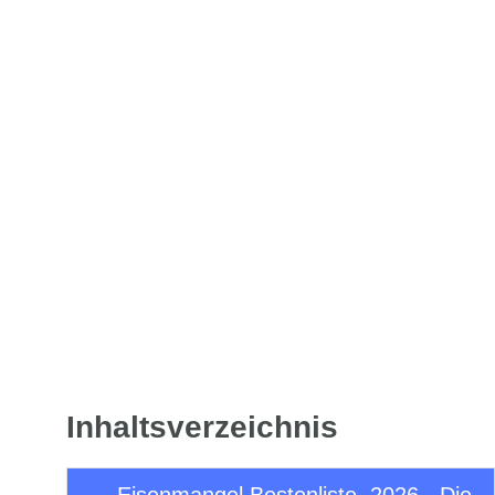
Inhaltsverzeichnis