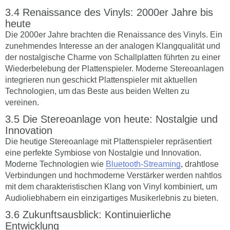
Renaissance des Vinyls: 2000er Jahre bis
heute
Die 2000er Jahre brachten die Renaissance des Vinyls. Ein
zunehmendes Interesse an der analogen Klangqualität und
der nostalgische Charme von Schallplatten führten zu einer
Wiederbelebung der Plattenspieler. Moderne Stereoanlagen
integrieren nun geschickt Plattenspieler mit aktuellen
Technologien, um das Beste aus beiden Welten zu
vereinen.
Die Stereoanlage von heute: Nostalgie und
Innovation
Die heutige Stereoanlage mit Plattenspieler repräsentiert
eine perfekte Symbiose von Nostalgie und Innovation.
Moderne Technologien wie
Bluetooth-Streaming
, drahtlose
Verbindungen und hochmoderne Verstärker werden nahtlos
mit dem charakteristischen Klang von Vinyl kombiniert, um
Audioliebhabern ein einzigartiges Musikerlebnis zu bieten.
Zukunftsausblick: Kontinuierliche
Entwicklung