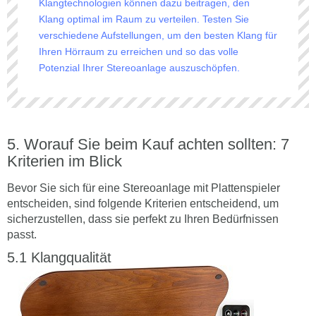
Klangtechnologien können dazu beitragen, den
Klang optimal im Raum zu verteilen. Testen Sie
verschiedene Aufstellungen, um den besten Klang für
Ihren Hörraum zu erreichen und so das volle
Potenzial Ihrer Stereoanlage auszuschöpfen.
Worauf Sie beim Kauf achten sollten: 7
Kriterien im Blick
Bevor Sie sich für eine Stereoanlage mit Plattenspieler
entscheiden, sind folgende Kriterien entscheidend, um
sicherzustellen, dass sie perfekt zu Ihren Bedürfnissen
passt.
Klangqualität