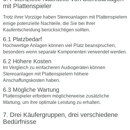
mit Plattenspieler
Trotz ihrer Vorzüge haben Stereoanlagen mit Plattenspielern
einige potenzielle Nachteile, die Sie bei Ihrer
Kaufentscheidung berücksichtigen sollten.
Platzbedarf
Hochwertige Anlagen können viel Platz beanspruchen,
besonders wenn separate Komponenten verwendet werden.
Höhere Kosten
Im Vergleich zu einfacheren Audiogeräten können
Stereoanlagen mit Plattenspielern höhere
Anschaffungskosten haben.
Mögliche Wartung
Plattenspieler erfordern möglicherweise zusätzliche
Wartung, um ihre optimale Leistung zu erhalten.
Drei Käufergruppen, drei verschiedene
Bedürfnisse