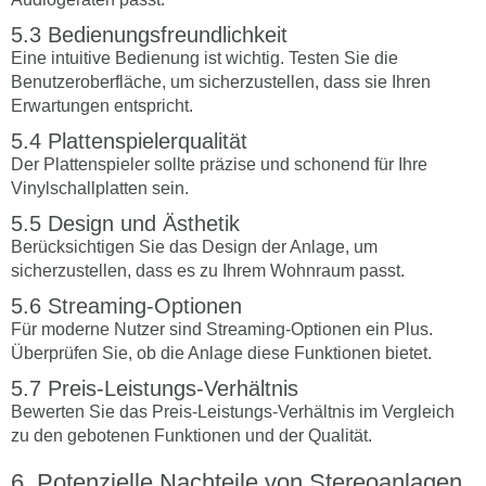
Bedienungsfreundlichkeit
Eine intuitive Bedienung ist wichtig. Testen Sie die
Benutzeroberfläche, um sicherzustellen, dass sie Ihren
Erwartungen entspricht.
Plattenspielerqualität
Der Plattenspieler sollte präzise und schonend für Ihre
Vinylschallplatten sein.
Design und Ästhetik
Berücksichtigen Sie das Design der Anlage, um
sicherzustellen, dass es zu Ihrem Wohnraum passt.
Streaming-Optionen
Für moderne Nutzer sind Streaming-Optionen ein Plus.
Überprüfen Sie, ob die Anlage diese Funktionen bietet.
Preis-Leistungs-Verhältnis
Bewerten Sie das Preis-Leistungs-Verhältnis im Vergleich
zu den gebotenen Funktionen und der Qualität.
Potenzielle Nachteile von Stereoanlagen