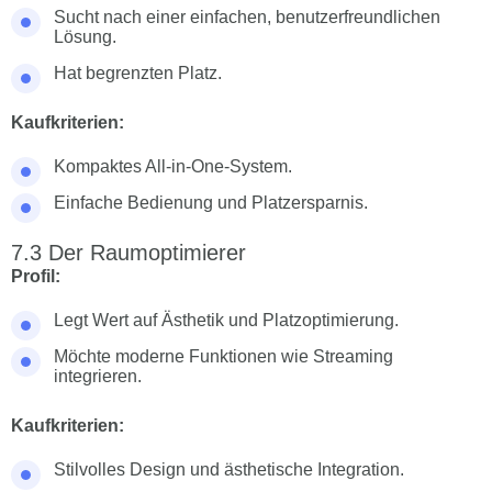
Sucht nach einer einfachen, benutzerfreundlichen
Lösung.
Hat begrenzten Platz.
Kaufkriterien:
Kompaktes All-in-One-System.
Einfache Bedienung und Platzersparnis.
Der Raumoptimierer
Profil:
Legt Wert auf Ästhetik und Platzoptimierung.
Möchte moderne Funktionen wie Streaming
integrieren.
Kaufkriterien:
Stilvolles Design und ästhetische Integration.