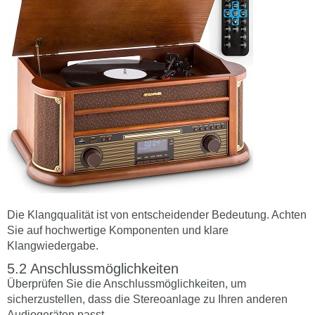
Die Klangqualität ist von entscheidender Bedeutung. Achten
Sie auf hochwertige Komponenten und klare
Klangwiedergabe.
Anschlussmöglichkeiten
Überprüfen Sie die Anschlussmöglichkeiten, um
sicherzustellen, dass die Stereoanlage zu Ihren anderen
Audiogeräten passt.