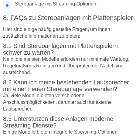
Stereoanlage mit Streaming-Optionen.
FAQs zu Stereoanlagen mit Plattenspieler
Hier sind einige häufig gestellte Fragen, um Ihnen
zusätzliche Informationen zu bieten:
Sind Stereoanlagen mit Plattenspielern
schwer zu warten?
Nein, die meisten Modelle erfordern nur minimale Wartung.
Regelmäßiges Reinigen und Überprüfen der Nadel sind
ausreichend.
Kann ich meine bestehenden Lautsprecher
mit einer neuen Stereoanlage verwenden?
Ja, viele Modelle bieten verschiedene
Anschlussmöglichkeiten, darunter auch für externe
Lautsprecher.
Unterstützen diese Anlagen moderne
Streaming-Dienste?
Einige Modelle bieten integrierte Streaming-Optionen,