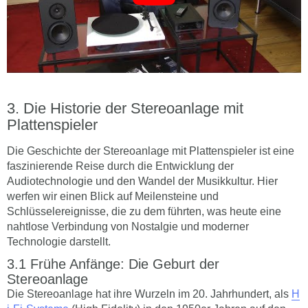
Die Historie der Stereoanlage mit
Plattenspieler
Die Geschichte der Stereoanlage mit Plattenspieler ist eine
faszinierende Reise durch die Entwicklung der
Audiotechnologie und den Wandel der Musikkultur. Hier
werfen wir einen Blick auf Meilensteine und
Schlüsselereignisse, die zu dem führten, was heute eine
nahtlose Verbindung von Nostalgie und moderner
Technologie darstellt.
Frühe Anfänge: Die Geburt der
Stereoanlage
Die Stereoanlage hat ihre Wurzeln im 20. Jahrhundert, als
H