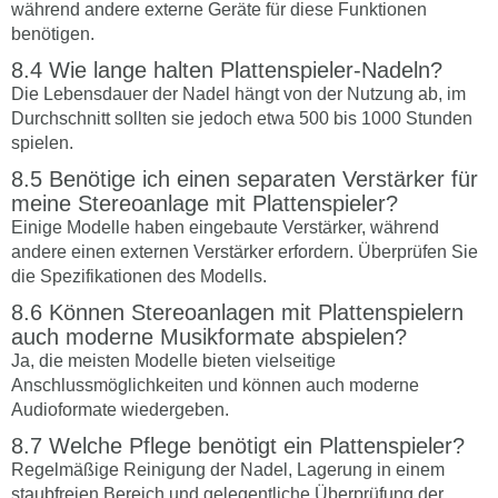
während andere externe Geräte für diese Funktionen
benötigen.
Wie lange halten Plattenspieler-Nadeln?
Die Lebensdauer der Nadel hängt von der Nutzung ab, im
Durchschnitt sollten sie jedoch etwa 500 bis 1000 Stunden
spielen.
Benötige ich einen separaten Verstärker für
meine Stereoanlage mit Plattenspieler?
Einige Modelle haben eingebaute Verstärker, während
andere einen externen Verstärker erfordern. Überprüfen Sie
die Spezifikationen des Modells.
Können Stereoanlagen mit Plattenspielern
auch moderne Musikformate abspielen?
Ja, die meisten Modelle bieten vielseitige
Anschlussmöglichkeiten und können auch moderne
Audioformate wiedergeben.
Welche Pflege benötigt ein Plattenspieler?
Regelmäßige Reinigung der Nadel, Lagerung in einem
staubfreien Bereich und gelegentliche Überprüfung der