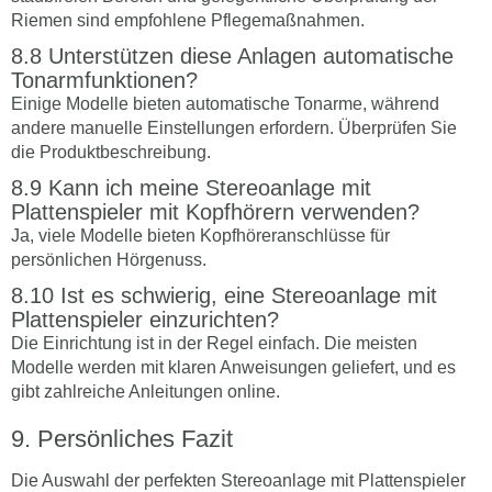
Riemen sind empfohlene Pflegemaßnahmen.
Unterstützen diese Anlagen automatische
Tonarmfunktionen?
Einige Modelle bieten automatische Tonarme, während
andere manuelle Einstellungen erfordern. Überprüfen Sie
die Produktbeschreibung.
Kann ich meine Stereoanlage mit
Plattenspieler mit Kopfhörern verwenden?
Ja, viele Modelle bieten Kopfhöreranschlüsse für
persönlichen Hörgenuss.
Ist es schwierig, eine Stereoanlage mit
Plattenspieler einzurichten?
Die Einrichtung ist in der Regel einfach. Die meisten
Modelle werden mit klaren Anweisungen geliefert, und es
gibt zahlreiche Anleitungen online.
Persönliches Fazit
Die Auswahl der perfekten Stereoanlage mit Plattenspieler