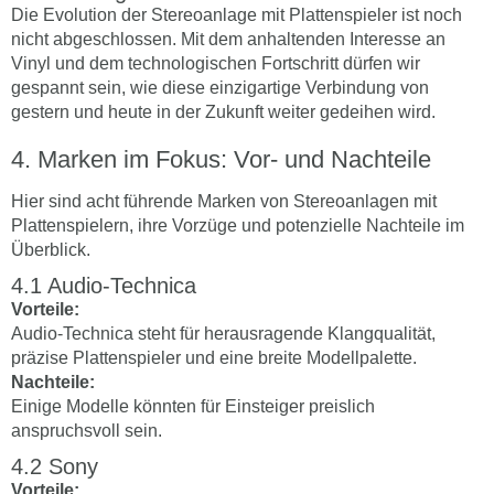
Die Evolution der Stereoanlage mit Plattenspieler ist noch
nicht abgeschlossen. Mit dem anhaltenden Interesse an
Vinyl und dem technologischen Fortschritt dürfen wir
gespannt sein, wie diese einzigartige Verbindung von
gestern und heute in der Zukunft weiter gedeihen wird.
Marken im Fokus: Vor- und Nachteile
Hier sind acht führende Marken von Stereoanlagen mit
Plattenspielern, ihre Vorzüge und potenzielle Nachteile im
Überblick.
Audio-Technica
Vorteile:
Audio-Technica steht für herausragende Klangqualität,
präzise Plattenspieler und eine breite Modellpalette.
Nachteile:
Einige Modelle könnten für Einsteiger preislich
anspruchsvoll sein.
Sony
Vorteile: