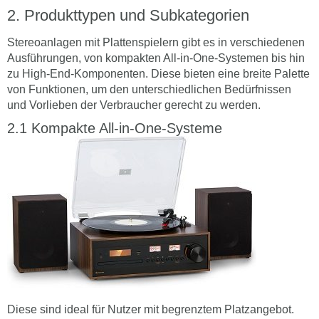
Produkttypen und Subkategorien
Stereoanlagen mit Plattenspielern gibt es in verschiedenen
Ausführungen, von kompakten All-in-One-Systemen bis hin
zu High-End-Komponenten. Diese bieten eine breite Palette
von Funktionen, um den unterschiedlichen Bedürfnissen
und Vorlieben der Verbraucher gerecht zu werden.
Kompakte All-in-One-Systeme
Diese sind ideal für Nutzer mit begrenztem Platzangebot.