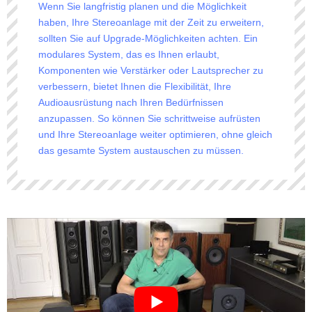
Wenn Sie langfristig planen und die Möglichkeit
haben, Ihre Stereoanlage mit der Zeit zu erweitern,
sollten Sie auf Upgrade-Möglichkeiten achten. Ein
modulares System, das es Ihnen erlaubt,
Komponenten wie Verstärker oder Lautsprecher zu
verbessern, bietet Ihnen die Flexibilität, Ihre
Audioausrüstung nach Ihren Bedürfnissen
anzupassen. So können Sie schrittweise aufrüsten
und Ihre Stereoanlage weiter optimieren, ohne gleich
das gesamte System austauschen zu müssen.