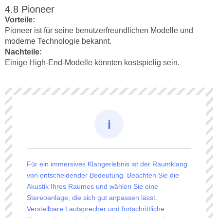
Pioneer
Vorteile:
Pioneer ist für seine benutzerfreundlichen Modelle und
moderne Technologie bekannt.
Nachteile:
Einige High-End-Modelle könnten kostspielig sein.
Für ein immersives Klangerlebnis ist der Raumklang
von entscheidender Bedeutung. Beachten Sie die
Akustik Ihres Raumes und wählen Sie eine
Stereoanlage, die sich gut anpassen lässt.
Verstellbare Lautsprecher und fortschrittliche