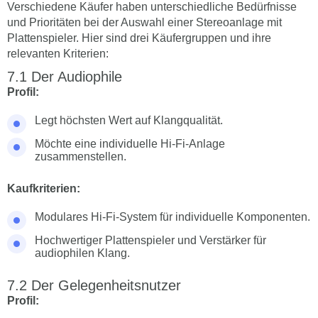
Verschiedene Käufer haben unterschiedliche Bedürfnisse
und Prioritäten bei der Auswahl einer Stereoanlage mit
Plattenspieler. Hier sind drei Käufergruppen und ihre
relevanten Kriterien:
Der Audiophile
Profil:
Legt höchsten Wert auf Klangqualität.
Möchte eine individuelle Hi-Fi-Anlage
zusammenstellen.
Kaufkriterien:
Modulares Hi-Fi-System für individuelle Komponenten.
Hochwertiger Plattenspieler und Verstärker für
audiophilen Klang.
Der Gelegenheitsnutzer
Profil: