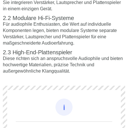
Sie integrieren Verstärker, Lautsprecher und Plattenspieler
in einem einzigen Gerät.
Modulare Hi-Fi-Systeme
Für audiophile Enthusiasten, die Wert auf individuelle
Komponenten legen, bieten modulare Systeme separate
Verstärker, Lautsprecher und Plattenspieler für eine
maßgeschneiderte Audioerfahrung.
High-End-Plattenspieler
Diese richten sich an anspruchsvolle Audiophile und bieten
hochwertige Materialien, präzise Technik und
außergewöhnliche Klangqualität.