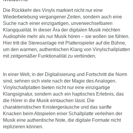
Die Rückkehr des Vinyls markiert nicht nur eine
Wiederbelebung vergangener Zeiten, sondern auch eine
Suche nach einer einzigartigen, unverwechselbaren
Klangqualität. In dieser Ära der digitalen Musik möchten
Audiophile mehr als nur Musik hören – sie wollen sie fühlen.
Hier tritt die Stereoanlage mit Plattenspieler auf die Bühne,
um den warmen, authentischen Klang von Vinylschallplatten
mit zeitgemäßer Funktionalität zu verbinden.
In einer Welt, in der Digitalisierung und Fortschritt die Norm
sind, sehnen sich viele nach der Magie des Analogen.
Vinylschallplatten bieten nicht nur eine einzigartige
Klangsignatur, sondern auch ein haptisches Erlebnis, das
die Hörer in die Musik eintauchen lässt. Die
charakteristischen Knistergeräusche und das sanfte
Knacken beim Abspielen einer Schallplatte verleihen der
Musik eine authentische Note, die digitale Formate nicht
replizieren können.