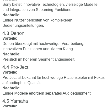
Sony bietet innovative Technologien, vielseitige Modelle
und Integration von Streaming-Funktionen.
Nachteile
:
Einige Nutzer berichten von komplexeren
Bedienungsanleitungen.
Denon
Vorteile:
Denon überzeugt mit hochwertiger Verarbeitung,
innovativen Funktionen und klarem Klang.
Nachteile:
Preislich im höheren Segment angesiedelt.
Pro-Ject
Vorteile:
Pro-Ject ist bekannt für hochwertige Plattenspieler mit Fokus
auf audiophile Qualität.
Nachteile:
Einige Modelle erfordern separates Audioequipment.
Yamaha
Vorteile: