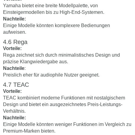
Yamaha bietet eine breite Modellpalette, von
Einsteigermodellen bis zu High-End-Systemen.
Nachteile:
Einige Modelle könnten komplexere Bedienungen
aufweisen.
Rega
Vorteile:
Rega zeichnet sich durch minimalistisches Design und
präzise Klangwiedergabe aus.
Nachteile
:
Preislich eher für audiophile Nutzer geeignet.
TEAC
Vorteile:
TEAC kombiniert moderne Funktionen mit nostalgischem
Design und bietet ein ausgezeichnetes Preis-Leistungs-
Verhältnis.
Nachteile:
Einige Modelle könnten weniger Funktionen im Vergleich zu
Premium-Marken bieten.