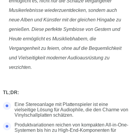
ermöglicht es, nicht nur die Schätze vergangener
Musikerlebnisse wiederzuentdecken, sondern auch
neue Alben und Künstler mit der gleichen Hingabe zu
genießen. Diese perfekte Symbiose von Gestern und
Heute ermöglicht es Musikliebhabern, die
Vergangenheit zu feiern, ohne auf die Bequemlichkeit
und Vielseitigkeit moderner Audioausrüstung zu
verzichten.
TL;DR:
Eine Stereoanlage mit Plattenspieler ist eine
vielseitige Lösung für Audiophile, die den Charme von
Vinylschallplatten schätzen.
Produktvariationen reichen von kompakten All-in-One-
Systemen bis hin zu High-End-Komponenten für