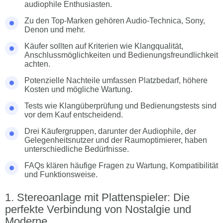
audiophile Enthusiasten.
Zu den Top-Marken gehören Audio-Technica, Sony,
Denon und mehr.
Käufer sollten auf Kriterien wie Klangqualität,
Anschlussmöglichkeiten und Bedienungsfreundlichkeit
achten.
Potenzielle Nachteile umfassen Platzbedarf, höhere
Kosten und mögliche Wartung.
Tests wie Klangüberprüfung und Bedienungstests sind
vor dem Kauf entscheidend.
Drei Käufergruppen, darunter der Audiophile, der
Gelegenheitsnutzer und der Raumoptimierer, haben
unterschiedliche Bedürfnisse.
FAQs klären häufige Fragen zu Wartung, Kompatibilität
und Funktionsweise.
Stereoanlage mit Plattenspieler: Die
perfekte Verbindung von Nostalgie und
Moderne