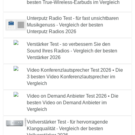
besten True-Wireless-Earbuds im Vergleich
Unterputz Radio Test - für fast unsichtbaren
Musikgenuss - Vergleich der besten
Unterputz Radios 2026
Verstärker Test - so verbessern Sie den
Sound Ihres Radios - Vergleich der besten
Verstärker 2026
Video Konferenzlautsprecher Test 2026 • Die
3 besten Video Konferenzlautsprecher im
Vergleich
Video on Demand Anbieter Test 2026 • Die
besten Video on Demand Anbieter im
Vergleich
Vollverstärker Test - für hervorragende
Klangqualität - Vergleich der besten