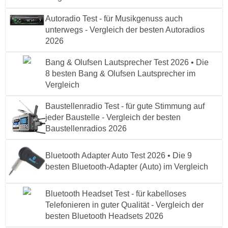
Autoradio Test - für Musikgenuss auch
unterwegs - Vergleich der besten Autoradios
2026
Bang & Olufsen Lautsprecher Test 2026 • Die
8 besten Bang & Olufsen Lautsprecher im
Vergleich
Baustellenradio Test - für gute Stimmung auf
jeder Baustelle - Vergleich der besten
Baustellenradios 2026
Bluetooth Adapter Auto Test 2026 • Die 9
besten Bluetooth-Adapter (Auto) im Vergleich
Bluetooth Headset Test - für kabelloses
Telefonieren in guter Qualität - Vergleich der
besten Bluetooth Headsets 2026