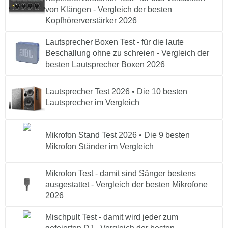
von Klängen - Vergleich der besten
Kopfhörerverstärker 2026
Lautsprecher Boxen Test - für die laute
Beschallung ohne zu schreien - Vergleich der
besten Lautsprecher Boxen 2026
Lautsprecher Test 2026 • Die 10 besten
Lautsprecher im Vergleich
Mikrofon Stand Test 2026 • Die 9 besten
Mikrofon Ständer im Vergleich
Mikrofon Test - damit sind Sänger bestens
ausgestattet - Vergleich der besten Mikrofone
2026
Mischpult Test - damit wird jeder zum