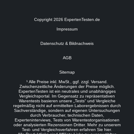
Copyright 2026 ExpertenTesten.de
Impressum
Datenschutz & Bildnachweis
AGB
Sitemap
¹ Alle Preise inkl. MwSt., ggf. zzgl. Versand.
Zwischenzeitliche Änderungen der Preise möglich.
ExpertenTesten ist ein neutrales und unabhängiges
Vergleichsportal. Im Gegensatz zu repräsentativen
Warentests basieren unsere „Tests“ und Vergleiche
regelmäßig nicht auf ermittelten Laborergebnissen durch
Sachverständige, sondern auf eigenen Untersuchungen
durch Verbraucher, technischen Daten,
Experteninterviews, Tests von Warentestorganisationen
oder analysierten Rezensionen Dritter. Mehr zu unserem
Test- und Vergleichsverfahren erfahren Sie
hier
.