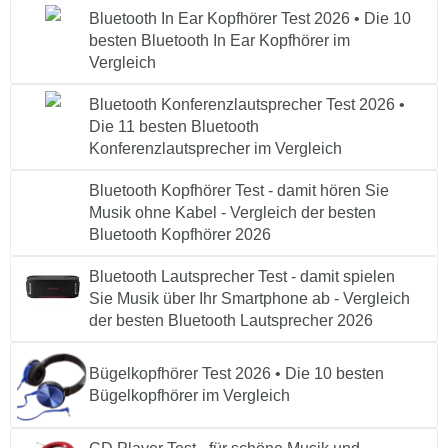
Bluetooth In Ear Kopfhörer Test 2026 • Die 10
besten Bluetooth In Ear Kopfhörer im
Vergleich
Bluetooth Konferenzlautsprecher Test 2026 •
Die 11 besten Bluetooth
Konferenzlautsprecher im Vergleich
Bluetooth Kopfhörer Test - damit hören Sie
Musik ohne Kabel - Vergleich der besten
Bluetooth Kopfhörer 2026
Bluetooth Lautsprecher Test - damit spielen
Sie Musik über Ihr Smartphone ab - Vergleich
der besten Bluetooth Lautsprecher 2026
Bügelkopfhörer Test 2026 • Die 10 besten
Bügelkopfhörer im Vergleich