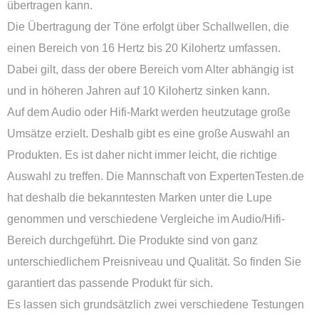
übertragen kann.
Die Übertragung der Töne erfolgt über Schallwellen, die
einen Bereich von 16 Hertz bis 20 Kilohertz umfassen.
Dabei gilt, dass der obere Bereich vom Alter abhängig ist
und in höheren Jahren auf 10 Kilohertz sinken kann.
Auf dem Audio oder Hifi-Markt werden heutzutage große
Umsätze erzielt. Deshalb gibt es eine große Auswahl an
Produkten. Es ist daher nicht immer leicht, die richtige
Auswahl zu treffen. Die Mannschaft von ExpertenTesten.de
hat deshalb die bekanntesten Marken unter die Lupe
genommen und verschiedene Vergleiche im Audio/Hifi-
Bereich durchgeführt. Die Produkte sind von ganz
unterschiedlichem Preisniveau und Qualität. So finden Sie
garantiert das passende Produkt für sich.
Es lassen sich grundsätzlich zwei verschiedene Testungen