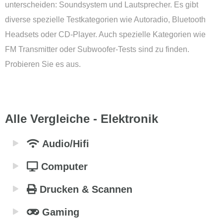
unterscheiden: Soundsystem und Lautsprecher. Es gibt
diverse spezielle Testkategorien wie Autoradio, Bluetooth
Headsets oder CD-Player. Auch spezielle Kategorien wie
FM Transmitter oder Subwoofer-Tests sind zu finden.
Probieren Sie es aus.
Alle Vergleiche - Elektronik
Audio/Hifi
Computer
Drucken & Scannen
Gaming