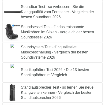
Soundbar Test - so verbessern Sie die
Klangqualität vom Fernseher - Vergleich der
besten Soundbars 2026
Soundsessel Test - für das entspannte
Musikhören im Sitzen - Vergleich der besten
Soundsessel 2026
Soundsystem Test - für qualitative
Musikbeschallung - Vergleich der besten
Soundsysteme 2026
Sportkopfhörer Test 2026 • Die 13 besten
Sportkopfhörer im Vergleich
Standlautsprecher Test - so lernen Sie neue
Klangwelten kennen - Vergleich der besten
Standlautsprecher 2026