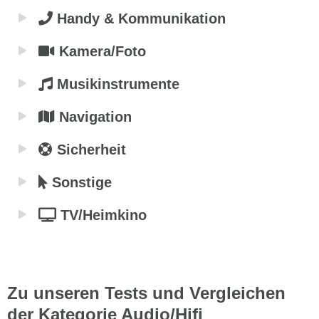
Handy & Kommunikation
Kamera/Foto
Musikinstrumente
Navigation
Sicherheit
Sonstige
TV/Heimkino
Zu unseren Tests und Vergleichen
der Kategorie Audio/Hifi