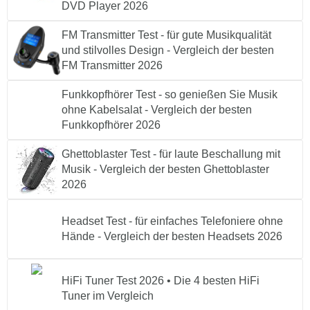
DVD Player 2026
FM Transmitter Test - für gute Musikqualität
und stilvolles Design - Vergleich der besten
FM Transmitter 2026
Funkkopfhörer Test - so genießen Sie Musik
ohne Kabelsalat - Vergleich der besten
Funkkopfhörer 2026
Ghettoblaster Test - für laute Beschallung mit
Musik - Vergleich der besten Ghettoblaster
2026
Headset Test - für einfaches Telefoniere ohne
Hände - Vergleich der besten Headsets 2026
HiFi Tuner Test 2026 • Die 4 besten HiFi
Tuner im Vergleich