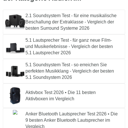
2.1 Soundsystem Test - für eine musikalische
Beschallung der Extraklasse - Vergleich der
besten Surround Systeme 2026
5.1 Lautsprecher Test - für ganz neue Film-
und Musikerlebnisse - Vergleich der besten
5.1 Lautsprecher 2026
5.1 Soundsystem Test - so erreichen Sie
perfekten Musikklang - Vergleich der besten
5.1 Soundsystem 2026
Aktivbox Test 2026 • Die 11 besten
Aktivboxen im Vergleich
Anker Bluetooth Lautsprecher Test 2026 • Die
9 besten Anker Bluetooth Lautsprecher im
Vergleich