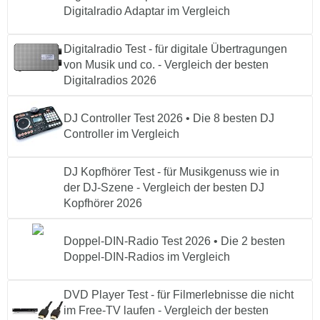
Digitalradio Adaptar im Vergleich
Digitalradio Test - für digitale Übertragungen
von Musik und co. - Vergleich der besten
Digitalradios 2026
DJ Controller Test 2026 • Die 8 besten DJ
Controller im Vergleich
DJ Kopfhörer Test - für Musikgenuss wie in
der DJ-Szene - Vergleich der besten DJ
Kopfhörer 2026
Doppel-DIN-Radio Test 2026 • Die 2 besten
Doppel-DIN-Radios im Vergleich
DVD Player Test - für Filmerlebnisse die nicht
im Free-TV laufen - Vergleich der besten