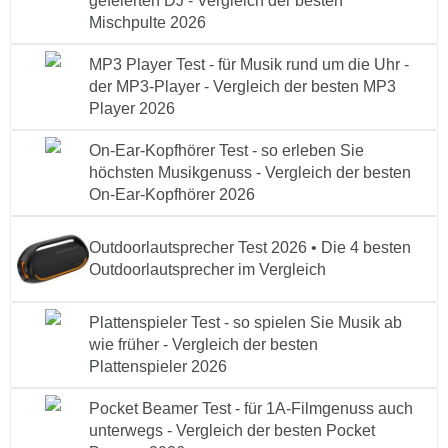
gefeierten DJ - Vergleich der besten
Mischpulte 2026
MP3 Player Test - für Musik rund um die Uhr -
der MP3-Player - Vergleich der besten MP3
Player 2026
On-Ear-Kopfhörer Test - so erleben Sie
höchsten Musikgenuss - Vergleich der besten
On-Ear-Kopfhörer 2026
Outdoorlautsprecher Test 2026 • Die 4 besten
Outdoorlautsprecher im Vergleich
Plattenspieler Test - so spielen Sie Musik ab
wie früher - Vergleich der besten
Plattenspieler 2026
Pocket Beamer Test - für 1A-Filmgenuss auch
unterwegs - Vergleich der besten Pocket