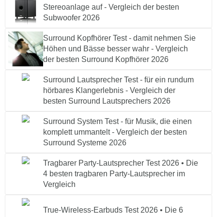
Stereoanlage auf - Vergleich der besten
Subwoofer 2026
Surround Kopfhörer Test - damit nehmen Sie
Höhen und Bässe besser wahr - Vergleich
der besten Surround Kopfhörer 2026
Surround Lautsprecher Test - für ein rundum
hörbares Klangerlebnis - Vergleich der
besten Surround Lautsprechers 2026
Surround System Test - für Musik, die einen
komplett ummantelt - Vergleich der besten
Surround Systeme 2026
Tragbarer Party-Lautsprecher Test 2026 • Die
4 besten tragbaren Party-Lautsprecher im
Vergleich
True-Wireless-Earbuds Test 2026 • Die 6