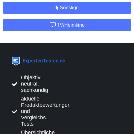
Sonstige
TV/Heimkino
Objektiv,
neutral,
sachkundig
aktuelle
Produktbewertungen
und
Vergleichs-
Tests
Übersichtliche