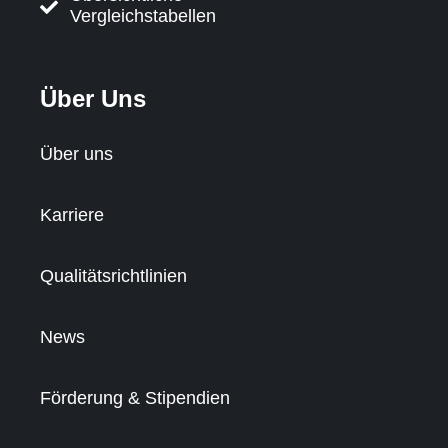
Vergleichstabellen
Über Uns
Über uns
Karriere
Qualitätsrichtlinien
News
Förderung & Stipendien