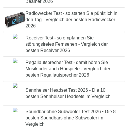
Beamer 2026
Radiowecker Test - so starten Sie pünktlich in
den Tag - Vergleich der besten Radiowecker
2026
Receiver Test - so empfangen Sie
störungsfreies Fernsehen - Vergleich der
besten Receiver 2026
Regallautsprecher Test - damit hören Sie
Musik oder auch Hörspiele - Vergleich der
besten Regallautsprecher 2026
Sennheiser Headset Test 2026 • Die 10
besten Sennheiser Headsets im Vergleich
Soundbar ohne Subwoofer Test 2026 • Die 8
besten Soundbars ohne Subwoofer im
Vergleich