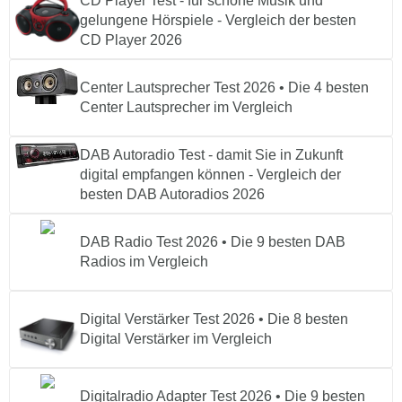
CD Player Test - für schöne Musik und
gelungene Hörspiele - Vergleich der besten
CD Player 2026
Center Lautsprecher Test 2026 • Die 4 besten
Center Lautsprecher im Vergleich
DAB Autoradio Test - damit Sie in Zukunft
digital empfangen können - Vergleich der
besten DAB Autoradios 2026
DAB Radio Test 2026 • Die 9 besten DAB
Radios im Vergleich
Digital Verstärker Test 2026 • Die 8 besten
Digital Verstärker im Vergleich
Digitalradio Adapter Test 2026 • Die 9 besten