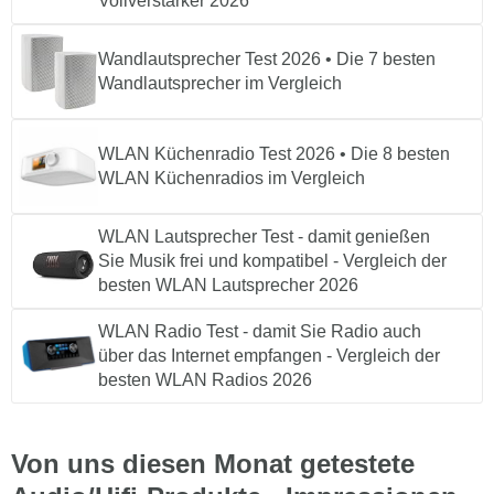
Vollverstärker 2026
Wandlautsprecher Test 2026 • Die 7 besten
Wandlautsprecher im Vergleich
WLAN Küchenradio Test 2026 • Die 8 besten
WLAN Küchenradios im Vergleich
WLAN Lautsprecher Test - damit genießen
Sie Musik frei und kompatibel - Vergleich der
besten WLAN Lautsprecher 2026
WLAN Radio Test - damit Sie Radio auch
über das Internet empfangen - Vergleich der
besten WLAN Radios 2026
Von uns diesen Monat getestete