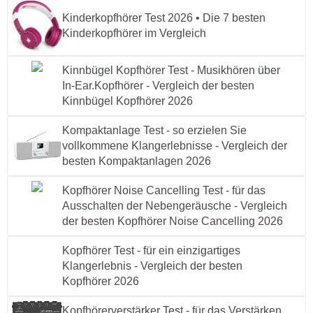
Kinderkopfhörer Test 2026 • Die 7 besten
Kinderkopfhörer im Vergleich
Kinnbügel Kopfhörer Test - Musikhören über
In-Ear.Kopfhörer - Vergleich der besten
Kinnbügel Kopfhörer 2026
Kompaktanlage Test - so erzielen Sie
vollkommene Klangerlebnisse - Vergleich der
besten Kompaktanlagen 2026
Kopfhörer Noise Cancelling Test - für das
Ausschalten der Nebengeräusche - Vergleich
der besten Kopfhörer Noise Cancelling 2026
Kopfhörer Test - für ein einzigartiges
Klangerlebnis - Vergleich der besten
Kopfhörer 2026
Kopfhörerverstärker Test - für das Verstärken