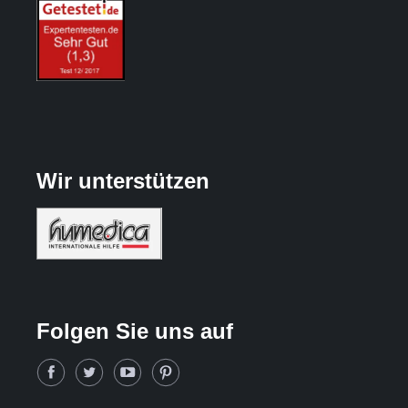
Wir unterstützen
Folgen Sie uns auf