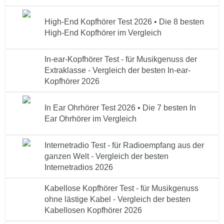
High-End Kopfhörer Test 2026 • Die 8 besten
High-End Kopfhörer im Vergleich
In-ear-Kopfhörer Test - für Musikgenuss der
Extraklasse - Vergleich der besten In-ear-
Kopfhörer 2026
In Ear Ohrhörer Test 2026 • Die 7 besten In
Ear Ohrhörer im Vergleich
Internetradio Test - für Radioempfang aus der
ganzen Welt - Vergleich der besten
Internetradios 2026
Kabellose Kopfhörer Test - für Musikgenuss
ohne lästige Kabel - Vergleich der besten
Kabellosen Kopfhörer 2026