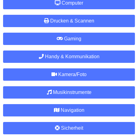
Computer
Drucken & Scannen
Gaming
Handy & Kommunikation
Kamera/Foto
Musikinstrumente
Navigation
Sicherheit