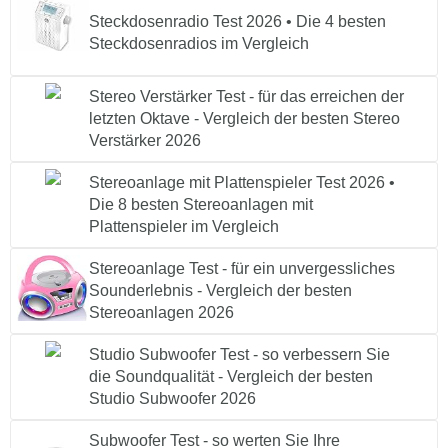
Steckdosenradio Test 2026 • Die 4 besten
Steckdosenradios im Vergleich
Stereo Verstärker Test - für das erreichen der
letzten Oktave - Vergleich der besten Stereo
Verstärker 2026
Stereoanlage mit Plattenspieler Test 2026 •
Die 8 besten Stereoanlagen mit
Plattenspieler im Vergleich
Stereoanlage Test - für ein unvergessliches
Sounderlebnis - Vergleich der besten
Stereoanlagen 2026
Studio Subwoofer Test - so verbessern Sie
die Soundqualität - Vergleich der besten
Studio Subwoofer 2026
Subwoofer Test - so werten Sie Ihre