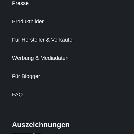
Presse
Produktbilder
Für Hersteller & Verkäufer
Werbung & Mediadaten
Für Blogger
FAQ
Auszeichnungen