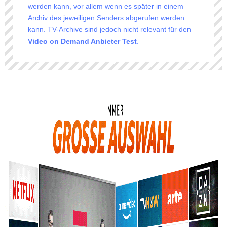
werden kann, vor allem wenn es später in einem
Archiv des jeweiligen Senders abgerufen werden
kann. TV-Archive sind jedoch nicht relevant für den
Video on Demand Anbieter
Test
.