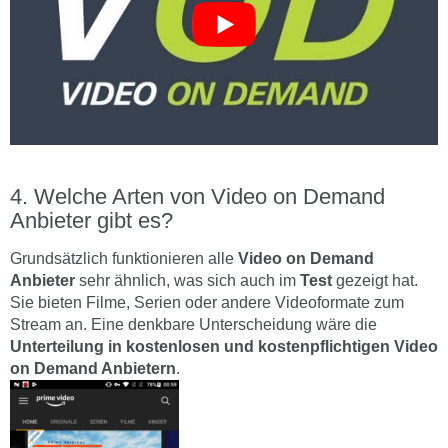
Welche Arten von Video on Demand
Anbieter gibt es?
Grundsätzlich funktionieren alle
Video on Demand
Anbieter
sehr ähnlich, was sich auch im
Test
gezeigt hat.
Sie bieten Filme, Serien oder andere Videoformate zum
Stream an. Eine denkbare Unterscheidung wäre die
Unterteilung in kostenlosen und kostenpflichtigen Video
on Demand Anbietern
.