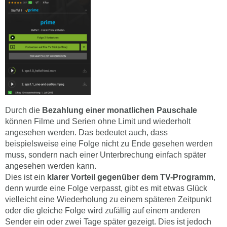
Durch die
Bezahlung einer monatlichen Pauschale
können Filme und Serien ohne Limit und wiederholt
angesehen werden. Das bedeutet auch, dass
beispielsweise eine Folge nicht zu Ende gesehen werden
muss, sondern nach einer Unterbrechung einfach später
angesehen werden kann.
Dies ist ein
klarer Vorteil gegenüber dem TV-Programm
,
denn wurde eine Folge verpasst, gibt es mit etwas Glück
vielleicht eine Wiederholung zu einem späteren Zeitpunkt
oder die gleiche Folge wird zufällig auf einem anderen
Sender ein oder zwei Tage später gezeigt. Dies ist jedoch