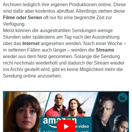
Archiven lediglich ihre eigenen Produktionen online. Diese
sind dafür aber kostenlos abrufbar. Allerdings stehen diese
Filme oder Serien
oft nur für eine begrenzte Zeit zur
Verfügung.
Meist können die ausgestrahlten Sendungen wenige
Stunden oder spätestens am Tag nach der Ausstrahlung
über das
Internet
angesehen werden. Nach einer Woche –
in seltenen Fällen auch länger – werden die
Streams
wieder aus dem Netz genommen. Solange die Sendung
nicht nochmals wiederholt und dadurch der Stream wieder
ins Archiv gestellt wird, gibt es keine Möglichkeit mehr die
Sendung online anzusehen.