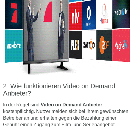
Wie funktionieren Video on Demand
Anbieter?
In der Regel sind
Video on Demand Anbieter
kostenpflichtig. Nutzer melden sich bei ihrem gewünschten
Betreiber an und erhalten gegen die Bezahlung einer
Gebühr einen Zugang zum Film- und Serienangebot.