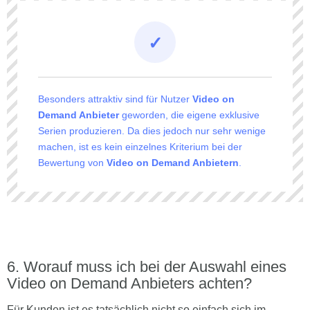
Besonders attraktiv sind für Nutzer
Video on
Demand Anbieter
geworden, die eigene exklusive
Serien produzieren. Da dies jedoch nur sehr wenige
machen, ist es kein einzelnes Kriterium bei der
Bewertung von
Video on Demand Anbietern
.
Worauf muss ich bei der Auswahl eines
Video on Demand Anbieters achten?
Für Kunden ist es tatsächlich nicht so einfach sich im