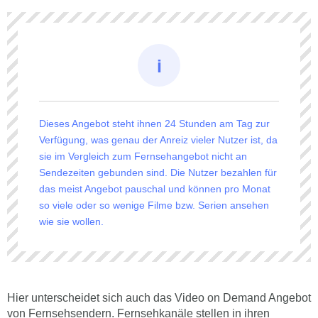
Dieses Angebot steht ihnen 24 Stunden am Tag zur
Verfügung, was genau der Anreiz vieler Nutzer ist, da
sie im Vergleich zum Fernsehangebot nicht an
Sendezeiten gebunden sind. Die Nutzer bezahlen für
das meist Angebot pauschal und können pro Monat
so viele oder so wenige Filme bzw. Serien ansehen
wie sie wollen.
Hier unterscheidet sich auch das Video on Demand Angebot
von Fernsehsendern. Fernsehkanäle stellen in ihren