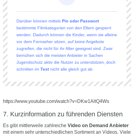
Darüber können mittels
Pin oder Passwort
bestimmte Filmkategorien von den Eltern gesperrt
werden. Dadurch können die Kinder, wenn sie alleine
vor dem Fernseher sitzen, auf keine Angebote
zugreifen, die nicht für ihr Alter geeignet sind. Zwar
bemühen sich die meisten Anbieter in Sachen
Jugendschutz aktiv die Nutzer zu unterstützen, doch
schnitten im
Test
nicht alle gleich gut ab.
https://www.youtube.com/watch?v=DKw1AltQ4Ws
Kurzinformation zu führenden Diensten
Es gibt mittlerweile zahlreiche
Video on Demand Anbieter
mit einem sehr unterschiedlichen Sortiment an Videos. Viele