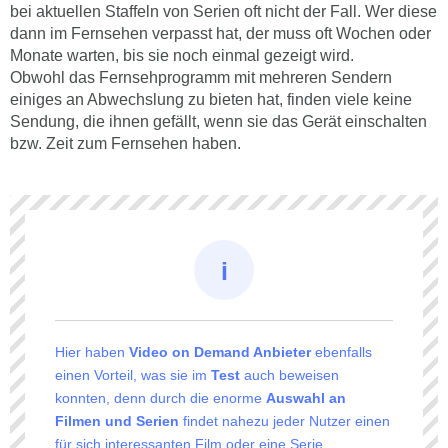
bei aktuellen Staffeln von Serien oft nicht der Fall. Wer diese
dann im Fernsehen verpasst hat, der muss oft Wochen oder
Monate warten, bis sie noch einmal gezeigt wird.
Obwohl das Fernsehprogramm mit mehreren Sendern
einiges an Abwechslung zu bieten hat, finden viele keine
Sendung, die ihnen gefällt, wenn sie das Gerät einschalten
bzw. Zeit zum Fernsehen haben.
Hier haben
Video on Demand Anbieter
ebenfalls
einen Vorteil, was sie im
Test
auch beweisen
konnten, denn durch die enorme
Auswahl an
Filmen und Serien
findet nahezu jeder Nutzer einen
für sich interessanten Film oder eine Serie.