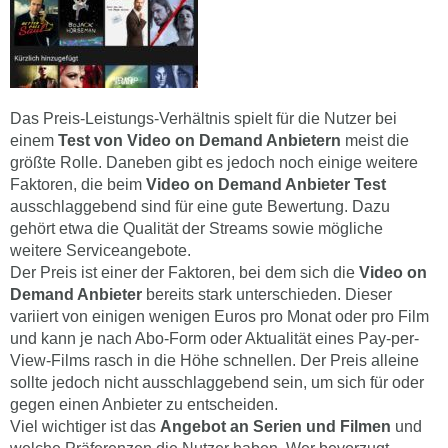
Das Preis-Leistungs-Verhältnis spielt für die Nutzer bei
einem
Test von Video on Demand Anbietern
meist die
größte Rolle. Daneben gibt es jedoch noch einige weitere
Faktoren, die beim
Video on Demand Anbieter
Test
ausschlaggebend sind für eine gute Bewertung. Dazu
gehört etwa die Qualität der Streams sowie mögliche
weitere Serviceangebote.
Der Preis ist einer der Faktoren, bei dem sich die
Video on
Demand Anbieter
bereits stark unterschieden. Dieser
variiert von einigen wenigen Euros pro Monat oder pro Film
und kann je nach Abo-Form oder Aktualität eines Pay-per-
View-Films rasch in die Höhe schnellen. Der Preis alleine
sollte jedoch nicht ausschlaggebend sein, um sich für oder
gegen einen Anbieter zu entscheiden.
Viel wichtiger ist das
Angebot an Serien und Filmen
und