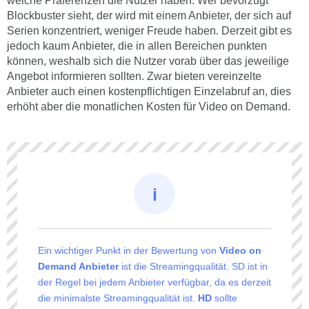
welche Präferenzen die Nutzer haben. Wer bevorzugt
Blockbuster sieht, der wird mit einem Anbieter, der sich auf
Serien konzentriert, weniger Freude haben. Derzeit gibt es
jedoch kaum Anbieter, die in allen Bereichen punkten
können, weshalb sich die Nutzer vorab über das jeweilige
Angebot informieren sollten. Zwar bieten vereinzelte
Anbieter auch einen kostenpflichtigen Einzelabruf an, dies
erhöht aber die monatlichen Kosten für Video on Demand.
Ein wichtiger Punkt in der Bewertung von
Video on
Demand Anbieter
ist die Streamingqualität. SD ist in
der Regel bei jedem Anbieter verfügbar, da es derzeit
die minimalste Streamingqualität ist.
HD
sollte