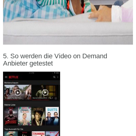
So werden die Video on Demand
Anbieter getestet