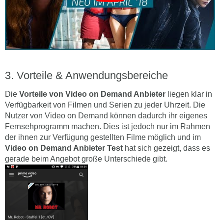
Vorteile & Anwendungsbereiche
Die
Vorteile von
Video on Demand Anbieter
liegen klar in
Verfügbarkeit von Filmen und Serien zu jeder Uhrzeit. Die
Nutzer von Video on Demand können dadurch ihr eigenes
Fernsehprogramm machen. Dies ist jedoch nur im Rahmen
der ihnen zur Verfügung gestellten Filme möglich und im
Video on Demand Anbieter
Test
hat sich gezeigt, dass es
gerade beim Angebot große Unterschiede gibt.