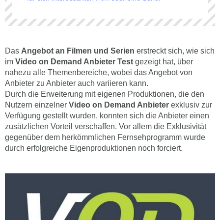
Das
Angebot an Filmen und Serien
erstreckt sich, wie sich
im
Video on Demand Anbieter
Test
gezeigt hat, über
nahezu alle Themenbereiche, wobei das Angebot von
Anbieter zu Anbieter auch variieren kann.
Durch die Erweiterung mit eigenen Produktionen, die den
Nutzern einzelner
Video on Demand Anbieter
exklusiv zur
Verfügung gestellt wurden, konnten sich die Anbieter einen
zusätzlichen Vorteil verschaffen. Vor allem die Exklusivität
gegenüber dem herkömmlichen Fernsehprogramm wurde
durch erfolgreiche Eigenproduktionen noch forciert.