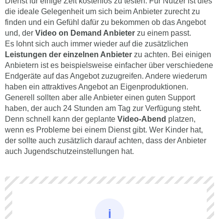
Dienst für einige Zeit kostenlos zu testen. Für Nutzer ist dies
die ideale Gelegenheit um sich beim Anbieter zurecht zu
finden und ein Gefühl dafür zu bekommen ob das Angebot
und, der
Video on Demand Anbieter
zu einem passt.
Es lohnt sich auch immer wieder auf die zusätzlichen
Leistungen der einzelnen Anbieter
zu achten. Bei einigen
Anbietern ist es beispielsweise einfacher über verschiedene
Endgeräte auf das Angebot zuzugreifen. Andere wiederum
haben ein attraktives Angebot an Eigenproduktionen.
Generell sollten aber alle Anbieter einen guten Support
haben, der auch 24 Stunden am Tag zur Verfügung steht.
Denn schnell kann der geplante
Video-Abend
platzen,
wenn es Probleme bei einem Dienst gibt. Wer Kinder hat,
der sollte auch zusätzlich darauf achten, dass der Anbieter
auch Jugendschutzeinstellungen hat.