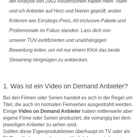
der Analyse von 2902 Rezensionen haben mein Team
und ich Anbieter auf Herz und Nieren geprüft, wobei
Kriterien wie Einstiegs-Preis, All-inclusive-Pakete und
Probemonate im Fokus standen. Lass dich von
unserer TÜV-zertifizierten und unabhängigen
Bewertung leiten, um mit nur einem Klick das beste
Streaming-Vergnügen zu entdecken.
Was ist ein Video on Demand Anbieter?
Bei den Filmen oder Serien handelt es sich in der Regel um
Titel, die auch im normalen Fernsehen ausgestrahlt werden.
Einige
Video on Demand Anbieter
haben mittlerweile aber
eigene Filme oder Serien produziert, die vorrangig bei dem
jeweiligen Anbieter zu sehen sind.
Sollten diese Eigenproduktionen überhaupt im TV oder als