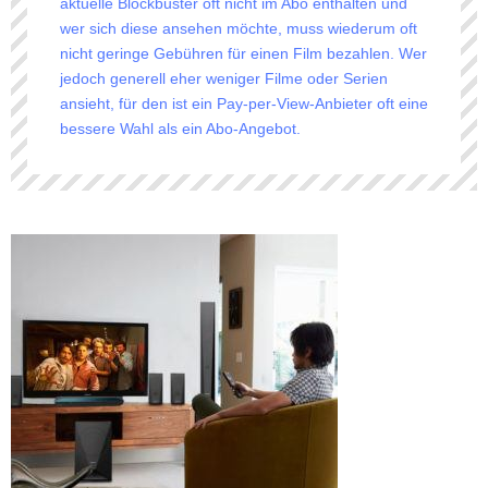
aktuelle Blockbuster oft nicht im Abo enthalten und
wer sich diese ansehen möchte, muss wiederum oft
nicht geringe Gebühren für einen Film bezahlen. Wer
jedoch generell eher weniger Filme oder Serien
ansieht, für den ist ein Pay-per-View-Anbieter oft eine
bessere Wahl als ein Abo-Angebot.