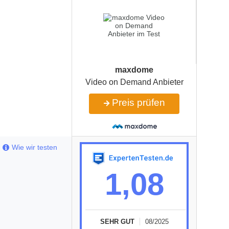
maxdome
Video on Demand Anbieter
Preis prüfen
Wie wir testen
1,08
SEHR GUT
08/2025