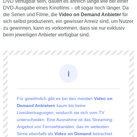
DVD verfügbar sein, dauert es ähnlich lange wie bei einer
DVD-Ausgabe eines Kinofilms – oft sogar noch länger. Da
die Serien und Filme, die
Video on Demand Anbieter
für
sich selbst produzieren, ein gewisser Anreiz sind, um Nutzer
zu gewinnen, kann es vorkommen, dass sie nur exklusiv
beim jeweiligen Anbieter verfügbar sind.
Für gewöhnlich gibt es bei den meisten
Video on
Demand Anbietern
kaum bis keine
Liveübertragungen, wodurch sie sich vom TV
unterscheiden. Eine Ausnahme ist das Streaming-
Angebot von Fernsehkanälen, das im weitesten
Sinne ebenfalls als
Video on Demand
betrachtet