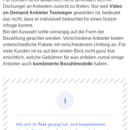
Dschungel an Anbietern zurecht zu finden. Nur weil
Video
on Demand Anbieter
Testsieger
geworden ist, bedeutet
das nicht, dass er individuell betrachtet für einen Nutzer
infrage kommt.
Bei der Auswahl sollte vorrangig auf die Form der
Bezahlung geachtet werden. Verschiedene Anbieter bieten
unterschiedliche Pakete mit verschiedenem Umfang an. Für
viele Kunden ist es auf den ersten Blick nicht ganz klar
ersichtlich, welche Gebühren für was anfallen zumal einige
Anbieter auch
kombinierte Bezahlmodelle
haben.
Wie sich im
Test
gezeigt hat, sind beispielsweise