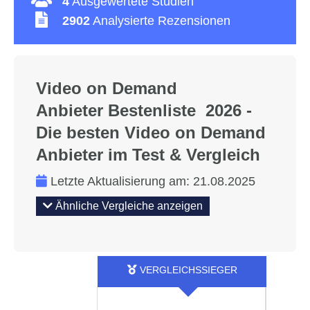
4
Ausgewertete Studien
2902
Analysierte Rezensionen
Video on Demand
Anbieter Bestenliste 2026 -
Die besten Video on Demand
Anbieter im Test & Vergleich
Letzte Aktualisierung am:
21.08.2025
Ähnliche Vergleiche anzeigen