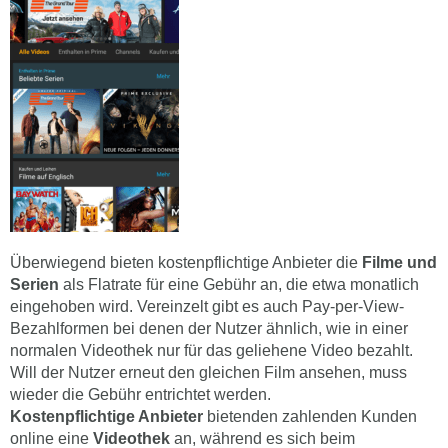
Überwiegend bieten kostenpflichtige Anbieter die
Filme und
Serien
als Flatrate für eine Gebühr an, die etwa monatlich
eingehoben wird. Vereinzelt gibt es auch Pay-per-View-
Bezahlformen bei denen der Nutzer ähnlich, wie in einer
normalen Videothek nur für das geliehene Video bezahlt.
Will der Nutzer erneut den gleichen Film ansehen, muss
wieder die Gebühr entrichtet werden.
Kostenpflichtige Anbieter
bietenden zahlenden Kunden
online eine
Videothek
an, während es sich beim