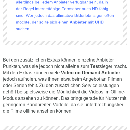
allerdings bei jedem Anbieter verfügbar sein, da in
der Regel internetfähige Fernseher auch HD-fähig
sind. Wer jedoch das ultimative Bilderlebnis genießen
möchte, der sollte sich einen
Anbieter mit UHD
suchen.
Bei den zusätzlichen Extras können einzelne Anbieter
Punkten, was sie jedoch nicht alleine zum
Test
sieger macht.
Mit den Extras können viele
Video on Demand Anbieter
jedoch aufholen, was ihnen etwa beim Angebot an Filmen
oder Serien fehlt. Zu den zusätzlichen Serviceleistungen
gehört beispielsweise die Möglichkeit die Videos im Offline-
Modus ansehen zu können. Das bringt gerade für Nutzer mit
geringeren Bandbreiten Vorteile, da sie unterbrechungsfrei
die Filme offline ansehen können.