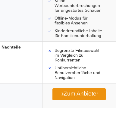
Keine
Werbeunterbrechungen
für ungestörtes Schauen
Offline-Modus für
flexibles Ansehen
Kinderfreundliche Inhalte
für Familienunterhaltung
Nachteile
Begrenzte Filmauswahl
im Vergleich zu
Konkurrenten
Unübersichtliche
Benutzeroberfläche und
Navigation
Zum Anbieter