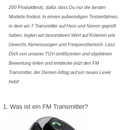
200 Produkttests, dafür, dass Du nur die besten
Modelle findest. In einem aufwendigen Testverfahren,
in dem wir 7 Transmitter auf Herz und Nieren geprüft
haben, legten wir besonderen Wert auf Kriterien wie
Gewicht, Abmessungen und Frequenzbereich. Lass
Dich von unserer TÜV-zertifizierten und objektiven
Bewertung leiten und entdecke jetzt den FM
Transmitter, der Deinen Alltag auf ein neues Level
hebt!
Was ist ein FM Transmitter?