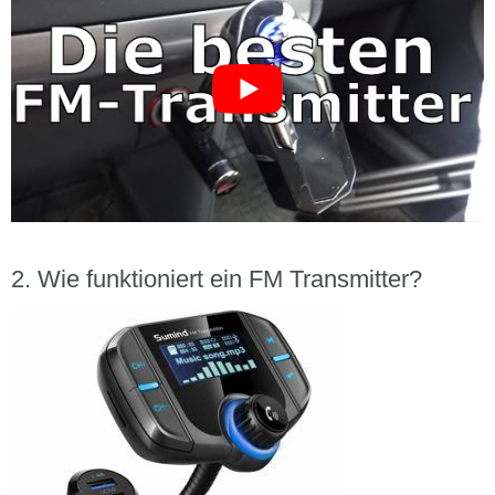
Wie funktioniert ein FM Transmitter?