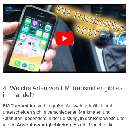
Welche Arten von FM Transmitter gibt es
im Handel?
FM Transmitter
sind in großer Auswahl erhältlich und
unterscheiden sich in verschiedenen Merkmalen und
Attributen, besonders in der Leistung, in der Reichweite und
in den
Anschlussmöglichkeiten.
Es gibt Modelle, die