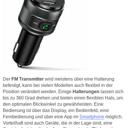
Der
FM Transmitter
wird meistens über eine Halterung
befestigt, kann bei vielen Modellen auch flexibel in der
Position verändert werden. Einige
Halterungen
lassen sich
bis zu 360 Grad drehen und bieten einen flexiblen Hals, um
den optimalen Blickwinkel zu gewährleisten. Eine
Bedienung ist über das Display, ein Bedienfeld, eine
Fernbedienung und über eine App im
Smartphone
möglich.
Vorteilhaft sind auch Geräte, die in der Lage sind, eine