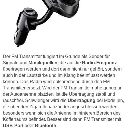
Der FM Transmitter fungiert im Grunde als Sender für
Signale und
Musikquellen,
die auf die
Radio-Frequenz
übertragen werden und dort dann nicht nur gehört, sondern
auch in der Lautstärke und im Klang beeinflusst werden
können. Das Radio wird entsprechend durch den FM
Transmitter ersetzt. Wird der FM Transmitter nahe genug an
der Autoantenne platziert, ist die Übertragung stabil und
rauschfrei. Schwieriger wird die
Übertragung
bei Modellen,
die über den Zigarettenanzünder angeschlossen werden,
besonders wenn sich die Antenne im hinteren Bereich des
Kofferraums befindet. Besser sind dann FM Transmitter mit
USB-Port
oder
Bluetooth.