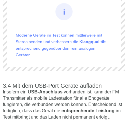
Moderne Geräte im Test können mittlerweile mit
Stereo senden und verbessern die
Klangqualität
entsprechend gegenüber den rein analogen
Geräten.
Mit dem USB-Port Geräte aufladen
Insofern ein
USB-Anschluss
vorhanden ist, kann der FM
Transmitter als mobile Ladestation für alle Endgeräte
fungieren, die verbunden werden können. Entscheidend ist
lediglich, dass das Gerät die
entsprechende Leistung
im
Test mitbringt und das Laden nicht permanent erfolgt.