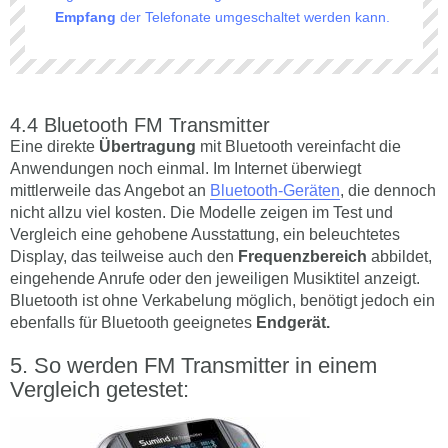
Empfang
der Telefonate umgeschaltet werden kann.
Bluetooth FM Transmitter
Eine direkte
Übertragung
mit Bluetooth vereinfacht die
Anwendungen noch einmal. Im Internet überwiegt
mittlerweile das Angebot an
Bluetooth-Geräten
, die dennoch
nicht allzu viel kosten. Die Modelle zeigen im Test und
Vergleich eine gehobene Ausstattung, ein beleuchtetes
Display, das teilweise auch den
Frequenzbereich
abbildet,
eingehende Anrufe oder den jeweiligen Musiktitel anzeigt.
Bluetooth ist ohne Verkabelung möglich, benötigt jedoch ein
ebenfalls für Bluetooth geeignetes
Endgerät.
So werden FM Transmitter in einem
Vergleich getestet: