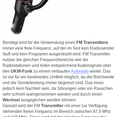
Benötigt wird für die Verwendung eines
FM Transmitters
immer eine freie Frequenz, auf der im Test kein Radiosender
läuft und kein Programm ausgestrahlt wird. FM Transmitter
nutzen die gleichen Frequenzbereiche wie die
Radiostationen und leiten entsprechend Audiosignale über
den
UKW-Funk
zu einem verbauten
Autoradio
weiter. Das
ist nur für ein bestimmtes Umfeld möglich, da die Reichweite
und die Sendeleistung immer begrenzt sind. Das muss
jedoch kein Nachteil sein, da Störungen oder ein Rauschen
sehr schnell wahrgenommen werden und durch einen
Wechsel
ausgeglichen werden können.
Genutzt wird der FM
Transmitter
mit einer zur Verfügung
stehenden freien Frequenz im Bereich zwischen 87,5 MHz