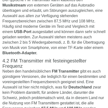
Musikstream
von externen Geräten auf das Autoradio
übertragen und erlaubt, um Störungen auszugleichen, eine
Auswahl aus allen zur Verfügung stehenden
Frequenzbereichen zwischen 87,5 MHz und 108 MHz.
Häufig sind moderne Geräte im Test und Vergleich mit
einem
USB-Port
ausgestattet und können dann sehr schnell
geladen werden. Zur Auswahl stehen meistens auch
zwischen 2 bis 5 Wiedergabemodi, z. B. für die Übertragung
von Musik von Smartphone, von einer TF-Karte oder einem
Bluetooth-Adapter.
FM Transmitter mit festeingestellter
Frequenz
Neben den handelsüblichen
FM Transmitter
gibt es auch
günstigere Versionen, die lediglich für einen bestimmten und
voreingestellten Frequenzbereich geeignet sind. Eine
Auswahl ist hier nicht möglich, was für
Deutschland
zwar
kein Problem darstellt, für andere Länder, darunter die
Schweiz, jedoch problematisch wird, da in diesem Land nur
die Nutzung von FM Transmittern gestattet ist, die alle