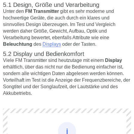
Design, Größe und Verarbeitung
Unter den
FM Transmitter
gibt es sehr moderne und
hochwertige Geräte, die auch durch ein klares und
sinnvolles Design überzeugen. Im Test und Vergleich
werden daher Größe, Gewicht, Aufbau, Optik und
Verarbeitung bewertet, ebenfalls Attribute wie eine
Beleuchtung
des
Displays
oder der Tasten.
Display und Bedienkomfort
Viele FM Transmitter sind heutzutage mit einem
Display
erhältlich, über das nicht nur die Bedienung einfacher ist,
sondern alle wichtigen Daten abgelesen werden können.
Vorteilhaft im Test ist die Anzeige der Frequenzbereiche, der
Songtitel und der Songlaufzeit, der Lautstärke und des
Akkubetriebs.