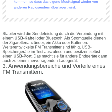
kommen, so dass das eigene Musiksignal wieder von
anderen Radiosendern überlagert wird.
Stabiler wird die Sendeleistung durch die Verbindung mit
einem
USB-Kabel
oder Bluetooth. Als Stromquelle dienen
der Zigarettenanzünder, ein Akku oder Batterien.
Weiterentwickelte FM Transmitter sind fähig, USB-
Speichergeräte im Test auszulesen und besitzen selbst
einen
USB-Port.
Das macht sie für andere Endgeräte dann
auch zu einem hervorragenden Ladegerät.
Anwendungsbereiche und Vorteile eines
FM Transmittern: