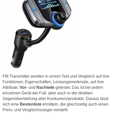
FM Transmitter werden in einem Test und Vergleich auf ihre
Funktionen, Eigenschaften, Leistungsmerkmale, auf ihre
Attribute,
Vor-
und
Nachteile
getestet. Das ist bei jedem
einzelnen Gerät der Fall, aber auch in der direkten
Gegenüberstellung aller Konkurrenzprodukte. Daraus lässt
sich eine
Bestenliste
ermitteln, die gleichzeitig auch einen
Preis- und Vergleichssieger vorstellt.