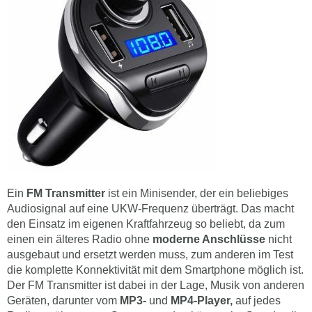
Ein
FM Transmitter
ist ein Minisender, der ein beliebiges
Audiosignal auf eine UKW-Frequenz überträgt. Das macht
den Einsatz im eigenen Kraftfahrzeug so beliebt, da zum
einen ein älteres Radio ohne
moderne Anschlüsse
nicht
ausgebaut und ersetzt werden muss, zum anderen im Test
die komplette Konnektivität mit dem Smartphone möglich ist.
Der FM Transmitter ist dabei in der Lage, Musik von anderen
Geräten, darunter vom
MP3-
und
MP4-Player,
auf jedes