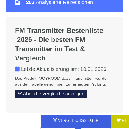
203
Analysierte Rezensionen
FM Transmitter Bestenliste
2026 - Die besten FM
Transmitter im Test &
Vergleich
Letzte Aktualisierung am:
10.01.2026
Das Produkt "JOYROOM Bass-Transmitter" wurde
aus der Tabelle genommen zur erneuten Prüfung.
Ähnliche Vergleiche anzeigen