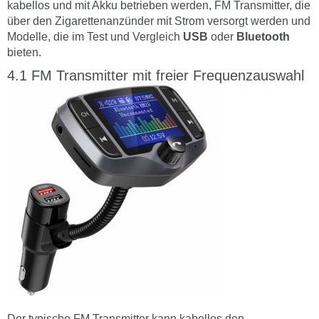
kabellos und mit Akku betrieben werden, FM Transmitter, die
über den Zigarettenanzünder mit Strom versorgt werden und
Modelle, die im Test und Vergleich
USB
oder
Bluetooth
bieten.
FM Transmitter mit freier Frequenzauswahl
Der typische FM Transmitter kann kabellos den