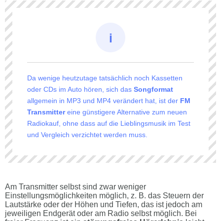
Da wenige heutzutage tatsächlich noch Kassetten
oder CDs im Auto hören, sich das
Songformat
allgemein in MP3 und MP4 verändert hat, ist der
FM
Transmitter
eine günstigere Alternative zum neuen
Radiokauf, ohne dass auf die Lieblingsmusik im Test
und Vergleich verzichtet werden muss.
Am Transmitter selbst sind zwar weniger
Einstellungsmöglichkeiten möglich, z. B. das Steuern der
Lautstärke oder der Höhen und Tiefen, das ist jedoch am
jeweiligen Endgerät oder am Radio selbst möglich. Bei