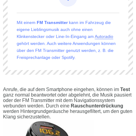
Mit einem
FM Transmitter
kann im Fahrzeug die
eigene Lieblingsmusik auch ohne einen
Klinkenstecker oder Line-In-Eingang am
Autoradio
gehört werden. Auch weitere Anwendungen können
über den FM Transmitter genutzt werden, z. B. die
Freisprechanlage oder Spotify.
Anrufe, die auf dem Smartphone eingehen, können im
Test
ganz normal beantwortet oder abgelehnt, die Musik pausiert
oder der FM Transmitter mit dem Navigationssystem
verbunden werden. Durch eine
Rauschunterdrückung
werden Hintergrundgeräusche herausgefiltert, um den guten
Klang sicherzustellen.