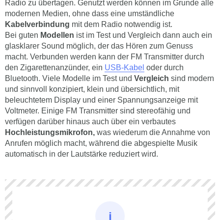
Radio zu übertagen. Genutzt werden können im Grunde alle
modernen Medien, ohne dass eine umständliche
Kabelverbindung
mit dem Radio notwendig ist.
Bei guten
Modellen
ist im Test und Vergleich dann auch ein
glasklarer Sound möglich, der das Hören zum Genuss
macht. Verbunden werden kann der FM Transmitter durch
den Zigarettenanzünder, ein
USB-Kabel
oder durch
Bluetooth. Viele Modelle im Test und
Vergleich
sind modern
und sinnvoll konzipiert, klein und übersichtlich, mit
beleuchtetem Display und einer Spannungsanzeige mit
Voltmeter. Einige FM Transmitter sind stereofähig und
verfügen darüber hinaus auch über ein verbautes
Hochleistungsmikrofon,
was wiederum die Annahme von
Anrufen möglich macht, während die abgespielte Musik
automatisch in der Lautstärke reduziert wird.