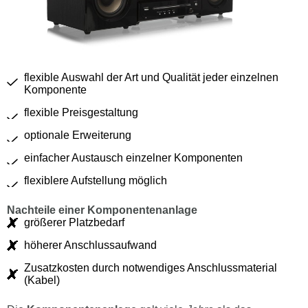
flexible Auswahl der Art und Qualität jeder einzelnen
Komponente
flexible Preisgestaltung
optionale Erweiterung
einfacher Austausch einzelner Komponenten
flexiblere Aufstellung möglich
Nachteile einer Komponentenanlage
größerer Platzbedarf
höherer Anschlussaufwand
Zusatzkosten durch notwendiges Anschlussmaterial
(Kabel)