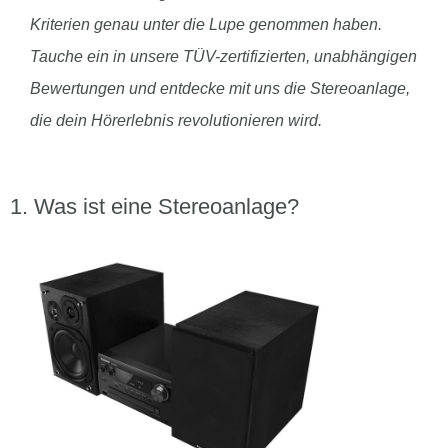
Kriterien genau unter die Lupe genommen haben.
Tauche ein in unsere TÜV-zertifizierten, unabhängigen
Bewertungen und entdecke mit uns die Stereoanlage,
die dein Hörerlebnis revolutionieren wird.
Was ist eine Stereoanlage?