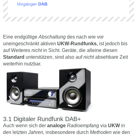
Vorgänger
DAB
.
Eine endgültige
Abschaltung
des nach wie vor
uneingeschränkt aktiven
UKW-Rundfunks,
ist jedoch bis
auf Weiteres
nicht
in Sicht. Geräte, die alleine diesen
Standard
unterstützen, sind also auf
nicht
absehbare Zeit
weiterhin nutzbar.
Digitaler Rundfunk DAB+
Auch wenn sich der
analoge
Radioempfang
via
UKW
in
den letzten
Jahren,
insbesondere durch
Methoden
wie den