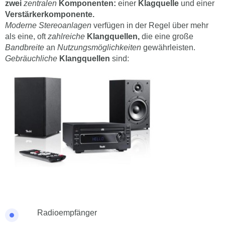
zwei
zentralen
Komponenten:
einer
Klagquelle
und einer
Verstärkerkomponente.
Moderne Stereoanlagen
verfügen in der Regel über mehr
als eine, oft
zahlreiche
Klangquellen,
die eine große
Bandbreite
an
Nutzungsmöglichkeiten
gewährleisten.
Gebräuchliche
Klangquellen
sind:
Radioempfänger