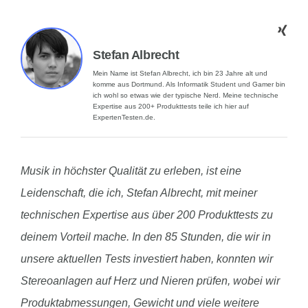
Stefan Albrecht
Mein Name ist Stefan Albrecht, ich bin 23 Jahre alt und
komme aus Dortmund. Als Informatik Student und Gamer bin
ich wohl so etwas wie der typische Nerd. Meine technische
Expertise aus 200+ Produkttests teile ich hier auf
ExpertenTesten.de.
Musik in höchster Qualität zu erleben, ist eine
Leidenschaft, die ich, Stefan Albrecht, mit meiner
technischen Expertise aus über 200 Produkttests zu
deinem Vorteil mache. In den 85 Stunden, die wir in
unsere aktuellen Tests investiert haben, konnten wir
Stereoanlagen auf Herz und Nieren prüfen, wobei wir
Produktabmessungen, Gewicht und viele weitere