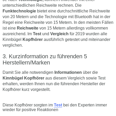
unterschiedlichen Reichweite rechnen. Die
Funktechnologie
bietet eine durchschnittliche Reichweite
von 20 Metern und die Technologie mit Bluetooth hat in der
Regel eine Reichweite von 15 Metern. In den meisten Fällen
ist eine
Reichweite
von 15 Metern allerdings vollkommen
ausreichend. Im
Test
und
Vergleich
für 2019 wurden alle
Kinnbügel
Kopfhörer
ausführlich getestet und miteinander
verglichen.
Kurzinformation zu führenden 5
Herstellern/Marken
Damit Sie alle notwendigen
Informationen
über die
Kinnbügel Kopfhörer
aus diesem Vergleich sowie Test
erhalten, werden Ihnen nun die führenden Hersteller der
Kopfhörer kurz vorgestellt.
Diese Kopfhörer sorgten im
Test
bei den Experten immer
wieder für positive Reaktionen