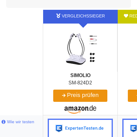
SIMOLIO
SM-824D2
Preis prüfen
Wie wir testen