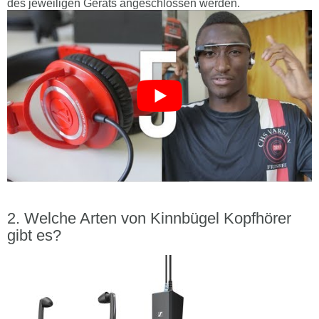
des jeweiligen Geräts angeschlossen werden.
Welche Arten von Kinnbügel Kopfhörer
gibt es?