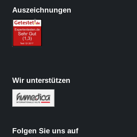
Auszeichnungen
Wir unterstützen
Folgen Sie uns auf