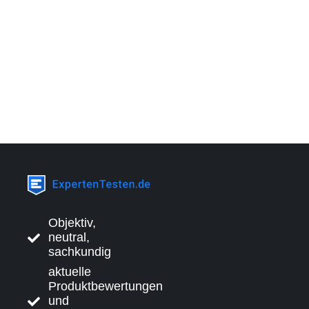
Objektiv,
neutral,
sachkundig
aktuelle
Produktbewertungen
und