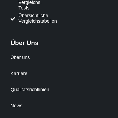
Vergleichs-
Tests
Übersichtliche
Vergleichstabellen
Über Uns
Über uns
Karriere
Qualitätsrichtlinien
News