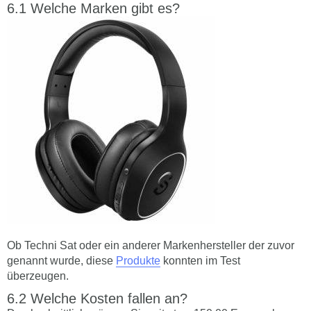
Welche Marken gibt es?
Ob Techni Sat oder ein anderer Markenhersteller der zuvor
genannt wurde, diese
Produkte
konnten im Test
überzeugen.
Welche Kosten fallen an?