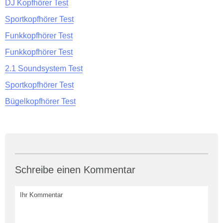
DJ Kopfhörer Test
Sportkopfhörer Test
Funkkopfhörer Test
Funkkopfhörer Test
2.1 Soundsystem Test
Sportkopfhörer Test
Bügelkopfhörer Test
Schreibe einen Kommentar