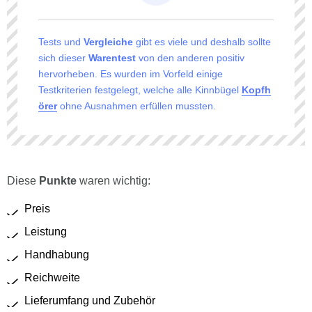
Tests und
Vergleiche
gibt es viele und deshalb sollte
sich dieser
Warentest
von den anderen positiv
hervorheben. Es wurden im Vorfeld einige
Testkriterien festgelegt, welche alle Kinnbügel
Kopfh
örer
ohne Ausnahmen erfüllen mussten.
Diese
Punkte
waren wichtig:
Preis
Leistung
Handhabung
Reichweite
Lieferumfang und Zubehör