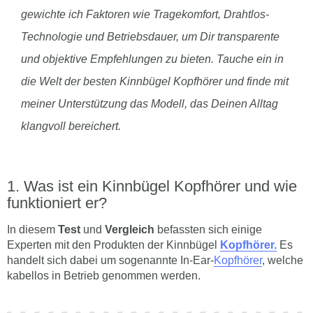
gewichte ich Faktoren wie Tragekomfort, Drahtlos-
Technologie und Betriebsdauer, um Dir transparente
und objektive Empfehlungen zu bieten. Tauche ein in
die Welt der besten Kinnbügel Kopfhörer und finde mit
meiner Unterstützung das Modell, das Deinen Alltag
klangvoll bereichert.
Was ist ein Kinnbügel Kopfhörer und wie
funktioniert er?
In diesem
Test
und
Vergleich
befassten sich einige
Experten mit den Produkten der Kinnbügel
Kopfhörer.
Es
handelt sich dabei um sogenannte In-Ear-
Kopfhörer
, welche
kabellos in Betrieb genommen werden.