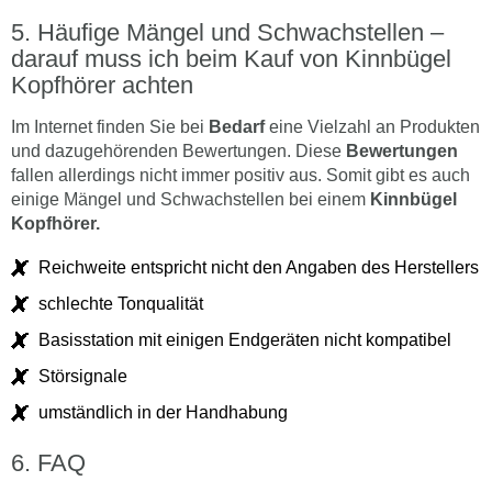
Häufige Mängel und Schwachstellen –
darauf muss ich beim Kauf von Kinnbügel
Kopfhörer achten
Im Internet finden Sie bei
Bedarf
eine Vielzahl an Produkten
und dazugehörenden Bewertungen. Diese
Bewertungen
fallen allerdings nicht immer positiv aus. Somit gibt es auch
einige Mängel und Schwachstellen bei einem
Kinnbügel
Kopfhörer.
Reichweite entspricht nicht den Angaben des Herstellers
schlechte Tonqualität
Basisstation mit einigen Endgeräten nicht kompatibel
Störsignale
umständlich in der Handhabung
FAQ