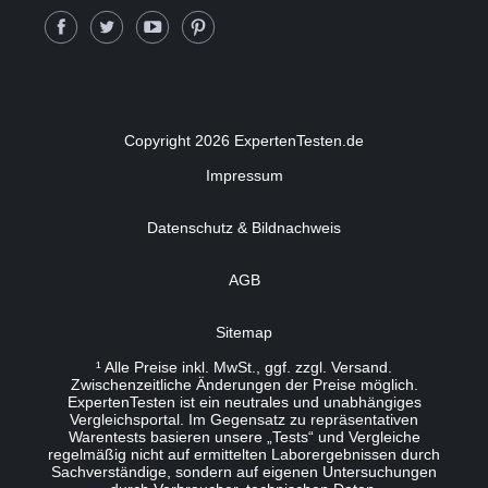
Copyright 2026 ExpertenTesten.de
Impressum
Datenschutz & Bildnachweis
AGB
Sitemap
¹ Alle Preise inkl. MwSt., ggf. zzgl. Versand.
Zwischenzeitliche Änderungen der Preise möglich.
ExpertenTesten ist ein neutrales und unabhängiges
Vergleichsportal. Im Gegensatz zu repräsentativen
Warentests basieren unsere „Tests“ und Vergleiche
regelmäßig nicht auf ermittelten Laborergebnissen durch
Sachverständige, sondern auf eigenen Untersuchungen