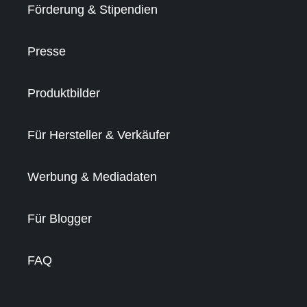
Förderung & Stipendien
Presse
Produktbilder
Für Hersteller & Verkäufer
Werbung & Mediadaten
Für Blogger
FAQ