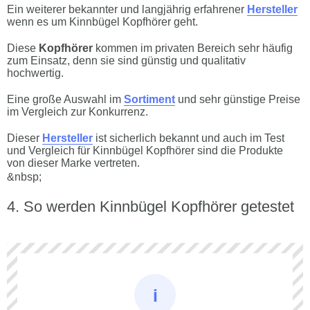
Ein weiterer bekannter und langjährig erfahrener
Hersteller
wenn es um Kinnbügel Kopfhörer geht.
Diese
Kopfhörer
kommen im privaten Bereich sehr häufig
zum Einsatz, denn sie sind günstig und qualitativ
hochwertig.
Eine große Auswahl im
Sortiment
und sehr günstige Preise
im Vergleich zur Konkurrenz.
Dieser
Hersteller
ist sicherlich bekannt und auch im Test
und Vergleich für Kinnbügel Kopfhörer sind die Produkte
von dieser Marke vertreten.
&nbsp;
So werden Kinnbügel Kopfhörer getestet