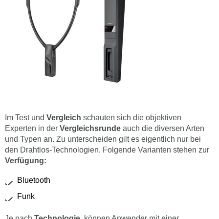
Im Test und
Vergleich
schauten sich die objektiven
Experten in der
Vergleichsrunde
auch die diversen Arten
und Typen an. Zu unterscheiden gilt es eigentlich nur bei
den Drahtlos-Technologien. Folgende Varianten stehen zur
Verfügung:
Bluetooth
Funk
Je nach
Technologie,
können Anwender mit einer