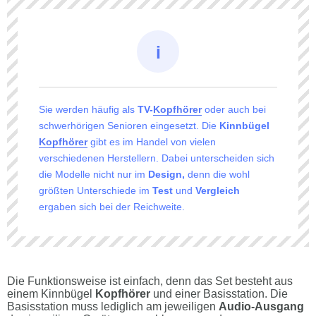
Sie werden häufig als
TV-
Kopfhörer
oder auch bei
schwerhörigen Senioren eingesetzt. Die
Kinnbügel
Kopfhörer
gibt es im Handel von vielen
verschiedenen Herstellern. Dabei unterscheiden sich
die Modelle nicht nur im
Design,
denn die wohl
größten Unterschiede im
Test
und
Vergleich
ergaben sich bei der Reichweite.
Die Funktionsweise ist einfach, denn das Set besteht aus
einem Kinnbügel
Kopfhörer
und einer Basisstation. Die
Basisstation muss lediglich am jeweiligen
Audio-Ausgang