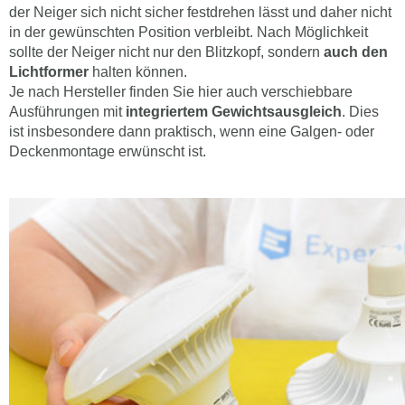
der Neiger sich nicht sicher festdrehen lässt und daher nicht
in der gewünschten Position verbleibt. Nach Möglichkeit
sollte der Neiger nicht nur den Blitzkopf, sondern
auch den
Lichtformer
halten können.
Je nach Hersteller finden Sie hier auch verschiebbare
Ausführungen mit
integriertem Gewichtsausgleich
. Dies
ist insbesondere dann praktisch, wenn eine Galgen- oder
Deckenmontage erwünscht ist.