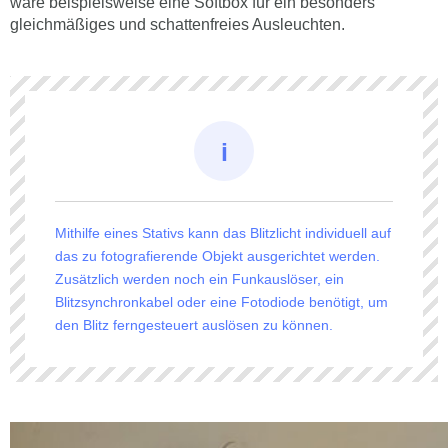
wäre beispielsweise eine Softbox für ein besonders
gleichmäßiges und schattenfreies Ausleuchten.
Mithilfe eines Stativs kann das Blitzlicht individuell auf
das zu fotografierende Objekt ausgerichtet werden.
Zusätzlich werden noch ein Funkauslöser, ein
Blitzsynchronkabel oder eine Fotodiode benötigt, um
den Blitz ferngesteuert auslösen zu können.