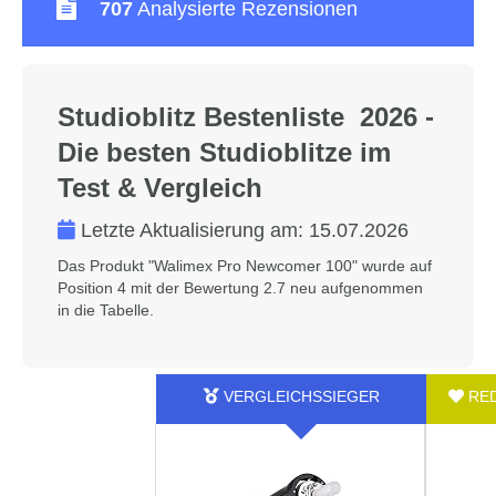
707
Analysierte Rezensionen
Studioblitz Bestenliste 2026 -
Die besten Studioblitze im
Test & Vergleich
Letzte Aktualisierung am:
15.07.2026
Das Produkt "Walimex Pro Newcomer 100" wurde auf
Position 4 mit der Bewertung 2.7 neu aufgenommen
in die Tabelle.