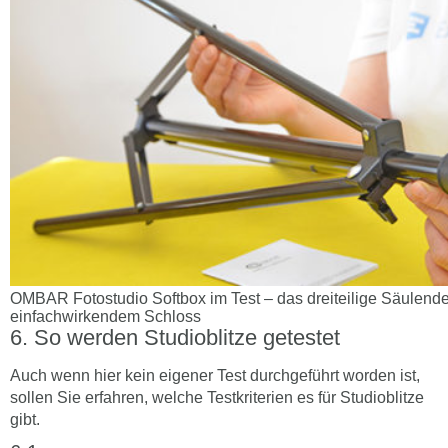
OMBAR Fotostudio Softbox im Test – das dreiteilige Säulende
einfachwirkendem Schloss
So werden Studioblitze getestet
Auch wenn hier kein eigener Test durchgeführt worden ist,
sollen Sie erfahren, welche Testkriterien es für Studioblitze
gibt.