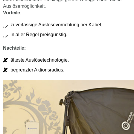
Auslösemöglichkeit.
Vorteile:
zuverlässige Auslösevorrichtung per Kabel,
in aller Regel preisgünstig.
Nachteile:
älteste Auslösetechnologie,
begrenzter Aktionsradius.