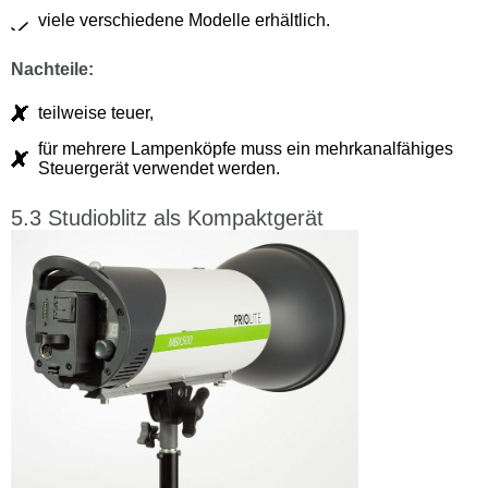
viele verschiedene Modelle erhältlich.
Nachteile:
teilweise teuer,
für mehrere Lampenköpfe muss ein mehrkanalfähiges
Steuergerät verwendet werden.
Studioblitz als Kompaktgerät