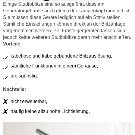
Einige Studioblitze sind so ausgeführt, dass am
Generatorgehäuse auch gleich der Lampenkopf montiert ist.
Sie müssen diese Geräte lediglich auf ein Stativ stellen.
Sämtliche Einstellungen können direkt an der Blitzanlage
vorgenommen werden. Bei Einsteigergeräten lassen sich
jedoch keine weiteren Studioblitze daran mehr anschließen.
Vorteile:
kabellose und kabelgebundene Blitzauslösung,
sämtliche Funktionen in einem Gehäuse,
preisgünstig.
Nachteile:
nicht erweiterbar,
häufig keine allzu hohe Lichtleistung.