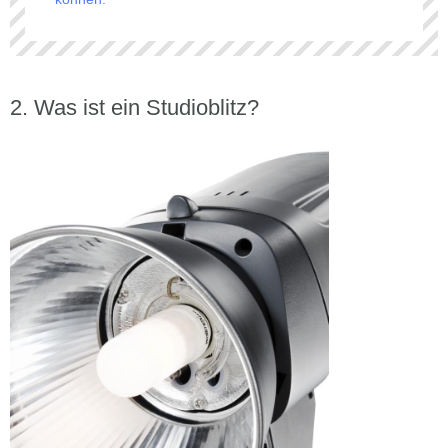
Was ist ein Studioblitz?