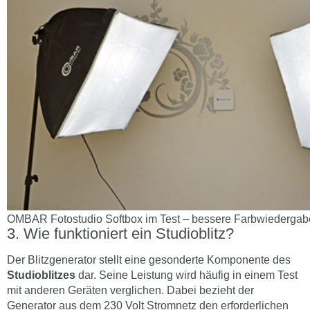
OMBAR Fotostudio Softbox im Test – bessere Farbwiedergab
Wie funktioniert ein Studioblitz?
Der Blitzgenerator stellt eine gesonderte Komponente des
Studioblitzes
dar. Seine Leistung wird häufig in einem Test
mit anderen Geräten verglichen. Dabei bezieht der
Generator aus dem 230 Volt Stromnetz den erforderlichen