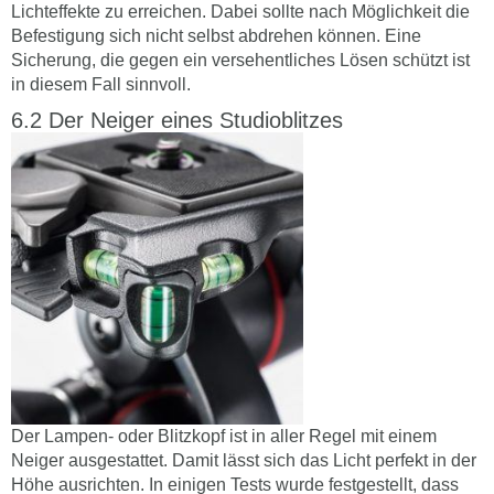
Lichteffekte zu erreichen. Dabei sollte nach Möglichkeit die
Befestigung sich nicht selbst abdrehen können. Eine
Sicherung, die gegen ein versehentliches Lösen schützt ist
in diesem Fall sinnvoll.
Der Neiger eines Studioblitzes
Der Lampen- oder Blitzkopf ist in aller Regel mit einem
Neiger ausgestattet. Damit lässt sich das Licht perfekt in der
Höhe ausrichten. In einigen Tests wurde festgestellt, dass