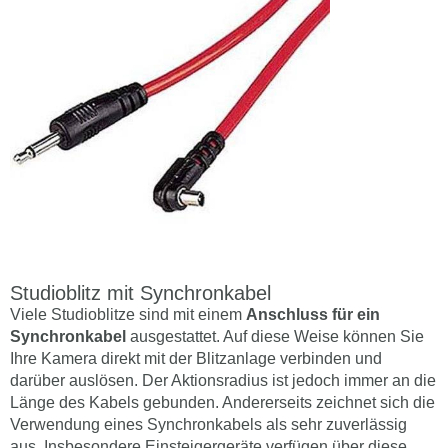
Studioblitz mit Synchronkabel
Viele Studioblitze sind mit einem
Anschluss für ein
Synchronkabel
ausgestattet. Auf diese Weise können Sie
Ihre Kamera direkt mit der Blitzanlage verbinden und
darüber auslösen. Der Aktionsradius ist jedoch immer an die
Länge des Kabels gebunden. Andererseits zeichnet sich die
Verwendung eines Synchronkabels als sehr zuverlässig
aus. Insbesondere Einsteigergeräte verfügen über diese