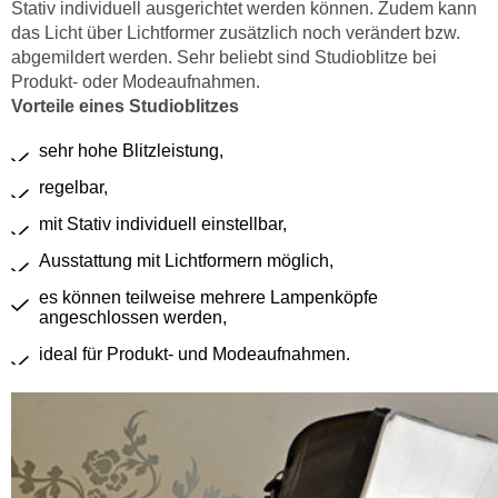
Stativ individuell ausgerichtet werden können. Zudem kann
das Licht über Lichtformer zusätzlich noch verändert bzw.
abgemildert werden. Sehr beliebt sind Studioblitze bei
Produkt- oder Modeaufnahmen.
Vorteile eines Studioblitzes
sehr hohe Blitzleistung,
regelbar,
mit Stativ individuell einstellbar,
Ausstattung mit Lichtformern möglich,
es können teilweise mehrere Lampenköpfe
angeschlossen werden,
ideal für Produkt- und Modeaufnahmen.