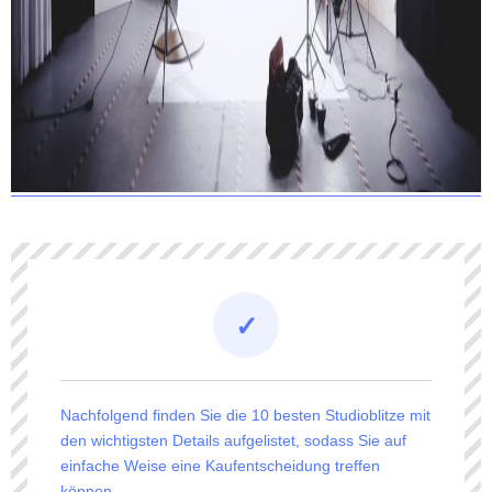
Nachfolgend finden Sie die 10 besten Studioblitze mit
den wichtigsten Details aufgelistet, sodass Sie auf
einfache Weise eine Kaufentscheidung treffen
können.