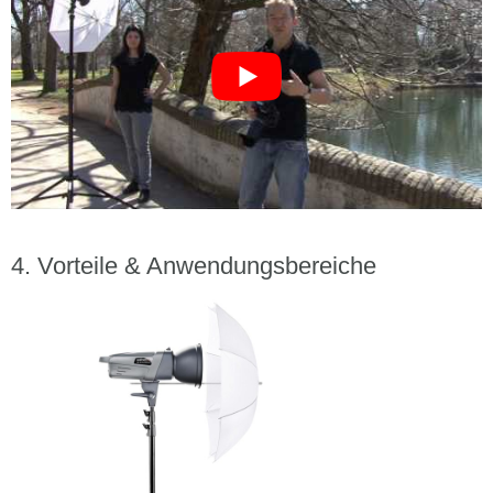
Vorteile & Anwendungsbereiche