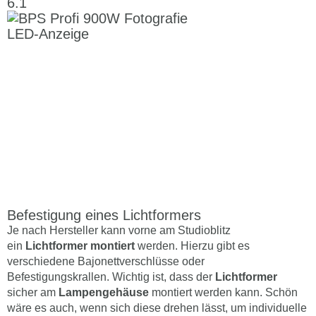
Befestigung eines Lichtformers
Je nach Hersteller kann vorne am Studioblitz
ein
Lichtformer montiert
werden. Hierzu gibt es
verschiedene Bajonettverschlüsse oder
Befestigungskrallen. Wichtig ist, dass der
Lichtformer
sicher am
Lampengehäuse
montiert werden kann. Schön
wäre es auch, wenn sich diese drehen lässt, um individuelle