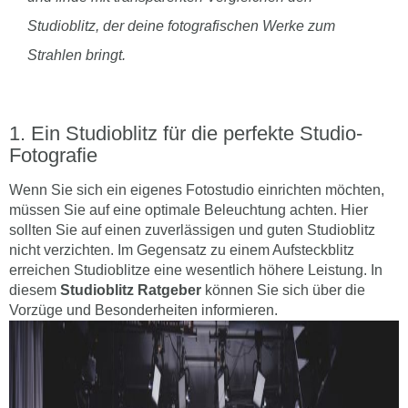
Studioblitz, der deine fotografischen Werke zum
Strahlen bringt.
Ein Studioblitz für die perfekte Studio-
Fotografie
Wenn Sie sich ein eigenes Fotostudio einrichten möchten,
müssen Sie auf eine optimale Beleuchtung achten. Hier
sollten Sie auf einen zuverlässigen und guten Studioblitz
nicht verzichten. Im Gegensatz zu einem Aufsteckblitz
erreichen Studioblitze eine wesentlich höhere Leistung. In
diesem
Studioblitz Ratgeber
können Sie sich über die
Vorzüge und Besonderheiten informieren.