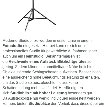
Moderne Studioblitze werden in erster Linie in einem
Fotostudio
eingesetzt. Hierbei kann es sich um ein
professionelles Studio für gewerbliche Aufnahmen, aber
auch um ein Heimstudio. Bekanntermaßen ist
die
Reichweite eines Aufsteck-Blitzlichtgerätes
sehr
gering. Zudem können in unmittelbarer Nähe belichtete
Objekte störende Schlagschatten aufweisen. Besser ist es,
eine ausreichend hohe Beleuchtungsleistung zu erhalten,
um das Studio so auszuleuchten, dass keine
Schattenbildung mehr stattfindet. Hierfür eignen
sich
Studioblitze mit hoher Leistung
besonders gut.
Da Aufsteckblitze nur wenig individuell eingestellt werden
können, bieten
Studioblitze
den Vorteil, dass diese über ein