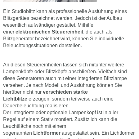
Ein Studioblitz kann als professionelle Ausführung eines
Blitzgerätes bezeichnet werden. Jedoch ist der Aufbau
wesentlich aufwändiger gestaltet. Mithilfe
einer
elektronischen Steuereinheit
, die auch als
Blitzgenerator bezeichnet wird, können Sie individuelle
Beleuchtungssituationen darstellen.
An diesen Steuereinheiten lassen sich mitunter weitere
Lampenköpfe oder Blitzköpfe anschließen. Vielfach sind
diese Generatoren auch mit einer integrierten Blitzlampe
versehen. Je nach Modell und Ausführung können Sie
hierüber nicht nur
verschieden starke
Lichtblitze
erzeugen, sondern teilweise auch eine
Dauerbeleuchtung realisieren.
Der integrierte oder optionale Lampenkopf ist in aller
Regel auf einem Stativ montiert. Zusätzlich kann die
Leuchtfläche noch mit einem
sogenannten
Lichtformer
ausgestattet sein. Ein Lichtformer