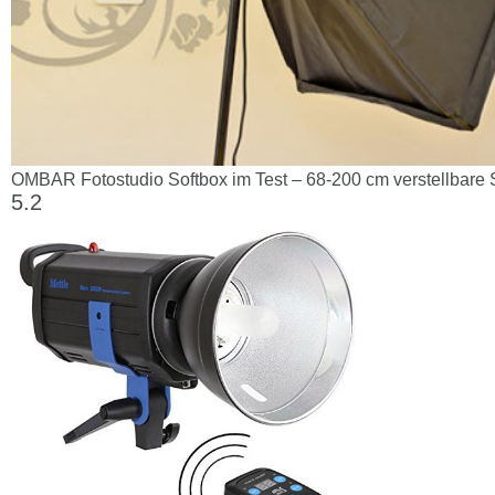
OMBAR Fotostudio Softbox im Test – 68-200 cm verstellbare S