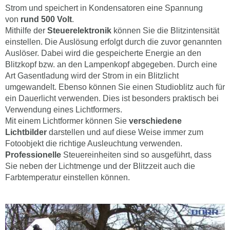
Strom und speichert in Kondensatoren eine Spannung
von
rund 500 Volt
.
Mithilfe der
Steuerelektronik
können Sie die Blitzintensität
einstellen. Die Auslösung erfolgt durch die zuvor genannten
Auslöser. Dabei wird die gespeicherte Energie an den
Blitzkopf bzw. an den Lampenkopf abgegeben. Durch eine
Art Gasentladung wird der Strom in ein Blitzlicht
umgewandelt. Ebenso können Sie einen Studioblitz auch für
ein Dauerlicht verwenden. Dies ist besonders praktisch bei
Verwendung eines Lichtformers.
Mit einem Lichtformer können Sie
verschiedene
Lichtbilder
darstellen und auf diese Weise immer zum
Fotoobjekt die richtige Ausleuchtung verwenden.
Professionelle
Steuereinheiten sind so ausgeführt, dass
Sie neben der Lichtmenge und der Blitzzeit auch die
Farbtemperatur einstellen können.