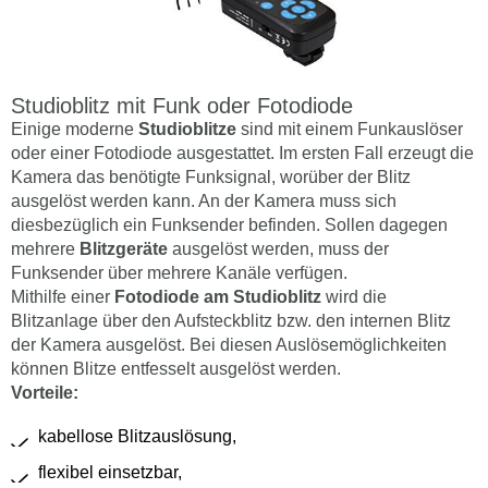
Studioblitz mit Funk oder Fotodiode
Einige moderne
Studioblitze
sind mit einem Funkauslöser
oder einer Fotodiode ausgestattet. Im ersten Fall erzeugt die
Kamera das benötigte Funksignal, worüber der Blitz
ausgelöst werden kann. An der Kamera muss sich
diesbezüglich ein Funksender befinden. Sollen dagegen
mehrere
Blitzgeräte
ausgelöst werden, muss der
Funksender über mehrere Kanäle verfügen.
Mithilfe einer
Fotodiode am Studioblitz
wird die
Blitzanlage über den Aufsteckblitz bzw. den internen Blitz
der Kamera ausgelöst. Bei diesen Auslösemöglichkeiten
können Blitze entfesselt ausgelöst werden.
Vorteile:
kabellose Blitzauslösung,
flexibel einsetzbar,