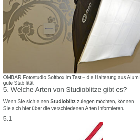
OMBAR Fotostudio Softbox im Test – die Halterung aus Alumi
gute Stabilität
Welche Arten von Studioblitze gibt es?
Wenn Sie sich einen
Studioblitz
zulegen möchten, können
Sie sich hier über die verschiedenen Arten informieren.