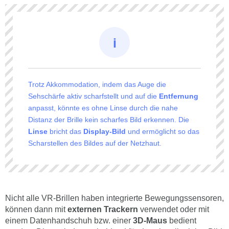
Trotz Akkommodation, indem das Auge die
Sehschärfe aktiv scharfstellt und auf die
Entfernung
anpasst, könnte es ohne Linse durch die nahe
Distanz der Brille kein scharfes Bild erkennen. Die
Linse
bricht das
Display-Bild
und ermöglicht so das
Scharstellen des Bildes auf der Netzhaut.
Nicht alle VR-Brillen haben integrierte Bewegungssensoren,
können dann mit
externen Trackern
verwendet oder mit
einem Datenhandschuh bzw. einer
3D-Maus
bedient