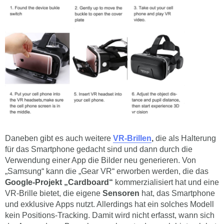
Daneben gibt es auch weitere
VR-Brillen
,
die als Halterung
für das Smartphone gedacht sind und dann durch die
Verwendung einer App die Bilder neu generieren. Von
„Samsung“ kann die „Gear VR“ erworben werden, die das
Google-Projekt „Cardboard“
kommerzialisiert hat und eine
VR-Brille bietet, die eigene
Sensoren
hat, das Smartphone
und exklusive Apps nutzt. Allerdings hat ein solches Modell
kein Positions-Tracking. Damit wird nicht erfasst, wann sich