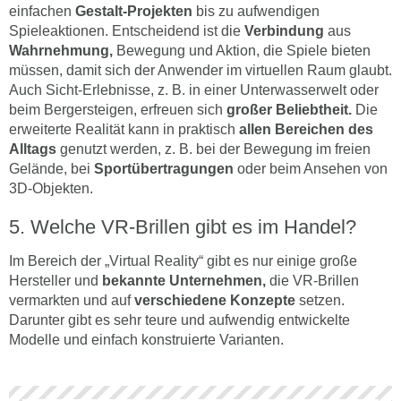
einfachen
Gestalt-Projekten
bis zu aufwendigen
Spieleaktionen. Entscheidend ist die
Verbindung
aus
Wahrnehmung,
Bewegung und Aktion, die Spiele bieten
müssen, damit sich der Anwender im virtuellen Raum glaubt.
Auch Sicht-Erlebnisse, z. B. in einer Unterwasserwelt oder
beim Bergersteigen, erfreuen sich
großer Beliebtheit.
Die
erweiterte Realität kann in praktisch
allen Bereichen des
Alltags
genutzt werden, z. B. bei der Bewegung im freien
Gelände, bei
Sportübertragungen
oder beim Ansehen von
3D-Objekten.
Welche VR-Brillen gibt es im Handel?
Im Bereich der „Virtual Reality“ gibt es nur einige große
Hersteller und
bekannte Unternehmen,
die VR-Brillen
vermarkten und auf
verschiedene Konzepte
setzen.
Darunter gibt es sehr teure und aufwendig entwickelte
Modelle und einfach konstruierte Varianten.