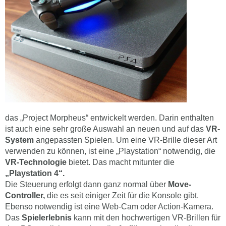
das „Project Morpheus“ entwickelt werden. Darin enthalten
ist auch eine sehr große Auswahl an neuen und auf das
VR-
System
angepassten Spielen. Um eine VR-Brille dieser Art
verwenden zu können, ist eine „Playstation“ notwendig, die
VR-Technologie
bietet. Das macht mitunter die
„Playstation 4“.
Die Steuerung erfolgt dann ganz normal über
Move-
Controller,
die es seit einiger Zeit für die Konsole gibt.
Ebenso notwendig ist eine Web-Cam oder Action-Kamera.
Das
Spielerlebnis
kann mit den hochwertigen VR-Brillen für