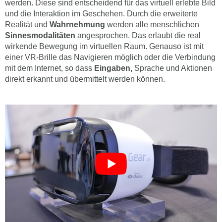
werden. Diese sind entscheidend für das virtuell erlebte Bild
und die Interaktion im Geschehen. Durch die erweiterte
Realität und
Wahrnehmung
werden alle menschlichen
Sinnesmodalitäten
angesprochen. Das erlaubt die real
wirkende Bewegung im virtuellen Raum. Genauso ist mit
einer VR-Brille das Navigieren möglich oder die Verbindung
mit dem Internet, so dass
Eingaben,
Sprache und Aktionen
direkt erkannt und übermittelt werden können.