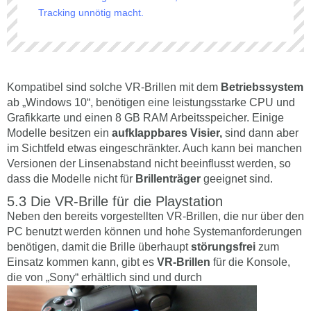
Tracking unnötig macht.
Kompatibel sind solche VR-Brillen mit dem
Betriebssystem
ab „Windows 10“, benötigen eine leistungsstarke CPU und
Grafikkarte und einen 8 GB RAM Arbeitsspeicher. Einige
Modelle besitzen ein
aufklappbares Visier,
sind dann aber
im Sichtfeld etwas eingeschränkter. Auch kann bei manchen
Versionen der Linsenabstand nicht beeinflusst werden, so
dass die Modelle nicht für
Brillenträger
geeignet sind.
Die VR-Brille für die Playstation
Neben den bereits vorgestellten VR-Brillen, die nur über den
PC benutzt werden können und hohe Systemanforderungen
benötigen, damit die Brille überhaupt
störungsfrei
zum
Einsatz kommen kann, gibt es
VR-Brillen
für die Konsole,
die von „Sony“ erhältlich sind und durch