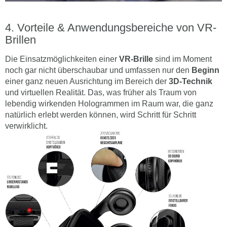
Vorteile & Anwendungsbereiche von VR-
Brillen
Die Einsatzmöglichkeiten einer
VR-Brille
sind im Moment
noch gar nicht überschaubar und umfassen nur den
Beginn
einer ganz neuen Ausrichtung im Bereich der
3D-Technik
und virtuellen Realität. Das, was früher als Traum von
lebendig wirkenden Hologrammen im Raum war, die ganz
natürlich erlebt werden können, wird Schritt für Schritt
verwirklicht.