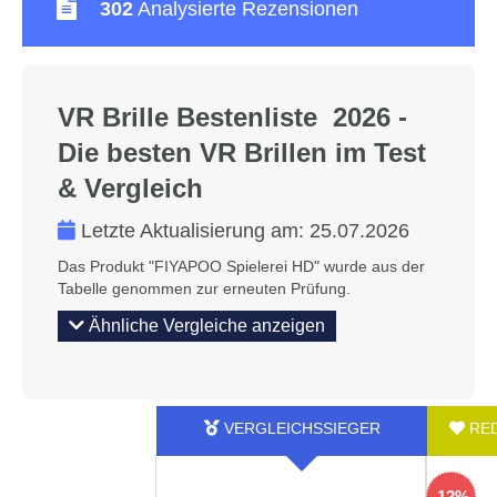
302
Analysierte Rezensionen
VR Brille Bestenliste 2026 -
Die besten VR Brillen im Test
& Vergleich
Letzte Aktualisierung am:
25.07.2026
Das Produkt "FIYAPOO Spielerei HD" wurde aus der
Tabelle genommen zur erneuten Prüfung.
Ähnliche Vergleiche anzeigen
-12%