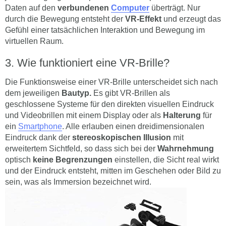
Daten auf den
verbundenen
Computer
überträgt. Nur
durch die Bewegung entsteht der
VR-Effekt
und erzeugt das
Gefühl einer tatsächlichen Interaktion und Bewegung im
virtuellen Raum.
Wie funktioniert eine VR-Brille?
Die Funktionsweise einer VR-Brille unterscheidet sich nach
dem jeweiligen
Bautyp.
Es gibt VR-Brillen als
geschlossene Systeme für den direkten visuellen Eindruck
und Videobrillen mit einem Display oder als
Halterung
für
ein
Smartphone
. Alle erlauben einen dreidimensionalen
Eindruck dank der
stereoskopischen Illusion
mit
erweitertem Sichtfeld, so dass sich bei der
Wahrnehmung
optisch
keine Begrenzungen
einstellen, die Sicht real wirkt
und der Eindruck entsteht, mitten im Geschehen oder Bild zu
sein, was als Immersion bezeichnet wird.