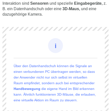
Interaktion sind
Sensoren
und spezielle
Eingabegeräte,
z.
B. ein Datenhandschuh oder eine
3D-Maus,
und eine
dazugehörige Kamera.
Über den Datenhandschuh können die Signale an
einen verbundenen PC übertragen werden, so dass
der Anwender nicht nur sich selbst im virtuellen
Raum empfindet, sondern auch bei entsprechender
Handbewegung
die eigene Hand im Bild erkennen
kann. Ähnlich funktionieren 3D-Mäuse, die erlauben,
eine virtuelle Aktion im Raum zu steuern.