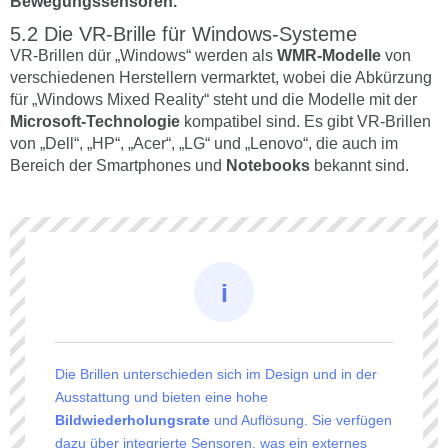
Bewegungssensoren.
Die VR-Brille für Windows-Systeme
VR-Brillen dür „Windows“ werden als
WMR-Modelle
von
verschiedenen Herstellern vermarktet, wobei die Abkürzung
für „Windows Mixed Reality“ steht und die Modelle mit der
Microsoft-Technologie
kompatibel sind. Es gibt VR-Brillen
von „Dell“, „HP“, „Acer“, „LG“ und „Lenovo“, die auch im
Bereich der Smartphones und
Notebooks
bekannt sind.
Die Brillen unterschieden sich im Design und in der
Ausstattung und bieten eine hohe
Bildwiederholungsrate
und Auflösung. Sie verfügen
dazu über integrierte Sensoren, was ein externes