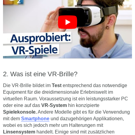
Was ist eine VR-Brille?
Die VR-Brille bildet im
Test
entsprechend das notwendige
Equipment für die dreidimensionale Erlebniswelt im
virtuellen Raum. Voraussetzung ist ein leistungsstarker PC
oder eine auf das
VR-System
hin konzipierte
Spielekonsole.
Andere Modelle gibt es für die Verwendung
mit dem
Smartphone
und dazugehörigen Applikationen,
wobei es sich jedoch mehr um Halterungen mit
Linsensystem
handelt. Einige sind mit zusätzlichen