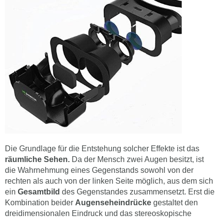
Die Grundlage für die Entstehung solcher Effekte ist das
räumliche Sehen.
Da der Mensch zwei Augen besitzt, ist
die Wahrnehmung eines Gegenstands sowohl von der
rechten als auch von der linken Seite möglich, aus dem sich
ein
Gesamtbild
des Gegenstandes zusammensetzt. Erst die
Kombination beider
Augenseheindrücke
gestaltet den
dreidimensionalen Eindruck und das stereoskopische