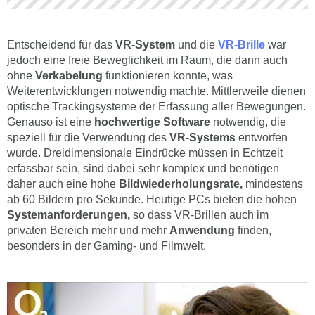
Entscheidend für das
VR-System
und die
VR-Brille
war
jedoch eine freie Beweglichkeit im Raum, die dann auch
ohne
Verkabelung
funktionieren konnte, was
Weiterentwicklungen notwendig machte. Mittlerweile dienen
optische Trackingsysteme der Erfassung aller Bewegungen.
Genauso ist eine
hochwertige Software
notwendig, die
speziell für die Verwendung des
VR-Systems
entworfen
wurde. Dreidimensionale Eindrücke müssen in Echtzeit
erfassbar sein, sind dabei sehr komplex und benötigen
daher auch eine hohe
Bildwiederholungsrate,
mindestens
ab 60 Bildern pro Sekunde. Heutige PCs bieten die hohen
Systemanforderungen,
so dass VR-Brillen auch im
privaten Bereich mehr und mehr
Anwendung
finden,
besonders in der Gaming- und Filmwelt.