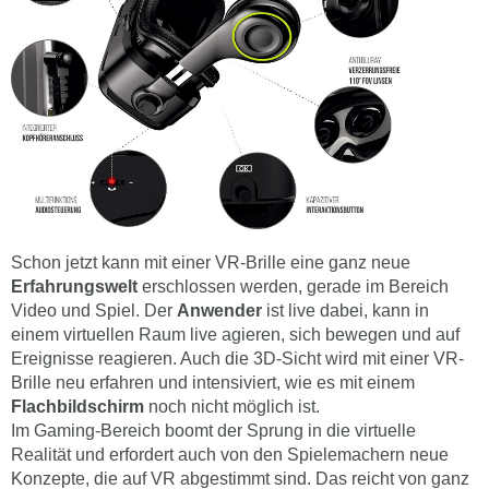
Schon jetzt kann mit einer VR-Brille eine ganz neue
Erfahrungswelt
erschlossen werden, gerade im Bereich
Video und Spiel. Der
Anwender
ist live dabei, kann in
einem virtuellen Raum live agieren, sich bewegen und auf
Ereignisse reagieren. Auch die 3D-Sicht wird mit einer VR-
Brille neu erfahren und intensiviert, wie es mit einem
Flachbildschirm
noch nicht möglich ist.
Im Gaming-Bereich boomt der Sprung in die virtuelle
Realität und erfordert auch von den Spielemachern neue
Konzepte, die auf VR abgestimmt sind. Das reicht von ganz