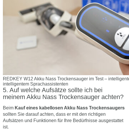
REDKEY W12 Akku Nass Trockensauger im Test – intelligente
intelligentem Sprachassistenten
Auf welche Aufsätze sollte ich bei
meinem Akku Nass Trockensauger achten?
Beim
Kauf eines kabellosen Akku Nass Trockensaugers
sollten Sie darauf achten, dass er mit den richtigen
Aufsätzen und Funktionen für Ihre Bedürfnisse ausgestattet
ist.