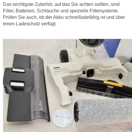
Das wichtigste Zubehör, auf das Sie achten sollten, sind
Filter, Batterien, Schläuche und spezielle Filtersysteme.
Prüfen Sie auch, ob der Akku schnellladefähig ist und über
einen Ladeschutz verfügt.