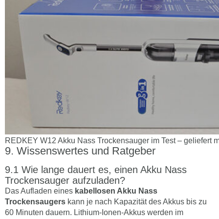
REDKEY W12 Akku Nass Trockensauger im Test – geliefert mi
Wissenswertes und Ratgeber
Wie lange dauert es, einen Akku Nass
Trockensauger aufzuladen?
Das Aufladen eines
kabellosen Akku Nass
Trockensaugers
kann je nach Kapazität des Akkus bis zu
60 Minuten dauern. Lithium-Ionen-Akkus werden im