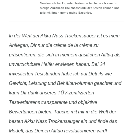
Seitdem ich bei ExpertenTesten.de bin habe ich eine 3-
stellige Anzahl an Haushaltsprodukten testen können und
teile mit Ihnen gerne meine Expertise.
In der Welt der Akku Nass Trockensauger ist es mein
Anliegen, Dir nur die crème de la crème zu
präsentieren, die sich in meinem gastlichen Alltag als
unverzichtbare Helfer erwiesen haben. Bei 24
investierten Teststunden habe ich auf Details wie
Gewicht, Leistung und Behältervolumen geachtet und
kann Dir dank unseres TÜV-zertifizierten
Testverfahrens transparente und objektive
Bewertungen bieten. Tauche mit mir in die Welt der
besten Akku Nass Trockensauger ein und finde das
Modell, das Deinen Alltag revolutionieren wird!