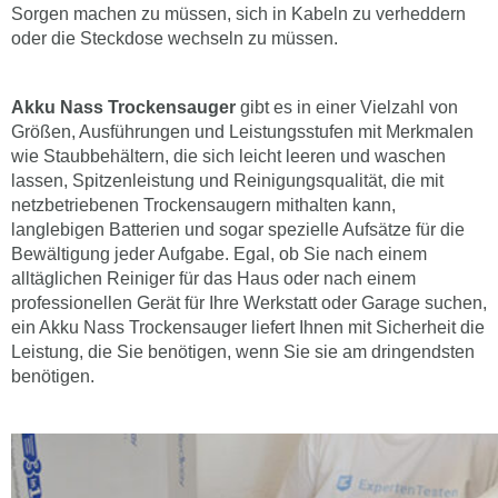
Sorgen machen zu müssen, sich in Kabeln zu verheddern
oder die Steckdose wechseln zu müssen.
Akku Nass Trockensauger
gibt es in einer Vielzahl von
Größen, Ausführungen und Leistungsstufen mit Merkmalen
wie Staubbehältern, die sich leicht leeren und waschen
lassen, Spitzenleistung und Reinigungsqualität, die mit
netzbetriebenen Trockensaugern mithalten kann,
langlebigen Batterien und sogar spezielle Aufsätze für die
Bewältigung jeder Aufgabe. Egal, ob Sie nach einem
alltäglichen Reiniger für das Haus oder nach einem
professionellen Gerät für Ihre Werkstatt oder Garage suchen,
ein Akku Nass Trockensauger liefert Ihnen mit Sicherheit die
Leistung, die Sie benötigen, wenn Sie sie am dringendsten
benötigen.