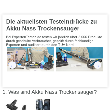
Die aktuellsten Testeindrücke zu
Akku Nass Trockensauger
Bei ExpertenTesten.de testen wir jährlich über 2.000 Produkte
durch geschulte Verbraucher, geprüft durch fachkundige
Experten und auditiert durch den TÜV Nord.
Was sind Akku Nass Trockensauger?