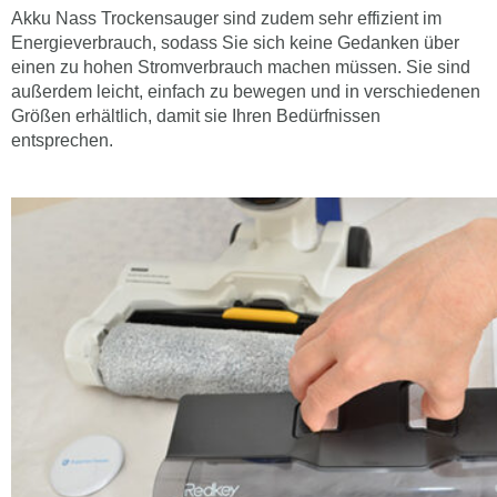
Akku Nass Trockensauger sind zudem sehr effizient im
Energieverbrauch, sodass Sie sich keine Gedanken über
einen zu hohen Stromverbrauch machen müssen. Sie sind
außerdem leicht, einfach zu bewegen und in verschiedenen
Größen erhältlich, damit sie Ihren Bedürfnissen
entsprechen.