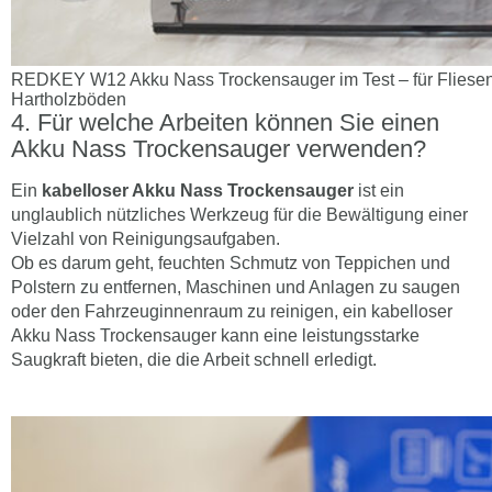
REDKEY W12 Akku Nass Trockensauger im Test – für Fliesen-
Hartholzböden
Für welche Arbeiten können Sie einen
Akku Nass Trockensauger verwenden?
Ein
kabelloser Akku Nass Trockensauger
ist ein
unglaublich nützliches Werkzeug für die Bewältigung einer
Vielzahl von Reinigungsaufgaben.
Ob es darum geht, feuchten Schmutz von Teppichen und
Polstern zu entfernen, Maschinen und Anlagen zu saugen
oder den Fahrzeuginnenraum zu reinigen, ein kabelloser
Akku Nass Trockensauger kann eine leistungsstarke
Saugkraft bieten, die die Arbeit schnell erledigt.