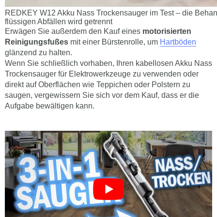
REDKEY W12 Akku Nass Trockensauger im Test – die Behand
flüssigen Abfällen wird getrennt
Erwägen Sie außerdem den Kauf eines
motorisierten
Reinigungsfußes
mit einer Bürstenrolle, um
Hartböden
glänzend zu halten.
Wenn Sie schließlich vorhaben, Ihren kabellosen Akku Nass
Trockensauger für Elektrowerkzeuge zu verwenden oder
direkt auf Oberflächen wie Teppichen oder Polstern zu
saugen, vergewissern Sie sich vor dem Kauf, dass er die
Aufgabe bewältigen kann.