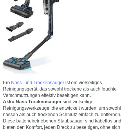
Ein
Nass- und Trockensauger
ist ein vielseitiges
Reinigungsgerät, das sowohl trockene als auch feuchte
Verschmutzungen effektiv beseitigen kann.
Akku Nass Trockensauger
sind vielseitige
Reinigungswerkzeuge, die entwickelt wurden, um sowohl
nassen als auch trockenen Schmutz einfach zu entfernen.
Diese batteriebetriebenen Staubsauger sind kabellos und
bieten den Komfort, jeden Dreck zu beseitigen, ohne sich