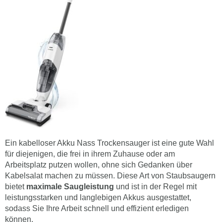
Ein kabelloser Akku Nass Trockensauger ist eine gute Wahl
für diejenigen, die frei in ihrem Zuhause oder am
Arbeitsplatz putzen wollen, ohne sich Gedanken über
Kabelsalat machen zu müssen. Diese Art von Staubsaugern
bietet
maximale Saugleistung
und ist in der Regel mit
leistungsstarken und langlebigen Akkus ausgestattet,
sodass Sie Ihre Arbeit schnell und effizient erledigen
können.