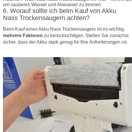
um sauberes Wasser und Abwasser zu trennen
Worauf sollte ich beim Kauf von Akku
Nass Trockensaugern achten?
Beim Kauf eines Akku Nass Trockensaugers ist es wichtig,
mehrere Faktoren
zu berücksichtigen. Stellen Sie zunächst
sicher, dass der Akku stark genug für Ihre Anforderungen ist.