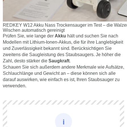
REDKEY W12 Akku Nass Trockensauger im Test – die Walze
Wischen automatisch gereinigt
Prüfen Sie, wie lange der
Akku
hält und suchen Sie nach
Modellen mit Lithium-Ionen-Akkus, die für ihre Langlebigkeit
und Zuverlässigkeit bekannt sind. Berücksichtigen Sie
zweitens die Saugleistung des Staubsaugers. Je höher die
Zahl, desto stärker die
Saugkraft
.
Schauen Sie sich außerdem andere Merkmale wie Aufsätze,
Schlauchlänge und Gewicht an – diese können sich alle
darauf auswirken, wie einfach es ist, Ihren Staubsauger zu
verwenden.