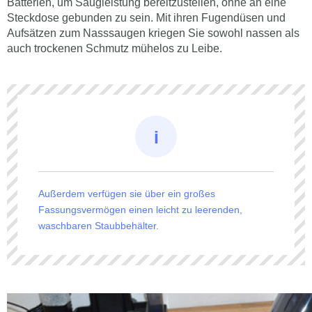
Batterien, um Saugleistung bereitzustellen, ohne an eine
Steckdose gebunden zu sein. Mit ihren Fugendüsen und
Aufsätzen zum Nasssaugen kriegen Sie sowohl nassen als
auch trockenen Schmutz mühelos zu Leibe.
Außerdem verfügen sie über ein großes
Fassungsvermögen einen leicht zu leerenden,
waschbaren Staubbehälter.