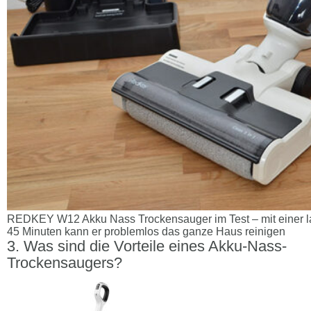
REDKEY W12 Akku Nass Trockensauger im Test – mit einer l
45 Minuten kann er problemlos das ganze Haus reinigen
Was sind die Vorteile eines Akku-Nass-
Trockensaugers?