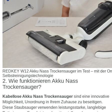
REDKEY W12 Akku Nass Trockensauger im Test – mit der On
Selbstreinigungstechnologie
Wie funktionieren Akku Nass
Trockensauger?
Kabellose Akku Nass Trockensauger
sind eine innovative
Möglichkeit, Unordnung in Ihrem Zuhause zu beseitigen.
Diese Staubsauger verwenden leistungsstarke, langlebige