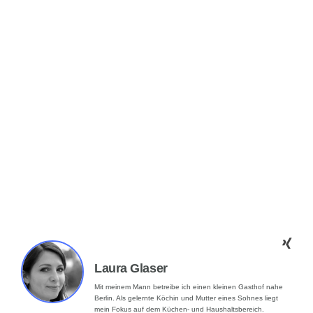
Laura Glaser
Mit meinem Mann betreibe ich einen kleinen Gasthof nahe
Berlin. Als gelernte Köchin und Mutter eines Sohnes liegt
mein Fokus auf dem Küchen- und Haushaltsbereich.