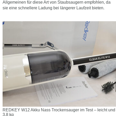
Allgemeinen für diese Art von Staubsaugern empfohlen, da
sie eine schnellere Ladung bei längerer Laufzeit bieten.
REDKEY W12 Akku Nass Trockensauger im Test – leicht und k
3,8 kg