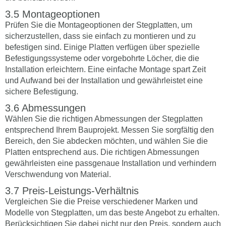
Montageoptionen
Prüfen Sie die Montageoptionen der Stegplatten, um
sicherzustellen, dass sie einfach zu montieren und zu
befestigen sind. Einige Platten verfügen über spezielle
Befestigungssysteme oder vorgebohrte Löcher, die die
Installation erleichtern. Eine einfache Montage spart Zeit
und Aufwand bei der Installation und gewährleistet eine
sichere Befestigung.
Abmessungen
Wählen Sie die richtigen Abmessungen der Stegplatten
entsprechend Ihrem Bauprojekt. Messen Sie sorgfältig den
Bereich, den Sie abdecken möchten, und wählen Sie die
Platten entsprechend aus. Die richtigen Abmessungen
gewährleisten eine passgenaue Installation und verhindern
Verschwendung von Material.
Preis-Leistungs-Verhältnis
Vergleichen Sie die Preise verschiedener Marken und
Modelle von Stegplatten, um das beste Angebot zu erhalten.
Berücksichtigen Sie dabei nicht nur den Preis, sondern auch