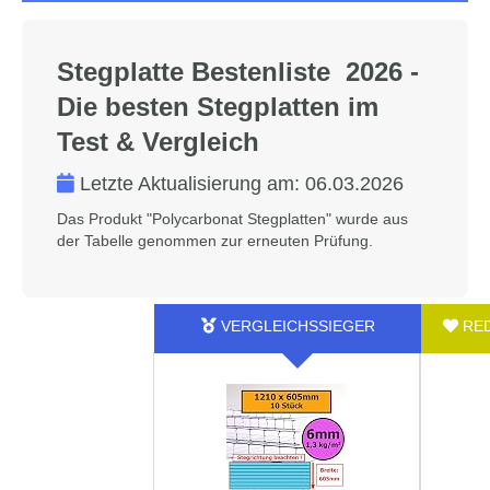
Stegplatte Bestenliste 2026 -
Die besten Stegplatten im
Test & Vergleich
Letzte Aktualisierung am:
06.03.2026
Das Produkt "Polycarbonat Stegplatten" wurde aus
der Tabelle genommen zur erneuten Prüfung.