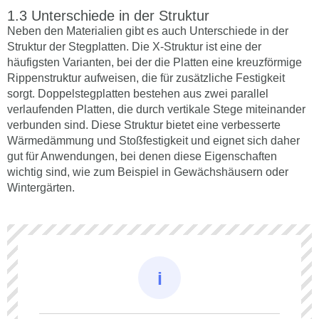
Unterschiede in der Struktur
Neben den Materialien gibt es auch Unterschiede in der
Struktur der Stegplatten. Die X-Struktur ist eine der
häufigsten Varianten, bei der die Platten eine kreuzförmige
Rippenstruktur aufweisen, die für zusätzliche Festigkeit
sorgt. Doppelstegplatten bestehen aus zwei parallel
verlaufenden Platten, die durch vertikale Stege miteinander
verbunden sind. Diese Struktur bietet eine verbesserte
Wärmedämmung und Stoßfestigkeit und eignet sich daher
gut für Anwendungen, bei denen diese Eigenschaften
wichtig sind, wie zum Beispiel in Gewächshäusern oder
Wintergärten.