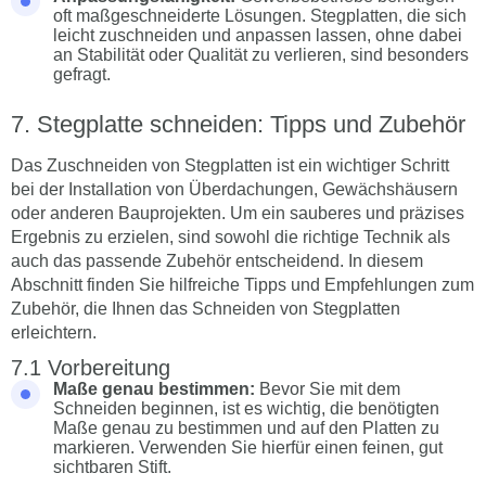
oft maßgeschneiderte Lösungen. Stegplatten, die sich
leicht zuschneiden und anpassen lassen, ohne dabei
an Stabilität oder Qualität zu verlieren, sind besonders
gefragt.
Stegplatte schneiden: Tipps und Zubehör
Das Zuschneiden von Stegplatten ist ein wichtiger Schritt
bei der Installation von Überdachungen, Gewächshäusern
oder anderen Bauprojekten. Um ein sauberes und präzises
Ergebnis zu erzielen, sind sowohl die richtige Technik als
auch das passende Zubehör entscheidend. In diesem
Abschnitt finden Sie hilfreiche Tipps und Empfehlungen zum
Zubehör, die Ihnen das Schneiden von Stegplatten
erleichtern.
Vorbereitung
Maße genau bestimmen:
Bevor Sie mit dem
Schneiden beginnen, ist es wichtig, die benötigten
Maße genau zu bestimmen und auf den Platten zu
markieren. Verwenden Sie hierfür einen feinen, gut
sichtbaren Stift.