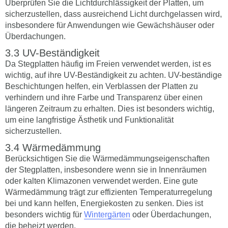
Überprüfen Sie die Lichtdurchlässigkeit der Platten, um
sicherzustellen, dass ausreichend Licht durchgelassen wird,
insbesondere für Anwendungen wie Gewächshäuser oder
Überdachungen.
UV-Beständigkeit
Da Stegplatten häufig im Freien verwendet werden, ist es
wichtig, auf ihre UV-Beständigkeit zu achten. UV-beständige
Beschichtungen helfen, ein Verblassen der Platten zu
verhindern und ihre Farbe und Transparenz über einen
längeren Zeitraum zu erhalten. Dies ist besonders wichtig,
um eine langfristige Ästhetik und Funktionalität
sicherzustellen.
Wärmedämmung
Berücksichtigen Sie die Wärmedämmungseigenschaften
der Stegplatten, insbesondere wenn sie in Innenräumen
oder kalten Klimazonen verwendet werden. Eine gute
Wärmedämmung trägt zur effizienten Temperaturregelung
bei und kann helfen, Energiekosten zu senken. Dies ist
besonders wichtig für
Wintergärten
oder Überdachungen,
die beheizt werden.