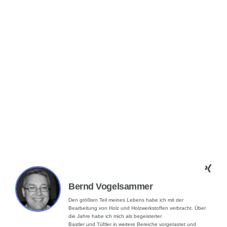
Bernd Vogelsammer
Den größten Teil meines Lebens habe ich mit der
Bearbeitung von Holz und Holzwerkstoffen verbracht. Über
die Jahre habe ich mich als begeisterter
Bastler und Tüftler in weitere Bereiche vorgetastet und