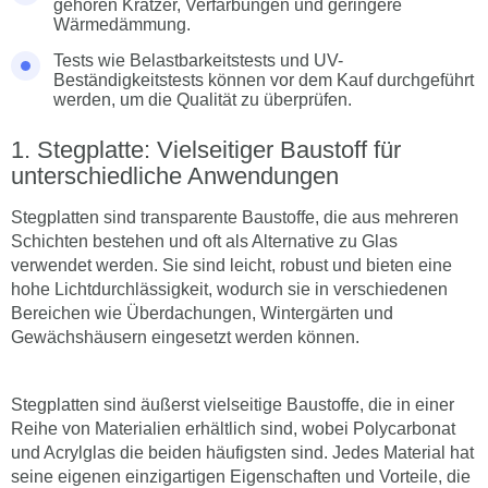
gehören Kratzer, Verfärbungen und geringere
Wärmedämmung.
Tests wie Belastbarkeitstests und UV-
Beständigkeitstests können vor dem Kauf durchgeführt
werden, um die Qualität zu überprüfen.
Stegplatte: Vielseitiger Baustoff für
unterschiedliche Anwendungen
Stegplatten sind transparente Baustoffe, die aus mehreren
Schichten bestehen und oft als Alternative zu Glas
verwendet werden. Sie sind leicht, robust und bieten eine
hohe Lichtdurchlässigkeit, wodurch sie in verschiedenen
Bereichen wie Überdachungen, Wintergärten und
Gewächshäusern eingesetzt werden können.
Stegplatten sind äußerst vielseitige Baustoffe, die in einer
Reihe von Materialien erhältlich sind, wobei Polycarbonat
und Acrylglas die beiden häufigsten sind. Jedes Material hat
seine eigenen einzigartigen Eigenschaften und Vorteile, die