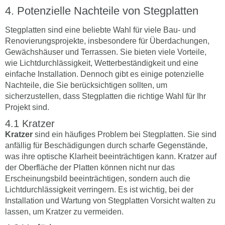
Potenzielle Nachteile von Stegplatten
Stegplatten sind eine beliebte Wahl für viele Bau- und
Renovierungsprojekte, insbesondere für Überdachungen,
Gewächshäuser und Terrassen. Sie bieten viele Vorteile,
wie Lichtdurchlässigkeit, Wetterbeständigkeit und eine
einfache Installation. Dennoch gibt es einige potenzielle
Nachteile, die Sie berücksichtigen sollten, um
sicherzustellen, dass Stegplatten die richtige Wahl für Ihr
Projekt sind.
Kratzer
Kratzer
sind ein häufiges Problem bei Stegplatten. Sie sind
anfällig für Beschädigungen durch scharfe Gegenstände,
was ihre optische Klarheit beeinträchtigen kann. Kratzer auf
der Oberfläche der Platten können nicht nur das
Erscheinungsbild beeinträchtigen, sondern auch die
Lichtdurchlässigkeit verringern. Es ist wichtig, bei der
Installation und Wartung von Stegplatten Vorsicht walten zu
lassen, um Kratzer zu vermeiden.