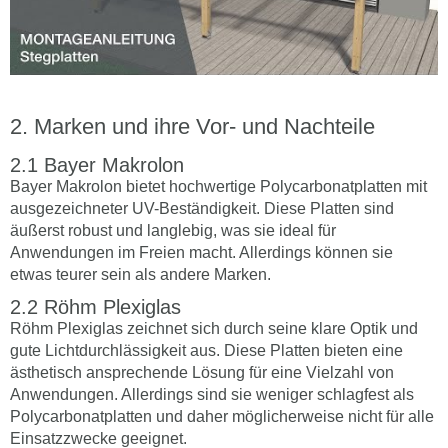
Marken und ihre Vor- und Nachteile
Bayer Makrolon
Bayer Makrolon bietet hochwertige Polycarbonatplatten mit
ausgezeichneter UV-Beständigkeit. Diese Platten sind
äußerst robust und langlebig, was sie ideal für
Anwendungen im Freien macht. Allerdings können sie
etwas teurer sein als andere Marken.
Röhm Plexiglas
Röhm Plexiglas zeichnet sich durch seine klare Optik und
gute Lichtdurchlässigkeit aus. Diese Platten bieten eine
ästhetisch ansprechende Lösung für eine Vielzahl von
Anwendungen. Allerdings sind sie weniger schlagfest als
Polycarbonatplatten und daher möglicherweise nicht für alle
Einsatzzwecke geeignet.