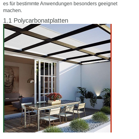
es für bestimmte Anwendungen besonders geeignet
machen.
Polycarbonatplatten