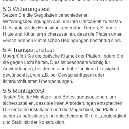
Witterungstest
Setzen Sie die Stegplatten verschiedenen
Witterungsbedingungen aus, um ihre Haltbarkeit zu testen.
Dies umfasst die Exposition gegenüber Regen, Schnee,
Hitze und Kälte, um sicherzustellen, dass die Platten unter
verschiedenen klimatischen Bedingungen beständig sind.
Transparenztest
Überprüfen Sie die optische Klarheit der Platten, indem Sie
sie gegen Licht halten. Dies ist besonders wichtig für
Anwendungen, bei denen eine hohe Lichtdurchlässigkeit
gewünscht ist, wie z.B. bei Gewächshäusern oder
lichtdurchfluteten Überdachungen.
Montagetest
Testen Sie die Montage- und Befestigungsoptionen, um
sicherzustellen, dass sie Ihren Anforderungen entsprechen.
Die einfache Installation und die Möglichkeit, die Platten
sicher zu befestigen, sind entscheidend für die Langlebigkeit
und Stabilität der Konstruktion.