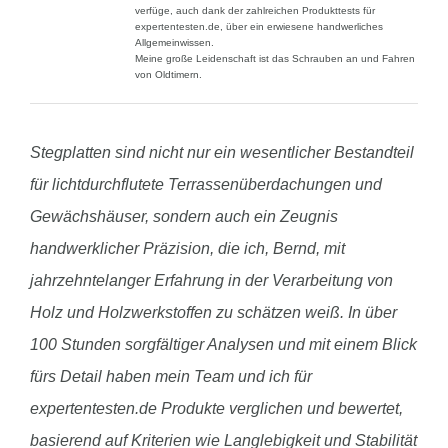
verfüge, auch dank der zahlreichen Produkttests für
expertentesten.de, über ein erwiesene handwerliches
Allgemeinwissen.
Meine große Leidenschaft ist das Schrauben an und Fahren
von Oldtimern.
Stegplatten sind nicht nur ein wesentlicher Bestandteil
für lichtdurchflutete Terrassenüberdachungen und
Gewächshäuser, sondern auch ein Zeugnis
handwerklicher Präzision, die ich, Bernd, mit
jahrzehntelanger Erfahrung in der Verarbeitung von
Holz und Holzwerkstoffen zu schätzen weiß. In über
100 Stunden sorgfältiger Analysen und mit einem Blick
fürs Detail haben mein Team und ich für
expertentesten.de Produkte verglichen und bewertet,
basierend auf Kriterien wie Langlebigkeit und Stabilität