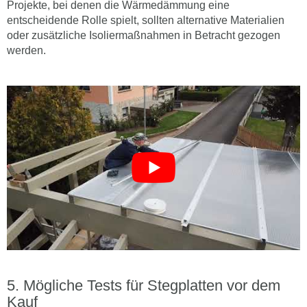
Projekte, bei denen die Wärmedämmung eine
entscheidende Rolle spielt, sollten alternative Materialien
oder zusätzliche Isoliermaßnahmen in Betracht gezogen
werden.
Mögliche Tests für Stegplatten vor dem
Kauf