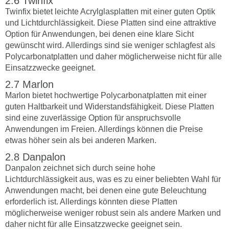
Twinfix
Twinfix bietet leichte Acrylglasplatten mit einer guten Optik
und Lichtdurchlässigkeit. Diese Platten sind eine attraktive
Option für Anwendungen, bei denen eine klare Sicht
gewünscht wird. Allerdings sind sie weniger schlagfest als
Polycarbonatplatten und daher möglicherweise nicht für alle
Einsatzzwecke geeignet.
Marlon
Marlon bietet hochwertige Polycarbonatplatten mit einer
guten Haltbarkeit und Widerstandsfähigkeit. Diese Platten
sind eine zuverlässige Option für anspruchsvolle
Anwendungen im Freien. Allerdings können die Preise
etwas höher sein als bei anderen Marken.
Danpalon
Danpalon zeichnet sich durch seine hohe
Lichtdurchlässigkeit aus, was es zu einer beliebten Wahl für
Anwendungen macht, bei denen eine gute Beleuchtung
erforderlich ist. Allerdings könnten diese Platten
möglicherweise weniger robust sein als andere Marken und
daher nicht für alle Einsatzzwecke geeignet sein.