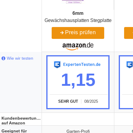
6mm
Gewächshausplatten Stegplatte
Preis prüfen
Wie wir testen
1,15
SEHR GUT
08/2025
Kundenbewertungen
auf Amazon
Geeignet für
Garten-Profi