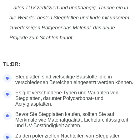
– alles TÜV-zertifiziert und unabhängig. Tauche ein in
die Welt der besten Stegplatten und finde mit unserem
zuverlässigen Ratgeber das Material, das deine
Projekte zum Strahlen bringt.
TL;DR:
Stegplatten sind vielseitige Baustoffe, die in
verschiedenen Bereichen eingesetzt werden können.
Es gibt verschiedene Typen und Varianten von
Stegplatten, darunter Polycarbonat- und
Acrylglasplatten.
Bevor Sie Stegplatten kaufen, sollten Sie auf
Merkmale wie Materialqualität, Lichtdurchlässigkeit
und UV-Beständigkeit achten.
Zu den potenziellen Nachteilen von Stegplatten