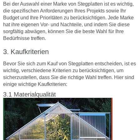
Bei der Auswahl einer Marke von Stegplatten ist es wichtig,
die spezifischen Anforderungen Ihres Projekts sowie Ihr
Budget und Ihre Prioritäten zu berücksichtigen. Jede Marke
hat ihre eigenen Vor- und Nachteile, und indem Sie diese
sorgfältig abwägen, können Sie die beste Wahl für Ihre
Bedürfnisse treffen.
Kaufkriterien
Bevor Sie sich zum Kauf von Stegplatten entscheiden, ist es
wichtig, verschiedene Kriterien zu berücksichtigen, um
sicherzustellen, dass Sie die richtige Wahl treffen. Hier sind
einige wichtige Kaufkriterien:
Materialqualität