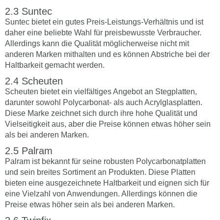
Suntec
Suntec bietet ein gutes Preis-Leistungs-Verhältnis und ist
daher eine beliebte Wahl für preisbewusste Verbraucher.
Allerdings kann die Qualität möglicherweise nicht mit
anderen Marken mithalten und es können Abstriche bei der
Haltbarkeit gemacht werden.
Scheuten
Scheuten bietet ein vielfältiges Angebot an Stegplatten,
darunter sowohl Polycarbonat- als auch Acrylglasplatten.
Diese Marke zeichnet sich durch ihre hohe Qualität und
Vielseitigkeit aus, aber die Preise können etwas höher sein
als bei anderen Marken.
Palram
Palram ist bekannt für seine robusten Polycarbonatplatten
und sein breites Sortiment an Produkten. Diese Platten
bieten eine ausgezeichnete Haltbarkeit und eignen sich für
eine Vielzahl von Anwendungen. Allerdings können die
Preise etwas höher sein als bei anderen Marken.