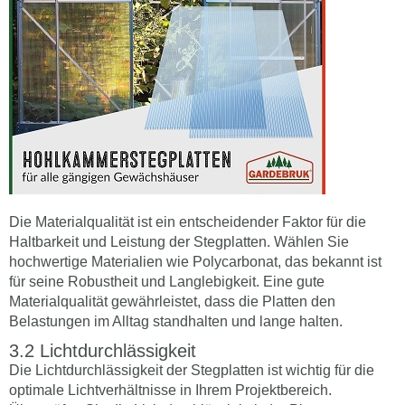
Die Materialqualität ist ein entscheidender Faktor für die
Haltbarkeit und Leistung der Stegplatten. Wählen Sie
hochwertige Materialien wie Polycarbonat, das bekannt ist
für seine Robustheit und Langlebigkeit. Eine gute
Materialqualität gewährleistet, dass die Platten den
Belastungen im Alltag standhalten und lange halten.
Lichtdurchlässigkeit
Die Lichtdurchlässigkeit der Stegplatten ist wichtig für die
optimale Lichtverhältnisse in Ihrem Projektbereich.