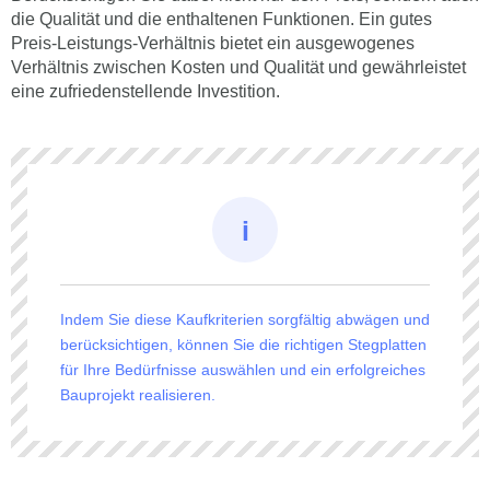
die Qualität und die enthaltenen Funktionen. Ein gutes
Preis-Leistungs-Verhältnis bietet ein ausgewogenes
Verhältnis zwischen Kosten und Qualität und gewährleistet
eine zufriedenstellende Investition.
Indem Sie diese Kaufkriterien sorgfältig abwägen und
berücksichtigen, können Sie die richtigen Stegplatten
für Ihre Bedürfnisse auswählen und ein erfolgreiches
Bauprojekt realisieren.