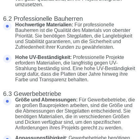
umzusetzen.
Professionelle Bauherren
Hochwertige Materialien:
Für professionelle
Bauherren ist die Qualität des Materials von oberster
Priorität. Sie benötigen Stegplatten, die Langlebigkeit
und Stabilität garantieren, um die Sicherheit und
Zufriedenheit ihrer Kunden zu gewährleisten.
Hohe UV-Beständigkeit:
Professionelle Projekte
erfordern Materialien, die langfristig gegen UV-
Strahlung beständig sind. Eine hohe UV-Beständigkeit
sorgt dafür, dass die Platten über Jahre hinweg ihre
Farbe und Transparenz behalten.
Gewerbebetriebe
Größe und Abmessungen:
Für Gewerbebetriebe, die
an großen Bauprojekten arbeiten, sind die Größe und
die Abmessungen der Stegplatten entscheidend. Sie
benötigen Materialien, die in verschiedenen Größen
und Dicken verfügbar sind, um den spezifischen
Anforderungen ihres Projekts gerecht zu werden.
Anpassungsfähigkeit:
Gewerbebetriebe benötigen