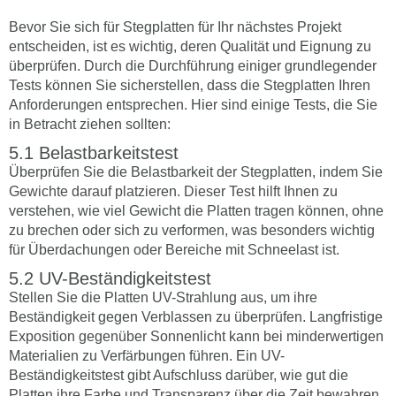
Bevor Sie sich für Stegplatten für Ihr nächstes Projekt
entscheiden, ist es wichtig, deren Qualität und Eignung zu
überprüfen. Durch die Durchführung einiger grundlegender
Tests können Sie sicherstellen, dass die Stegplatten Ihren
Anforderungen entsprechen. Hier sind einige Tests, die Sie
in Betracht ziehen sollten:
Belastbarkeitstest
Überprüfen Sie die Belastbarkeit der Stegplatten, indem Sie
Gewichte darauf platzieren. Dieser Test hilft Ihnen zu
verstehen, wie viel Gewicht die Platten tragen können, ohne
zu brechen oder sich zu verformen, was besonders wichtig
für Überdachungen oder Bereiche mit Schneelast ist.
UV-Beständigkeitstest
Stellen Sie die Platten UV-Strahlung aus, um ihre
Beständigkeit gegen Verblassen zu überprüfen. Langfristige
Exposition gegenüber Sonnenlicht kann bei minderwertigen
Materialien zu Verfärbungen führen. Ein UV-
Beständigkeitstest gibt Aufschluss darüber, wie gut die
Platten ihre Farbe und Transparenz über die Zeit bewahren.