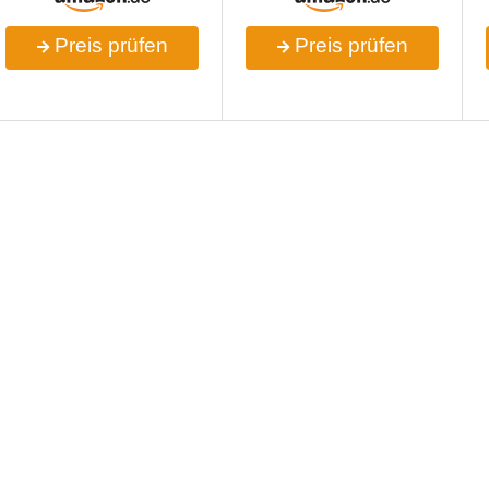
Preis prüfen
Preis prüfen