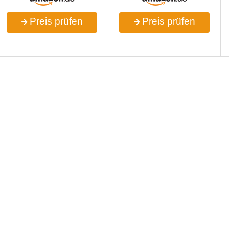
Preis prüfen
Preis prüfen