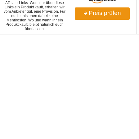
Affiliate-Links. Wenn ihr über diese
Links ein Produkt kauft, erhalten wir
vom Anbieter ggf. eine Provision. Für
Preis prüfen
euch entstehen dabei keine
Mehrkosten. Wo und wann ihr ein
Produkt kauft, bleibt natürlich euch
überlassen.