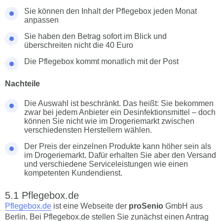
Sie können den Inhalt der Pflegebox jeden Monat
anpassen
Sie haben den Betrag sofort im Blick und
überschreiten nicht die 40 Euro
Die Pflegebox kommt monatlich mit der Post
Nachteile
Die Auswahl ist beschränkt. Das heißt: Sie bekommen
zwar bei jedem Anbieter ein Desinfektionsmittel – doch
können Sie nicht wie im Drogeriemarkt zwischen
verschiedensten Herstellern wählen.
Der Preis der einzelnen Produkte kann höher sein als
im Drogeriemarkt. Dafür erhalten Sie aber den Versand
und verschiedene Serviceleistungen wie einen
kompetenten Kundendienst.
Pflegebox.de
Pflegebox.de
ist eine Webseite der
proSenio
GmbH aus
Berlin. Bei Pflegebox.de stellen Sie zunächst einen Antrag