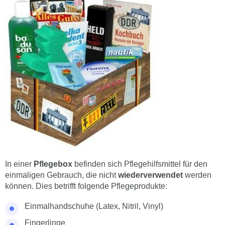
In einer
Pflegebox
befinden sich Pflegehilfsmittel für den
einmaligen Gebrauch, die nicht
wiederverwendet
werden
können. Dies betrifft folgende Pflegeprodukte:
Einmalhandschuhe (Latex, Nitril, Vinyl)
Fingerlinge