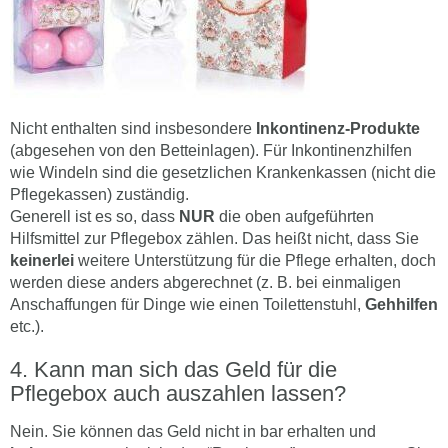
Nicht enthalten sind insbesondere
Inkontinenz-Produkte
(abgesehen von den Betteinlagen). Für Inkontinenzhilfen
wie Windeln sind die gesetzlichen Krankenkassen (nicht die
Pflegekassen) zuständig.
Generell ist es so, dass
NUR
die oben aufgeführten
Hilfsmittel zur Pflegebox zählen. Das heißt nicht, dass Sie
keinerlei
weitere Unterstützung für die Pflege erhalten, doch
werden diese anders abgerechnet (z. B. bei einmaligen
Anschaffungen für Dinge wie einen Toilettenstuhl,
Gehhilfen
etc.).
Kann man sich das Geld für die
Pflegebox auch auszahlen lassen?
Nein. Sie können das Geld nicht in bar erhalten und