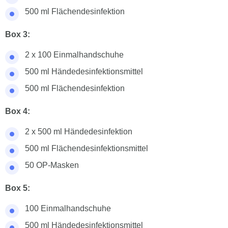
500 ml Flächendesinfektion
Box 3:
2 x 100 Einmalhandschuhe
500 ml Händedesinfektionsmittel
500 ml Flächendesinfektion
Box 4:
2 x 500 ml Händedesinfektion
500 ml Flächendesinfektionsmittel
50 OP-Masken
Box 5:
100 Einmalhandschuhe
500 ml Händedesinfektionsmittel