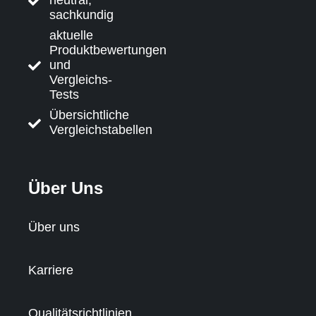
sachkundig
aktuelle
Produktbewertungen
und
Vergleichs-
Tests
Übersichtliche
Vergleichstabellen
Über Uns
Über uns
Karriere
Qualitätsrichtlinien