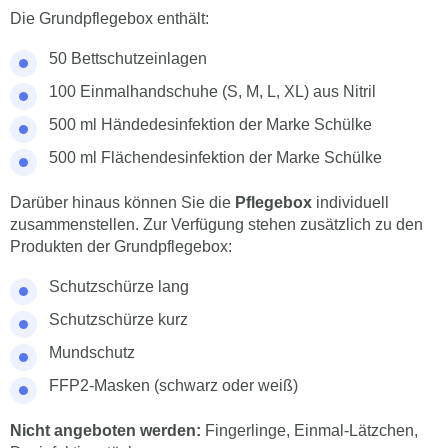
Die Grundpflegebox enthält:
50 Bettschutzeinlagen
100 Einmalhandschuhe (S, M, L, XL) aus Nitril
500 ml Händedesinfektion der Marke Schülke
500 ml Flächendesinfektion der Marke Schülke
Darüber hinaus können Sie die
Pflegebox
individuell
zusammenstellen. Zur Verfügung stehen zusätzlich zu den
Produkten der Grundpflegebox:
Schutzschürze lang
Schutzschürze kurz
Mundschutz
FFP2-Masken (schwarz oder weiß)
Nicht angeboten werden:
Fingerlinge, Einmal-Lätzchen,