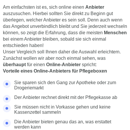
Am einfachsten ist es, sich online einen
Anbieter
auszusuchen. Hierbei sollten Sie direkt zu Beginn gut
überlegen, welcher Anbieter es sein soll. Denn auch wenn
das Angebot unverbindlich bleibt und Sie jederzeit wechseln
können, so zeigt die Erfahrung, dass die meisten
Menschen
bei einem Anbieter bleiben, sobald sie sich einmal
entschieden haben!
Unser Vergleich soll Ihnen daher die Auswahl erleichtern.
Zunächst wollen wir aber noch einmal sehen, was
überhaupt
für einen
Online-Anbieter
spricht:
Vorteile eines Online-Anbieters für Pflegeboxen
Sie sparen sich den Gang zur Apotheke oder zum
Drogeriemarkt
Der Anbieter rechnet direkt mit der Pflegekasse ab
Sie müssen nicht in Vorkasse gehen und keine
Kassenzettel sammeln
Die Anbieter bieten genau das an, was erstattet
werden kann