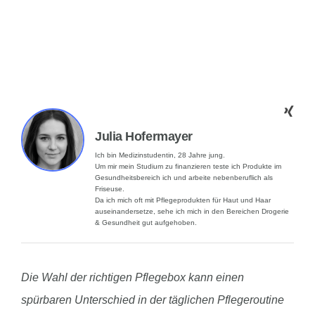
Julia Hofermayer
Ich bin Medizinstudentin, 28 Jahre jung.
Um mir mein Studium zu finanzieren teste ich Produkte im
Gesundheitsbereich ich und arbeite nebenberuflich als
Friseuse.
Da ich mich oft mit Pflegeprodukten für Haut und Haar
auseinandersetze, sehe ich mich in den Bereichen Drogerie
& Gesundheit gut aufgehoben.
Die Wahl der richtigen Pflegebox kann einen
spürbaren Unterschied in der täglichen Pflegeroutine