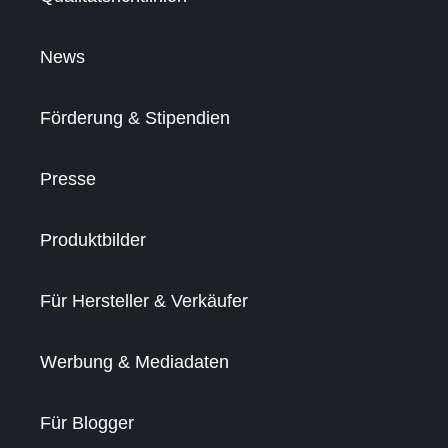
News
Förderung & Stipendien
Presse
Produktbilder
Für Hersteller & Verkäufer
Werbung & Mediadaten
Für Blogger