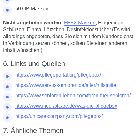
50 OP-Masken
Nicht angeboten werden:
FFP2-Masken
, Fingerlinge,
Schürzen, Einmal-Lätzchen, Desinfektionstücher (Es wird
allerdings angeboten, dass Sie sich mit dem Kundendienst
in Verbindung setzen können, sollten Sie einen anderen
Inhalt wünschen.)
Links und Quellen
https://www.pflegeportal.org/pflegebox/
https://www.servus-senioren.de/alter/hilfsmittel
https://www.senioren-leben.com/foren-fuer-senioren/
https://www.media4care.de/was-die-pflegebox
https://unicare-company.com/pflegebox/
Ähnliche Themen