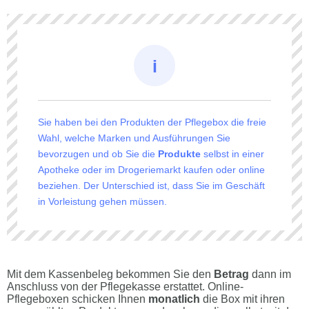
Sie haben bei den Produkten der Pflegebox die freie
Wahl, welche Marken und Ausführungen Sie
bevorzugen und ob Sie die
Produkte
selbst in einer
Apotheke oder im Drogeriemarkt kaufen oder online
beziehen. Der Unterschied ist, dass Sie im Geschäft
in Vorleistung gehen müssen.
Mit dem Kassenbeleg bekommen Sie den
Betrag
dann im
Anschluss von der Pflegekasse erstattet. Online-
Pflegeboxen schicken Ihnen
monatlich
die Box mit ihren