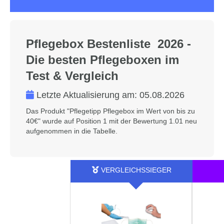
Pflegebox Bestenliste 2026 -
Die besten Pflegeboxen im
Test & Vergleich
Letzte Aktualisierung am:
05.08.2026
Das Produkt "Pflegetipp Pflegebox im Wert von bis zu
40€" wurde auf Position 1 mit der Bewertung 1.01 neu
aufgenommen in die Tabelle.