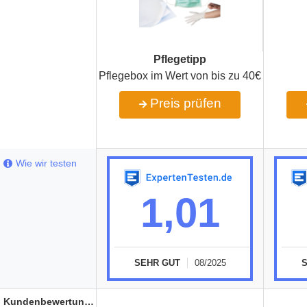
Pflegetipp
Pflegebox im Wert von bis zu 40€
Preis prüfen
Wie wir testen
1,01
SEHR GUT
08/2025
Kundenbewertungen