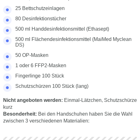
25 Bettschutzeinlagen
80 Desinfektionstücher
500 ml Handdesinfektionsmittel (Ethasept)
500 ml Flächendesinfektionsmittel (MaiMed Myclean
DS)
50 OP-Masken
1 oder 6 FFP2-Masken
Fingerlinge 100 Stück
Schutzschürzen 100 Stück (lang)
Nicht angeboten werden:
Einmal-Lätzchen, Schutzschürze
kurz
Besonderheit:
Bei den Handschuhen haben Sie die Wahl
zwischen 3 verschiedenen Materialien: