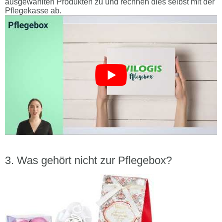
ausgewählten Produkten zu und rechnen dies selbst mit der
Pflegekasse ab.
Was gehört nicht zur Pflegebox?