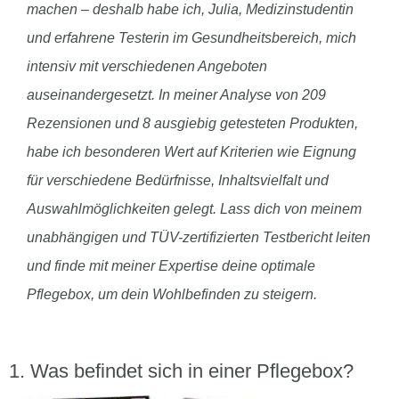
machen – deshalb habe ich, Julia, Medizinstudentin
und erfahrene Testerin im Gesundheitsbereich, mich
intensiv mit verschiedenen Angeboten
auseinandergesetzt. In meiner Analyse von 209
Rezensionen und 8 ausgiebig getesteten Produkten,
habe ich besonderen Wert auf Kriterien wie Eignung
für verschiedene Bedürfnisse, Inhaltsvielfalt und
Auswahlmöglichkeiten gelegt. Lass dich von meinem
unabhängigen und TÜV-zertifizierten Testbericht leiten
und finde mit meiner Expertise deine optimale
Pflegebox, um dein Wohlbefinden zu steigern.
Was befindet sich in einer Pflegebox?