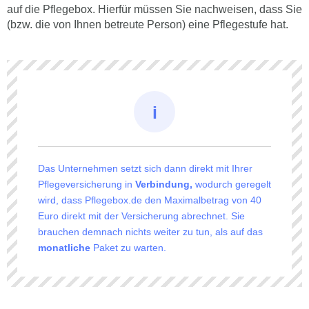
auf die Pflegebox. Hierfür müssen Sie nachweisen, dass Sie
(bzw. die von Ihnen betreute Person) eine Pflegestufe hat.
Das Unternehmen setzt sich dann direkt mit Ihrer
Pflegeversicherung in
Verbindung,
wodurch geregelt
wird, dass Pflegebox.de den Maximalbetrag von 40
Euro direkt mit der Versicherung abrechnet. Sie
brauchen demnach nichts weiter zu tun, als auf das
monatliche
Paket zu warten.