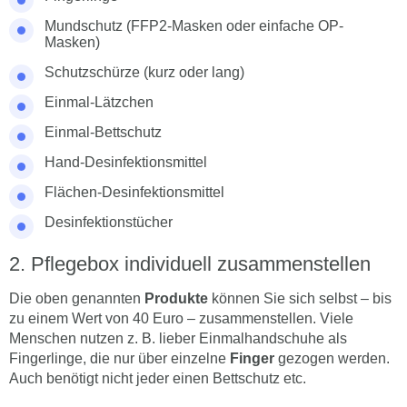
Mundschutz (FFP2-Masken oder einfache OP-
Masken)
Schutzschürze (kurz oder lang)
Einmal-Lätzchen
Einmal-Bettschutz
Hand-Desinfektionsmittel
Flächen-Desinfektionsmittel
Desinfektionstücher
Pflegebox individuell zusammenstellen
Die oben genannten
Produkte
können Sie sich selbst – bis
zu einem Wert von 40 Euro – zusammenstellen. Viele
Menschen nutzen z. B. lieber Einmalhandschuhe als
Fingerlinge, die nur über einzelne
Finger
gezogen werden.
Auch benötigt nicht jeder einen Bettschutz etc.