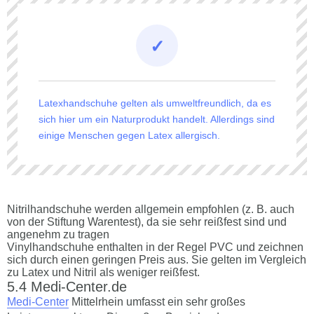
Latexhandschuhe gelten als umweltfreundlich, da es
sich hier um ein Naturprodukt handelt. Allerdings sind
einige Menschen gegen Latex allergisch.
Nitrilhandschuhe werden allgemein empfohlen (z. B. auch
von der Stiftung Warentest), da sie sehr reißfest sind und
angenehm zu tragen
Vinylhandschuhe enthalten in der Regel PVC und zeichnen
sich durch einen geringen Preis aus. Sie gelten im Vergleich
zu Latex und Nitril als weniger reißfest.
Medi-Center.de
Medi-Center
Mittelrhein umfasst ein sehr großes