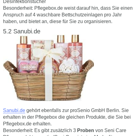
Desinfektionstücher
Besonderheit: Pflegebox.de weist darauf hin, dass Sie einen
Anspruch auf 4 waschbare Bettschutzeinlagen pro Jahr
haben, und bietet an, diese für Sie zu organisieren.
Sanubi.de
Sanubi.de
gehört ebenfalls zur proSenio GmbH Berlin. Sie
erhalten in der Pflegebox die gleichen Produkte, die Sie bei
Pflegebox.de erhalten.
Besonderheit: Es gibt zusätzlich 3
Proben
von Seni Care