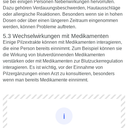
sie bei einigen Personen Nebenwirkungen hervorrufen.
Dazu gehören Verdauungsbeschwerden, Hautausschläge
oder allergische Reaktionen. Besonders wenn sie in hohen
Dosen oder über einen längeren Zeitraum eingenommen
werden, können Probleme auftreten.
Wechselwirkungen mit Medikamenten
Einige Pilzextrakte können mit Medikamenten interagieren,
die eine Person bereits einnimmt. Zum Beispiel können sie
die Wirkung von blutverdünnenden Medikamenten
verstärken oder mit Medikamenten zur Blutzuckerregulation
interagieren. Es ist wichtig, vor der Einnahme von
Pilzergänzungen einen Arzt zu konsultieren, besonders
wenn man bereits Medikamente einnimmt.