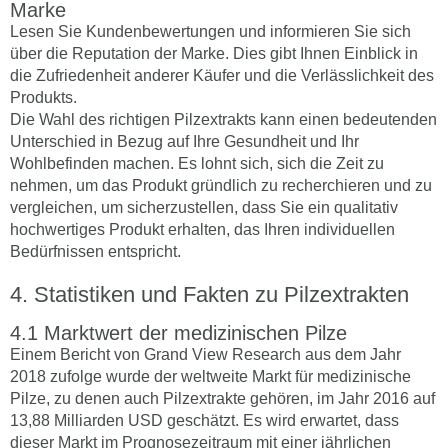
Marke
Lesen Sie Kundenbewertungen und informieren Sie sich
über die Reputation der Marke. Dies gibt Ihnen Einblick in
die Zufriedenheit anderer Käufer und die Verlässlichkeit des
Produkts.
Die Wahl des richtigen Pilzextrakts kann einen bedeutenden
Unterschied in Bezug auf Ihre Gesundheit und Ihr
Wohlbefinden machen. Es lohnt sich, sich die Zeit zu
nehmen, um das Produkt gründlich zu recherchieren und zu
vergleichen, um sicherzustellen, dass Sie ein qualitativ
hochwertiges Produkt erhalten, das Ihren individuellen
Bedürfnissen entspricht.
Statistiken und Fakten zu Pilzextrakten
Marktwert der medizinischen Pilze
Einem Bericht von Grand View Research aus dem Jahr
2018 zufolge wurde der weltweite Markt für medizinische
Pilze, zu denen auch Pilzextrakte gehören, im Jahr 2016 auf
13,88 Milliarden USD geschätzt. Es wird erwartet, dass
dieser Markt im Prognosezeitraum mit einer jährlichen