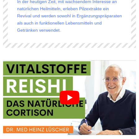
In der heutigen Zeit, mit wachsendem Interesse an
natürlichen Heilmitteln, erleben Pilzextrakte ein
Revival und werden sowohl in Ergänzungspräparaten
als auch in funktionellen Lebensmitteln und
Getränken verwendet.