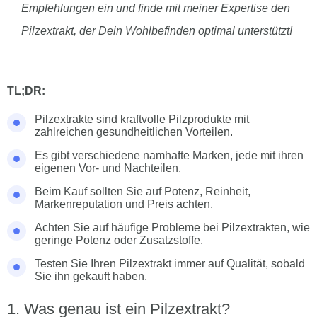
Empfehlungen ein und finde mit meiner Expertise den
Pilzextrakt, der Dein Wohlbefinden optimal unterstützt!
TL;DR:
Pilzextrakte sind kraftvolle Pilzprodukte mit
zahlreichen gesundheitlichen Vorteilen.
Es gibt verschiedene namhafte Marken, jede mit ihren
eigenen Vor- und Nachteilen.
Beim Kauf sollten Sie auf Potenz, Reinheit,
Markenreputation und Preis achten.
Achten Sie auf häufige Probleme bei Pilzextrakten, wie
geringe Potenz oder Zusatzstoffe.
Testen Sie Ihren Pilzextrakt immer auf Qualität, sobald
Sie ihn gekauft haben.
Was genau ist ein Pilzextrakt?