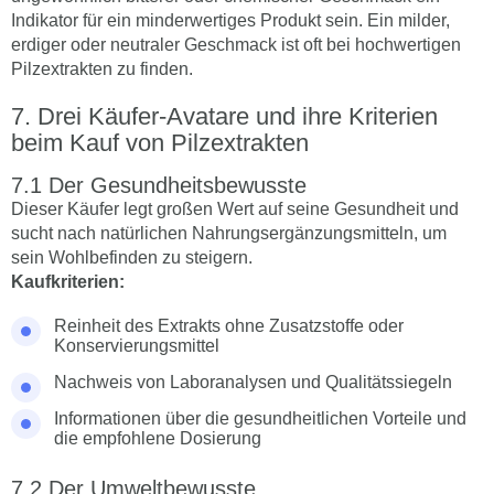
Indikator für ein minderwertiges Produkt sein. Ein milder,
erdiger oder neutraler Geschmack ist oft bei hochwertigen
Pilzextrakten zu finden.
Drei Käufer-Avatare und ihre Kriterien
beim Kauf von Pilzextrakten
Der Gesundheitsbewusste
Dieser Käufer legt großen Wert auf seine Gesundheit und
sucht nach natürlichen Nahrungsergänzungsmitteln, um
sein Wohlbefinden zu steigern.
Kaufkriterien:
Reinheit des Extrakts ohne Zusatzstoffe oder
Konservierungsmittel
Nachweis von Laboranalysen und Qualitätssiegeln
Informationen über die gesundheitlichen Vorteile und
die empfohlene Dosierung
Der Umweltbewusste