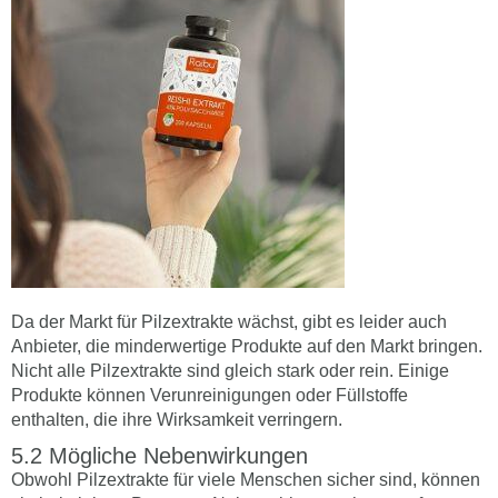
Da der Markt für Pilzextrakte wächst, gibt es leider auch
Anbieter, die minderwertige Produkte auf den Markt bringen.
Nicht alle Pilzextrakte sind gleich stark oder rein. Einige
Produkte können Verunreinigungen oder Füllstoffe
enthalten, die ihre Wirksamkeit verringern.
Mögliche Nebenwirkungen
Obwohl Pilzextrakte für viele Menschen sicher sind, können