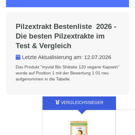
Pilzextrakt Bestenliste 2026 -
Die besten Pilzextrakte im
Test & Vergleich
Letzte Aktualisierung am:
12.07.2026
Das Produkt "myvial Bio Shiitake 120 vegane Kapseln"
wurde auf Position 1 mit der Bewertung 1.01 neu
aufgenommen in die Tabelle.