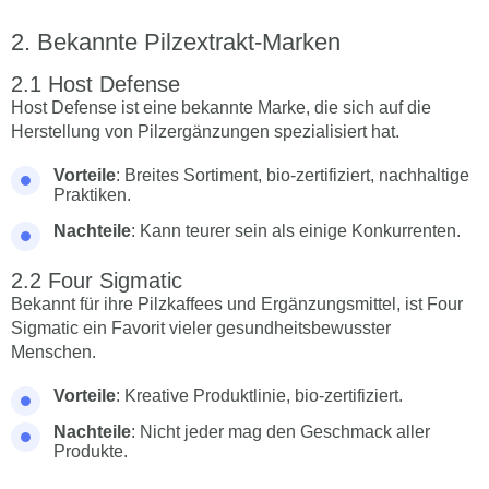
Bekannte Pilzextrakt-Marken
Host Defense
Host Defense ist eine bekannte Marke, die sich auf die
Herstellung von Pilzergänzungen spezialisiert hat.
Vorteile
: Breites Sortiment, bio-zertifiziert, nachhaltige
Praktiken.
Nachteile
: Kann teurer sein als einige Konkurrenten.
Four Sigmatic
Bekannt für ihre Pilzkaffees und Ergänzungsmittel, ist Four
Sigmatic ein Favorit vieler gesundheitsbewusster
Menschen.
Vorteile
: Kreative Produktlinie, bio-zertifiziert.
Nachteile
: Nicht jeder mag den Geschmack aller
Produkte.