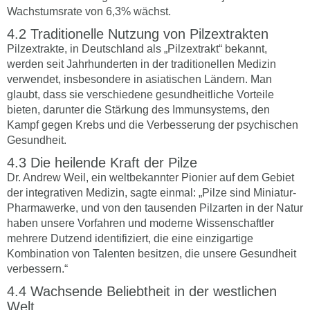
Wachstumsrate von 6,3% wächst.
Traditionelle Nutzung von Pilzextrakten
Pilzextrakte, in Deutschland als „Pilzextrakt“ bekannt,
werden seit Jahrhunderten in der traditionellen Medizin
verwendet, insbesondere in asiatischen Ländern. Man
glaubt, dass sie verschiedene gesundheitliche Vorteile
bieten, darunter die Stärkung des Immunsystems, den
Kampf gegen Krebs und die Verbesserung der psychischen
Gesundheit.
Die heilende Kraft der Pilze
Dr. Andrew Weil, ein weltbekannter Pionier auf dem Gebiet
der integrativen Medizin, sagte einmal: „Pilze sind Miniatur-
Pharmawerke, und von den tausenden Pilzarten in der Natur
haben unsere Vorfahren und moderne Wissenschaftler
mehrere Dutzend identifiziert, die eine einzigartige
Kombination von Talenten besitzen, die unsere Gesundheit
verbessern.“
Wachsende Beliebtheit in der westlichen
Welt