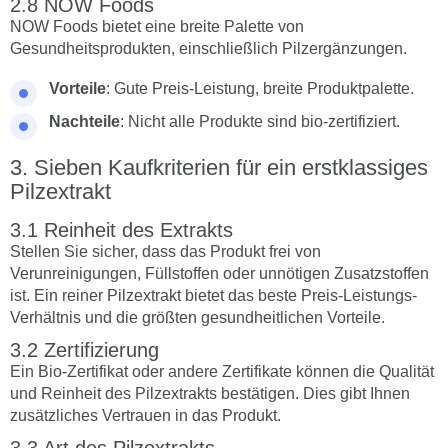
NOW Foods
NOW Foods bietet eine breite Palette von
Gesundheitsprodukten, einschließlich Pilzergänzungen.
Vorteile
: Gute Preis-Leistung, breite Produktpalette.
Nachteile
: Nicht alle Produkte sind bio-zertifiziert.
Sieben Kaufkriterien für ein erstklassiges
Pilzextrakt
Reinheit des Extrakts
Stellen Sie sicher, dass das Produkt frei von
Verunreinigungen, Füllstoffen oder unnötigen Zusatzstoffen
ist. Ein reiner Pilzextrakt bietet das beste Preis-Leistungs-
Verhältnis und die größten gesundheitlichen Vorteile.
Zertifizierung
Ein Bio-Zertifikat oder andere Zertifikate können die Qualität
und Reinheit des Pilzextrakts bestätigen. Dies gibt Ihnen
zusätzliches Vertrauen in das Produkt.
Art des Pilzextrakts