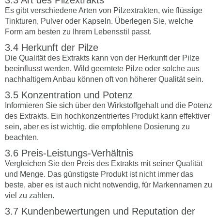
Es gibt verschiedene Arten von Pilzextrakten, wie flüssige
Tinkturen, Pulver oder Kapseln. Überlegen Sie, welche
Form am besten zu Ihrem Lebensstil passt.
Herkunft der Pilze
Die Qualität des Extrakts kann von der Herkunft der Pilze
beeinflusst werden. Wild geerntete Pilze oder solche aus
nachhaltigem Anbau können oft von höherer Qualität sein.
Konzentration und Potenz
Informieren Sie sich über den Wirkstoffgehalt und die Potenz
des Extrakts. Ein hochkonzentriertes Produkt kann effektiver
sein, aber es ist wichtig, die empfohlene Dosierung zu
beachten.
Preis-Leistungs-Verhältnis
Vergleichen Sie den Preis des Extrakts mit seiner Qualität
und Menge. Das günstigste Produkt ist nicht immer das
beste, aber es ist auch nicht notwendig, für Markennamen zu
viel zu zahlen.
Kundenbewertungen und Reputation der