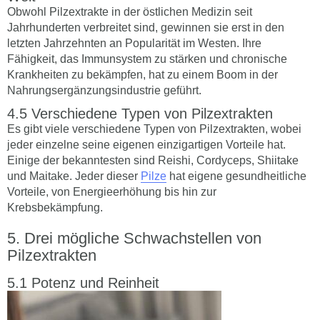
Obwohl Pilzextrakte in der östlichen Medizin seit
Jahrhunderten verbreitet sind, gewinnen sie erst in den
letzten Jahrzehnten an Popularität im Westen. Ihre
Fähigkeit, das Immunsystem zu stärken und chronische
Krankheiten zu bekämpfen, hat zu einem Boom in der
Nahrungsergänzungsindustrie geführt.
Verschiedene Typen von Pilzextrakten
Es gibt viele verschiedene Typen von Pilzextrakten, wobei
jeder einzelne seine eigenen einzigartigen Vorteile hat.
Einige der bekanntesten sind Reishi, Cordyceps, Shiitake
und Maitake. Jeder dieser
Pilze
hat eigene gesundheitliche
Vorteile, von Energieerhöhung bis hin zur
Krebsbekämpfung.
Drei mögliche Schwachstellen von
Pilzextrakten
Potenz und Reinheit