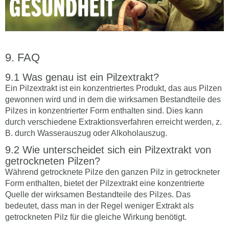
FAQ
Was genau ist ein Pilzextrakt?
Ein Pilzextrakt ist ein konzentriertes Produkt, das aus Pilzen
gewonnen wird und in dem die wirksamen Bestandteile des
Pilzes in konzentrierter Form enthalten sind. Dies kann
durch verschiedene Extraktionsverfahren erreicht werden, z.
B. durch Wasserauszug oder Alkoholauszug.
Wie unterscheidet sich ein Pilzextrakt von
getrockneten Pilzen?
Während getrocknete Pilze den ganzen Pilz in getrockneter
Form enthalten, bietet der Pilzextrakt eine konzentrierte
Quelle der wirksamen Bestandteile des Pilzes. Das
bedeutet, dass man in der Regel weniger Extrakt als
getrockneten Pilz für die gleiche Wirkung benötigt.