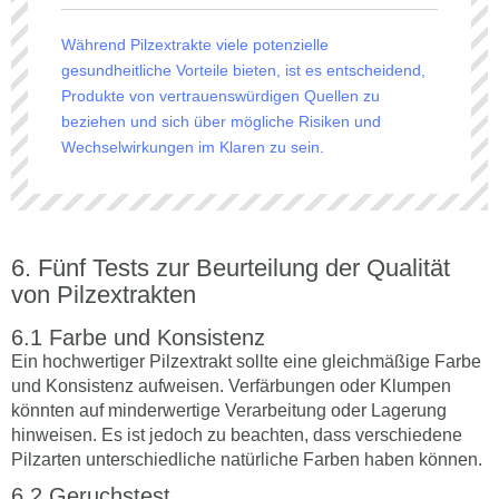
Während Pilzextrakte viele potenzielle
gesundheitliche Vorteile bieten, ist es entscheidend,
Produkte von vertrauenswürdigen Quellen zu
beziehen und sich über mögliche Risiken und
Wechselwirkungen im Klaren zu sein.
Fünf Tests zur Beurteilung der Qualität
von Pilzextrakten
Farbe und Konsistenz
Ein hochwertiger Pilzextrakt sollte eine gleichmäßige Farbe
und Konsistenz aufweisen. Verfärbungen oder Klumpen
könnten auf minderwertige Verarbeitung oder Lagerung
hinweisen. Es ist jedoch zu beachten, dass verschiedene
Pilzarten unterschiedliche natürliche Farben haben können.
Geruchstest