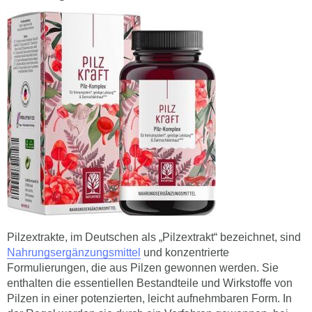
Pilzextrakte, im Deutschen als „Pilzextrakt“ bezeichnet, sind
Nahrungsergänzungsmittel
und konzentrierte
Formulierungen, die aus Pilzen gewonnen werden. Sie
enthalten die essentiellen Bestandteile und Wirkstoffe von
Pilzen in einer potenzierten, leicht aufnehmbaren Form. In