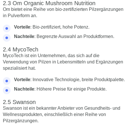
Om Organic Mushroom Nutrition
Om bietet eine Reihe von bio-zertifizierten Pilzergänzungen
in Pulverform an.
Vorteile
: Bio-zertifiziert, hohe Potenz.
Nachteile
: Begrenzte Auswahl an Produktformen.
MycoTech
MycoTech ist ein Unternehmen, das sich auf die
Verwendung von Pilzen in Lebensmitteln und Ergänzungen
spezialisiert hat.
Vorteile
: Innovative Technologie, breite Produktpalette.
Nachteile
: Höhere Preise für einige Produkte.
Swanson
Swanson ist ein bekannter Anbieter von Gesundheits- und
Wellnessprodukten, einschließlich einer Reihe von
Pilzergänzungen.