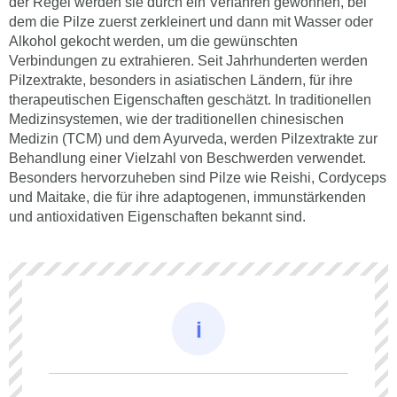
der Regel werden sie durch ein Verfahren gewonnen, bei
dem die Pilze zuerst zerkleinert und dann mit Wasser oder
Alkohol gekocht werden, um die gewünschten
Verbindungen zu extrahieren. Seit Jahrhunderten werden
Pilzextrakte, besonders in asiatischen Ländern, für ihre
therapeutischen Eigenschaften geschätzt. In traditionellen
Medizinsystemen, wie der traditionellen chinesischen
Medizin (TCM) und dem Ayurveda, werden Pilzextrakte zur
Behandlung einer Vielzahl von Beschwerden verwendet.
Besonders hervorzuheben sind Pilze wie Reishi, Cordyceps
und Maitake, die für ihre adaptogenen, immunstärkenden
und antioxidativen Eigenschaften bekannt sind.