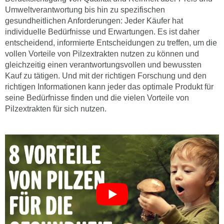
Umweltverantwortung bis hin zu spezifischen
gesundheitlichen Anforderungen: Jeder Käufer hat
individuelle Bedürfnisse und Erwartungen. Es ist daher
entscheidend, informierte Entscheidungen zu treffen, um die
vollen Vorteile von Pilzextrakten nutzen zu können und
gleichzeitig einen verantwortungsvollen und bewussten
Kauf zu tätigen. Und mit der richtigen Forschung und den
richtigen Informationen kann jeder das optimale Produkt für
seine Bedürfnisse finden und die vielen Vorteile von
Pilzextrakten für sich nutzen.