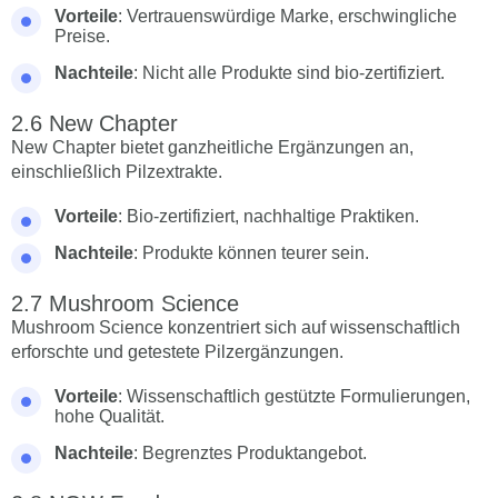
Vorteile
: Vertrauenswürdige Marke, erschwingliche
Preise.
Nachteile
: Nicht alle Produkte sind bio-zertifiziert.
New Chapter
New Chapter bietet ganzheitliche Ergänzungen an,
einschließlich Pilzextrakte.
Vorteile
: Bio-zertifiziert, nachhaltige Praktiken.
Nachteile
: Produkte können teurer sein.
Mushroom Science
Mushroom Science konzentriert sich auf wissenschaftlich
erforschte und getestete Pilzergänzungen.
Vorteile
: Wissenschaftlich gestützte Formulierungen,
hohe Qualität.
Nachteile
: Begrenztes Produktangebot.