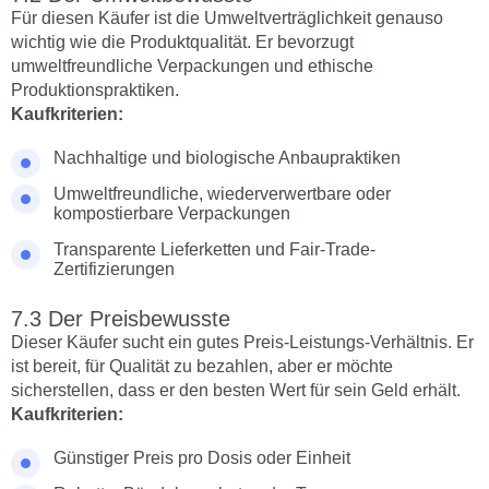
Für diesen Käufer ist die Umweltverträglichkeit genauso
wichtig wie die Produktqualität. Er bevorzugt
umweltfreundliche Verpackungen und ethische
Produktionspraktiken.
Kaufkriterien:
Nachhaltige und biologische Anbaupraktiken
Umweltfreundliche, wiederverwertbare oder
kompostierbare Verpackungen
Transparente Lieferketten und Fair-Trade-
Zertifizierungen
Der Preisbewusste
Dieser Käufer sucht ein gutes Preis-Leistungs-Verhältnis. Er
ist bereit, für Qualität zu bezahlen, aber er möchte
sicherstellen, dass er den besten Wert für sein Geld erhält.
Kaufkriterien:
Günstiger Preis pro Dosis oder Einheit