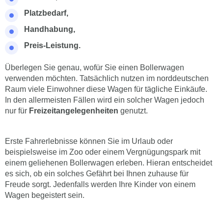
Platzbedarf,
Handhabung,
Preis-Leistung.
Überlegen Sie genau, wofür Sie einen Bollerwagen
verwenden möchten. Tatsächlich nutzen im norddeutschen
Raum viele Einwohner diese Wagen für tägliche Einkäufe.
In den allermeisten Fällen wird ein solcher Wagen jedoch
nur für
Freizeitangelegenheiten
genutzt.
Erste Fahrerlebnisse können Sie im Urlaub oder
beispielsweise im Zoo oder einem Vergnügungspark mit
einem geliehenen Bollerwagen erleben. Hieran entscheidet
es sich, ob ein solches Gefährt bei Ihnen zuhause für
Freude sorgt. Jedenfalls werden Ihre Kinder von einem
Wagen begeistert sein.