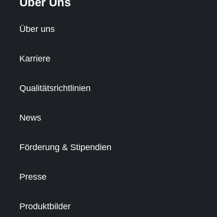
Über Uns
Über uns
Karriere
Qualitätsrichtlinien
News
Förderung & Stipendien
Presse
Produktbilder