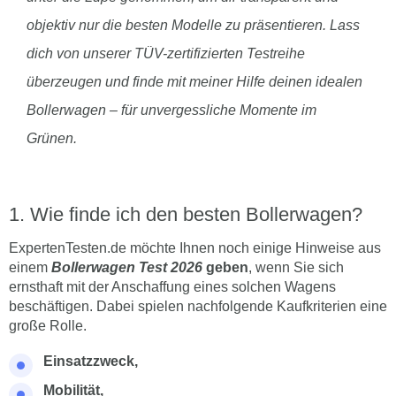
objektiv nur die besten Modelle zu präsentieren. Lass
dich von unserer TÜV-zertifizierten Testreihe
überzeugen und finde mit meiner Hilfe deinen idealen
Bollerwagen – für unvergessliche Momente im
Grünen.
Wie finde ich den besten Bollerwagen?
ExpertenTesten.de möchte Ihnen noch einige Hinweise aus
einem
Bollerwagen Test 2026
geben
, wenn Sie sich
ernsthaft mit der Anschaffung eines solchen Wagens
beschäftigen. Dabei spielen nachfolgende Kaufkriterien eine
große Rolle.
Einsatzzweck,
Mobilität,