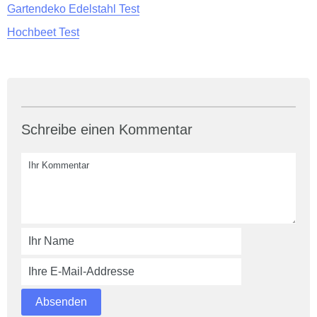
Gartendeko Edelstahl Test
Hochbeet Test
Schreibe einen Kommentar