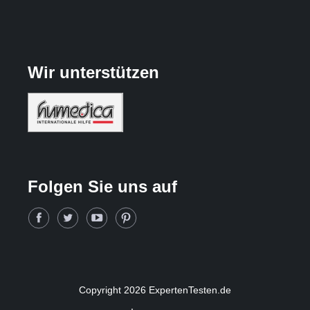
Wir unterstützen
Folgen Sie uns auf
Copyright 2026 ExpertenTesten.de