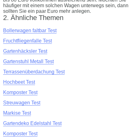
häufiger mit einem solchen Wagen unterwegs sein, dann
sollten Sie ein paar Euro mehr anlegen.
Ähnliche Themen
Bollerwagen faltbar Test
Fruchtfliegenfalle Test
Gartenhäcksler Test
Gartenstuhl Metall Test
Terrassenüberdachung Test
Hochbeet Test
Komposter Test
Streuwagen Test
Markise Test
Gartendeko Edelstahl Test
Komposter Test