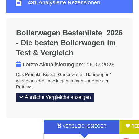
431
Analysierte Rezensionen
Bollerwagen Bestenliste 2026
- Die besten Bollerwagen im
Test & Vergleich
Letzte Aktualisierung am:
15.07.2026
Das Produkt "Kesser Gartenwagen Handwagen"
wurde aus der Tabelle genommen zur erneuten
Prüfung.
Ähnliche Vergleiche anzeigen