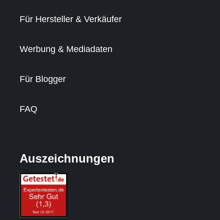
Für Hersteller & Verkäufer
Werbung & Mediadaten
Für Blogger
FAQ
Auszeichnungen