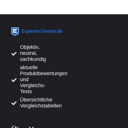
Objektiv,
neutral,
sachkundig
aktuelle
Produktbewertungen
und
Vergleichs-
Tests
Übersichtliche
Vergleichstabellen