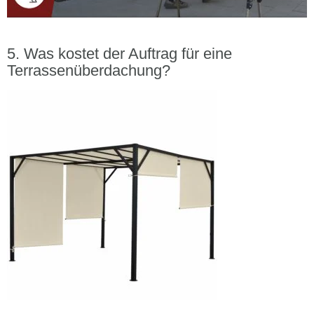
Was kostet der Auftrag für eine
Terrassenüberdachung?