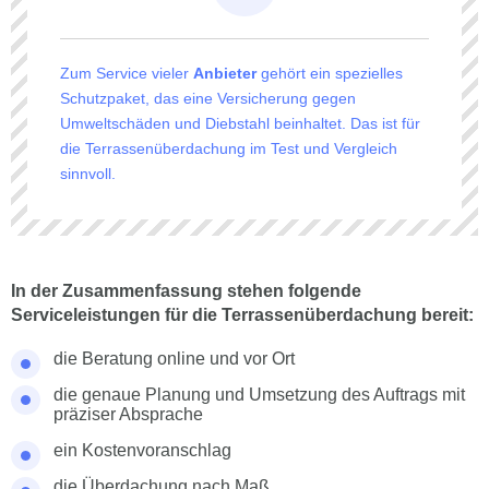
Zum Service vieler
Anbieter
gehört ein spezielles
Schutzpaket, das eine Versicherung gegen
Umweltschäden und Diebstahl beinhaltet. Das ist für
die Terrassenüberdachung im Test und Vergleich
sinnvoll.
In der Zusammenfassung stehen folgende
Serviceleistungen für die Terrassenüberdachung bereit:
die Beratung online und vor Ort
die genaue Planung und Umsetzung des Auftrags mit
präziser Absprache
ein Kostenvoranschlag
die Überdachung nach Maß