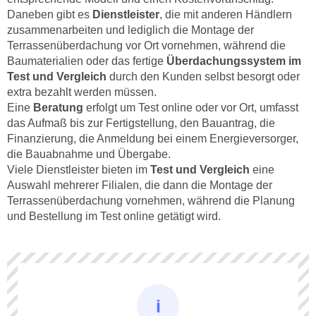
Daneben gibt es
Dienstleister
, die mit anderen Händlern
zusammenarbeiten und lediglich die Montage der
Terrassenüberdachung vor Ort vornehmen, während die
Baumaterialien oder das fertige
Überdachungssystem im
Test und Vergleich
durch den Kunden selbst besorgt oder
extra bezahlt werden müssen.
Eine
Beratung
erfolgt um Test online oder vor Ort, umfasst
das Aufmaß bis zur Fertigstellung, den Bauantrag, die
Finanzierung, die Anmeldung bei einem Energieversorger,
die Bauabnahme und Übergabe.
Viele Dienstleister bieten im
Test und Vergleich
eine
Auswahl mehrerer Filialen, die dann die Montage der
Terrassenüberdachung vornehmen, während die Planung
und Bestellung im Test online getätigt wird.