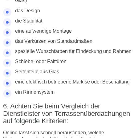
Glas)
das Design
die Stabilität
eine aufwendige Montage
das Verkürzen von Standardmaßen
spezielle Wunschfarben für Eindeckung und Rahmen
Schiebe- oder Falttüren
Seitenteile aus Glas
eine elektrisch betriebene Markise oder Beschattung
ein Rinnensystem
Achten Sie beim Vergleich der
Dienstleister von Terrassenüberdachungen
auf folgende Kriterien:
Online lässt sich schnell herausfinden, welche