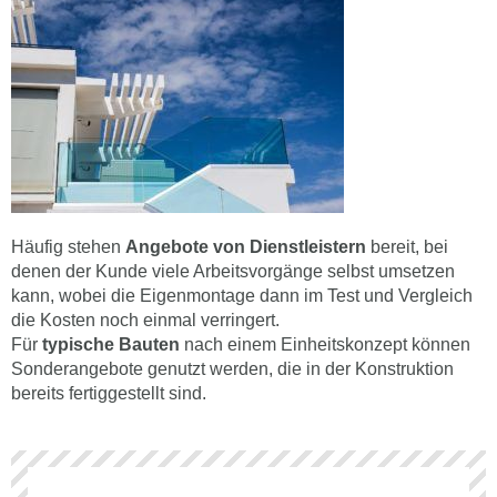
Häufig stehen
Angebote von Dienstleistern
bereit, bei
denen der Kunde viele Arbeitsvorgänge selbst umsetzen
kann, wobei die Eigenmontage dann im Test und Vergleich
die Kosten noch einmal verringert.
Für
typische Bauten
nach einem Einheitskonzept können
Sonderangebote genutzt werden, die in der Konstruktion
bereits fertiggestellt sind.