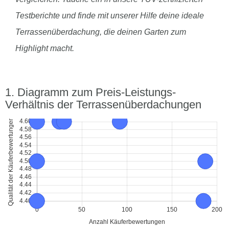
Testberichte und finde mit unserer Hilfe deine ideale
Terrassenüberdachung, die deinen Garten zum
Highlight macht.
Diagramm zum Preis-Leistungs-
Verhältnis der Terrassenüberdachungen