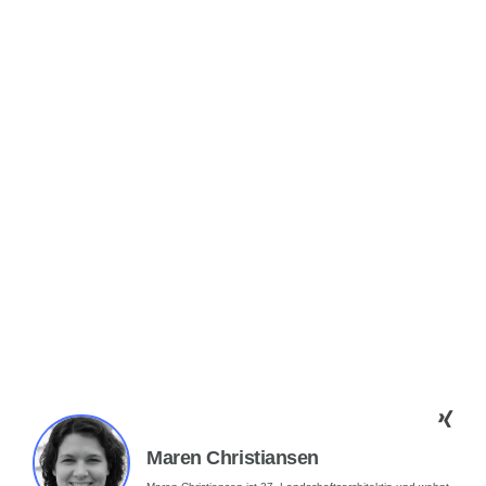
Maren Christiansen