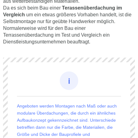
aus wetterbeständigen Materialien.
Da es sich beim Bau einer
Terassenüberdachung im
Vergleich
um ein etwas größeres Vorhaben handelt, ist die
Selbstmontage nur für geübte Handwerker möglich.
Normalerweise wird für den Bau einer
Terrassenüberdachung im Test und Vergleich ein
Dienstleistungsunternehmen beauftragt.
Angeboten werden Montagen nach Maß oder auch
modulare Überdachungen, die durch ein ähnliches
Aufbaukonzept gekennzeichnet sind. Unterschiede
betreffen dann nur die Farbe, die Materialien, die
Größe und Dicke der Bauprofiele und