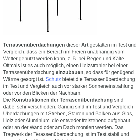
Terrassenüberdachungen
dieser
Art
gestatten im Test und
Vergleich, dass ein Bereich im Freien unabhängig vom
Wetter genutzt werden kann, z. B. bei Regen und Kälte.
Oftmals ist es auch möglich, einen Heizstrahler bei einer
Terrassenüberdachung
einzubauen
, so dass für genügend
Wärme gesorgt ist.
Schutz
bietet die Terrassenüberdachung
im Test und Vergleich auch vor starker Sonneneinstrahlung
oder vor den Blicken der Nachbarn.
Die
Konstruktionen der Terrasenüberdachung
sind
dabei sehr verschieden. Gängig sind im Test und Vergleich
Überdachungen mit Streben, Starren und Balken aus Glas,
Holz oder Aluminium, die entweder freistehend aufgebaut
oder an der Wand oder am Dach montiert werden. Das
Tragwerk der Terassenüberdachung ist im Test stabil und