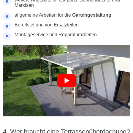
Markisen
allgemeine Arbeiten für die
Gartengestaltung
Bereitstellung von Ersatzteilen
Montageservice und Reparaturarbeiten
Wer braucht eine Terrassenüberdachung?