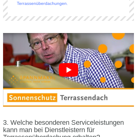
Terrassenüberdachungen.
Welche besonderen Serviceleistungen
kann man bei Dienstleistern für