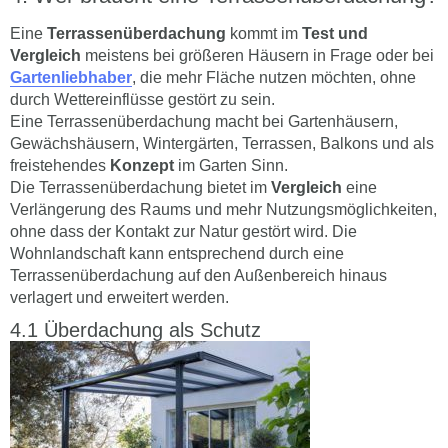
Eine
Terrassenüberdachung
kommt im
Test und
Vergleich
meistens bei größeren Häusern in Frage oder bei
Gartenliebhaber
, die mehr Fläche nutzen möchten, ohne
durch Wettereinflüsse gestört zu sein.
Eine Terrassenüberdachung macht bei Gartenhäusern,
Gewächshäusern, Wintergärten, Terrassen, Balkons und als
freistehendes
Konzept
im Garten Sinn.
Die Terrassenüberdachung bietet im
Vergleich
eine
Verlängerung des Raums und mehr Nutzungsmöglichkeiten,
ohne dass der Kontakt zur Natur gestört wird. Die
Wohnlandschaft kann entsprechend durch eine
Terrassenüberdachung auf den Außenbereich hinaus
verlagert und erweitert werden.
Überdachung als Schutz