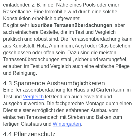
einladender, z. B. in der Nähe eines Pools oder einer
Rasenfläche. Eine Immobilie wird durch eine solche
Konstruktion erheblich aufgewertet.
Es gibt sehr
luxuriöse Terrasenüberdachungen
, aber
auch einfachere Gestelle, die im Test und Vergleich
praktisch und robust sind. Die Terrassenüberdachung kann
aus Kunststoff, Holz, Aluminium, Acryl oder Glas bestehen,
geschlossen oder offen sein. Dazu sind die meisten
Terrassenüberdachungen stabil, sicher und wartungsfrei,
erlauben im Test und Vergleich auch eine einfache Pflege
und Reinigung.
Spannende Ausbaumöglichkeiten
Eine Terrassenüberdachung für Haus und
Garten
kann im
Test und
Vergleich
letztendlich auch erweitert und
ausgebaut werden. Die fachgerechte Montage durch einen
Dienstleister ermöglicht den erfahrenen Ausbau vom
einfachen Terrassendach mit Streben und Balken zum
fertigen Glashaus und
Wintergarten
.
Pflanzenschutz