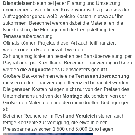
Dienstleister
bieten bei jeder Planung und Umsetzung
immer einen ausführlichen Kostenvoranschlag, so dass der
Auftraggeber genau weiß, welche Kosten in etwa auf ihn
zukommen. Berechnet werden dabei die Materialien, die
Konstruktion, die Montage und die Fertigstellung der
Terrassenüberdachung.
Oftmals können Projekte dieser Art auch teilfinanziert
werden oder in Raten bezahlt werden.
Zahlungsmöglichkeiten bestehen per Banküberweisung, per
Paypal oder per Kreditkarte. Bei einer Finanzierung in Raten
werden die
Angebote
des Dienstleisters genutzt.
Größere Bauvornehmen wie eine
Terrassenüberdachung
müssen in der Finanzierung differenziert betrachtet werden.
Die genauen Kosten hängen nicht nur von den Preisen des
Unternehmens und von der
Montage
ab, sondern von der
Größe, den Materialien und den individuellen Bedingungen
ab.
Bei einer Recherche im
Test und Vergleich
stehen auch
fertige Konzepte zur Verfügung, die etwa in einer
Preisspanne zwischen 1.500 und 5.000 Euro liegen.