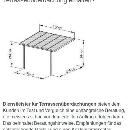
Terrassenüberdachung erhalten?
Dienstleister für Terrassenüberdachungen
bieten dem
Kunden im Test und Vergleich eine umfangreiche Beratung,
die meistens schon vor dem erteilten Auftrag erfolgen kann.
Das beinhaltet Beratungshinweise, Empfehlungen für das
entsprechende Modell und einen Kostenvoranschlag.