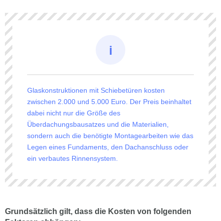
Glaskonstruktionen mit Schiebetüren kosten
zwischen 2.000 und 5.000 Euro. Der Preis beinhaltet
dabei nicht nur die Größe des
Überdachungsbausatzes und die Materialien,
sondern auch die benötigte Montagearbeiten wie das
Legen eines Fundaments, den Dachanschluss oder
ein verbautes Rinnensystem.
Grundsätzlich gilt, dass die Kosten von folgenden