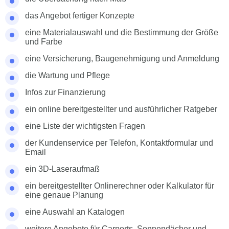
das Angebot fertiger Konzepte
eine Materialauswahl und die Bestimmung der Größe
und Farbe
eine Versicherung, Baugenehmigung und Anmeldung
die Wartung und Pflege
Infos zur Finanzierung
ein online bereitgestellter und ausführlicher Ratgeber
eine Liste der wichtigsten Fragen
der Kundenservice per Telefon, Kontaktformular und
Email
ein 3D-Laseraufmaß
ein bereitgestellter Onlinerechner oder Kalkulator für
eine genaue Planung
eine Auswahl an Katalogen
weitere Angebote für Carports, Sonnendächer und