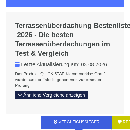
Terrassenüberdachung Bestenlist
2026 - Die besten
Terrassenüberdachungen im
Test & Vergleich
Letzte Aktualisierung am:
03.08.2026
Das Produkt "QUICK STAR Klemmmarkise Grau"
wurde aus der Tabelle genommen zur erneuten
Prüfung.
Ähnliche Vergleiche anzeigen