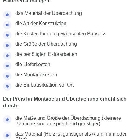
Faktoren abhängen:
das Material der Überdachung
die Art der Konstruktion
die Kosten für den gewünschten Bausatz
die Größe der Überdachung
die benötigten Extraarbeiten
die Lieferkosten
die Montagekosten
die Einbausituation vor Ort
Der Preis für Montage und Überdachung erhöht sich
durch:
die Maße und Größe der Überdachung (kleinere
Bereiche sind entsprechend günstiger)
das Material (Holz ist günstiger als Aluminium oder