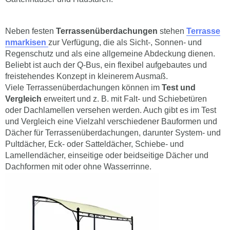
Neben festen
Terrassenüberdachungen
stehen
Terrasse
nmarkisen
zur Verfügung, die als Sicht-, Sonnen- und
Regenschutz und als eine allgemeine Abdeckung dienen.
Beliebt ist auch der Q-Bus, ein flexibel aufgebautes und
freistehendes Konzept in kleinerem Ausmaß.
Viele Terrassenüberdachungen können im
Test und
Vergleich
erweitert und z. B. mit Falt- und Schiebetüren
oder Dachlamellen versehen werden. Auch gibt es im Test
und Vergleich eine Vielzahl verschiedener Bauformen und
Dächer für Terrassenüberdachungen, darunter System- und
Pultdächer, Eck- oder Satteldächer, Schiebe- und
Lamellendächer, einseitige oder beidseitige Dächer und
Dachformen mit oder ohne Wasserrinne.