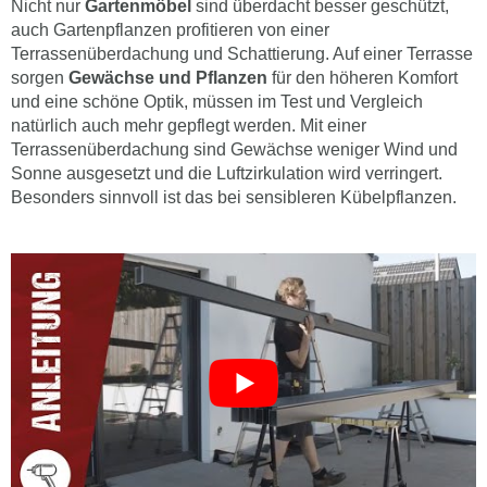
Nicht nur
Gartenmöbel
sind überdacht besser geschützt,
auch Gartenpflanzen profitieren von einer
Terrassenüberdachung und Schattierung. Auf einer Terrasse
sorgen
Gewächse und Pflanzen
für den höheren Komfort
und eine schöne Optik, müssen im Test und Vergleich
natürlich auch mehr gepflegt werden. Mit einer
Terrassenüberdachung sind Gewächse weniger Wind und
Sonne ausgesetzt und die Luftzirkulation wird verringert.
Besonders sinnvoll ist das bei sensibleren Kübelpflanzen.