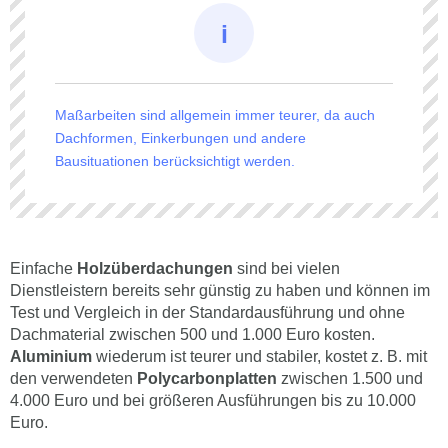
Maßarbeiten sind allgemein immer teurer, da auch
Dachformen, Einkerbungen und andere
Bausituationen berücksichtigt werden.
Einfache
Holzüberdachungen
sind bei vielen
Dienstleistern bereits sehr günstig zu haben und können im
Test und Vergleich in der Standardausführung und ohne
Dachmaterial zwischen 500 und 1.000 Euro kosten.
Aluminium
wiederum ist teurer und stabiler, kostet z. B. mit
den verwendeten
Polycarbonplatten
zwischen 1.500 und
4.000 Euro und bei größeren Ausführungen bis zu 10.000
Euro.