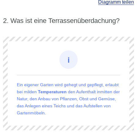
Diagramm teilen
Was ist eine Terrassenüberdachung?
Ein eigener Garten wird gehegt und gepflegt, erlaubt
bei milden
Temperaturen
den Aufenthalt inmitten der
Natur, den Anbau von Pflanzen, Obst und Gemüse,
das Anlegen eines Teichs und das Aufstellen von
Gartenmöbeln.