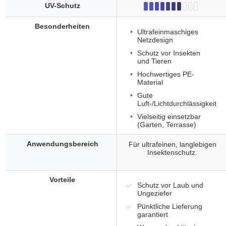
UV-Schutz
Besonderheiten
Ultrafeinmaschiges
Netzdesign
Schutz vor Insekten
und Tieren
Hochwertiges PE-
Material
Gute
Luft-/Lichtdurchlässigkeit
Vielseitig einsetzbar
(Garten, Terrasse)
Anwendungsbereich
Für ultrafeinen, langlebigen
Insektenschutz.
Vorteile
Schutz vor Laub und
Ungeziefer
Pünktliche Lieferung
garantiert