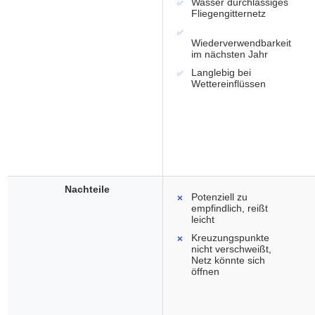
Wasser durchlässiges
Fliegengitternetz
Wiederverwendbarkeit
im nächsten Jahr
Langlebig bei
Wettereinflüssen
Nachteile
Potenziell zu
empfindlich, reißt
leicht
Kreuzungspunkte
nicht verschweißt,
Netz könnte sich
öffnen