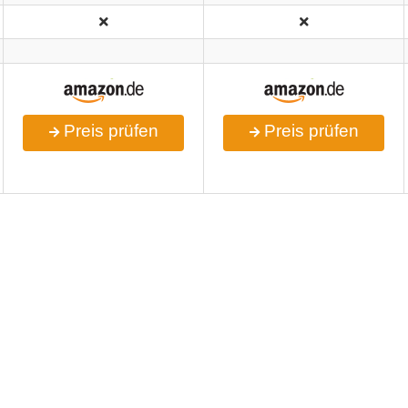
Preis prüfen
Preis prüfen