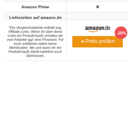
Amazon Prime
Lieferzeiten auf amazon.de
*Die Vergleichstabelle enthält sog.
Affiliate-Links. Wenn ihr über diese
-20%
Links ein Produkt kauft, erhalten wir
vom Anbieter ggf. eine Provision. Für
Preis prüfen
euch entstehen dabei keine
Mehrkosten. Wo und wann ihr ein
Produkt kauft, bleibt natürlich euch
überlassen.