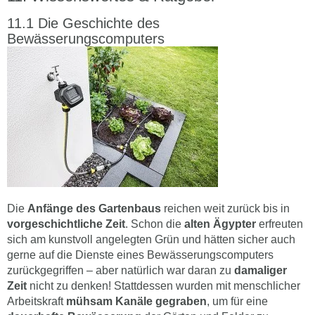
Die Geschichte des
Bewässerungscomputers
Die
Anfänge des Gartenbaus
reichen weit zurück bis in
vorgeschichtliche Zeit
. Schon die
alten Ägypter
erfreuten
sich am kunstvoll angelegten Grün und hätten sicher auch
gerne auf die Dienste eines Bewässerungscomputers
zurückgegriffen – aber natürlich war daran zu
damaliger
Zeit
nicht zu denken! Stattdessen wurden mit menschlicher
Arbeitskraft
mühsam Kanäle gegraben
, um für eine