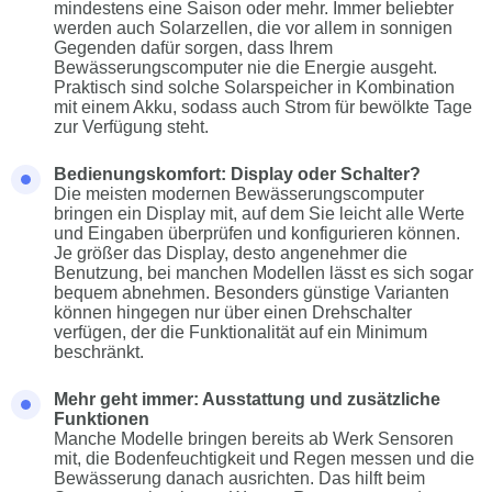
mindestens eine Saison oder mehr. Immer beliebter
werden auch Solarzellen, die vor allem in sonnigen
Gegenden dafür sorgen, dass Ihrem
Bewässerungscomputer nie die Energie ausgeht.
Praktisch sind solche Solarspeicher in Kombination
mit einem Akku, sodass auch Strom für bewölkte Tage
zur Verfügung steht.
Bedienungskomfort: Display oder Schalter?
Die meisten modernen Bewässerungscomputer
bringen ein Display mit, auf dem Sie leicht alle Werte
und Eingaben überprüfen und konfigurieren können.
Je größer das Display, desto angenehmer die
Benutzung, bei manchen Modellen lässt es sich sogar
bequem abnehmen. Besonders günstige Varianten
können hingegen nur über einen Drehschalter
verfügen, der die Funktionalität auf ein Minimum
beschränkt.
Mehr geht immer: Ausstattung und zusätzliche
Funktionen
Manche Modelle bringen bereits ab Werk Sensoren
mit, die Bodenfeuchtigkeit und Regen messen und die
Bewässerung danach ausrichten. Das hilft beim