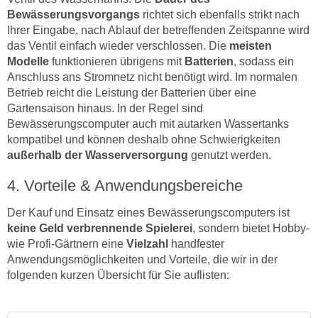
Bewässerungsvorgangs
richtet sich ebenfalls strikt nach
Ihrer Eingabe, nach Ablauf der betreffenden Zeitspanne wird
das Ventil einfach wieder verschlossen. Die
meisten
Modelle
funktionieren übrigens mit
Batterien
, sodass ein
Anschluss ans Stromnetz nicht benötigt wird. Im normalen
Betrieb reicht die Leistung der Batterien über eine
Gartensaison hinaus. In der Regel sind
Bewässerungscomputer auch mit autarken Wassertanks
kompatibel und können deshalb ohne Schwierigkeiten
außerhalb der Wasserversorgung
genutzt werden.
Vorteile & Anwendungsbereiche
Der Kauf und Einsatz eines Bewässerungscomputers ist
keine Geld verbrennende Spielerei
, sondern bietet Hobby-
wie Profi-Gärtnern eine
Vielzahl
handfester
Anwendungsmöglichkeiten und Vorteile, die wir in der
folgenden kurzen Übersicht für Sie auflisten: