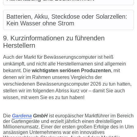
Batterien, Akku, Steckdose oder Solarzellen:
Kein Wasser ohne Strom
Kurzinformationen zu führenden
Herstellern
Auch der Markt für Bewässerungscomputer ist heiß
umkämpft, und nicht alle Herstellernamen sind allgemein
bekannt. Die
wichtigsten seriösen Produzenten
, mit
denen wir im Rahmen unseres Vergleichs der
verschiedenen Bewässerungscomputer 2026 zu tun hatten,
stellen wir im folgenden Abriss kurz vor – damit Sie auch
wissen, mit wem Sie es zu tun haben!
Die
Gardena
GmbH
ist europäischer Marktführer im Bereich
der Gartengeräte und erzielt jährlich einen dreistelligen
Millionenumsatz. Einer der ersten großen Erfolge des in Ulm
ansässigen Unternehmens war ein innovatives