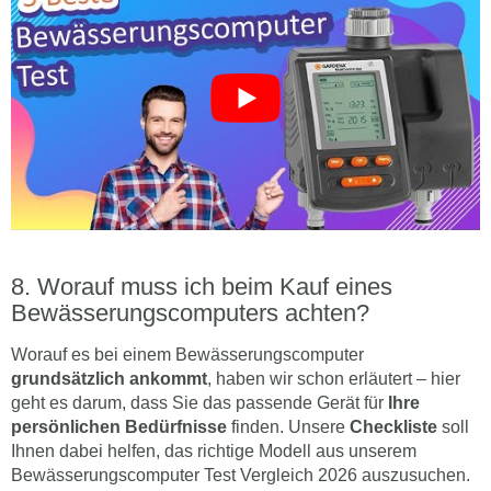
Worauf muss ich beim Kauf eines
Bewässerungscomputers achten?
Worauf es bei einem Bewässerungscomputer
grundsätzlich ankommt
, haben wir schon erläutert – hier
geht es darum, dass Sie das passende Gerät für
Ihre
persönlichen Bedürfnisse
finden. Unsere
Checkliste
soll
Ihnen dabei helfen, das richtige Modell aus unserem
Bewässerungscomputer Test Vergleich 2026 auszusuchen.