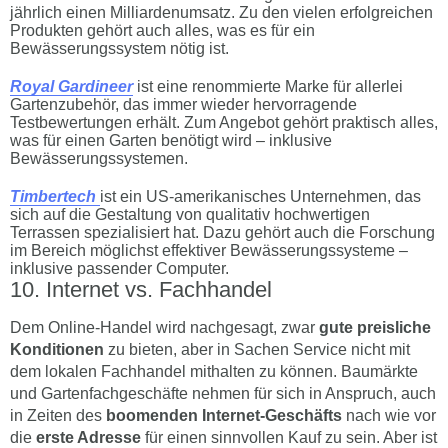
jährlich einen Milliardenumsatz. Zu den vielen erfolgreichen
Produkten gehört auch alles, was es für ein
Bewässerungssystem nötig ist.
Royal Gardineer
ist eine renommierte Marke für allerlei
Gartenzubehör, das immer wieder hervorragende
Testbewertungen erhält. Zum Angebot gehört praktisch alles,
was für einen Garten benötigt wird – inklusive
Bewässerungssystemen.
Timbertech
ist ein US-amerikanisches Unternehmen, das
sich auf die Gestaltung von qualitativ hochwertigen
Terrassen spezialisiert hat. Dazu gehört auch die Forschung
im Bereich möglichst effektiver Bewässerungssysteme –
inklusive passender Computer.
Internet vs. Fachhandel
Dem Online-Handel wird nachgesagt, zwar
gute preisliche
Konditionen
zu bieten, aber in Sachen Service nicht mit
dem lokalen Fachhandel mithalten zu können. Baumärkte
und Gartenfachgeschäfte nehmen für sich in Anspruch, auch
in Zeiten des
boomenden Internet-Geschäfts
nach wie vor
die
erste Adresse
für einen sinnvollen Kauf zu sein. Aber ist