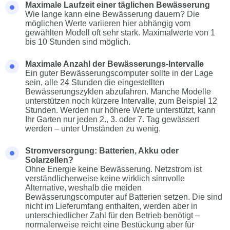
Maximale Laufzeit einer täglichen Bewässerung
Wie lange kann eine Bewässerung dauern? Die
möglichen Werte variieren hier abhängig vom
gewählten Modell oft sehr stark. Maximalwerte von 1
bis 10 Stunden sind möglich.
Maximale Anzahl der Bewässerungs-Intervalle
Ein guter Bewässerungscomputer sollte in der Lage
sein, alle 24 Stunden die eingestellten
Bewässerungszyklen abzufahren. Manche Modelle
unterstützen noch kürzere Intervalle, zum Beispiel 12
Stunden. Werden nur höhere Werte unterstützt, kann
Ihr Garten nur jeden 2., 3. oder 7. Tag gewässert
werden – unter Umständen zu wenig.
Stromversorgung: Batterien, Akku oder
Solarzellen?
Ohne Energie keine Bewässerung. Netzstrom ist
verständlicherweise keine wirklich sinnvolle
Alternative, weshalb die meiden
Bewässerungscomputer auf Batterien setzen. Die sind
nicht im Lieferumfang enthalten, werden aber in
unterschiedlicher Zahl für den Betrieb benötigt –
normalerweise reicht eine Bestückung aber für