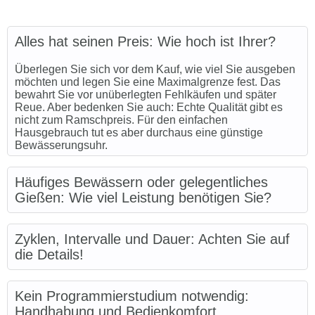
Alles hat seinen Preis: Wie hoch ist Ihrer?
Überlegen Sie sich vor dem Kauf, wie viel Sie ausgeben
möchten und legen Sie eine Maximalgrenze fest. Das
bewahrt Sie vor unüberlegten Fehlkäufen und später
Reue. Aber bedenken Sie auch: Echte Qualität gibt es
nicht zum Ramschpreis. Für den einfachen
Hausgebrauch tut es aber durchaus eine günstige
Bewässerungsuhr.
Häufiges Bewässern oder gelegentliches
Gießen: Wie viel Leistung benötigen Sie?
Zyklen, Intervalle und Dauer: Achten Sie auf
die Details!
Kein Programmierstudium notwendig:
Handhabung und Bedienkomfort