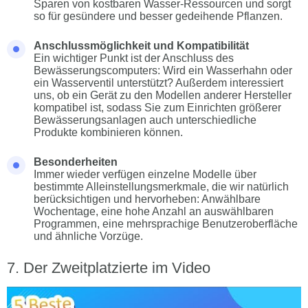
Sparen von kostbaren Wasser-Ressourcen und sorgt
so für gesündere und besser gedeihende Pflanzen.
Anschlussmöglichkeit und Kompatibilität
Ein wichtiger Punkt ist der Anschluss des
Bewässerungscomputers: Wird ein Wasserhahn oder
ein Wasserventil unterstützt? Außerdem interessiert
uns, ob ein Gerät zu den Modellen anderer Hersteller
kompatibel ist, sodass Sie zum Einrichten größerer
Bewässerungsanlagen auch unterschiedliche
Produkte kombinieren können.
Besonderheiten
Immer wieder verfügen einzelne Modelle über
bestimmte Alleinstellungsmerkmale, die wir natürlich
berücksichtigen und hervorheben: Anwählbare
Wochentage, eine hohe Anzahl an auswählbaren
Programmen, eine mehrsprachige Benutzeroberfläche
und ähnliche Vorzüge.
Der Zweitplatzierte im Video