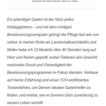
Haushalt mit interessierten Usern zu teilen.
Ein prächtiger Garten ist der Stolz jedes
Hobbygärtners – und mit dem richtigen
Bewässerungscomputer gelingt die Pflege fast wie von
selbst. In meiner Rolle als Landschaftsarchitektin und
Mutter habe ich 13 Modelle über 40 Stunden lang auf
Herz und Nieren geprüft, wobei Faktoren wie Gewicht,
maximaler Druck und Vielseitigkeit der
Bewässerungsprogramme im Fokus standen. Vertraue
auf meine Erfahrung und unser TÜV-zertifiziertes
Testverfahren, um Deinen idealen Gartenhelfer zu
finden, und erlebe, wie er Deinem Grün zuverlässig zu
neuem Leben verhilft.