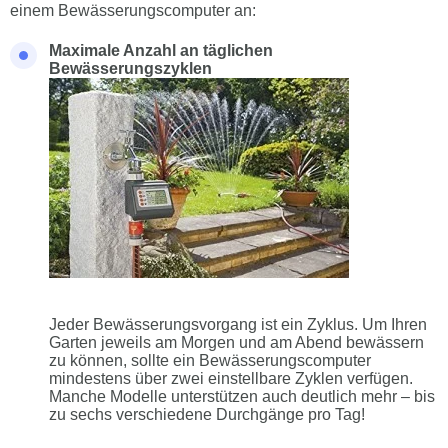
einem Bewässerungscomputer an:
Maximale Anzahl an täglichen
Bewässerungszyklen
Jeder Bewässerungsvorgang ist ein Zyklus. Um Ihren
Garten jeweils am Morgen und am Abend bewässern
zu können, sollte ein Bewässerungscomputer
mindestens über zwei einstellbare Zyklen verfügen.
Manche Modelle unterstützen auch deutlich mehr – bis
zu sechs verschiedene Durchgänge pro Tag!