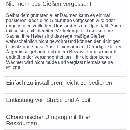
Nie mehr das Gießen vergessen!
Selbst dem grünsten aller Daumen kann es einmal
passieren, dass eine Gießrunde vergessen wird oder
ungünstigen zeitlichen Umständen zum Opfer fällt. Auch
mit an sich hilfsbereiten Vertretungen ist das so eine
Sache: Ihre Helfer sind das regelmäßige Gießen
wahrscheinlich nicht gewöhnt und können den richtigen
Einsatz ohne böse Absicht versäumen. Derartige kleinen
Ärgernisse gehören mit einem Bewässerungscomputer
endgültig der Vergangenheit an – Ihr elektronischer
Wächter wird nicht müde und vergisst niemals seine
Pflicht!
Einfach zu installieren, leicht zu bedienen
Entlastung von Stress und Arbeit
Ökonomischer Umgang mit Ihren
Ressourcen