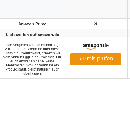
Amazon Prime
Lieferzeiten auf amazon.de
*Die Vergleichstabelle enthält sog.
Affiliate-Links. Wenn ihr über diese
Links ein Produkt kauft, erhalten wir
vom Anbieter ggf. eine Provision. Für
Preis prüfen
euch entstehen dabei keine
Mehrkosten. Wo und wann ihr ein
Produkt kauft, bleibt natürlich euch
überlassen.