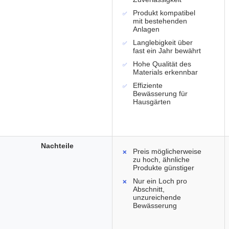
Produkt kompatibel
mit bestehenden
Anlagen
Langlebigkeit über
fast ein Jahr bewährt
Hohe Qualität des
Materials erkennbar
Effiziente
Bewässerung für
Hausgärten
Nachteile
Preis möglicherweise
zu hoch, ähnliche
Produkte günstiger
Nur ein Loch pro
Abschnitt,
unzureichende
Bewässerung