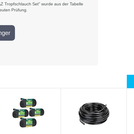
 Tropfschlauch Set" wurde aus der Tabelle
uten Prüfung.
nger