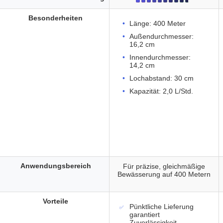
Besonderheiten
Länge: 400 Meter
Außendurchmesser:
16,2 cm
Innendurchmesser:
14,2 cm
Lochabstand: 30 cm
Kapazität: 2,0 L/Std.
Anwendungsbereich
Für präzise, gleichmäßige
Bewässerung auf 400 Metern
Vorteile
Pünktliche Lieferung
garantiert
Zuverlässigkeit