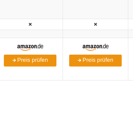
Preis prüfen
Preis prüfen