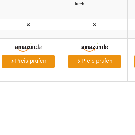
durch
Preis prüfen
Preis prüfen