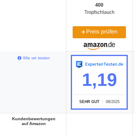
400
Tropfschlauch
Preis prüfen
Wie wir testen
1,19
SEHR GUT
08/2025
Kundenbewertungen
auf Amazon