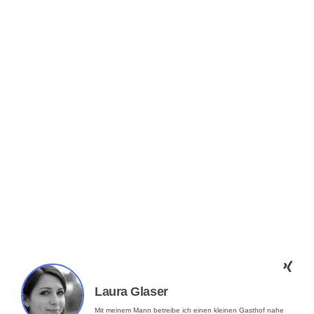
Laura Glaser
Mit meinem Mann betreibe ich einen kleinen Gasthof nahe