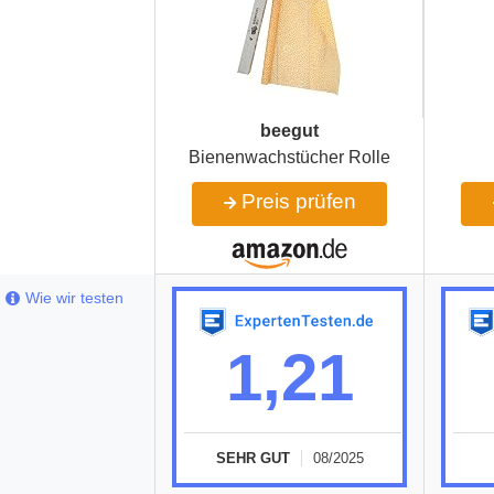
beegut
Bienenwachstücher Rolle
Preis prüfen
Wie wir testen
1,21
SEHR GUT
08/2025