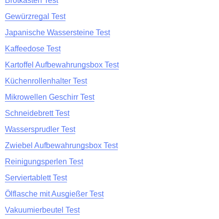
Brotkasten Test
Gewürzregal Test
Japanische Wassersteine Test
Kaffeedose Test
Kartoffel Aufbewahrungsbox Test
Küchenrollenhalter Test
Mikrowellen Geschirr Test
Schneidebrett Test
Wassersprudler Test
Zwiebel Aufbewahrungsbox Test
Reinigungsperlen Test
Serviertablett Test
Ölflasche mit Ausgießer Test
Vakuumierbeutel Test