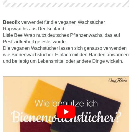
Beeofix
verwendet für die veganen Wachstücher
Rapswachs aus Deutschland.
Little Bee Wrap nutzt deutsches Pflanzenwachs, das auf
Pestizidfreiheit getestet wurde.
Die veganen Wachstücher lassen sich genauso verwenden
wie Bienenwachstücher. Einfach mit den Händen anwärmen
und beliebig um Lebensmittel oder andere Dinge wickeln.