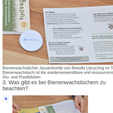
Bienenwachstücher Jausenkombi von Beeofix Upcycling im Te
Bienenwachstuch ist die wiederverwendbare und ressourcens
Alu- und Plastikfolien
Was gibt es bei Bienenwachstüchern zu
beachten?