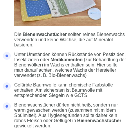
Die
Bienenwachstücher
sollten reines Bienenwachs
verwenden und keine Wachse, die auf Mineralöl
basieren.
Unter Umständen können Rückstände von Pestiziden,
Insektiziden oder
Medikamenten
(zur Behandlung der
Bienenvölker) im Wachs enthalten sein. Hier sollte
man darauf achten, welches Wachs der Hersteller
verwendet (z. B. Bio-Bienenwachs).
Gefärbte Baumwolle kann chemische Farbstoffe
enthalten. Am sichersten ist Baumwolle mit
entsprechenden Siegeln wie GOTS.
Bienenwachstücher dürfen nicht heiß, sondern nur
warm gewaschen werden (zusammen mit mildem
Spülmittel). Aus Hygienegründen sollte daher kein
rohes Fleisch oder Geflügel in
Bienenwachstücher
gewickelt werden.