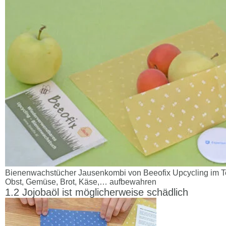
Bienenwachstücher Jausenkombi von Beeofix Upcycling im Te
Obst, Gemüse, Brot, Käse,… aufbewahren
Jojobaöl ist möglicherweise schädlich