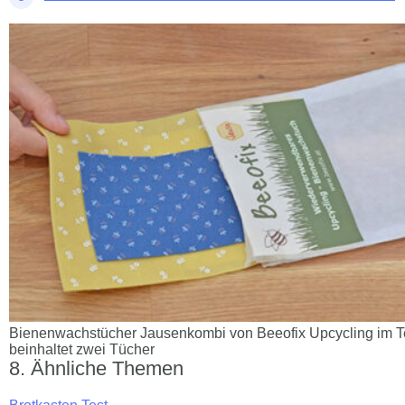
Bienenwachstücher Jausenkombi von Beeofix Upcycling im T
beinhaltet zwei Tücher
Ähnliche Themen