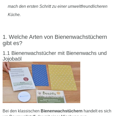
mach den ersten Schritt zu einer umweltfreundlicheren
Küche.
Welche Arten von Bienenwachstüchern
gibt es?
Bienenwachstücher mit Bienenwachs und
Jojobaöl
Bei den klassischen
Bienenwachstüchern
handelt es sich