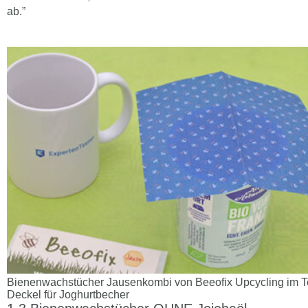
ab.”
Bienenwachstücher Jausenkombi von Beeofix Upcycling im Tes
Deckel für Joghurtbecher