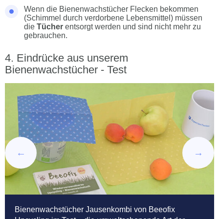
Wenn die Bienenwachstücher Flecken bekommen
(Schimmel durch verdorbene Lebensmittel) müssen
die
Tücher
entsorgt werden und sind nicht mehr zu
gebrauchen.
Eindrücke aus unserem
Bienenwachstücher - Test
Bienenwachstücher Jausenkombi von Beeofix