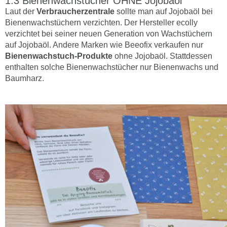
Bienenwachstücher OHNE Jojobaöl
Laut der
Verbraucherzentrale
sollte man auf Jojobaöl bei
Bienenwachstüchern verzichten. Der Hersteller ecolly
verzichtet bei seiner neuen Generation von Wachstüchern
auf Jojobaöl. Andere Marken wie Beeofix verkaufen nur
Bienenwachstuch-Produkte
ohne Jojobaöl. Stattdessen
enthalten solche Bienenwachstücher nur Bienenwachs und
Baumharz.