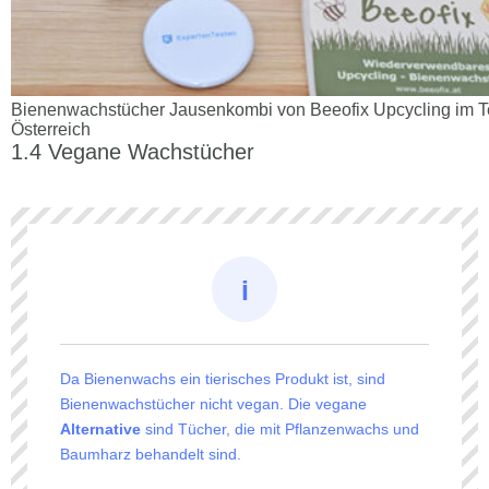
Bienenwachstücher Jausenkombi von Beeofix Upcycling im Te
Österreich
Vegane Wachstücher
Da Bienenwachs ein tierisches Produkt ist, sind
Bienenwachstücher nicht vegan. Die vegane
Alternative
sind Tücher, die mit Pflanzenwachs und
Baumharz behandelt sind.