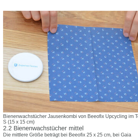
Bienenwachstücher Jausenkombi von Beeofix Upcycling im Te
S (15 x 15 cm)
Bienenwachstücher mittel
Die mittlere Größe beträgt bei Beeofix 25 x 25 cm, bei Gaia