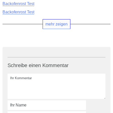
Backofenrost Test
Backofenrost Test
mehr zeigen
Schreibe einen Kommentar