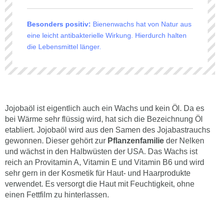
Besonders positiv:
Bienenwachs hat von Natur aus
eine leicht antibakterielle Wirkung. Hierdurch halten
die Lebensmittel länger.
Jojobaöl ist eigentlich auch ein Wachs und kein Öl. Da es
bei Wärme sehr flüssig wird, hat sich die Bezeichnung Öl
etabliert. Jojobaöl wird aus den Samen des Jojabastrauchs
gewonnen. Dieser gehört zur
Pflanzenfamilie
der Nelken
und wächst in den Halbwüsten der USA. Das Wachs ist
reich an Provitamin A, Vitamin E und Vitamin B6 und wird
sehr gern in der Kosmetik für Haut- und Haarprodukte
verwendet. Es versorgt die Haut mit Feuchtigkeit, ohne
einen Fettfilm zu hinterlassen.