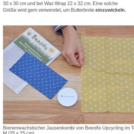
30 x 30 cm und bei Wax Wrap 22 x 32 cm. Eine solche
Größe wird gern verwendet, um Butterbrote
einzuwickeln.
Bienenwachstücher Jausenkombi von Beeofix Upcycling im Te
M (25 x 25 cm)