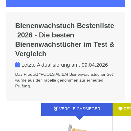
Bienenwachstuch Bestenliste
2026 - Die besten
Bienenwachstücher im Test &
Vergleich
Letzte Aktualisierung am:
09.04.2026
Das Produkt "FOOLS ALIBAI Bienenwachstücher Set"
wurde aus der Tabelle genommen zur erneuten
Prüfung.