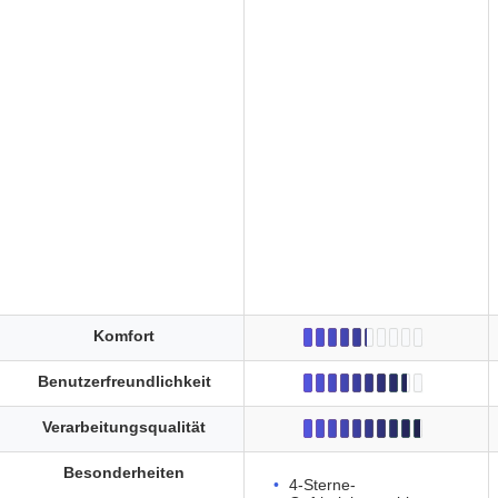
Komfort
Benutzerfreundlichkeit
Verarbeitungsqualität
Besonderheiten
4-Sterne-