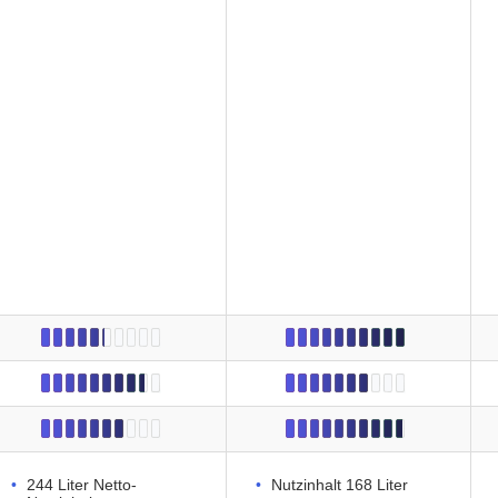
244 Liter Netto-
Nutzinhalt 168 Liter