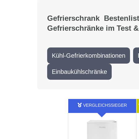
Gefrierschrank Bestenlist
Gefrierschränke im Test &
Kühl-Gefrierkombinationen
Einbaukühlschränke