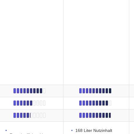
168 Liter Nutzinhalt