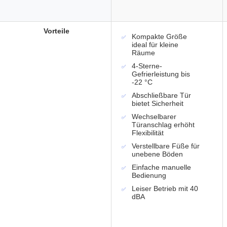
Vorteile
Kompakte Größe
ideal für kleine
Räume
4-Sterne-
Gefrierleistung bis
-22 °C
Abschließbare Tür
bietet Sicherheit
Wechselbarer
Türanschlag erhöht
Flexibilität
Verstellbare Füße für
unebene Böden
Einfache manuelle
Bedienung
Leiser Betrieb mit 40
dBA