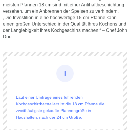
meisten Pfannen 18 cm sind mit einer Antihaftbeschichtung
versehen, um ein Anbrennen der Speisen zu verhindern.
„Die Investition in eine hochwertige 18-cm-Pfanne kann
einen großen Unterschied in der Qualität Ihres Kochens und
der Langlebigkeit Ihres Kochgeschirrs machen.“ – Chef John
Doe
Laut einer Umfrage eines führenden
Kochgeschirrherstellers ist die 18 cm Pfanne die
zweithäufigste gekaufte Pfannengröße in
Haushalten, nach der 24 cm Größe.