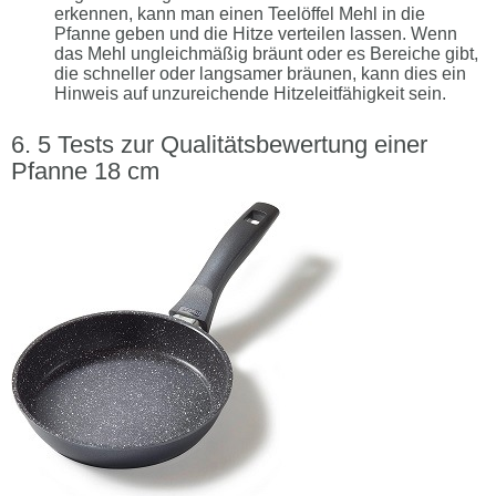
erkennen, kann man einen Teelöffel Mehl in die
Pfanne geben und die Hitze verteilen lassen. Wenn
das Mehl ungleichmäßig bräunt oder es Bereiche gibt,
die schneller oder langsamer bräunen, kann dies ein
Hinweis auf unzureichende Hitzeleitfähigkeit sein.
5 Tests zur Qualitätsbewertung einer
Pfanne 18 cm