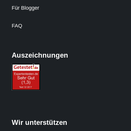
Für Blogger
FAQ
Auszeichnungen
Wir unterstützen