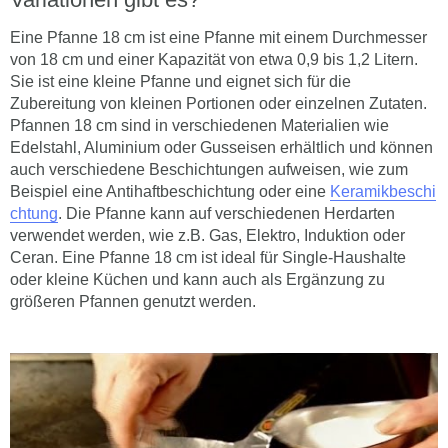
Eine Pfanne 18 cm ist eine Pfanne mit einem Durchmesser
von 18 cm und einer Kapazität von etwa 0,9 bis 1,2 Litern.
Sie ist eine kleine Pfanne und eignet sich für die
Zubereitung von kleinen Portionen oder einzelnen Zutaten.
Pfannen 18 cm sind in verschiedenen Materialien wie
Edelstahl, Aluminium oder Gusseisen erhältlich und können
auch verschiedene Beschichtungen aufweisen, wie zum
Beispiel eine Antihaftbeschichtung oder eine
Keramikbeschi
chtung
. Die Pfanne kann auf verschiedenen Herdarten
verwendet werden, wie z.B. Gas, Elektro, Induktion oder
Ceran. Eine Pfanne 18 cm ist ideal für Single-Haushalte
oder kleine Küchen und kann auch als Ergänzung zu
größeren Pfannen genutzt werden.