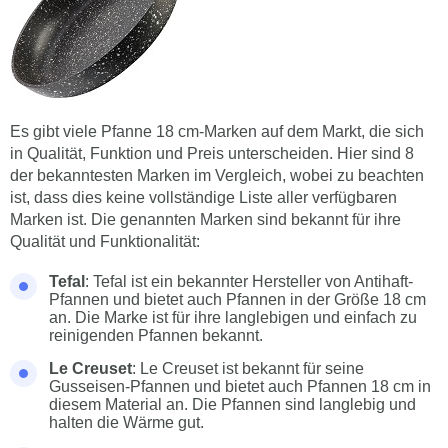
Es gibt viele Pfanne 18 cm-Marken auf dem Markt, die sich
in Qualität, Funktion und Preis unterscheiden. Hier sind 8
der bekanntesten Marken im Vergleich, wobei zu beachten
ist, dass dies keine vollständige Liste aller verfügbaren
Marken ist. Die genannten Marken sind bekannt für ihre
Qualität und Funktionalität:
Tefal
: Tefal ist ein bekannter Hersteller von Antihaft-
Pfannen und bietet auch Pfannen in der Größe 18 cm
an. Die Marke ist für ihre langlebigen und einfach zu
reinigenden Pfannen bekannt.
Le Creuset
: Le Creuset ist bekannt für seine
Gusseisen-Pfannen und bietet auch Pfannen 18 cm in
diesem Material an. Die Pfannen sind langlebig und
halten die Wärme gut.