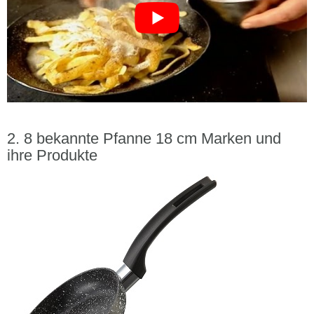
8 bekannte Pfanne 18 cm Marken und
ihre Produkte