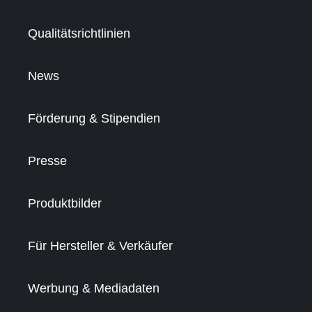
Qualitätsrichtlinien
News
Förderung & Stipendien
Presse
Produktbilder
Für Hersteller & Verkäufer
Werbung & Mediadaten