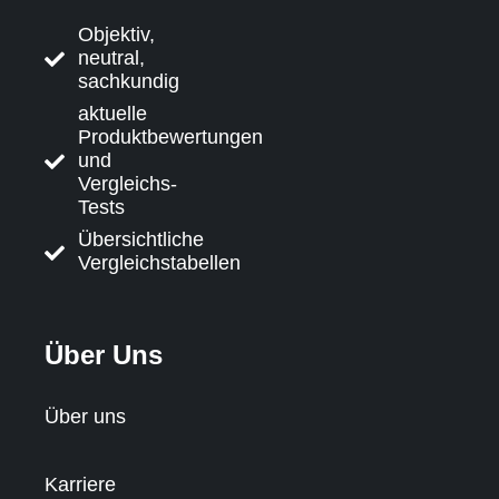
Objektiv,
neutral,
sachkundig
aktuelle
Produktbewertungen
und
Vergleichs-
Tests
Übersichtliche
Vergleichstabellen
Über Uns
Über uns
Karriere