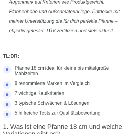
Augenmerk auf Kriterien wie Produktgewicht,
Pfannenhöhe und Außenmaterial lege. Entdecke mit
meiner Unterstützung die für dich perfekte Pfanne –
objektiv getestet, TÜV-zertifiziert und stets aktuell.
TL;DR:
Pfanne 18 cm ideal für kleine bis mittelgroße
Mahlzeiten
8 renommierte Marken im Vergleich
7 wichtige Kaufkriterien
3 typische Schwächen & Lösungen
5 hilfreiche Tests zur Qualitätsbewertung
Was ist eine Pfanne 18 cm und welche
Variationen gibt es?