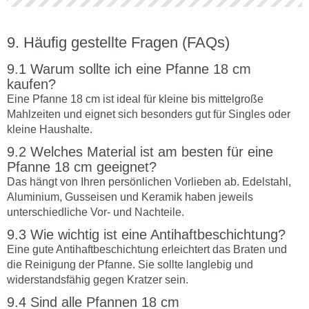
Häufig gestellte Fragen (FAQs)
Warum sollte ich eine Pfanne 18 cm
kaufen?
Eine Pfanne 18 cm ist ideal für kleine bis mittelgroße
Mahlzeiten und eignet sich besonders gut für Singles oder
kleine Haushalte.
Welches Material ist am besten für eine
Pfanne 18 cm geeignet?
Das hängt von Ihren persönlichen Vorlieben ab. Edelstahl,
Aluminium, Gusseisen und Keramik haben jeweils
unterschiedliche Vor- und Nachteile.
Wie wichtig ist eine Antihaftbeschichtung?
Eine gute Antihaftbeschichtung erleichtert das Braten und
die Reinigung der Pfanne. Sie sollte langlebig und
widerstandsfähig gegen Kratzer sein.
Sind alle Pfannen 18 cm