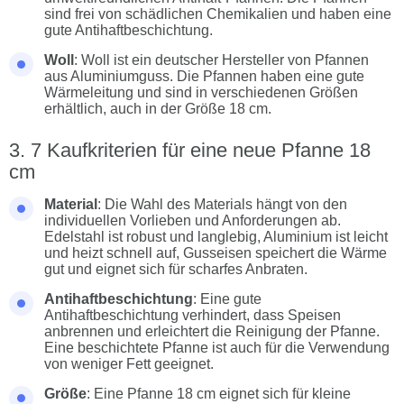
sind frei von schädlichen Chemikalien und haben eine
gute Antihaftbeschichtung.
Woll
: Woll ist ein deutscher Hersteller von Pfannen
aus Aluminiumguss. Die Pfannen haben eine gute
Wärmeleitung und sind in verschiedenen Größen
erhältlich, auch in der Größe 18 cm.
7 Kaufkriterien für eine neue Pfanne 18
cm
Material
: Die Wahl des Materials hängt von den
individuellen Vorlieben und Anforderungen ab.
Edelstahl ist robust und langlebig, Aluminium ist leicht
und heizt schnell auf, Gusseisen speichert die Wärme
gut und eignet sich für scharfes Anbraten.
Antihaftbeschichtung
: Eine gute
Antihaftbeschichtung verhindert, dass Speisen
anbrennen und erleichtert die Reinigung der Pfanne.
Eine beschichtete Pfanne ist auch für die Verwendung
von weniger Fett geeignet.
Größe
: Eine Pfanne 18 cm eignet sich für kleine