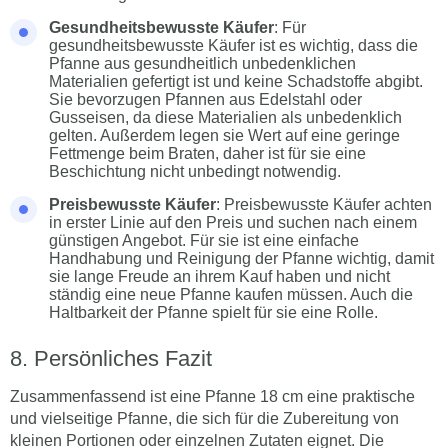
Gesundheitsbewusste Käufer
: Für
gesundheitsbewusste Käufer ist es wichtig, dass die
Pfanne aus gesundheitlich unbedenklichen
Materialien gefertigt ist und keine Schadstoffe abgibt.
Sie bevorzugen Pfannen aus Edelstahl oder
Gusseisen, da diese Materialien als unbedenklich
gelten. Außerdem legen sie Wert auf eine geringe
Fettmenge beim Braten, daher ist für sie eine
Beschichtung nicht unbedingt notwendig.
Preisbewusste Käufer
: Preisbewusste Käufer achten
in erster Linie auf den Preis und suchen nach einem
günstigen Angebot. Für sie ist eine einfache
Handhabung und Reinigung der Pfanne wichtig, damit
sie lange Freude an ihrem Kauf haben und nicht
ständig eine neue Pfanne kaufen müssen. Auch die
Haltbarkeit der Pfanne spielt für sie eine Rolle.
Persönliches Fazit
Zusammenfassend ist eine Pfanne 18 cm eine praktische
und vielseitige Pfanne, die sich für die Zubereitung von
kleinen Portionen oder einzelnen Zutaten eignet. Die