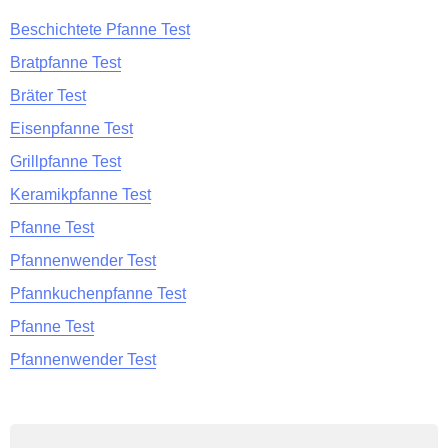
Beschichtete Pfanne Test
Bratpfanne Test
Bräter Test
Eisenpfanne Test
Grillpfanne Test
Keramikpfanne Test
Pfanne Test
Pfannenwender Test
Pfannkuchenpfanne Test
Pfanne Test
Pfannenwender Test