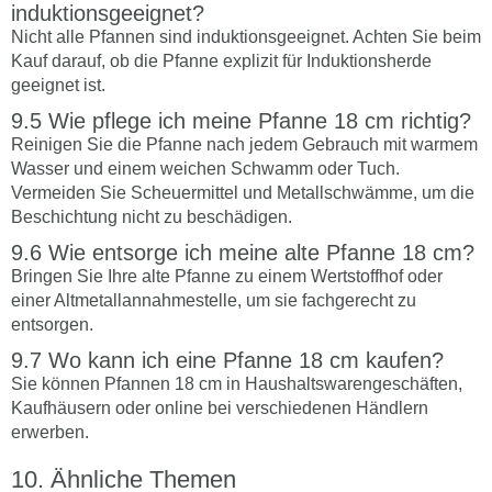
induktionsgeeignet?
Nicht alle Pfannen sind induktionsgeeignet. Achten Sie beim
Kauf darauf, ob die Pfanne explizit für Induktionsherde
geeignet ist.
Wie pflege ich meine Pfanne 18 cm richtig?
Reinigen Sie die Pfanne nach jedem Gebrauch mit warmem
Wasser und einem weichen Schwamm oder Tuch.
Vermeiden Sie Scheuermittel und Metallschwämme, um die
Beschichtung nicht zu beschädigen.
Wie entsorge ich meine alte Pfanne 18 cm?
Bringen Sie Ihre alte Pfanne zu einem Wertstoffhof oder
einer Altmetallannahmestelle, um sie fachgerecht zu
entsorgen.
Wo kann ich eine Pfanne 18 cm kaufen?
Sie können Pfannen 18 cm in Haushaltswarengeschäften,
Kaufhäusern oder online bei verschiedenen Händlern
erwerben.
Ähnliche Themen