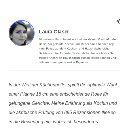
Laura Glaser
Mit meinem Mann betreibe ich einen kleinen Gasthof nahe
Berlin. Als gelernte Köchin und Mutter eines Sohnes liegt
mein Fokus auf dem Küchen- und Haushaltsbereich.
Seitdem ich bei ExpertenTesten.de bin habe ich eine 3-
stellige Anzahl an Haushaltsprodukten testen können und
teile mit Ihnen gerne meine Expertise.
In der Welt der Küchenhelfer spielt die optimale Wahl
einer Pfanne 18 cm eine entscheidende Rolle für
gelungene Gerichte. Meine Erfahrung als Köchin und
die akribische Prüfung von 895 Rezensionen fließen
in die Bewertung ein, wobei ich besonderes