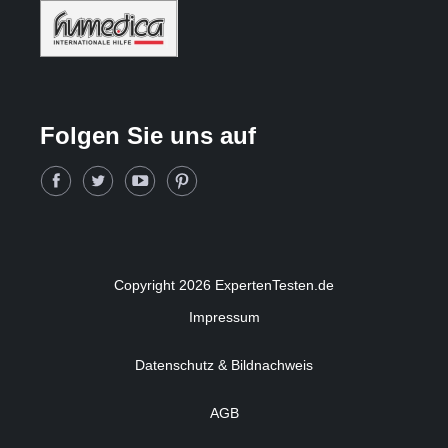
Folgen Sie uns auf
Copyright 2026 ExpertenTesten.de
Impressum
Datenschutz & Bildnachweis
AGB