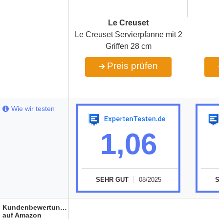
Le Creuset
Le Creuset Servierpfanne mit 2
Griffen 28 cm
Preis prüfen
Wie wir testen
1,06
SEHR GUT
08/2025
Kundenbewertungen
auf Amazon