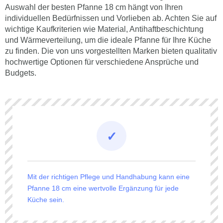
Auswahl der besten Pfanne 18 cm hängt von Ihren
individuellen Bedürfnissen und Vorlieben ab. Achten Sie auf
wichtige Kaufkriterien wie Material, Antihaftbeschichtung
und Wärmeverteilung, um die ideale Pfanne für Ihre Küche
zu finden. Die von uns vorgestellten Marken bieten qualitativ
hochwertige Optionen für verschiedene Ansprüche und
Budgets.
Mit der richtigen Pflege und Handhabung kann eine
Pfanne 18 cm eine wertvolle Ergänzung für jede
Küche sein.