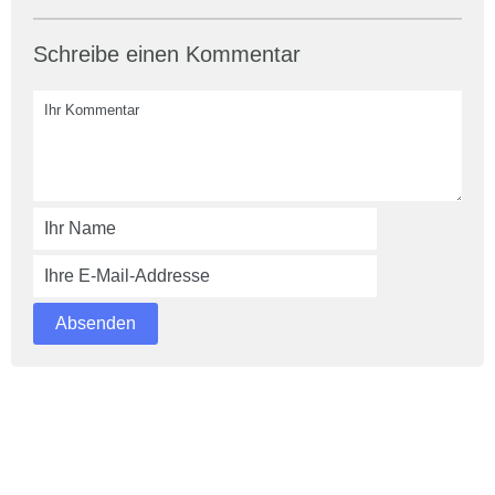
Schreibe einen Kommentar