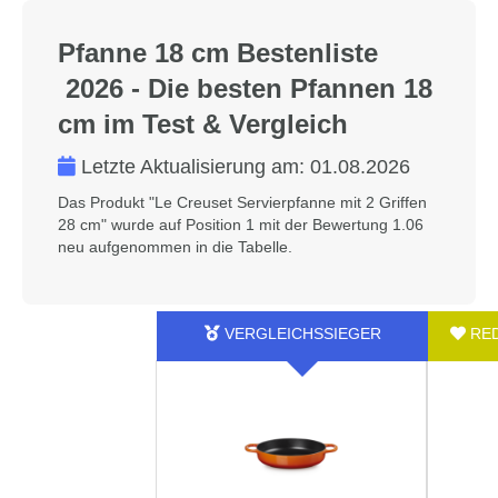
Pfanne 18 cm Bestenliste
2026 - Die besten Pfannen 18
cm im Test & Vergleich
Letzte Aktualisierung am:
01.08.2026
Das Produkt "Le Creuset Servierpfanne mit 2 Griffen
28 cm" wurde auf Position 1 mit der Bewertung 1.06
neu aufgenommen in die Tabelle.