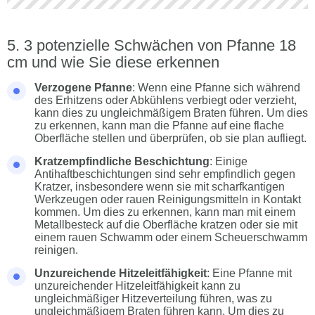
3 potenzielle Schwächen von Pfanne 18
cm und wie Sie diese erkennen
Verzogene Pfanne
: Wenn eine Pfanne sich während
des Erhitzens oder Abkühlens verbiegt oder verzieht,
kann dies zu ungleichmäßigem Braten führen. Um dies
zu erkennen, kann man die Pfanne auf eine flache
Oberfläche stellen und überprüfen, ob sie plan aufliegt.
Kratzempfindliche Beschichtung
: Einige
Antihaftbeschichtungen sind sehr empfindlich gegen
Kratzer, insbesondere wenn sie mit scharfkantigen
Werkzeugen oder rauen Reinigungsmitteln in Kontakt
kommen. Um dies zu erkennen, kann man mit einem
Metallbesteck auf die Oberfläche kratzen oder sie mit
einem rauen Schwamm oder einem Scheuerschwamm
reinigen.
Unzureichende Hitzeleitfähigkeit
: Eine Pfanne mit
unzureichender Hitzeleitfähigkeit kann zu
ungleichmäßiger Hitzeverteilung führen, was zu
ungleichmäßigem Braten führen kann. Um dies zu