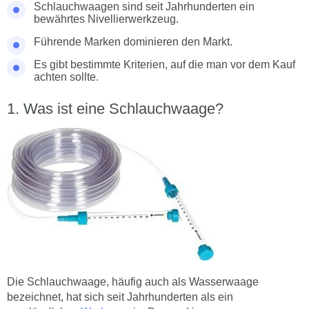
Schlauchwaagen sind seit Jahrhunderten ein
bewährtes Nivellierwerkzeug.
Führende Marken dominieren den Markt.
Es gibt bestimmte Kriterien, auf die man vor dem Kauf
achten sollte.
Was ist eine Schlauchwaage?
Die Schlauchwaage, häufig auch als Wasserwaage
bezeichnet, hat sich seit Jahrhunderten als ein