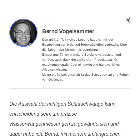
Bernd Vogelsammer
Den größten Teil meines Lebens habe ich mit der
Bearbeitung von Holz und Holzwerkstoffen verbracht. Über
die Jahre habe ich mich als begeisterter
Bastler und Tüftler in weitere Bereiche vorgetastet und
verfüge, auch dank der zahlreichen Produkttests für
expertentesten.de, über ein erwiesene handwerliches
Allgemeinwissen.
Meine große Leidenschaft ist das Schrauben an und Fahren
von Oldtimern.
Die Auswahl der richtigen Schlauchwaage kann
entscheidend sein, um präzise
Wasserwaagenmessungen zu gewährleisten und
dabei habe ich, Bernd, mit meinem umfangreichen