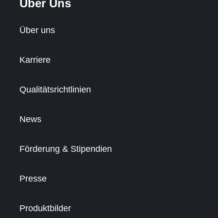
Über Uns
Über uns
Karriere
Qualitätsrichtlinien
News
Förderung & Stipendien
Presse
Produktbilder