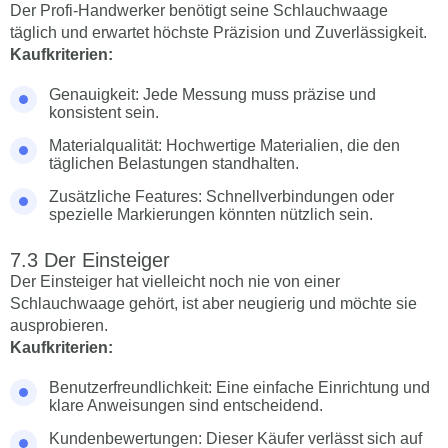
Der Profi-Handwerker benötigt seine Schlauchwaage
täglich und erwartet höchste Präzision und Zuverlässigkeit.
Kaufkriterien:
Genauigkeit: Jede Messung muss präzise und
konsistent sein.
Materialqualität: Hochwertige Materialien, die den
täglichen Belastungen standhalten.
Zusätzliche Features: Schnellverbindungen oder
spezielle Markierungen könnten nützlich sein.
Der Einsteiger
Der Einsteiger hat vielleicht noch nie von einer
Schlauchwaage gehört, ist aber neugierig und möchte sie
ausprobieren.
Kaufkriterien:
Benutzerfreundlichkeit: Eine einfache Einrichtung und
klare Anweisungen sind entscheidend.
Kundenbewertungen: Dieser Käufer verlässt sich auf