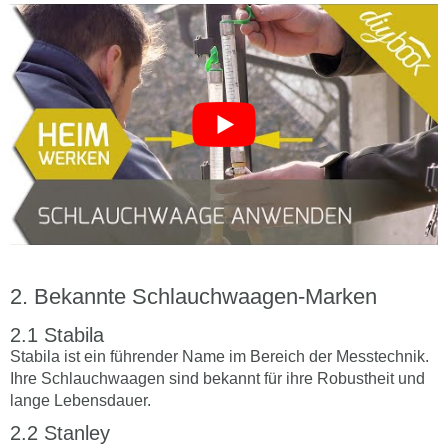
Bekannte Schlauchwaagen-Marken
Stabila
Stabila ist ein führender Name im Bereich der Messtechnik.
Ihre Schlauchwaagen sind bekannt für ihre Robustheit und
lange Lebensdauer.
Stanley