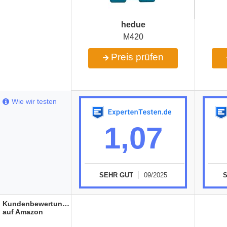
hedue
M420
Preis prüfen
Wie wir testen
1,07
SEHR GUT
09/2025
Kundenbewertungen
auf Amazon