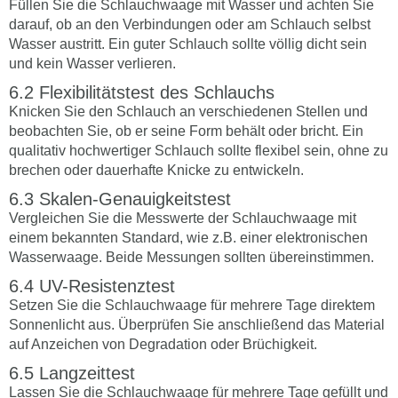
Füllen Sie die Schlauchwaage mit Wasser und achten Sie
darauf, ob an den Verbindungen oder am Schlauch selbst
Wasser austritt. Ein guter Schlauch sollte völlig dicht sein
und kein Wasser verlieren.
Flexibilitätstest des Schlauchs
Knicken Sie den Schlauch an verschiedenen Stellen und
beobachten Sie, ob er seine Form behält oder bricht. Ein
qualitativ hochwertiger Schlauch sollte flexibel sein, ohne zu
brechen oder dauerhafte Knicke zu entwickeln.
Skalen-Genauigkeitstest
Vergleichen Sie die Messwerte der Schlauchwaage mit
einem bekannten Standard, wie z.B. einer elektronischen
Wasserwaage. Beide Messungen sollten übereinstimmen.
UV-Resistenztest
Setzen Sie die Schlauchwaage für mehrere Tage direktem
Sonnenlicht aus. Überprüfen Sie anschließend das Material
auf Anzeichen von Degradation oder Brüchigkeit.
Langzeittest
Lassen Sie die Schlauchwaage für mehrere Tage gefüllt und