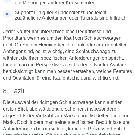
die Meinungen anderer Konsumenten.
Support: Ein guter Kundendienst und leicht
zugängliche Anleitungen oder Tutorials sind hilfreich.
Jeder Käufer hat unterschiedliche Bedürfnisse und
Prioritäten, wenn es um den Kauf von Schlauchwaagen
geht. Ob Sie ein Heimwerker, ein Profi oder ein kompletter
Anfänger sind, es ist wichtig, eine Schlauchwaage zu
wählen, die Ihren spezifischen Anforderungen entspricht.
Indem man die Perspektive verschiedener Käufer-Avatare
berücksichtigt, kann man besser verstehen, welche Features
und Qualitäten für eine Kaufentscheidung wichtig sind.
Fazit
Die Auswahl der richtigen Schlauchwaage kann auf den
ersten Blick überwältigend erscheinen, insbesondere
angesichts der Vielzahl von Marken und Modellen auf dem
Markt. Doch indem man seine spezifischen Bedürfnisse und
Anforderungen berücksichtigt, kann der Prozess erheblich