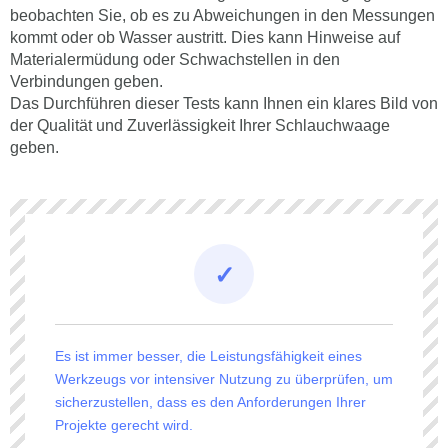
beobachten Sie, ob es zu Abweichungen in den Messungen
kommt oder ob Wasser austritt. Dies kann Hinweise auf
Materialermüdung oder Schwachstellen in den
Verbindungen geben.
Das Durchführen dieser Tests kann Ihnen ein klares Bild von
der Qualität und Zuverlässigkeit Ihrer Schlauchwaage
geben.
Es ist immer besser, die Leistungsfähigkeit eines
Werkzeugs vor intensiver Nutzung zu überprüfen, um
sicherzustellen, dass es den Anforderungen Ihrer
Projekte gerecht wird.