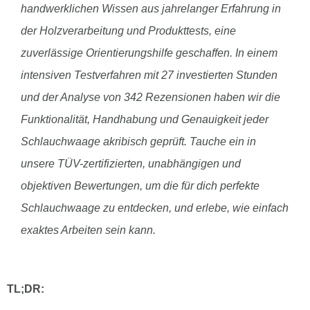
handwerklichen Wissen aus jahrelanger Erfahrung in
der Holzverarbeitung und Produkttests, eine
zuverlässige Orientierungshilfe geschaffen. In einem
intensiven Testverfahren mit 27 investierten Stunden
und der Analyse von 342 Rezensionen haben wir die
Funktionalität, Handhabung und Genauigkeit jeder
Schlauchwaage akribisch geprüft. Tauche ein in
unsere TÜV-zertifizierten, unabhängigen und
objektiven Bewertungen, um die für dich perfekte
Schlauchwaage zu entdecken, und erlebe, wie einfach
exaktes Arbeiten sein kann.
TL;DR: