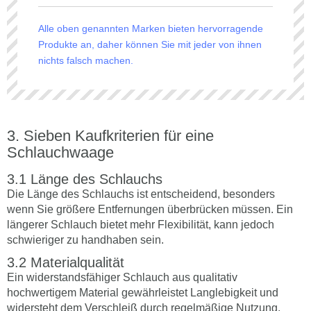
Alle oben genannten Marken bieten hervorragende
Produkte an, daher können Sie mit jeder von ihnen
nichts falsch machen.
Sieben Kaufkriterien für eine
Schlauchwaage
Länge des Schlauchs
Die Länge des Schlauchs ist entscheidend, besonders
wenn Sie größere Entfernungen überbrücken müssen. Ein
längerer Schlauch bietet mehr Flexibilität, kann jedoch
schwieriger zu handhaben sein.
Materialqualität
Ein widerstandsfähiger Schlauch aus qualitativ
hochwertigem Material gewährleistet Langlebigkeit und
widersteht dem Verschleiß durch regelmäßige Nutzung.