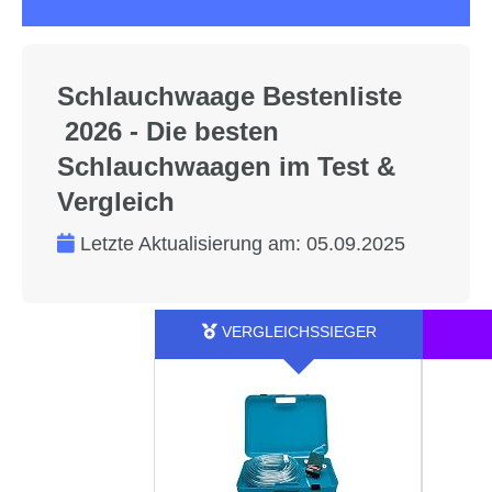
Schlauchwaage Bestenliste
2026 - Die besten
Schlauchwaagen im Test &
Vergleich
Letzte Aktualisierung am:
05.09.2025