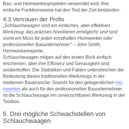
Bau- und Heimwerkerprojekten verwendet wird. Ihre
einfache Funktionsweise hat den Test der Zeit bestanden.
Vertrauen der Profis
„
Schlauchwaagen sind ein einfaches, aber effektives
Werkzeug, das präzises Nivellieren ermöglicht, und sind
somit ein Muss für jeden ernsthaften Heimwerker oder
professionellen Bauunternehmer.
“ – John Smith,
Heimwerkerexperte.
Schlauchwaagen mögen auf den ersten Blick einfach
erscheinen, aber ihre Effizienz und Genauigkeit sind
unübertroffen. Die Statistiken und Fakten unterstreichen die
Bedeutung dieses traditionellen Werkzeugs in der
modernen Baubranche. Sowohl für den gelegentlichen
Hei
mwerker
als auch für den professionellen Bauunternehmer
ist die Schlauchwaage ein unverzichtbares Werkzeug in der
Toolbox.
Drei mögliche Schwachstellen von
Schlauchwaagen