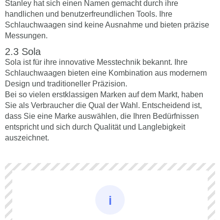
Stanley hat sich einen Namen gemacht durch ihre
handlichen und benutzerfreundlichen Tools. Ihre
Schlauchwaagen sind keine Ausnahme und bieten präzise
Messungen.
Sola
Sola ist für ihre innovative Messtechnik bekannt. Ihre
Schlauchwaagen bieten eine Kombination aus modernem
Design und traditioneller Präzision.
Bei so vielen erstklassigen Marken auf dem Markt, haben
Sie als Verbraucher die Qual der Wahl. Entscheidend ist,
dass Sie eine Marke auswählen, die Ihren Bedürfnissen
entspricht und sich durch Qualität und Langlebigkeit
auszeichnet.