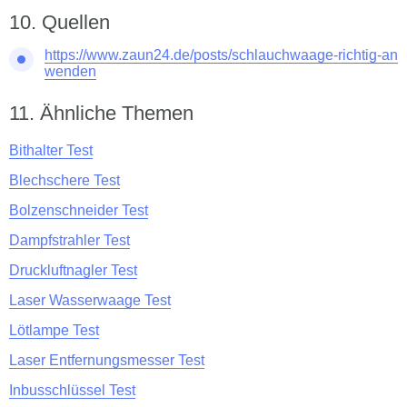
Quellen
https://www.zaun24.de/posts/schlauchwaage-richtig-an
wenden
Ähnliche Themen
Bithalter Test
Blechschere Test
Bolzenschneider Test
Dampfstrahler Test
Druckluftnagler Test
Laser Wasserwaage Test
Lötlampe Test
Laser Entfernungsmesser Test
Inbusschlüssel Test