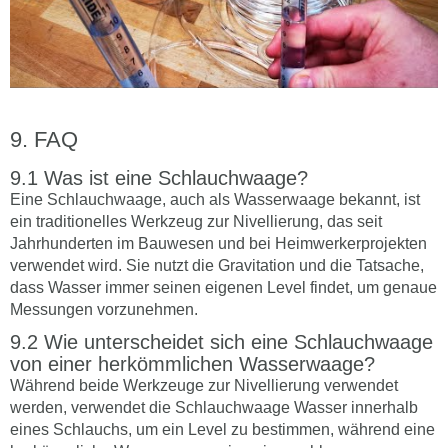
FAQ
Was ist eine Schlauchwaage?
Eine Schlauchwaage, auch als Wasserwaage bekannt, ist
ein traditionelles Werkzeug zur Nivellierung, das seit
Jahrhunderten im Bauwesen und bei Heimwerkerprojekten
verwendet wird. Sie nutzt die Gravitation und die Tatsache,
dass Wasser immer seinen eigenen Level findet, um genaue
Messungen vorzunehmen.
Wie unterscheidet sich eine Schlauchwaage
von einer herkömmlichen Wasserwaage?
Während beide Werkzeuge zur Nivellierung verwendet
werden, verwendet die Schlauchwaage Wasser innerhalb
eines Schlauchs, um ein Level zu bestimmen, während eine