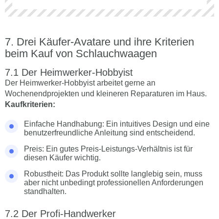
Drei Käufer-Avatare und ihre Kriterien
beim Kauf von Schlauchwaagen
Der Heimwerker-Hobbyist
Der Heimwerker-Hobbyist arbeitet gerne an
Wochenendprojekten und kleineren Reparaturen im Haus.
Kaufkriterien:
Einfache Handhabung: Ein intuitives Design und eine
benutzerfreundliche Anleitung sind entscheidend.
Preis: Ein gutes Preis-Leistungs-Verhältnis ist für
diesen Käufer wichtig.
Robustheit: Das Produkt sollte langlebig sein, muss
aber nicht unbedingt professionellen Anforderungen
standhalten.
Der Profi-Handwerker