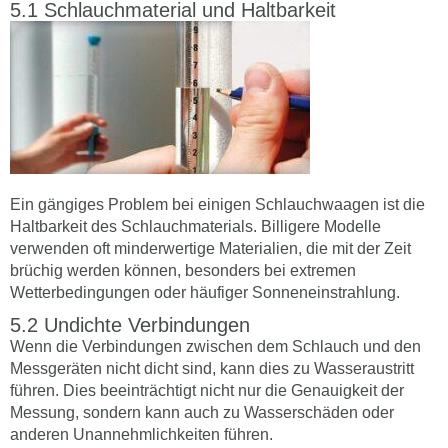
Schlauchmaterial und Haltbarkeit
Ein gängiges Problem bei einigen Schlauchwaagen ist die
Haltbarkeit des Schlauchmaterials. Billigere Modelle
verwenden oft minderwertige Materialien, die mit der Zeit
brüchig werden können, besonders bei extremen
Wetterbedingungen oder häufiger Sonneneinstrahlung.
Undichte Verbindungen
Wenn die Verbindungen zwischen dem Schlauch und den
Messgeräten nicht dicht sind, kann dies zu Wasseraustritt
führen. Dies beeinträchtigt nicht nur die Genauigkeit der
Messung, sondern kann auch zu Wasserschäden oder
anderen Unannehmlichkeiten führen.