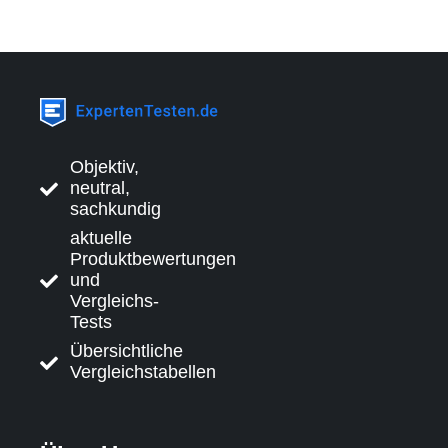
Objektiv,
neutral,
sachkundig
aktuelle
Produktbewertungen
und
Vergleichs-
Tests
Übersichtliche
Vergleichstabellen