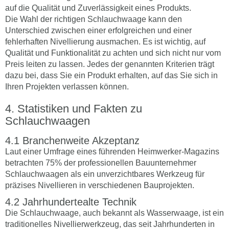
auf die Qualität und Zuverlässigkeit eines Produkts.
Die Wahl der richtigen Schlauchwaage kann den
Unterschied zwischen einer erfolgreichen und einer
fehlerhaften Nivellierung ausmachen. Es ist wichtig, auf
Qualität und Funktionalität zu achten und sich nicht nur vom
Preis leiten zu lassen. Jedes der genannten Kriterien trägt
dazu bei, dass Sie ein Produkt erhalten, auf das Sie sich in
Ihren Projekten verlassen können.
Statistiken und Fakten zu
Schlauchwaagen
Branchenweite Akzeptanz
Laut einer Umfrage eines führenden Heimwerker-Magazins
betrachten 75% der professionellen Bauunternehmer
Schlauchwaagen als ein unverzichtbares Werkzeug für
präzises Nivellieren in verschiedenen Bauprojekten.
Jahrhundertealte Technik
Die Schlauchwaage, auch bekannt als Wasserwaage, ist ein
traditionelles Nivellierwerkzeug, das seit Jahrhunderten in