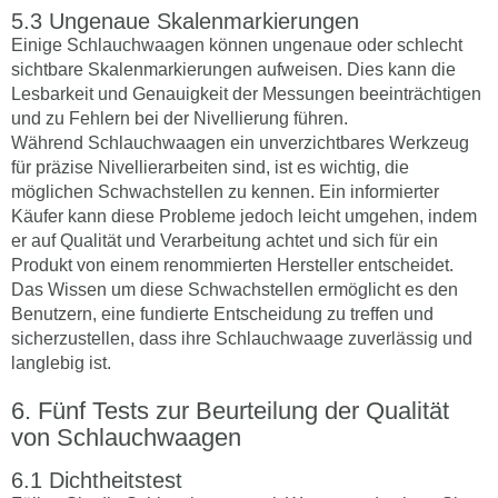
Ungenaue Skalenmarkierungen
Einige Schlauchwaagen können ungenaue oder schlecht
sichtbare Skalenmarkierungen aufweisen. Dies kann die
Lesbarkeit und Genauigkeit der Messungen beeinträchtigen
und zu Fehlern bei der Nivellierung führen.
Während Schlauchwaagen ein unverzichtbares Werkzeug
für präzise Nivellierarbeiten sind, ist es wichtig, die
möglichen Schwachstellen zu kennen. Ein informierter
Käufer kann diese Probleme jedoch leicht umgehen, indem
er auf Qualität und Verarbeitung achtet und sich für ein
Produkt von einem renommierten Hersteller entscheidet.
Das Wissen um diese Schwachstellen ermöglicht es den
Benutzern, eine fundierte Entscheidung zu treffen und
sicherzustellen, dass ihre Schlauchwaage zuverlässig und
langlebig ist.
Fünf Tests zur Beurteilung der Qualität
von Schlauchwaagen
Dichtheitstest