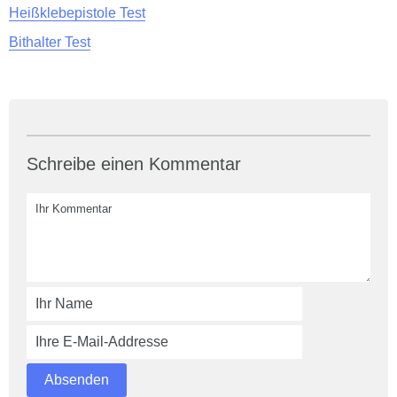
Heißklebepistole Test
Bithalter Test
Schreibe einen Kommentar