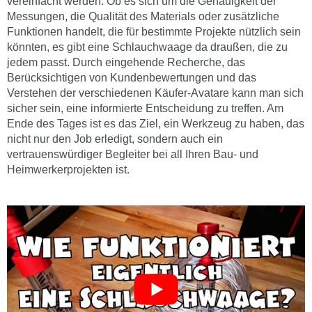
vereinfacht werden. Ob es sich um die Genauigkeit der
Messungen, die Qualität des Materials oder zusätzliche
Funktionen handelt, die für bestimmte Projekte nützlich sein
könnten, es gibt eine Schlauchwaage da draußen, die zu
jedem passt. Durch eingehende Recherche, das
Berücksichtigen von Kundenbewertungen und das
Verstehen der verschiedenen Käufer-Avatare kann man sich
sicher sein, eine informierte Entscheidung zu treffen. Am
Ende des Tages ist es das Ziel, ein Werkzeug zu haben, das
nicht nur den Job erledigt, sondern auch ein
vertrauenswürdiger Begleiter bei all Ihren Bau- und
Heimwerkerprojekten ist.