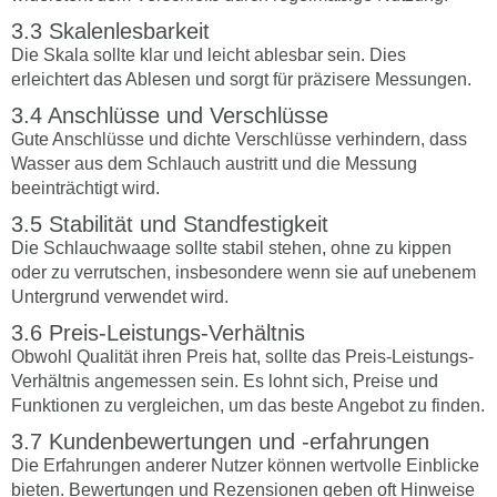
Skalenlesbarkeit
Die Skala sollte klar und leicht ablesbar sein. Dies
erleichtert das Ablesen und sorgt für präzisere Messungen.
Anschlüsse und Verschlüsse
Gute Anschlüsse und dichte Verschlüsse verhindern, dass
Wasser aus dem Schlauch austritt und die Messung
beeinträchtigt wird.
Stabilität und Standfestigkeit
Die Schlauchwaage sollte stabil stehen, ohne zu kippen
oder zu verrutschen, insbesondere wenn sie auf unebenem
Untergrund verwendet wird.
Preis-Leistungs-Verhältnis
Obwohl Qualität ihren Preis hat, sollte das Preis-Leistungs-
Verhältnis angemessen sein. Es lohnt sich, Preise und
Funktionen zu vergleichen, um das beste Angebot zu finden.
Kundenbewertungen und -erfahrungen
Die Erfahrungen anderer Nutzer können wertvolle Einblicke
bieten. Bewertungen und Rezensionen geben oft Hinweise