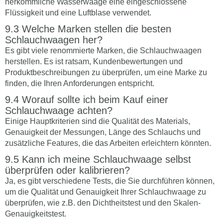
herkömmliche Wasserwaage eine eingeschlossene
Flüssigkeit und eine Luftblase verwendet.
Welche Marken stellen die besten
Schlauchwaagen her?
Es gibt viele renommierte Marken, die Schlauchwaagen
herstellen. Es ist ratsam, Kundenbewertungen und
Produktbeschreibungen zu überprüfen, um eine Marke zu
finden, die Ihren Anforderungen entspricht.
Worauf sollte ich beim Kauf einer
Schlauchwaage achten?
Einige Hauptkriterien sind die Qualität des Materials,
Genauigkeit der Messungen, Länge des Schlauchs und
zusätzliche Features, die das Arbeiten erleichtern könnten.
Kann ich meine Schlauchwaage selbst
überprüfen oder kalibrieren?
Ja, es gibt verschiedene Tests, die Sie durchführen können,
um die Qualität und Genauigkeit Ihrer Schlauchwaage zu
überprüfen, wie z.B. den Dichtheitstest und den Skalen-
Genauigkeitstest.