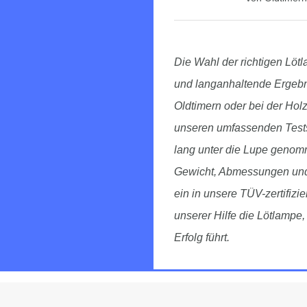
Die Wahl der richtigen Lötl
und langanhaltende Ergebn
Oldtimern oder bei der Hol
unseren umfassenden Tests,
lang unter die Lupe genomm
Gewicht, Abmessungen un
ein in unsere TÜV-zertifizie
unserer Hilfe die Lötlampe
Erfolg führt.