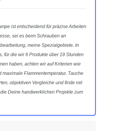
ampe ist entscheidend für präzise Arbeiten
isse, sei es beim Schrauben an
zbearbeitung, meine Spezialgebiete. In
 für die wir 6 Produkte über 19 Stunden
en haben, achten wir auf Kriterien wie
d maximale Flammentemperatur. Tauche
rten, objektiven Vergleiche und finde mit
, die Deine handwerklichen Projekte zum