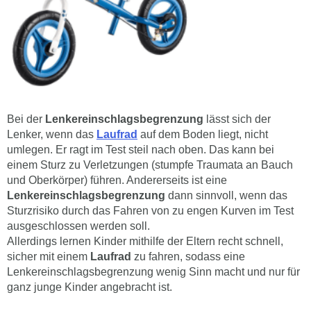
Bei der
Lenkereinschlagsbegrenzung
lässt sich der
Lenker, wenn das
Laufrad
auf dem Boden liegt, nicht
umlegen. Er ragt im Test steil nach oben. Das kann bei
einem Sturz zu Verletzungen (stumpfe Traumata an Bauch
und Oberkörper) führen. Andererseits ist eine
Lenkereinschlagsbegrenzung
dann sinnvoll, wenn das
Sturzrisiko durch das Fahren von zu engen Kurven im Test
ausgeschlossen werden soll.
Allerdings lernen Kinder mithilfe der Eltern recht schnell,
sicher mit einem
Laufrad
zu fahren, sodass eine
Lenkereinschlagsbegrenzung wenig Sinn macht und nur für
ganz junge Kinder angebracht ist.