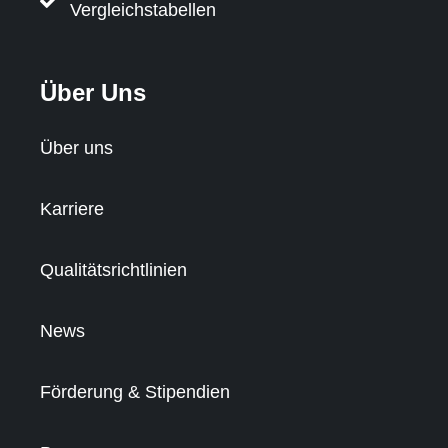
Vergleichstabellen
Über Uns
Über uns
Karriere
Qualitätsrichtlinien
News
Förderung & Stipendien