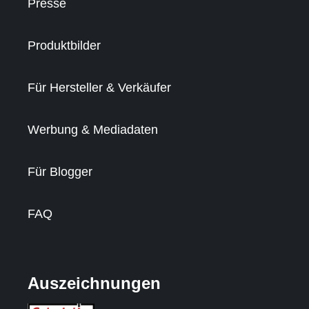
Presse
Produktbilder
Für Hersteller & Verkäufer
Werbung & Mediadaten
Für Blogger
FAQ
Auszeichnungen