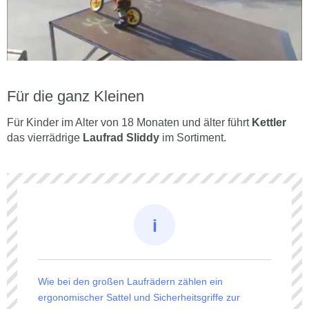
Für die ganz Kleinen
Für Kinder im Alter von 18 Monaten und älter führt
Kettler
das vierrädrige
Laufrad Sliddy
im Sortiment.
Wie bei den großen Laufrädern zählen ein
ergonomischer Sattel und Sicherheitsgriffe zur