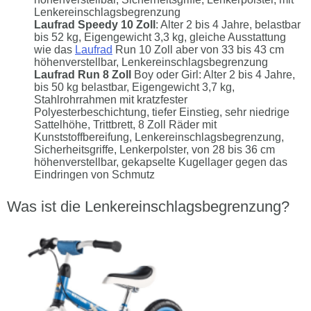
Lenkereinschlagsbegrenzung
Laufrad Speedy 10 Zoll
: Alter 2 bis 4 Jahre, belastbar
bis 52 kg, Eigengewicht 3,3 kg, gleiche Ausstattung
wie das
Laufrad
Run 10 Zoll aber von 33 bis 43 cm
höhenverstellbar, Lenkereinschlagsbegrenzung
Laufrad Run 8 Zoll
Boy oder Girl: Alter 2 bis 4 Jahre,
bis 50 kg belastbar, Eigengewicht 3,7 kg,
Stahlrohrrahmen mit kratzfester
Polyesterbeschichtung, tiefer Einstieg, sehr niedrige
Sattelhöhe, Trittbrett, 8 Zoll Räder mit
Kunststoffbereifung, Lenkereinschlagsbegrenzung,
Sicherheitsgriffe, Lenkerpolster, von 28 bis 36 cm
höhenverstellbar, gekapselte Kugellager gegen das
Eindringen von Schmutz
Was ist die Lenkereinschlagsbegrenzung?