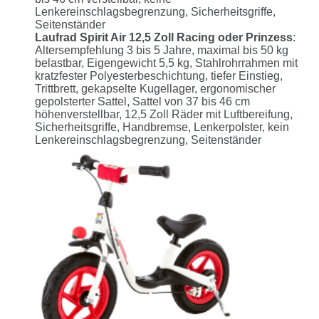
Lenkereinschlagsbegrenzung, Sicherheitsgriffe,
Seitenständer
Laufrad Spirit Air 12,5 Zoll Racing oder Prinzess
:
Altersempfehlung 3 bis 5 Jahre, maximal bis 50 kg
belastbar, Eigengewicht 5,5 kg, Stahlrohrrahmen mit
kratzfester Polyesterbeschichtung, tiefer Einstieg,
Trittbrett, gekapselte Kugellager, ergonomischer
gepolsterter Sattel, Sattel von 37 bis 46 cm
höhenverstellbar, 12,5 Zoll Räder mit Luftbereifung,
Sicherheitsgriffe, Handbremse, Lenkerpolster, kein
Lenkereinschlagsbegrenzung, Seitenständer