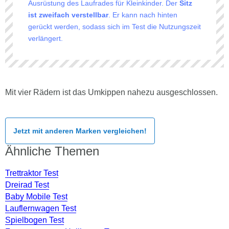
Ausrüstung des Laufrades für Kleinkinder. Der
Sitz
ist zweifach verstellbar
. Er kann nach hinten
gerückt werden, sodass sich im Test die Nutzungszeit
verlängert.
Mit vier Rädern ist das Umkippen nahezu ausgeschlossen.
Jetzt mit anderen Marken vergleichen!
Ähnliche Themen
Trettraktor Test
Dreirad Test
Baby Mobile Test
Lauflernwagen Test
Spielbogen Test