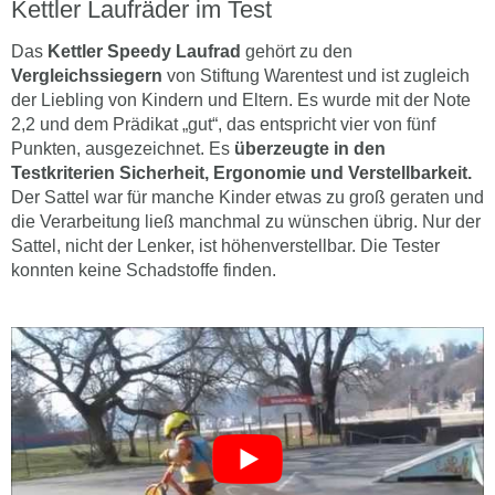
Kettler Laufräder im Test
Das
Kettler Speedy Laufrad
gehört zu den
Vergleichssiegern
von Stiftung Warentest und ist zugleich
der Liebling von Kindern und Eltern. Es wurde mit der Note
2,2 und dem Prädikat „gut“, das entspricht vier von fünf
Punkten, ausgezeichnet. Es
überzeugte in den
Testkriterien Sicherheit, Ergonomie und Verstellbarkeit.
Der Sattel war für manche Kinder etwas zu groß geraten und
die Verarbeitung ließ manchmal zu wünschen übrig. Nur der
Sattel, nicht der Lenker, ist höhenverstellbar. Die Tester
konnten keine Schadstoffe finden.