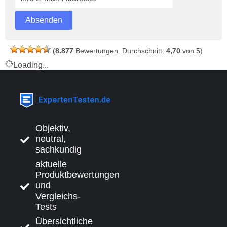
(
8.877
Bewertungen. Durchschnitt:
4,70
von 5)
Loading...
Objektiv,
neutral,
sachkundig
aktuelle
Produktbewertungen
und
Vergleichs-
Tests
Übersichtliche