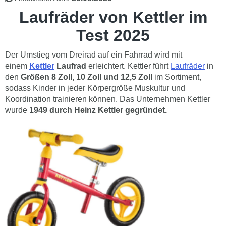
Laufräder von Kettler im
Test 2025
Der Umstieg vom Dreirad auf ein Fahrrad wird mit
einem
Kettler
Laufrad
erleichtert. Kettler führt
Laufräder
in
den
Größen 8 Zoll, 10 Zoll und 12,5 Zoll
im Sortiment,
sodass Kinder in jeder Körpergröße Muskultur und
Koordination trainieren können. Das Unternehmen Kettler
wurde
1949 durch Heinz Kettler gegründet.