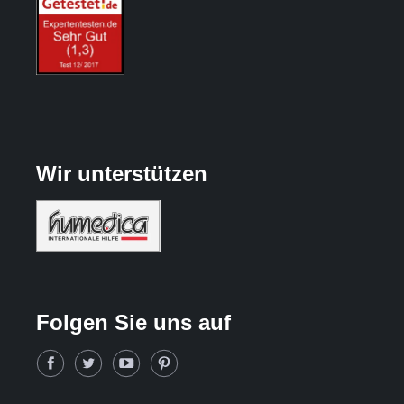
Wir unterstützen
Folgen Sie uns auf