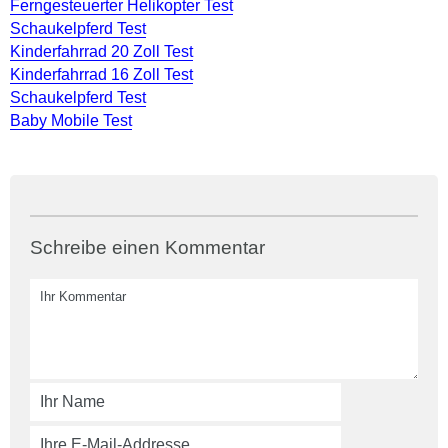
Ferngesteuerter Helikopter Test
Schaukelpferd Test
Kinderfahrrad 20 Zoll Test
Kinderfahrrad 16 Zoll Test
Schaukelpferd Test
Baby Mobile Test
Schreibe einen Kommentar