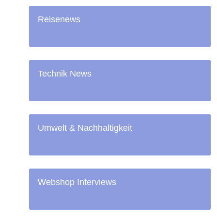
Reisenews
Technik News
Umwelt & Nachhaltigkeit
Webshop Interviews