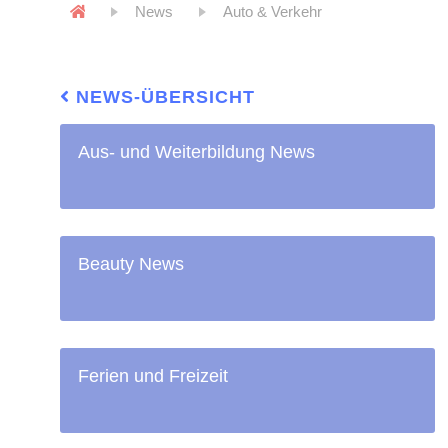
News
Auto & Verkehr
NEWS-ÜBERSICHT
Aus- und Weiterbildung News
Beauty News
Ferien und Freizeit