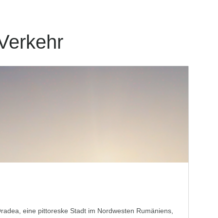
 Verkehr
 Oradea, eine pittoreske Stadt im Nordwesten Rumäniens,