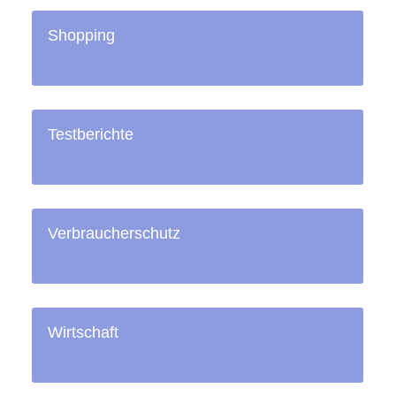
Shopping
Testberichte
Verbraucherschutz
Wirtschaft