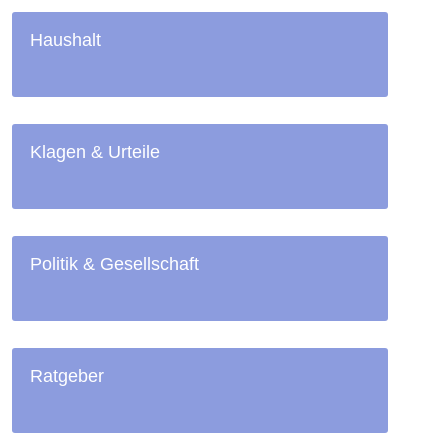
Haushalt
Klagen & Urteile
Politik & Gesellschaft
Ratgeber