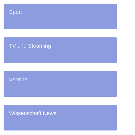
Sport
TV und Steaming
Vereine
Wissenschaft News