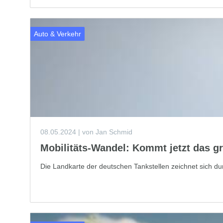
Auto & Verkehr
08.05.2024
| von Jan Schmid
Mobilitäts-Wandel: Kommt jetzt das g
Die Landkarte der deutschen Tankstellen zeichnet sich d