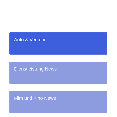
Auto & Verkehr
Dienstleistung News
Film und Kino News