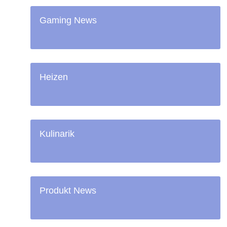
Gaming News
Heizen
Kulinarik
Produkt News