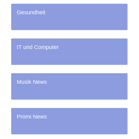
Gesundheit
IT und Computer
Musik News
Promi News