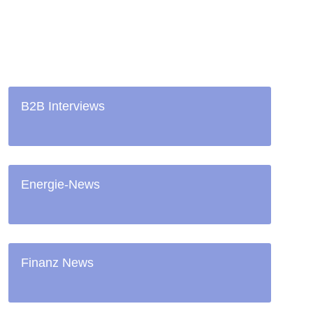
B2B Interviews
Energie-News
Finanz News