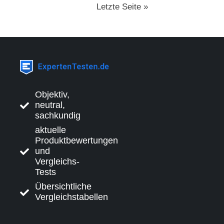
Letzte Seite »
Objektiv,
neutral,
sachkundig
aktuelle
Produktbewertungen
und
Vergleichs-
Tests
Übersichtliche
Vergleichstabellen