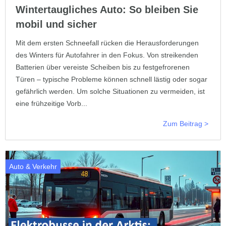
Wintertaugliches Auto: So bleiben Sie
mobil und sicher
Mit dem ersten Schneefall rücken die Herausforderungen
des Winters für Autofahrer in den Fokus. Von streikenden
Batterien über vereiste Scheiben bis zu festgefrorenen
Türen – typische Probleme können schnell lästig oder sogar
gefährlich werden. Um solche Situationen zu vermeiden, ist
eine frühzeitige Vorb...
Zum Beitrag >
Auto & Verkehr