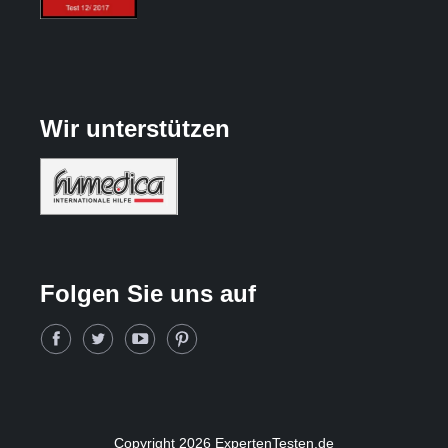
Wir unterstützen
Folgen Sie uns auf
Copyright 2026 ExpertenTesten.de