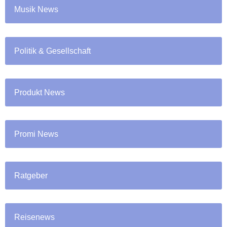
Musik News
Politik & Gesellschaft
Produkt News
Promi News
Ratgeber
Reisenews