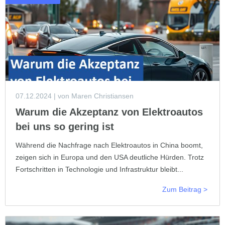
07.12.2024
| von Maren Christiansen
Warum die Akzeptanz von Elektroautos
bei uns so gering ist
Während die Nachfrage nach Elektroautos in China boomt,
zeigen sich in Europa und den USA deutliche Hürden. Trotz
Fortschritten in Technologie und Infrastruktur bleibt...
Zum Beitrag >