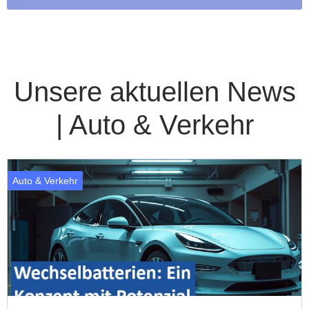
Unsere aktuellen News
| Auto & Verkehr
Auto & Verkehr