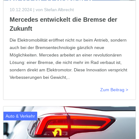
10.12.2024
| von Stefan Albrecht
Mercedes entwickelt die Bremse der
Zukunft
Die Elektromobilität eröffnet nicht nur beim Antrieb, sondern
auch bei der Bremsentechnologie gänzlich neue
Möglichkeiten. Mercedes arbeitet an einer revolutionären
Lösung: einer Bremse, die nicht mehr im Rad verbaut ist,
sondern direkt am Elektromotor. Diese Innovation verspricht
Verbesserungen bei Gewicht,..
Zum Beitrag >
Auto & Verkehr