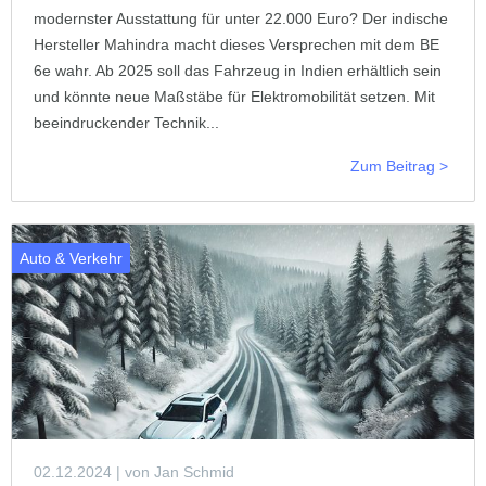
modernster Ausstattung für unter 22.000 Euro? Der indische
Hersteller Mahindra macht dieses Versprechen mit dem BE
6e wahr. Ab 2025 soll das Fahrzeug in Indien erhältlich sein
und könnte neue Maßstäbe für Elektromobilität setzen. Mit
beeindruckender Technik...
Zum Beitrag >
Auto & Verkehr
02.12.2024
| von Jan Schmid