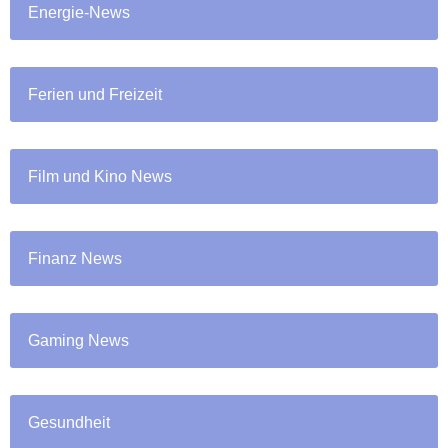
Energie-News
Ferien und Freizeit
Film und Kino News
Finanz News
Gaming News
Gesundheit