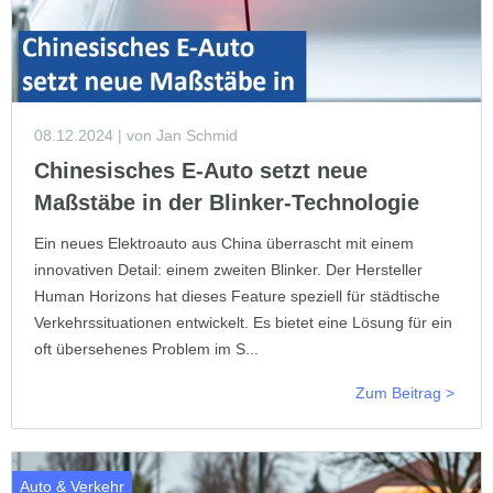
08.12.2024
| von Jan Schmid
Chinesisches E-Auto setzt neue
Maßstäbe in der Blinker-Technologie
Ein neues Elektroauto aus China überrascht mit einem
innovativen Detail: einem zweiten Blinker. Der Hersteller
Human Horizons hat dieses Feature speziell für städtische
Verkehrssituationen entwickelt. Es bietet eine Lösung für ein
oft übersehenes Problem im S...
Zum Beitrag >
Auto & Verkehr