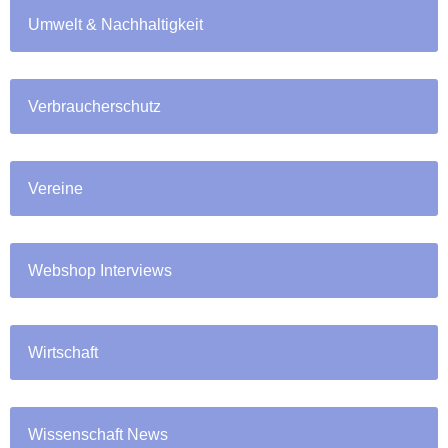
Umwelt & Nachhaltigkeit
Verbraucherschutz
Vereine
Webshop Interviews
Wirtschaft
Wissenschaft News