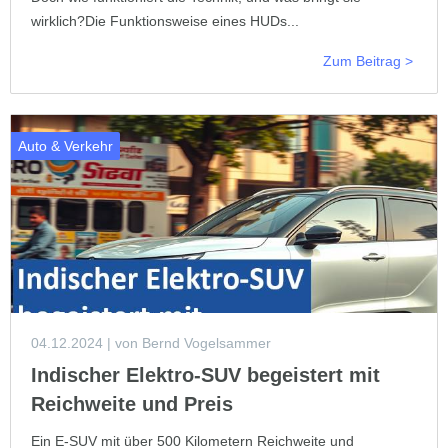
wirklich?Die Funktionsweise eines HUDs...
Zum Beitrag >
Auto & Verkehr
04.12.2024
| von Bernd Vogelsammer
Indischer Elektro-SUV begeistert mit
Reichweite und Preis
Ein E-SUV mit über 500 Kilometern Reichweite und