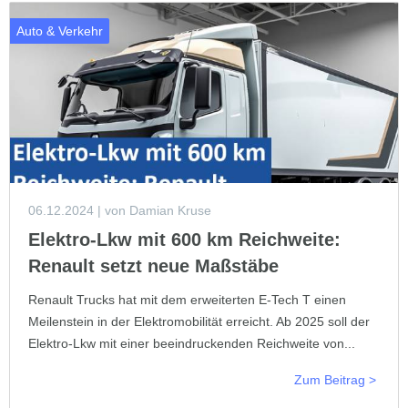
Auto & Verkehr
06.12.2024
| von Damian Kruse
Elektro-Lkw mit 600 km Reichweite:
Renault setzt neue Maßstäbe
Renault Trucks hat mit dem erweiterten E-Tech T einen
Meilenstein in der Elektromobilität erreicht. Ab 2025 soll der
Elektro-Lkw mit einer beeindruckenden Reichweite von...
Zum Beitrag >