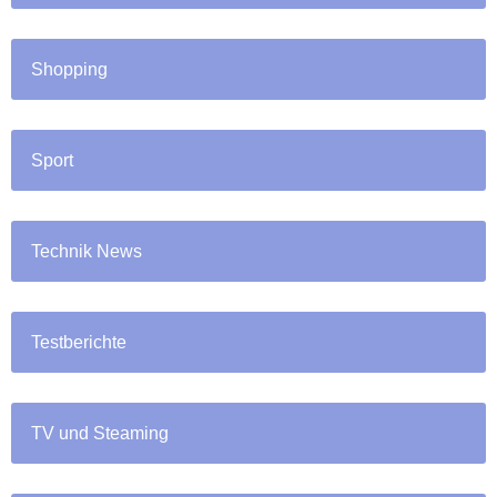
Shopping
Sport
Technik News
Testberichte
TV und Steaming