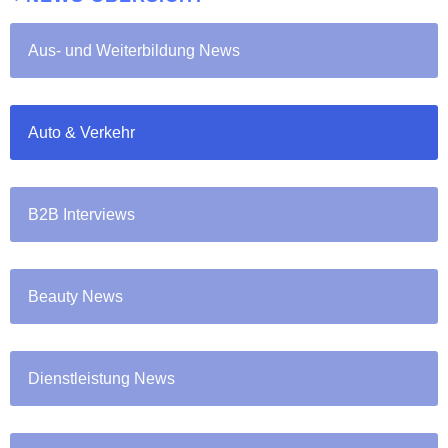
Aus- und Weiterbildung News
Auto & Verkehr
B2B Interviews
Beauty News
Dienstleistung News