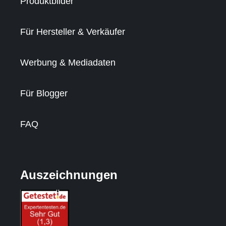
Produktbilder
Für Hersteller & Verkäufer
Werbung & Mediadaten
Für Blogger
FAQ
Auszeichnungen