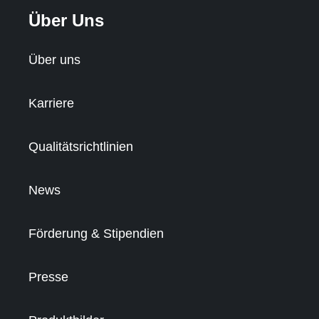
Über Uns
Über uns
Karriere
Qualitätsrichtlinien
News
Förderung & Stipendien
Presse