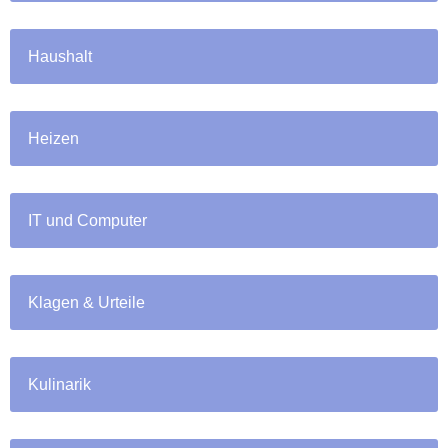
Haushalt
Heizen
IT und Computer
Klagen & Urteile
Kulinarik