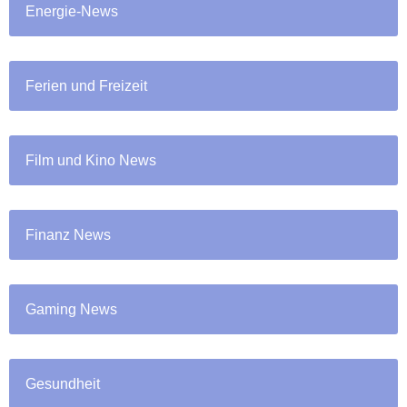
Energie-News
Ferien und Freizeit
Film und Kino News
Finanz News
Gaming News
Gesundheit