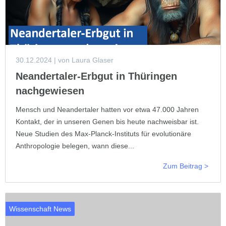
30.12.2024
| von Laura Glaser
Neandertaler-Erbgut in Thüringen
nachgewiesen
Mensch und Neandertaler hatten vor etwa 47.000 Jahren
Kontakt, der in unseren Genen bis heute nachweisbar ist.
Neue Studien des Max-Planck-Instituts für evolutionäre
Anthropologie belegen, wann diese...
Zum Beitrag >
Wissenschaft News