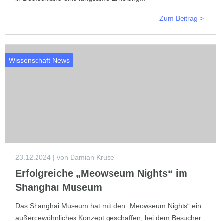
Zum Beitrag >
Wissenschaft News
23.12.2024
| von Damian Kruse
Erfolgreiche „Meowseum Nights“ im
Shanghai Museum
Das Shanghai Museum hat mit den „Meowseum Nights“ ein
außergewöhnliches Konzept geschaffen, bei dem Besucher