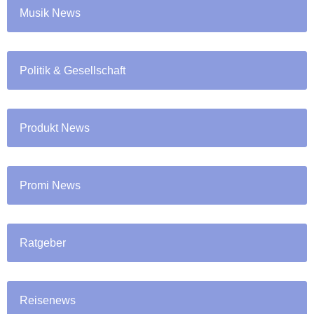
Musik News
Politik & Gesellschaft
Produkt News
Promi News
Ratgeber
Reisenews