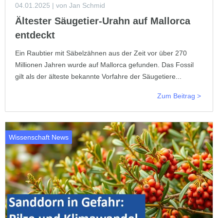
04.01.2025
| von Jan Schmid
Ältester Säugetier-Urahn auf Mallorca
entdeckt
Ein Raubtier mit Säbelzähnen aus der Zeit vor über 270
Millionen Jahren wurde auf Mallorca gefunden. Das Fossil
gilt als der älteste bekannte Vorfahre der Säugetiere...
Zum Beitrag >
Wissenschaft News