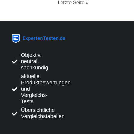
Letzte Seite »
Objektiv,
neutral,
sachkundig
aktuelle
Produktbewertungen
und
Vergleichs-
Tests
Übersichtliche
Vergleichstabellen