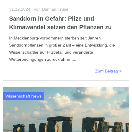
31.12.2024
| von Damian Kruse
Sanddorn in Gefahr: Pilze und
Klimawandel setzen den Pflanzen zu
In Mecklenburg-Vorpommern sterben seit Jahren
Sanddornpflanzen in großer Zahl – eine Entwicklung, die
Wissenschaftler auf Pilzbefall und veränderte
Wetterbedingungen zurückführen....
Zum Beitrag >
Wissenschaft News