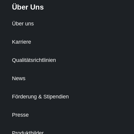
Über Uns
Über uns
Karriere
Qualitätsrichtlinien
News
Förderung & Stipendien
Presse
Produktbilder