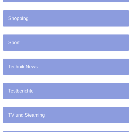
Shopping
Sport
Technik News
Testberichte
TV und Steaming