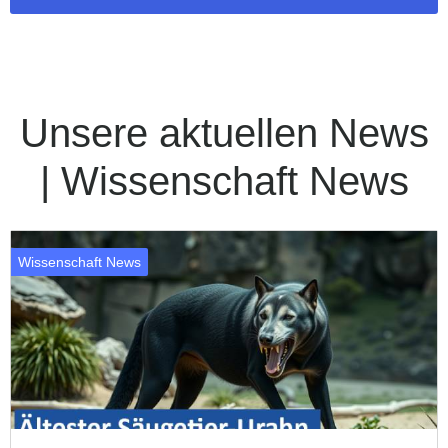
Unsere aktuellen News
| Wissenschaft News
Wissenschaft News