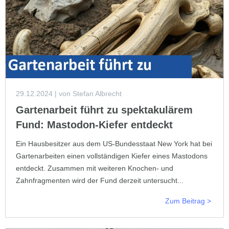
29.12.2024
| von Stefan Albrecht
Gartenarbeit führt zu spektakulärem
Fund: Mastodon-Kiefer entdeckt
Ein Hausbesitzer aus dem US-Bundesstaat New York hat bei
Gartenarbeiten einen vollständigen Kiefer eines Mastodons
entdeckt. Zusammen mit weiteren Knochen- und
Zahnfragmenten wird der Fund derzeit untersucht...
Zum Beitrag >