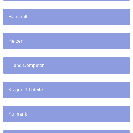
Haushalt
Heizen
IT und Computer
Klagen & Urteile
Kulinarik