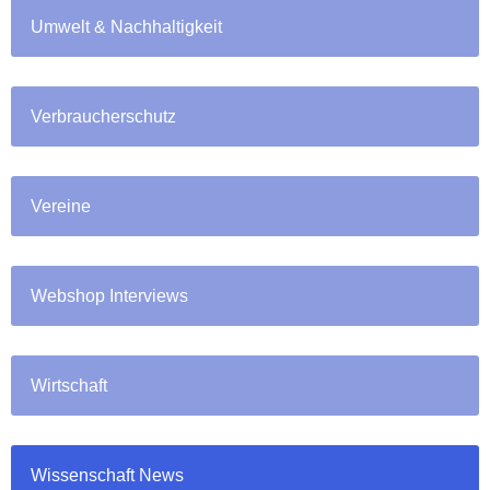
Umwelt & Nachhaltigkeit
Verbraucherschutz
Vereine
Webshop Interviews
Wirtschaft
Wissenschaft News