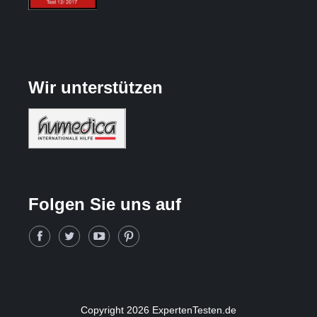
Wir unterstützen
Folgen Sie uns auf
Copyright 2026 ExpertenTesten.de