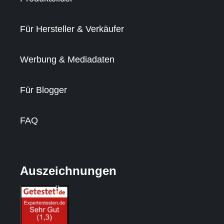
Für Hersteller & Verkäufer
Werbung & Mediadaten
Für Blogger
FAQ
Auszeichnungen