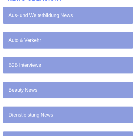
Aus- und Weiterbildung News
Auto & Verkehr
B2B Interviews
Beauty News
Dienstleistung News