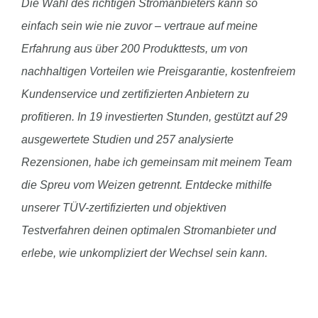
Die Wahl des richtigen Stromanbieters kann so
einfach sein wie nie zuvor – vertraue auf meine
Erfahrung aus über 200 Produkttests, um von
nachhaltigen Vorteilen wie Preisgarantie, kostenfreiem
Kundenservice und zertifizierten Anbietern zu
profitieren. In 19 investierten Stunden, gestützt auf 29
ausgewertete Studien und 257 analysierte
Rezensionen, habe ich gemeinsam mit meinem Team
die Spreu vom Weizen getrennt. Entdecke mithilfe
unserer TÜV-zertifizierten und objektiven
Testverfahren deinen optimalen Stromanbieter und
erlebe, wie unkompliziert der Wechsel sein kann.