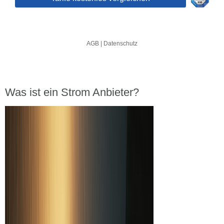
Was ist ein Strom Anbieter?