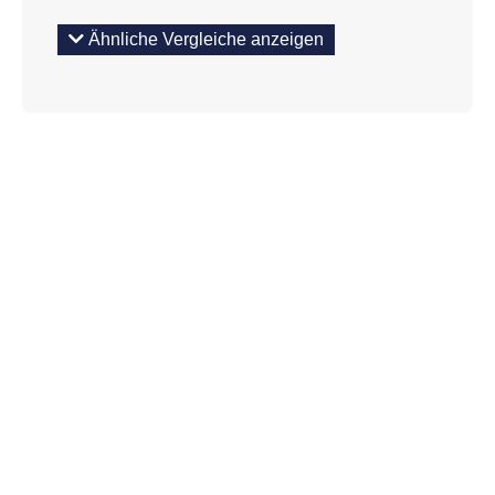
Ähnliche Vergleiche anzeigen