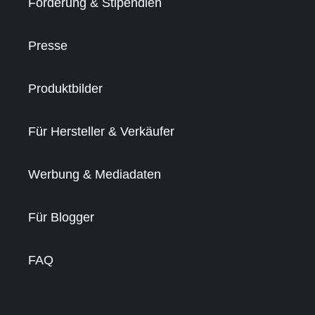
Förderung & Stipendien
Presse
Produktbilder
Für Hersteller & Verkäufer
Werbung & Mediadaten
Für Blogger
FAQ