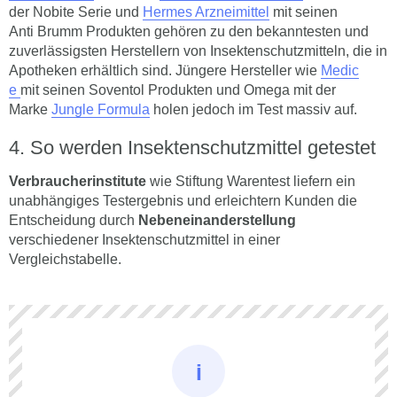
der Nobite Serie und
Hermes Arzneimittel
mit seinen
Anti Brumm Produkten gehören zu den bekanntesten und
zuverlässigsten Herstellern von Insektenschutzmitteln, die in
Apotheken erhältlich sind. Jüngere Hersteller wie
Medic
e
mit seinen Soventol Produkten und Omega mit der
Marke
Jungle Formula
holen jedoch im Test massiv auf.
So werden Insektenschutzmittel getestet
Verbraucherinstitute
wie Stiftung Warentest liefern ein
unabhängiges Testergebnis und erleichtern Kunden die
Entscheidung durch
Nebeneinanderstellung
verschiedener Insektenschutzmittel in einer
Vergleichstabelle.