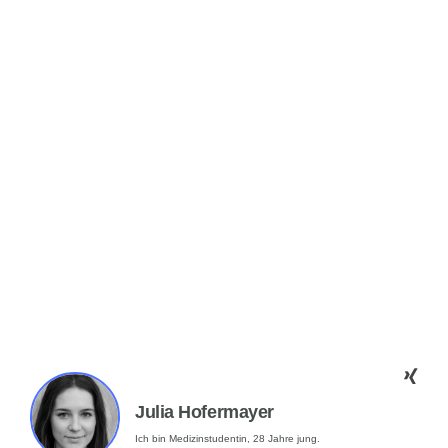
Julia Hofermayer
Ich bin Medizinstudentin, 28 Jahre jung.