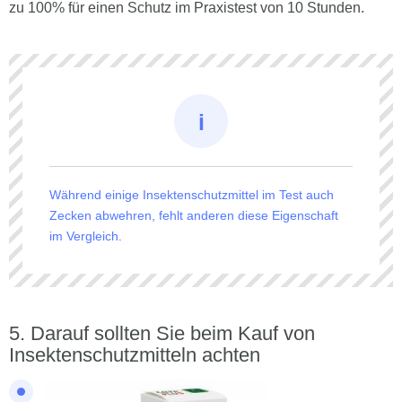
zu 100% für einen Schutz im Praxistest von 10 Stunden.
Während einige Insektenschutzmittel im Test auch
Zecken abwehren, fehlt anderen diese Eigenschaft
im Vergleich.
Darauf sollten Sie beim Kauf von
Insektenschutzmitteln achten