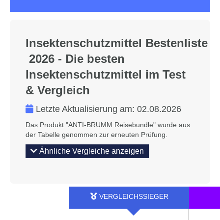
Insektenschutzmittel Bestenliste
2026 - Die besten
Insektenschutzmittel im Test
& Vergleich
Letzte Aktualisierung am:
02.08.2026
Das Produkt "ANTI-BRUMM Reisebundle" wurde aus
der Tabelle genommen zur erneuten Prüfung.
Ähnliche Vergleiche anzeigen