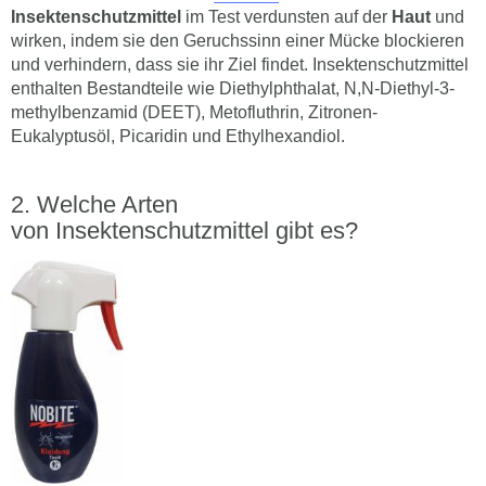
Insektenschutzmittel
im Test verdunsten auf der
Haut
und
wirken, indem sie den Geruchssinn einer Mücke blockieren
und verhindern, dass sie ihr Ziel findet. Insektenschutzmittel
enthalten Bestandteile wie Diethylphthalat, N,N-Diethyl-3-
methylbenzamid (DEET), Metofluthrin, Zitronen-
Eukalyptusöl, Picaridin und Ethylhexandiol.
Welche Arten
von Insektenschutzmittel gibt es?