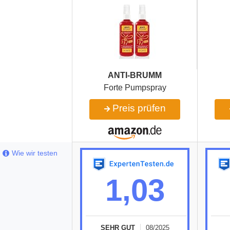
ANTI-BRUMM
Forte Pumpspray
Preis prüfen
Wie wir testen
1,03
SEHR GUT
08/2025