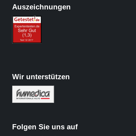
Auszeichnungen
Wir unterstützen
Folgen Sie uns auf