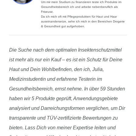
Um mir mein Studium zu finanzieren teste ich Produkte im
Gesundheitsbereich ich und arbeite nebenberuflich als
Friseuse.
Da ich mich oft mit Pflegeprodukten für Haut und Haar
auseinandersetze, sehe ich mich in den Bereichen Drogerie
& Gesundheit gut aufgehoben.
Die Suche nach dem optimalen Insektenschutzmittel
ist mehr als nur ein Kauf – es ist ein Schutz für Deine
Haut und Dein Wohlbefinden, den ich, Julia,
Medizinstudentin und erfahrene Testerin im
Gesundheitsbereich, ernst nehme. In über 59 Stunden
haben wir 5 Produkte geprüft, Anwendungsgebiete
analysiert und Darreichungsformen verglichen, um Dir
transparente und TÜV-zertifizierte Bewertungen zu
bieten. Lass Dich von meiner Expertise leiten und