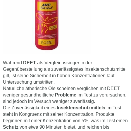
Während
DEET
als Vergleichssieger in der
Gegenüberstellung als zuverlässigstes Insektenschutzmittel
gilt, ist seine Sicherheit in hohen Konzentrationen laut
Untersuchung umstritten.
Natürliche ätherische Öle scheinen verglichen mit DEET
weniger gesundheitliche
Probleme
im Test zu verursachen,
sind jedoch im Versuch weniger zuverlässig.
Die Zuverlässigkeit eines
Insektenschutzmittels
im Test
steht in Kongruenz mit seiner Konzentration. Produkte
beginnen mit einer Konzentration von 5%, was im Test einen
Schutz
von etwa 90 Minuten bietet, und reichen bis