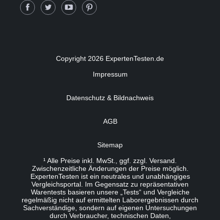
Copyright 2026 ExpertenTesten.de
Impressum
Datenschutz & Bildnachweis
AGB
Sitemap
¹ Alle Preise inkl. MwSt., ggf. zzgl. Versand.
Zwischenzeitliche Änderungen der Preise möglich.
ExpertenTesten ist ein neutrales und unabhängiges
Vergleichsportal. Im Gegensatz zu repräsentativen
Warentests basieren unsere „Tests“ und Vergleiche
regelmäßig nicht auf ermittelten Laborergebnissen durch
Sachverständige, sondern auf eigenen Untersuchungen
durch Verbraucher, technischen Daten,