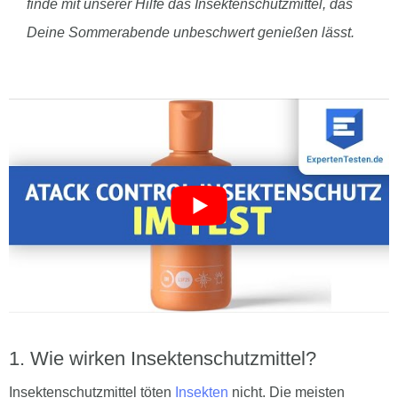
finde mit unserer Hilfe das Insektenschutzmittel, das
Deine Sommerabende unbeschwert genießen lässt.
Wie wirken Insektenschutzmittel?
Insektenschutzmittel töten
Insekten
nicht. Die meisten