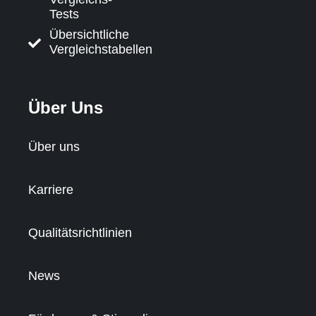
Tests
Übersichtliche
Vergleichstabellen
Über Uns
Über uns
Karriere
Qualitätsrichtlinien
News