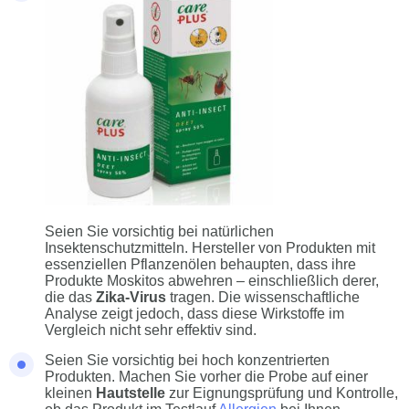
Seien Sie vorsichtig bei natürlichen
Insektenschutzmitteln. Hersteller von Produkten mit
essenziellen Pflanzenölen behaupten, dass ihre
Produkte Moskitos abwehren – einschließlich derer,
die das
Zika-Virus
tragen. Die wissenschaftliche
Analyse zeigt jedoch, dass diese Wirkstoffe im
Vergleich nicht sehr effektiv sind.
Seien Sie vorsichtig bei hoch konzentrierten
Produkten. Machen Sie vorher die Probe auf einer
kleinen
Hautstelle
zur Eignungsprüfung und Kontrolle,