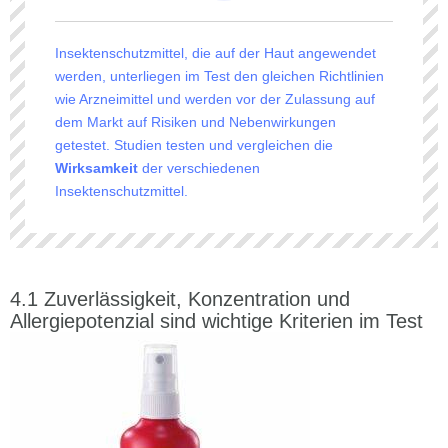
Insektenschutzmittel, die auf der Haut angewendet
werden, unterliegen im Test den gleichen Richtlinien
wie Arzneimittel und werden vor der Zulassung auf
dem Markt auf Risiken und Nebenwirkungen
getestet. Studien testen und vergleichen die
Wirksamkeit
der verschiedenen
Insektenschutzmittel.
Zuverlässigkeit, Konzentration und
Allergiepotenzial sind wichtige Kriterien im Test