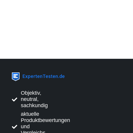
Objektiv,
neutral,
sachkundig
aktuelle
Produktbewertungen
und
Vergleichs-