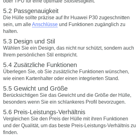
oder TPU für eine optimale Stoßfestigkeit.
Passgenauigkeit
Die Hülle sollte präzise auf Ihr Huawei P30 zugeschnitten
sein, um alle
Anschlüsse
und Funktionen zugänglich zu
halten.
Design und Stil
Wählen Sie ein Design, das nicht nur schützt, sondern auch
Ihrem persönlichen Stil entspricht.
Zusätzliche Funktionen
Überlegen Sie, ob Sie zusätzliche Funktionen wünschen,
wie einen Kartenhalter oder einen integrierten Stand.
Gewicht und Größe
Berücksichtigen Sie das Gewicht und die Größe der Hülle,
besonders wenn Sie ein schlankeres Profil bevorzugen.
Preis-Leistungs-Verhältnis
Vergleichen Sie den Preis der Hülle mit ihren Funktionen
und der Qualität, um das beste Preis-Leistungs-Verhältnis zu
finden.