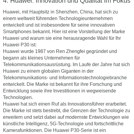
Huawei: Innovation und Qualität im Fokus
Huawei, mit Hauptsitz in Shenzhen, China, hat sich zu
einem weltweit führenden Technologieunternehmen
entwickelt und ist insbesondere für seine innovativen
Smartphones bekannt. Hier ist eine Vorstellung der Marke
Huawei und warum sie eine herausragende Wahl für Ihr
Huawei P30 ist:
Huawei wurde 1987 von Ren Zhengfei gegründet und
begann als kleines Unternehmen für
Telekommunikationsausrüstung. Im Laufe der Jahre hat sich
Huawei zu einem globalen Giganten in der
Telekommunikations- und Informationstechnologiebranche
entwickelt. Die Marke ist bekannt für ihre Forschung und
Entwicklung sowie ihre Investitionen in wegweisende
Technologien.
Huawei hat sich einen Ruf als Innovationsführer erarbeitet.
Die Marke ist stets bestrebt, die Grenzen der Technologie zu
erweitern und setzt dabei auf modernste Entwicklungen wie
künstliche Intelligenz, 5G-Technologie und fortschrittliche
Kamerafunktionen. Die Huawei P30-Serie ist ein