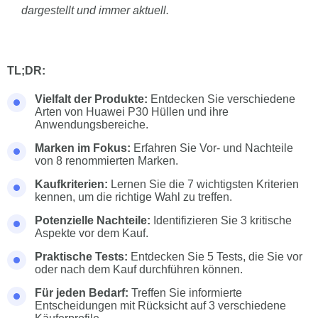
dargestellt und immer aktuell.
TL;DR:
Vielfalt der Produkte:
Entdecken Sie verschiedene
Arten von Huawei P30 Hüllen und ihre
Anwendungsbereiche.
Marken im Fokus:
Erfahren Sie Vor- und Nachteile
von 8 renommierten Marken.
Kaufkriterien:
Lernen Sie die 7 wichtigsten Kriterien
kennen, um die richtige Wahl zu treffen.
Potenzielle Nachteile:
Identifizieren Sie 3 kritische
Aspekte vor dem Kauf.
Praktische Tests:
Entdecken Sie 5 Tests, die Sie vor
oder nach dem Kauf durchführen können.
Für jeden Bedarf:
Treffen Sie informierte
Entscheidungen mit Rücksicht auf 3 verschiedene