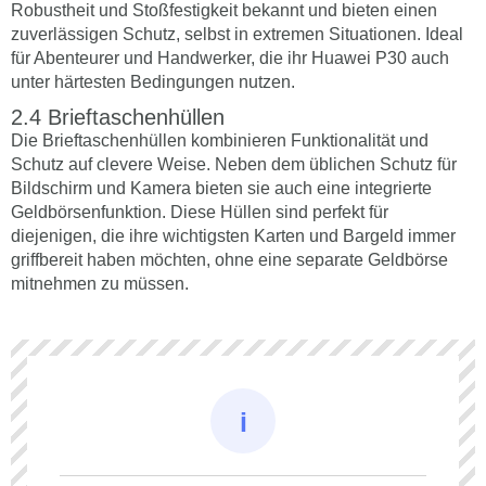
Robustheit und Stoßfestigkeit bekannt und bieten einen
zuverlässigen Schutz, selbst in extremen Situationen. Ideal
für Abenteurer und Handwerker, die ihr Huawei P30 auch
unter härtesten Bedingungen nutzen.
Brieftaschenhüllen
Die Brieftaschenhüllen kombinieren Funktionalität und
Schutz auf clevere Weise. Neben dem üblichen Schutz für
Bildschirm und Kamera bieten sie auch eine integrierte
Geldbörsenfunktion. Diese Hüllen sind perfekt für
diejenigen, die ihre wichtigsten Karten und Bargeld immer
griffbereit haben möchten, ohne eine separate Geldbörse
mitnehmen zu müssen.