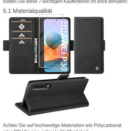
sollten Sie diese 7 wichtigen Kaufkriterien im Blick behalten:
Materialqualität
Achten Sie auf hochwertige Materialien wie Polycarbonat