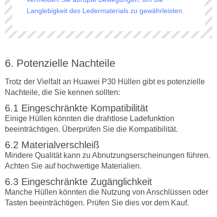
Langlebigkeit des Ledermaterials zu gewährleisten.
Potenzielle Nachteile
Trotz der Vielfalt an Huawei P30 Hüllen gibt es potenzielle
Nachteile, die Sie kennen sollten:
Eingeschränkte Kompatibilität
Einige Hüllen könnten die drahtlose Ladefunktion
beeinträchtigen. Überprüfen Sie die Kompatibilität.
Materialverschleiß
Mindere Qualität kann zu Abnutzungserscheinungen führen.
Achten Sie auf hochwertige Materialien.
Eingeschränkte Zugänglichkeit
Manche Hüllen könnten die Nutzung von Anschlüssen oder
Tasten beeinträchtigen. Prüfen Sie dies vor dem Kauf.