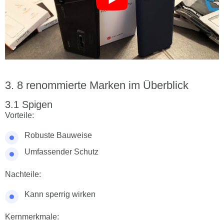
8 renommierte Marken im Überblick
Spigen
Vorteile:
Robuste Bauweise
Umfassender Schutz
Nachteile:
Kann sperrig wirken
Kernmerkmale: