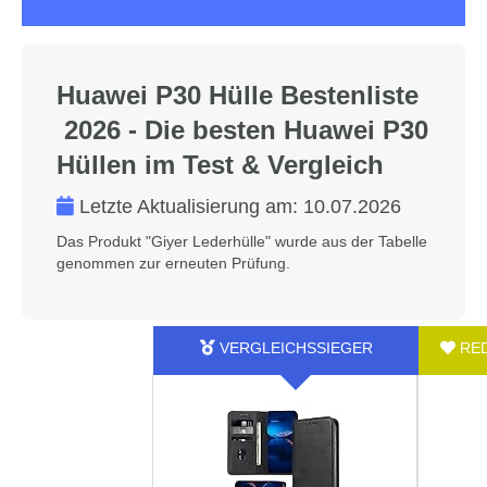
Huawei P30 Hülle Bestenliste
2026 - Die besten Huawei P30
Hüllen im Test & Vergleich
Letzte Aktualisierung am:
10.07.2026
Das Produkt "Giyer Lederhülle" wurde aus der Tabelle
genommen zur erneuten Prüfung.