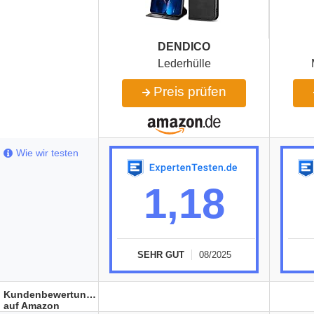
DENDICO
Lederhülle
Preis prüfen
Wie wir testen
1,18
SEHR GUT
08/2025
Kundenbewertungen
auf Amazon