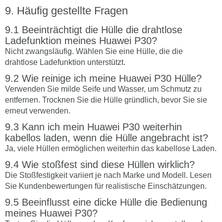
Häufig gestellte Fragen
Beeinträchtigt die Hülle die drahtlose
Ladefunktion meines Huawei P30?
Nicht zwangsläufig. Wählen Sie eine Hülle, die die
drahtlose Ladefunktion unterstützt.
Wie reinige ich meine Huawei P30 Hülle?
Verwenden Sie milde Seife und Wasser, um Schmutz zu
entfernen. Trocknen Sie die Hülle gründlich, bevor Sie sie
erneut verwenden.
Kann ich mein Huawei P30 weiterhin
kabellos laden, wenn die Hülle angebracht ist?
Ja, viele Hüllen ermöglichen weiterhin das kabellose Laden.
Wie stoßfest sind diese Hüllen wirklich?
Die Stoßfestigkeit variiert je nach Marke und Modell. Lesen
Sie Kundenbewertungen für realistische Einschätzungen.
Beeinflusst eine dicke Hülle die Bedienung
meines Huawei P30?