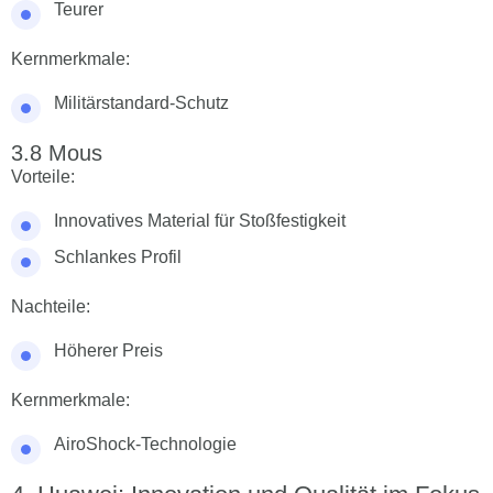
Teurer
Kernmerkmale:
Militärstandard-Schutz
Mous
Vorteile:
Innovatives Material für Stoßfestigkeit
Schlankes Profil
Nachteile:
Höherer Preis
Kernmerkmale:
AiroShock-Technologie