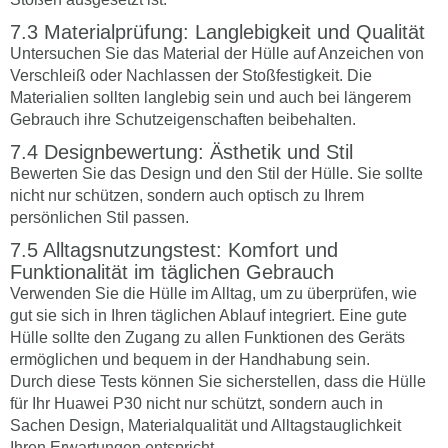
Materialprüfung: Langlebigkeit und Qualität
Untersuchen Sie das Material der Hülle auf Anzeichen von
Verschleiß oder Nachlassen der Stoßfestigkeit. Die
Materialien sollten langlebig sein und auch bei längerem
Gebrauch ihre Schutzeigenschaften beibehalten.
Designbewertung: Ästhetik und Stil
Bewerten Sie das Design und den Stil der Hülle. Sie sollte
nicht nur schützen, sondern auch optisch zu Ihrem
persönlichen Stil passen.
Alltagsnutzungstest: Komfort und
Funktionalität im täglichen Gebrauch
Verwenden Sie die Hülle im Alltag, um zu überprüfen, wie
gut sie sich in Ihren täglichen Ablauf integriert. Eine gute
Hülle sollte den Zugang zu allen Funktionen des Geräts
ermöglichen und bequem in der Handhabung sein.
Durch diese Tests können Sie sicherstellen, dass die Hülle
für Ihr Huawei P30 nicht nur schützt, sondern auch in
Sachen Design, Materialqualität und Alltagstauglichkeit
Ihren Erwartungen entspricht.