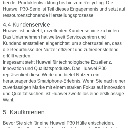
bei der Produktentwicklung bis hin zum Recycling. Die
Huawei P30-Serie ist Teil dieses Engagements und setzt auf
ressourcenschonende Herstellungsprozesse.
Kundenservice
Huawei ist bestrebt, exzellenten Kundenservice zu bieten.
Das Unternehmen hat weltweit Servicezentren und
Kundendienststellen eingerichtet, um sicherzustellen, dass
die Bedürfnisse der Nutzer effizient und zufriedenstellend
erfüllt werden.
Insgesamt steht Huawei für technologische Exzellenz,
Innovation und Qualitätsprodukte. Das Huawei P30
repräsentiert diese Werte und bietet Nutzern ein
herausragendes Smartphone-Erlebnis. Wenn Sie nach einer
zuverlässigen Marke mit einem starken Fokus auf Innovation
und Qualität suchen, ist Huawei zweifellos eine erstklassige
Wahl.
Kaufkriterien
Bevor Sie sich für eine Huawei P30 Hülle entscheiden,