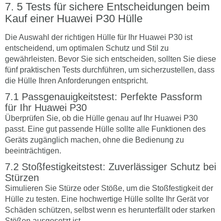
5 Tests für sichere Entscheidungen beim
Kauf einer Huawei P30 Hülle
Die Auswahl der richtigen Hülle für Ihr Huawei P30 ist
entscheidend, um optimalen Schutz und Stil zu
gewährleisten. Bevor Sie sich entscheiden, sollten Sie diese
fünf praktischen Tests durchführen, um sicherzustellen, dass
die Hülle Ihren Anforderungen entspricht.
Passgenauigkeitstest: Perfekte Passform
für Ihr Huawei P30
Überprüfen Sie, ob die Hülle genau auf Ihr Huawei P30
passt. Eine gut passende Hülle sollte alle Funktionen des
Geräts zugänglich machen, ohne die Bedienung zu
beeinträchtigen.
Stoßfestigkeitstest: Zuverlässiger Schutz bei
Stürzen
Simulieren Sie Stürze oder Stöße, um die Stoßfestigkeit der
Hülle zu testen. Eine hochwertige Hülle sollte Ihr Gerät vor
Schäden schützen, selbst wenn es herunterfällt oder starken
Stößen ausgesetzt ist.