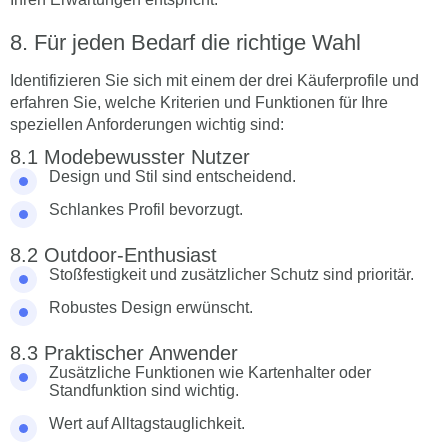
Für jeden Bedarf die richtige Wahl
Identifizieren Sie sich mit einem der drei Käuferprofile und
erfahren Sie, welche Kriterien und Funktionen für Ihre
speziellen Anforderungen wichtig sind:
Modebewusster Nutzer
Design und Stil sind entscheidend.
Schlankes Profil bevorzugt.
Outdoor-Enthusiast
Stoßfestigkeit und zusätzlicher Schutz sind prioritär.
Robustes Design erwünscht.
Praktischer Anwender
Zusätzliche Funktionen wie Kartenhalter oder
Standfunktion sind wichtig.
Wert auf Alltagstauglichkeit.