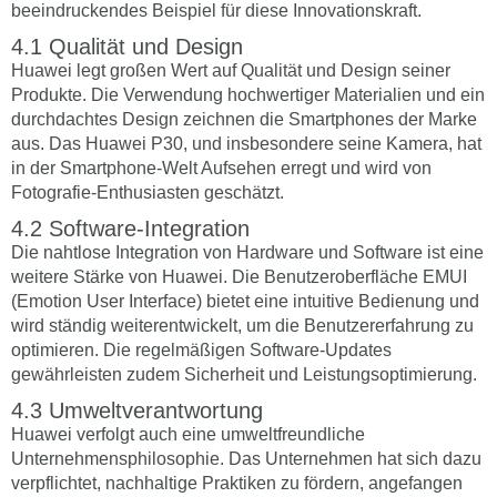
beeindruckendes Beispiel für diese Innovationskraft.
Qualität und Design
Huawei legt großen Wert auf Qualität und Design seiner
Produkte. Die Verwendung hochwertiger Materialien und ein
durchdachtes Design zeichnen die Smartphones der Marke
aus. Das Huawei P30, und insbesondere seine Kamera, hat
in der Smartphone-Welt Aufsehen erregt und wird von
Fotografie-Enthusiasten geschätzt.
Software-Integration
Die nahtlose Integration von Hardware und Software ist eine
weitere Stärke von Huawei. Die Benutzeroberfläche EMUI
(Emotion User Interface) bietet eine intuitive Bedienung und
wird ständig weiterentwickelt, um die Benutzererfahrung zu
optimieren. Die regelmäßigen Software-Updates
gewährleisten zudem Sicherheit und Leistungsoptimierung.
Umweltverantwortung
Huawei verfolgt auch eine umweltfreundliche
Unternehmensphilosophie. Das Unternehmen hat sich dazu
verpflichtet, nachhaltige Praktiken zu fördern, angefangen