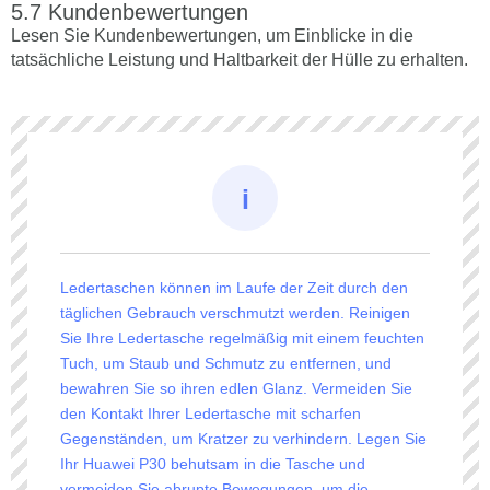
Kundenbewertungen
Lesen Sie Kundenbewertungen, um Einblicke in die
tatsächliche Leistung und Haltbarkeit der Hülle zu erhalten.
Ledertaschen können im Laufe der Zeit durch den
täglichen Gebrauch verschmutzt werden. Reinigen
Sie Ihre Ledertasche regelmäßig mit einem feuchten
Tuch, um Staub und Schmutz zu entfernen, und
bewahren Sie so ihren edlen Glanz. Vermeiden Sie
den Kontakt Ihrer Ledertasche mit scharfen
Gegenständen, um Kratzer zu verhindern. Legen Sie
Ihr Huawei P30 behutsam in die Tasche und
vermeiden Sie abrupte Bewegungen, um die