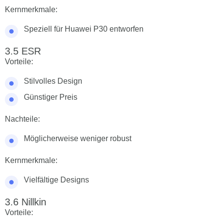
Kernmerkmale:
Speziell für Huawei P30 entworfen
ESR
Vorteile:
Stilvolles Design
Günstiger Preis
Nachteile:
Möglicherweise weniger robust
Kernmerkmale:
Vielfältige Designs
Nillkin
Vorteile: