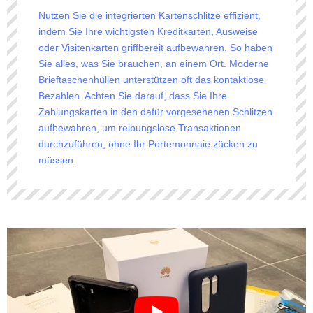
Nutzen Sie die integrierten Kartenschlitze effizient,
indem Sie Ihre wichtigsten Kreditkarten, Ausweise
oder Visitenkarten griffbereit aufbewahren. So haben
Sie alles, was Sie brauchen, an einem Ort. Moderne
Brieftaschenhüllen unterstützen oft das kontaktlose
Bezahlen. Achten Sie darauf, dass Sie Ihre
Zahlungskarten in den dafür vorgesehenen Schlitzen
aufbewahren, um reibungslose Transaktionen
durchzuführen, ohne Ihr Portemonnaie zücken zu
müssen.