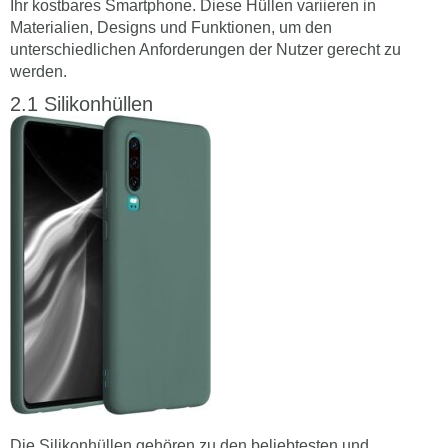
Ihr kostbares Smartphone. Diese Hüllen variieren in
Materialien, Designs und Funktionen, um den
unterschiedlichen Anforderungen der Nutzer gerecht zu
werden.
Silikonhüllen
Die Silikonhüllen gehören zu den beliebtesten und