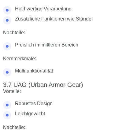
Hochwertige Verarbeitung
Zusätzliche Funktionen wie Ständer
Nachteile:
Preislich im mittleren Bereich
Kernmerkmale:
Multifunktionalität
UAG (Urban Armor Gear)
Vorteile:
Robustes Design
Leichtgewicht
Nachteile: