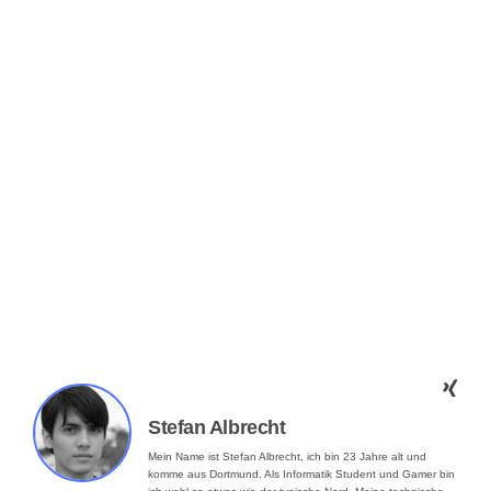
Stefan Albrecht
Mein Name ist Stefan Albrecht, ich bin 23 Jahre alt und
komme aus Dortmund. Als Informatik Student und Gamer bin