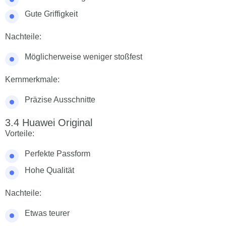
Gute Griffigkeit
Nachteile:
Möglicherweise weniger stoßfest
Kernmerkmale:
Präzise Ausschnitte
Huawei Original
Vorteile:
Perfekte Passform
Hohe Qualität
Nachteile:
Etwas teurer