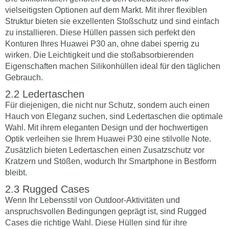
vielseitigsten Optionen auf dem Markt. Mit ihrer flexiblen
Struktur bieten sie exzellenten Stoßschutz und sind einfach
zu installieren. Diese Hüllen passen sich perfekt den
Konturen Ihres Huawei P30 an, ohne dabei sperrig zu
wirken. Die Leichtigkeit und die stoßabsorbierenden
Eigenschaften machen Silikonhüllen ideal für den täglichen
Gebrauch.
Ledertaschen
Für diejenigen, die nicht nur Schutz, sondern auch einen
Hauch von Eleganz suchen, sind Ledertaschen die optimale
Wahl. Mit ihrem eleganten Design und der hochwertigen
Optik verleihen sie Ihrem Huawei P30 eine stilvolle Note.
Zusätzlich bieten Ledertaschen einen Zusatzschutz vor
Kratzern und Stößen, wodurch Ihr Smartphone in Bestform
bleibt.
Rugged Cases
Wenn Ihr Lebensstil von Outdoor-Aktivitäten und
anspruchsvollen Bedingungen geprägt ist, sind Rugged
Cases die richtige Wahl. Diese Hüllen sind für ihre