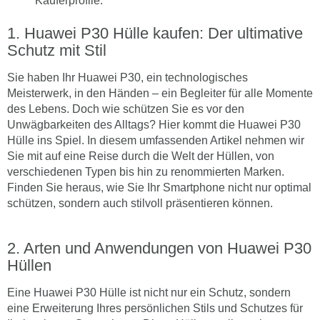
Käuferprofile.
Huawei P30 Hülle kaufen: Der ultimative
Schutz mit Stil
Sie haben Ihr Huawei P30, ein technologisches
Meisterwerk, in den Händen – ein Begleiter für alle Momente
des Lebens. Doch wie schützen Sie es vor den
Unwägbarkeiten des Alltags? Hier kommt die Huawei P30
Hülle ins Spiel. In diesem umfassenden Artikel nehmen wir
Sie mit auf eine Reise durch die Welt der Hüllen, von
verschiedenen Typen bis hin zu renommierten Marken.
Finden Sie heraus, wie Sie Ihr Smartphone nicht nur optimal
schützen, sondern auch stilvoll präsentieren können.
Arten und Anwendungen von Huawei P30
Hüllen
Eine Huawei P30 Hülle ist nicht nur ein Schutz, sondern
eine Erweiterung Ihres persönlichen Stils und Schutzes für