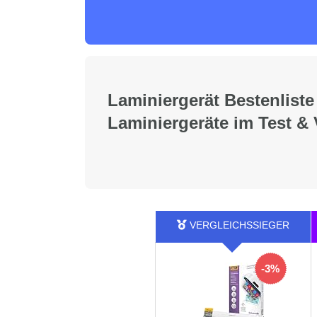
Laminiergerät Bestenliste
Laminiergeräte im Test & 
-3%