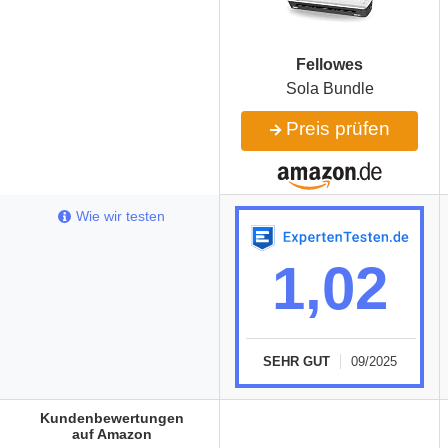
Fellowes
Sola Bundle
Preis prüfen
Wie wir testen
1,02
SEHR GUT
09/2025
Kundenbewertungen
auf Amazon