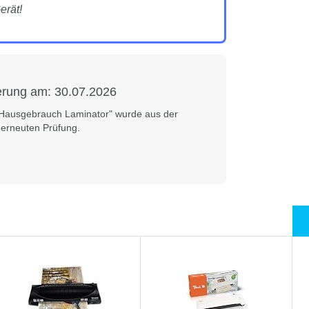
erät!
ierung am:
30.07.2026
Hausgebrauch Laminator" wurde aus der
erneuten Prüfung.