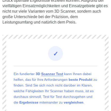
Druck optimale Ergebnisse erzielen können. Aufgrund der
vielfältigen Einsatzmöglichkeiten und Einsatzgebiete gibt es
nicht nur viele Varianten vom 3D Scanner, sondern auch
große Unterschiede bei der Präzision, dem
Leistungsumfang und natürlich dem Preis.
Ein fundierter
3D
Scanner Test
kann Ihnen dabei
helfen, das für Ihre Anforderungen
beste Produkt
zu
finden. Sind Sie sich noch nicht darüber im Klaren,
welche Fähigkeiten Ihr Scanner haben muss, ist es
durchaus sinnvoll, Test für Test durchzugehen und
die
Ergebnisse
miteinander zu
vergleichen
.