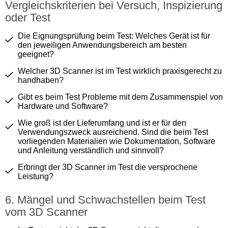
Vergleichskriterien bei Versuch, Inspizierung
oder Test
Die Eignungsprüfung beim Test: Welches Gerät ist für
den jeweiligen Anwendungsbereich am besten
geeignet?
Welcher 3D Scanner ist im Test wirklich praxisgerecht zu
handhaben?
Gibt es beim Test Probleme mit dem Zusammenspiel von
Hardware und Software?
Wie groß ist der Lieferumfang und ist er für den
Verwendungszweck ausreichend. Sind die beim Test
vorliegenden Materialien wie Dokumentation, Software
und Anleitung verständlich und sinnvoll?
Erbringt der 3D Scanner im Test die versprochene
Leistung?
Mängel und Schwachstellen beim Test
vom 3D Scanner