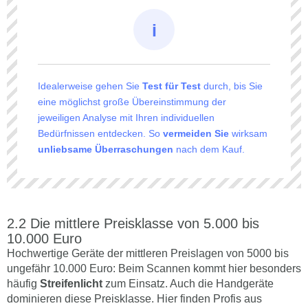
Idealerweise gehen Sie
Test für Test
durch, bis Sie
eine möglichst große Übereinstimmung der
jeweiligen Analyse mit Ihren individuellen
Bedürfnissen entdecken. So
vermeiden Sie
wirksam
unliebsame Überraschungen
nach dem Kauf.
Die mittlere Preisklasse von 5.000 bis
10.000 Euro
Hochwertige Geräte der mittleren Preislagen von 5000 bis
ungefähr 10.000 Euro: Beim Scannen kommt hier besonders
häufig
Streifenlicht
zum Einsatz. Auch die Handgeräte
dominieren diese Preisklasse. Hier finden Profis aus