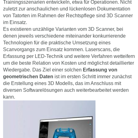
Trainingsszenarien entwickeln, etwa für Operationen. Nicht
zuletzt zur anschaulichen und lückenlosen Dokumentation
von Tatorten im Rahmen der Rechtspflege sind 3D Scanner
im Einsatz.
Es existieren unzählige Varianten vom 3D Scanner, bei
denen jeweils verschiedene miteinander konkurrierende
Technologien für die praktische Umsetzung eines
Scanvorgangs zum Einsatz kommen. Laserscans, die
Erfassung per LED-Technik und weitere Verfahren wetteifern
um die beste Relation von Kosten und möglichst detaillierter
Wiedergabe. Das Ziel einer solchen
Erfassung von
geometrischen Daten
ist im ersten Schritt immer zunächst
die Erstellung eines 3D Modells, das im Anschluss mit
diversen Softwarelösungen auch weiterbearbeitet werden
kann.