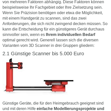
von mehreren Faktoren abhängig. Diese Faktoren können
beispielsweise Ihr Fachgebiet oder Ihre Zielsetzung sein.
Wenn Sie Präzision benötigen oder etwa die Möglichkeit,
mit einem Handgerät zu scannen, sind das zwei
Anforderungen, die sich nicht zwingend decken müssen. So
kann die Entscheidung für ein günstigeres Gerät durchaus
sinnvoller sein, wenn es
Ihrem individuellen Bedarf
optimal gerecht wird. Generell lassen sich die diversen
Varianten vom 3D Scanner in drei Gruppen gliedern:
Günstige Scanner bis 5.000 Euro
Günstige Geräte, die für den Heimgebrauch geeignet sind
und mit deren Hilfe
einfache Modellierungsprojekte und