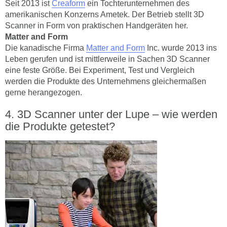
Seit 2013 ist
Creaform
ein Tochterunternehmen des
amerikanischen Konzerns Ametek. Der Betrieb stellt 3D
Scanner in Form von praktischen Handgeräten her.
Matter and Form
Die kanadische Firma
Matter and Form
Inc. wurde 2013 ins
Leben gerufen und ist mittlerweile in Sachen 3D Scanner
eine feste Größe. Bei Experiment, Test und Vergleich
werden die Produkte des Unternehmens gleichermaßen
gerne herangezogen.
3D Scanner unter der Lupe – wie werden
die Produkte getestet?