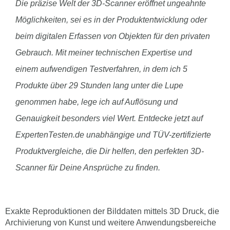
Die präzise Welt der 3D-Scanner eröffnet ungeahnte
Möglichkeiten, sei es in der Produktentwicklung oder
beim digitalen Erfassen von Objekten für den privaten
Gebrauch. Mit meiner technischen Expertise und
einem aufwendigen Testverfahren, in dem ich 5
Produkte über 29 Stunden lang unter die Lupe
genommen habe, lege ich auf Auflösung und
Genauigkeit besonders viel Wert. Entdecke jetzt auf
ExpertenTesten.de unabhängige und TÜV-zertifizierte
Produktvergleiche, die Dir helfen, den perfekten 3D-
Scanner für Deine Ansprüche zu finden.
Exakte Reproduktionen der Bilddaten mittels 3D Druck, die
Archivierung von Kunst und weitere Anwendungsbereiche