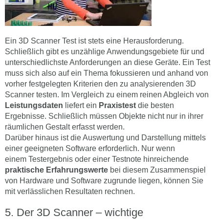
Ein 3D Scanner Test ist stets eine Herausforderung.
Schließlich gibt es unzählige Anwendungsgebiete für und
unterschiedlichste Anforderungen an diese Geräte. Ein Test
muss sich also auf ein Thema fokussieren und anhand von
vorher festgelegten Kriterien den zu analysierenden 3D
Scanner testen. Im Vergleich zu einem reinen Abgleich von
Leistungsdaten
liefert ein
Praxistest
die besten
Ergebnisse. Schließlich müssen Objekte nicht nur in ihrer
räumlichen Gestalt erfasst werden.
Darüber hinaus ist die Auswertung und Darstellung mittels
einer geeigneten Software erforderlich. Nur wenn
einem Testergebnis oder einer Testnote hinreichende
praktische Erfahrungswerte
bei diesem Zusammenspiel
von Hardware und Software zugrunde liegen, können Sie
mit verlässlichen Resultaten rechnen.
Der 3D Scanner – wichtige