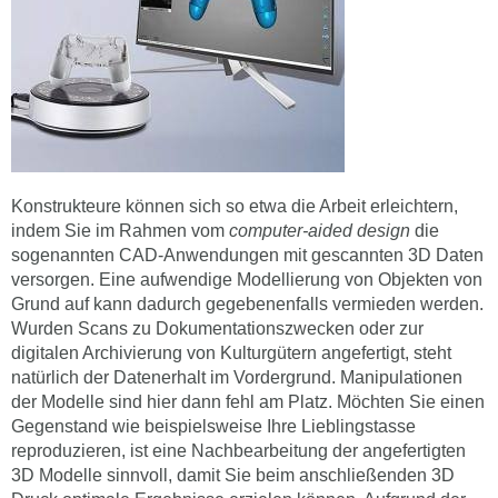
Konstrukteure können sich so etwa die Arbeit erleichtern,
indem Sie im Rahmen vom
computer-aided design
die
sogenannten CAD-Anwendungen mit gescannten 3D Daten
versorgen. Eine aufwendige Modellierung von Objekten von
Grund auf kann dadurch gegebenenfalls vermieden werden.
Wurden Scans zu Dokumentationszwecken oder zur
digitalen Archivierung von Kulturgütern angefertigt, steht
natürlich der Datenerhalt im Vordergrund. Manipulationen
der Modelle sind hier dann fehl am Platz. Möchten Sie einen
Gegenstand wie beispielsweise Ihre Lieblingstasse
reproduzieren, ist eine Nachbearbeitung der angefertigten
3D Modelle sinnvoll, damit Sie beim anschließenden 3D