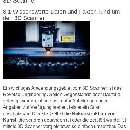
3D Scanner
Wissenswerte Daten und Fakten rund um
den 3D Scanner
Ein wichtiges Anwendungsgebiet vom 3D Scanner ist das
Reverse Engineering. Sollen Gegenstände oder Bauteile
gefertigt werden, ohne dass dafür Anleitungen oder
Angaben zur Verfügung stehen, leistet ein Scan
unschätzbare Dienste. Selbst die
Rekonstruktion von
Kunst
, die verloren gegangen ist oder die zerstört wurde, ist
mittels 3D Scanner vergleichsweise einfach umsetzbar. Das