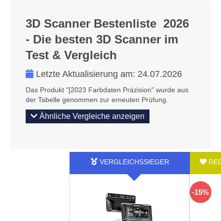
3D Scanner Bestenliste 2026
- Die besten 3D Scanner im
Test & Vergleich
Letzte Aktualisierung am:
24.07.2026
Das Produkt "[2023 Farbdaten Präzision" wurde aus
der Tabelle genommen zur erneuten Prüfung.
Ähnliche Vergleiche anzeigen
-15%