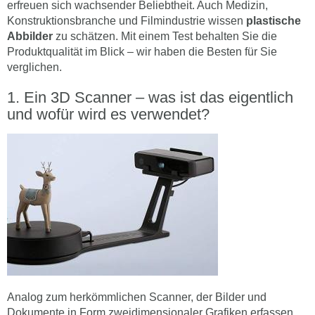
erfreuen sich wachsender Beliebtheit. Auch Medizin,
Konstruktionsbranche und Filmindustrie wissen
plastische
Abbilder
zu schätzen. Mit einem Test behalten Sie die
Produktqualität im Blick – wir haben die Besten für Sie
verglichen.
Ein 3D Scanner – was ist das eigentlich
und wofür wird es verwendet?
Analog zum herkömmlichen Scanner, der Bilder und
Dokumente in Form zweidimensionaler Grafiken erfassen