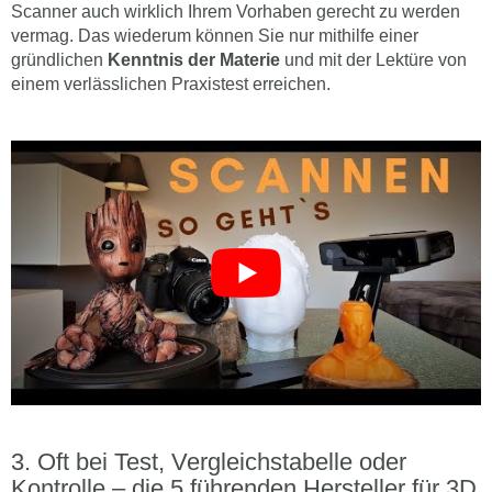
Scanner auch wirklich Ihrem Vorhaben gerecht zu werden
vermag. Das wiederum können Sie nur mithilfe einer
gründlichen
Kenntnis der Materie
und mit der Lektüre von
einem verlässlichen Praxistest erreichen.
Oft bei Test, Vergleichstabelle oder
Kontrolle – die 5 führenden Hersteller für 3D