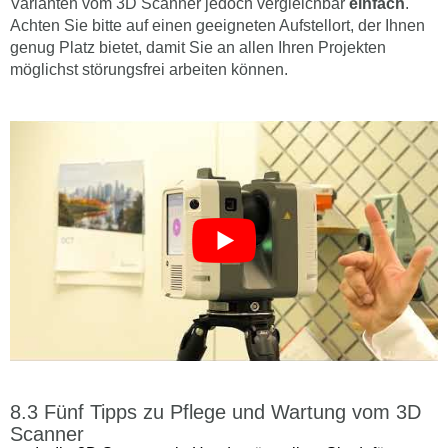
Varianten vom 3D Scanner jedoch vergleichbar
einfach
.
Achten Sie bitte auf einen geeigneten Aufstellort, der Ihnen
genug Platz bietet, damit Sie an allen Ihren Projekten
möglichst störungsfrei arbeiten können.
Fünf Tipps zu Pflege und Wartung vom 3D
Scanner