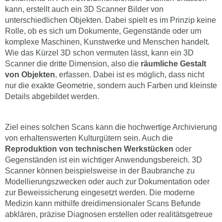
kann, erstellt auch ein 3D Scanner Bilder von
unterschiedlichen Objekten. Dabei spielt es im Prinzip keine
Rolle, ob es sich um Dokumente, Gegenstände oder um
komplexe Maschinen, Kunstwerke und Menschen handelt.
Wie das Kürzel 3D schon vermuten lässt, kann ein 3D
Scanner die dritte Dimension, also die
räumliche Gestalt
von Objekten
, erfassen. Dabei ist es möglich, dass nicht
nur die exakte Geometrie, sondern auch Farben und kleinste
Details abgebildet werden.
Ziel eines solchen Scans kann die hochwertige Archivierung
von erhaltenswerten Kulturgütern sein. Auch die
Reproduktion von technischen Werkstücken
oder
Gegenständen ist ein wichtiger Anwendungsbereich. 3D
Scanner können beispielsweise in der Baubranche zu
Modellierungszwecken oder auch zur Dokumentation oder
zur Beweissicherung eingesetzt werden. Die moderne
Medizin kann mithilfe dreidimensionaler Scans Befunde
abklären, präzise Diagnosen erstellen oder realitätsgetreue