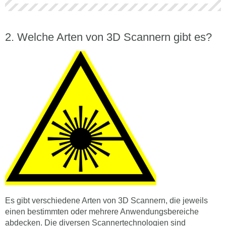
Welche Arten von 3D Scannern gibt es?
Es gibt verschiedene Arten von 3D Scannern, die jeweils
einen bestimmten oder mehrere Anwendungsbereiche
abdecken. Die diversen Scannertechnologien sind