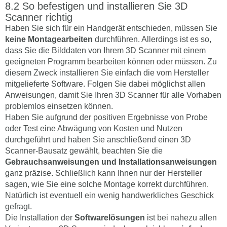
So befestigen und installieren Sie 3D
Scanner richtig
Haben Sie sich für ein Handgerät entschieden, müssen Sie
keine Montagearbeiten
durchführen. Allerdings ist es so,
dass Sie die Bilddaten von Ihrem 3D Scanner mit einem
geeigneten Programm bearbeiten können oder müssen. Zu
diesem Zweck installieren Sie einfach die vom Hersteller
mitgelieferte Software. Folgen Sie dabei möglichst allen
Anweisungen, damit Sie Ihren 3D Scanner für alle Vorhaben
problemlos einsetzen können.
Haben Sie aufgrund der positiven Ergebnisse von Probe
oder Test eine Abwägung von Kosten und Nutzen
durchgeführt und haben Sie anschließend einen 3D
Scanner-Bausatz gewählt, beachten Sie die
Gebrauchsanweisungen und Installationsanweisungen
ganz präzise. Schließlich kann Ihnen nur der Hersteller
sagen, wie Sie eine solche Montage korrekt durchführen.
Natürlich ist eventuell ein wenig handwerkliches Geschick
gefragt.
Die Installation der
Softwarelösungen
ist bei nahezu allen