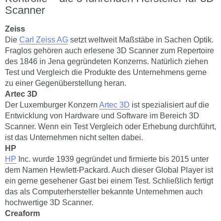
Scanner
Zeiss
Die
Carl Zeiss AG
setzt weltweit Maßstäbe in Sachen Optik.
Fraglos gehören auch erlesene 3D Scanner zum Repertoire
des 1846 in Jena gegründeten Konzerns. Natürlich ziehen
Test und Vergleich die Produkte des Unternehmens gerne
zu einer Gegenüberstellung heran.
Artec 3D
Der Luxemburger Konzern
Artec 3D
ist spezialisiert auf die
Entwicklung von Hardware und Software im Bereich 3D
Scanner. Wenn ein Test Vergleich oder Erhebung durchführt,
ist das Unternehmen nicht selten dabei.
HP
HP
Inc. wurde 1939 gegründet und firmierte bis 2015 unter
dem Namen Hewlett-Packard. Auch dieser Global Player ist
ein gerne gesehener Gast bei einem Test. Schließlich fertigt
das als Computerhersteller bekannte Unternehmen auch
hochwertige 3D Scanner.
Creaform