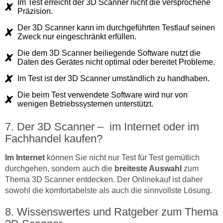
Im Test erreicht der 3D Scanner nicht die versprochene
Präzision.
Der 3D Scanner kann im durchgeführten Testlauf seinen
Zweck nur eingeschränkt erfüllen.
Die dem 3D Scanner beiliegende Software nutzt die
Daten des Gerätes nicht optimal oder bereitet Probleme.
Im Test ist der 3D Scanner umständlich zu handhaben.
Die beim Test verwendete Software wird nur von
wenigen Betriebssystemen unterstützt.
Der 3D Scanner – im Internet oder im
Fachhandel kaufen?
Im Internet
können Sie nicht nur Test für Test gemütlich
durchgehen, sondern auch die
breiteste Auswahl
zum
Thema 3D Scanner entdecken. Der Onlinekauf ist daher
sowohl die komfortabelste als auch die sinnvollste Lösung.
Wissenswertes und Ratgeber zum Thema