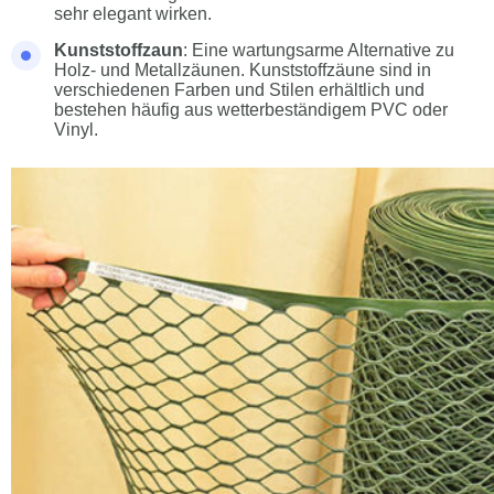
sehr elegant wirken.
Kunststoffzaun
: Eine wartungsarme Alternative zu
Holz- und Metallzäunen. Kunststoffzäune sind in
verschiedenen Farben und Stilen erhältlich und
bestehen häufig aus wetterbeständigem PVC oder
Vinyl.