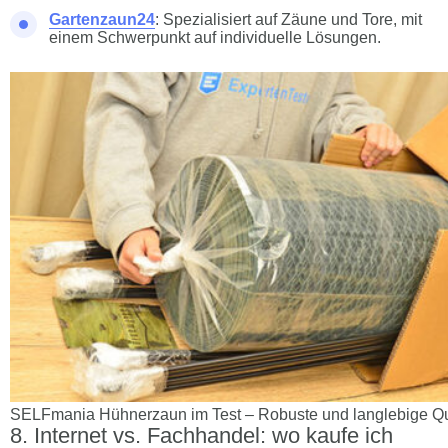
Gartenzaun24
: Spezialisiert auf Zäune und Tore, mit
einem Schwerpunkt auf individuelle Lösungen.
SELFmania Hühnerzaun im Test – Robuste und langlebige Qu
Internet vs. Fachhandel: wo kaufe ich