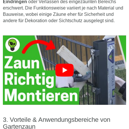
Eindringen
oder Verlassen des eingezäunten Bereichs
erschwert. Die Funktionsweise variiert je nach Material und
Bauweise, wobei einige Zäune eher für Sicherheit und
andere für Dekoration oder Sichtschutz ausgelegt sind.
Vorteile & Anwendungsbereiche von
Gartenzaun