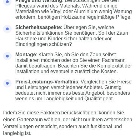
Pflege und Wartung
: Berücksichtigen Sie den
Pflegeaufwand des Materials. Während einige
Materialien wie Vinyl oder Aluminium wenig Wartung
erfordern, benötigen Holzzäune regelmäßige Pflege.
Sicherheitsaspekte
: Überlegen Sie, welche
Sicherheitsfunktionen Sie benötigen. Soll der Zaun
Haustiere und Kinder sicher halten oder vor
Eindringlingen schützen?
Montage
: Klären Sie, ob Sie den Zaun selbst
installieren möchten oder ob Sie einen Fachmann
damit beauftragen. Beachten Sie die Komplexität der
Installation und eventuelle zusätzliche Kosten.
Preis-Leistungs-Verhältnis
: Vergleichen Sie Preise
und Leistungen verschiedener Anbieter. Günstig
bedeutet nicht immer das beste Angebot, besonders
wenn es um Langlebigkeit und Qualität geht.
Indem Sie diese Faktoren berücksichtigen, können Sie
einen Gartenzaun wählen, der nicht nur Ihren ästhetischen
Vorstellungen entspricht, sondern auch funktional und
langlebig ist.