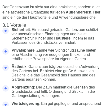
Der Gartenzaun ist nicht nur eine praktische, sondern auch
eine ästhetische Ergänzung für jeden
Außenbereich.
Hier
sind einige der Hauptvorteile und Anwendungsbereiche:
Vorteile
Sicherheit
: Ein robust gebauter Gartenzaun schützt
vor unerwünschten Eindringlingen und bietet
Sicherheit für Kinder und Haustiere, indem er das
Verlassen des Grundstücks verhindert.
Privatsphäre
: Zäune wie Sichtschutzzäune bieten
eine Abschirmung vor neugierigen Blicken und
erhöhen die Privatsphäre im eigenen Garten.
Ästhetik
: Gartenzaun trägt zur optischen Aufwertung
des Gartens bei. Er bietet eine große Auswahl an
Designs, die das Gesamtbild des Hauses und des
Gartens ergänzen können.
Abgrenzung
: Der Zaun markiert die Grenzen des
Grundstücks und hilft, Ordnung und Struktur in die
Gartengestaltung zu bringen.
Wertsteigerung
: Ein gut gepflegter und ansprechend