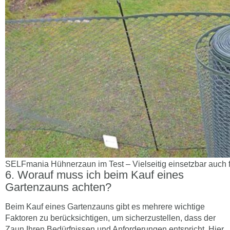
SELFmania Hühnerzaun im Test – Vielseitig einsetzbar auch f
Worauf muss ich beim Kauf eines
Gartenzauns achten?
Beim Kauf eines Gartenzauns gibt es mehrere wichtige
Faktoren zu berücksichtigen, um sicherzustellen, dass der
Zaun Ihren Bedürfnissen und Anforderungen entspricht. Hier