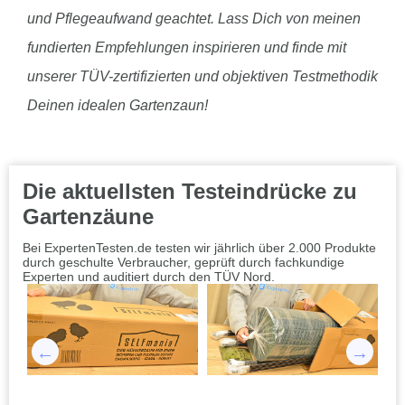
und Pflegeaufwand geachtet. Lass Dich von meinen
fundierten Empfehlungen inspirieren und finde mit
unserer TÜV-zertifizierten und objektiven Testmethodik
Deinen idealen Gartenzaun!
Die aktuellsten Testeindrücke zu
Gartenzäune
Bei ExpertenTesten.de testen wir jährlich über 2.000 Produkte
durch geschulte Verbraucher, geprüft durch fachkundige
Experten und auditiert durch den TÜV Nord.