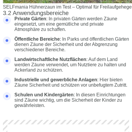
SELFmania Hühnerzaun im Test – Optimal für Freilaufgeheg
Anwendungsbereiche
Private Gärten
: In privaten Gärten werden Zäune
eingesetzt, um eine gemütliche und private
Atmosphäre zu schaffen.
Öffentliche Bereiche
: In Parks und öffentlichen Gärten
dienen Zäune der Sicherheit und der Abgrenzung
verschiedener Bereiche.
Landwirtschaftliche Nutzflächen
: Auf dem Land
werden Zäune verwendet, um Nutztiere zu halten und
Ackerland zu schützen.
Industrielle und gewerbliche Anlagen
: Hier bieten
Zäune Sicherheit und schützen vor unbefugtem Zutritt.
Schulen und Kindergärten
: In diesen Einrichtungen
sind Zäune wichtig, um die Sicherheit der Kinder zu
gewährleisten.