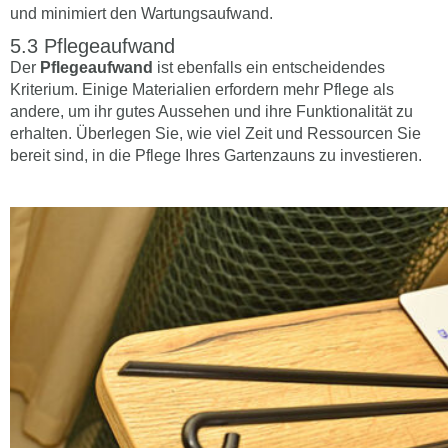
und minimiert den Wartungsaufwand.
Pflegeaufwand
Der
Pflegeaufwand
ist ebenfalls ein entscheidendes
Kriterium. Einige Materialien erfordern mehr Pflege als
andere, um ihr gutes Aussehen und ihre Funktionalität zu
erhalten. Überlegen Sie, wie viel Zeit und Ressourcen Sie
bereit sind, in die Pflege Ihres Gartenzauns zu investieren.