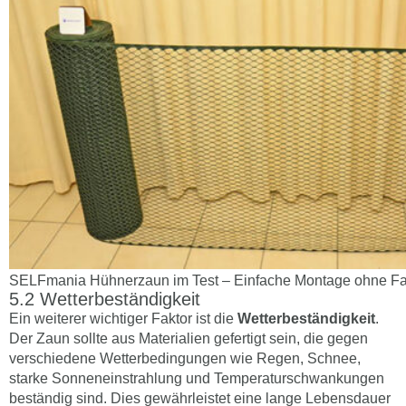
SELFmania Hühnerzaun im Test – Einfache Montage ohne F
Wetterbeständigkeit
Ein weiterer wichtiger Faktor ist die
Wetterbeständigkeit
.
Der Zaun sollte aus Materialien gefertigt sein, die gegen
verschiedene Wetterbedingungen wie Regen, Schnee,
starke Sonneneinstrahlung und Temperaturschwankungen
beständig sind. Dies gewährleistet eine lange Lebensdauer