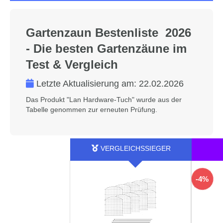
Gartenzaun Bestenliste 2026
- Die besten Gartenzäune im
Test & Vergleich
Letzte Aktualisierung am:
22.02.2026
Das Produkt "Lan Hardware-Tuch" wurde aus der
Tabelle genommen zur erneuten Prüfung.
-4%