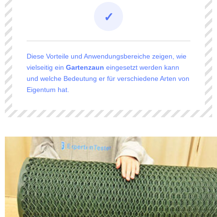
Diese Vorteile und Anwendungsbereiche zeigen, wie
vielseitig ein
Gartenzaun
eingesetzt werden kann
und welche Bedeutung er für verschiedene Arten von
Eigentum hat.