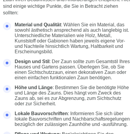
sind einige wichtige Punkte, die Sie in Betracht ziehen
sollten:
Material und Qualität
: Wählen Sie ein Material, das
sowohl ästhetisch ansprechend als auch langlebig ist.
Unterschiedliche Materialien wie Holz, Metall,
Kunststoff oder Gabionen haben jeweils eigene Vor-
und Nachteile hinsichtlich Wartung, Haltbarkeit und
Erscheinungsbild.
Design und Stil
: Der Zaun sollte zum Gesamtstil Ihres
Hauses und Gartens passen. Überlegen Sie, ob Sie
einen Sichtschutzzaun, einen dekorativen Zaun oder
einen einfachen funktionalen Zaun benötigen.
Höhe und Länge
: Bestimmen Sie die benötigte Höhe
und Länge des Zauns. Dies hängt vom Zweck des
Zauns ab, sei es zur Abgrenzung, zum Sichtschutz
oder zur Sicherheit.
Lokale Bauvorschriften
: Informieren Sie sich über
lokale Bauvorschriften und Nachbarschaftsregelungen
bezüglich der zulässigen Zaunhöhe und -ausführung.