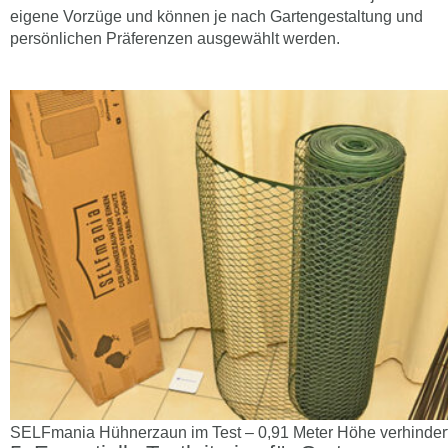
eigene Vorzüge und können je nach Gartengestaltung und
persönlichen Präferenzen ausgewählt werden.
SELFmania Hühnerzaun im Test – 0,91 Meter Höhe verhinder