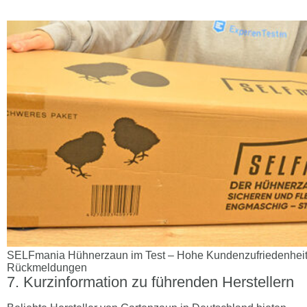
SELFmania Hühnerzaun im Test – Hohe Kundenzufriedenheit 
Rückmeldungen
Kurzinformation zu führenden Herstellern