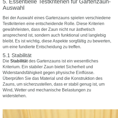
Essentielle Testkriterien für Gartenzaun-
Auswahl
Bei der Auswahl eines Gartenzauns spielen verschiedene
Testkriterien eine entscheidende Rolle. Diese Kriterien
gewährleisten, dass der Zaun nicht nur ästhetisch
ansprechend ist, sondern auch funktional und langlebig
bleibt. Es ist wichtig, diese Aspekte sorgfältig zu bewerten,
um eine fundierte Entscheidung zu treffen.
Stabilität
Die
Stabilität
des Gartenzauns ist ein wesentliches
Kriterium. Ein stabiler Zaun bietet Sicherheit und
Widerstandsfähigkeit gegen physische Einflüsse.
Überprüfen Sie das Material und die Konstruktion des
Zauns, um sicherzustellen, dass er stabil genug ist, um
Wind, Wetter und mechanische Belastungen zu
widerstehen.