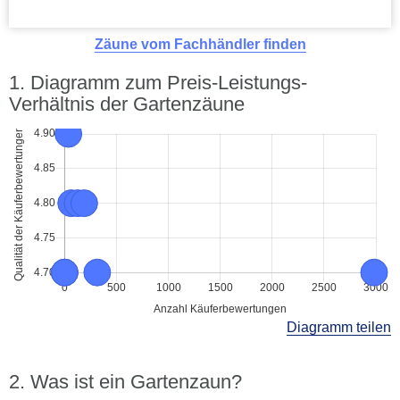
Zäune vom Fachhändler finden
Diagramm zum Preis-Leistungs-
Verhältnis der Gartenzäune
Diagramm teilen
Was ist ein Gartenzaun?