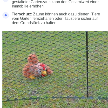
gestalteter Gartenzaun kann den Gesamtwert einer
Immobilie erhöhen.
Tierschutz
: Zäune können auch dazu dienen, Tiere
vom Garten fernzuhalten oder Haustiere sicher auf
dem Grundstück zu halten.