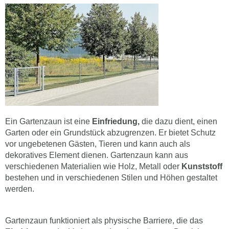
Ein Gartenzaun ist eine
Einfriedung,
die dazu dient, einen
Garten oder ein Grundstück abzugrenzen. Er bietet Schutz
vor ungebetenen Gästen, Tieren und kann auch als
dekoratives Element dienen. Gartenzaun kann aus
verschiedenen Materialien wie Holz, Metall oder
Kunststoff
bestehen und in verschiedenen Stilen und Höhen gestaltet
werden.
Gartenzaun funktioniert als physische Barriere, die das