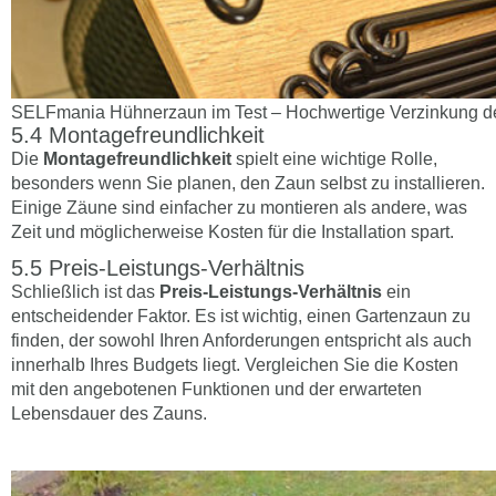
SELFmania Hühnerzaun im Test – Hochwertige Verzinkung de
Montagefreundlichkeit
Die
Montagefreundlichkeit
spielt eine wichtige Rolle,
besonders wenn Sie planen, den Zaun selbst zu installieren.
Einige Zäune sind einfacher zu montieren als andere, was
Zeit und möglicherweise Kosten für die Installation spart.
Preis-Leistungs-Verhältnis
Schließlich ist das
Preis-Leistungs-Verhältnis
ein
entscheidender Faktor. Es ist wichtig, einen Gartenzaun zu
finden, der sowohl Ihren Anforderungen entspricht als auch
innerhalb Ihres Budgets liegt. Vergleichen Sie die Kosten
mit den angebotenen Funktionen und der erwarteten
Lebensdauer des Zauns.