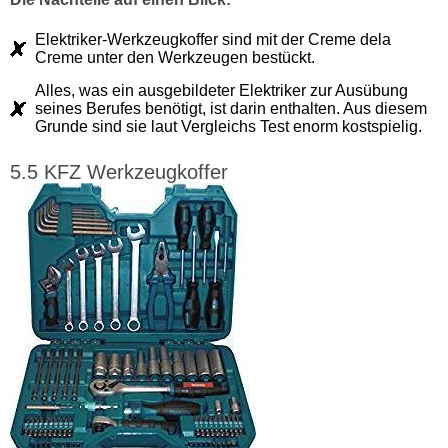
Elektriker-Werkzeugkoffer sind mit der Creme dela
Creme unter den Werkzeugen bestückt.
Alles, was ein ausgebildeter Elektriker zur Ausübung
seines Berufes benötigt, ist darin enthalten. Aus diesem
Grunde sind sie laut Vergleichs Test enorm kostspielig.
KFZ Werkzeugkoffer