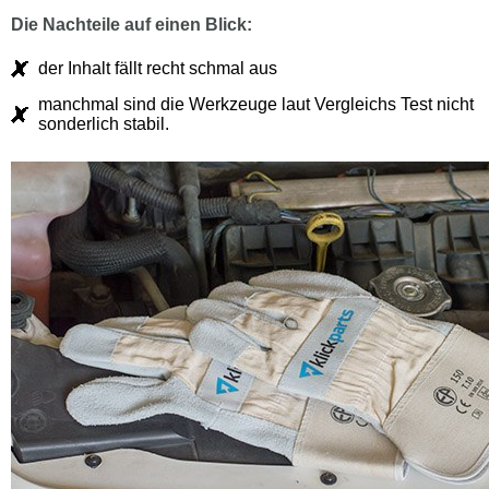
Die Nachteile auf einen Blick:
der Inhalt fällt recht schmal aus
manchmal sind die Werkzeuge laut Vergleichs Test nicht
sonderlich stabil.