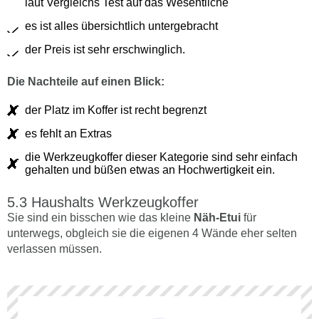
laut Vergleichs Test auf das Wesentliche
es ist alles übersichtlich untergebracht
der Preis ist sehr erschwinglich.
Die Nachteile auf einen Blick:
der Platz im Koffer ist recht begrenzt
es fehlt an Extras
die Werkzeugkoffer dieser Kategorie sind sehr einfach
gehalten und büßen etwas an Hochwertigkeit ein.
Haushalts Werkzeugkoffer
Sie sind ein bisschen wie das kleine
Näh-Etui
für
unterwegs, obgleich sie die eigenen 4 Wände eher selten
verlassen müssen.