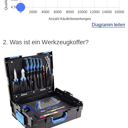
Diagramm teilen
Was ist ein Werkzeugkoffer?