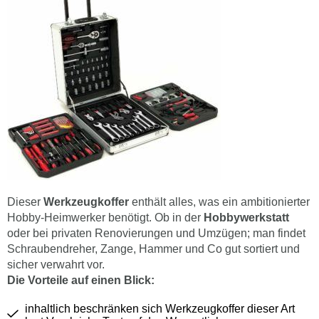
Dieser
Werkzeugkoffer
enthält alles, was ein ambitionierter
Hobby-Heimwerker benötigt. Ob in der
Hobbywerkstatt
oder bei privaten Renovierungen und Umzügen; man findet
Schraubendreher, Zange, Hammer und Co gut sortiert und
sicher verwahrt vor.
Die Vorteile auf einen Blick:
inhaltlich beschränken sich Werkzeugkoffer dieser Art