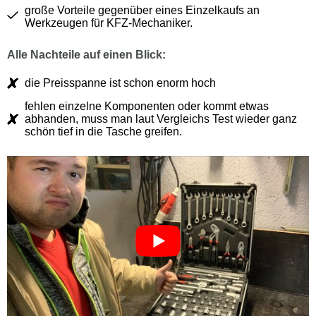
große Vorteile gegenüber eines Einzelkaufs an
Werkzeugen für KFZ-Mechaniker.
Alle Nachteile auf einen Blick:
die Preisspanne ist schon enorm hoch
fehlen einzelne Komponenten oder kommt etwas
abhanden, muss man laut Vergleichs Test wieder ganz
schön tief in die Tasche greifen.