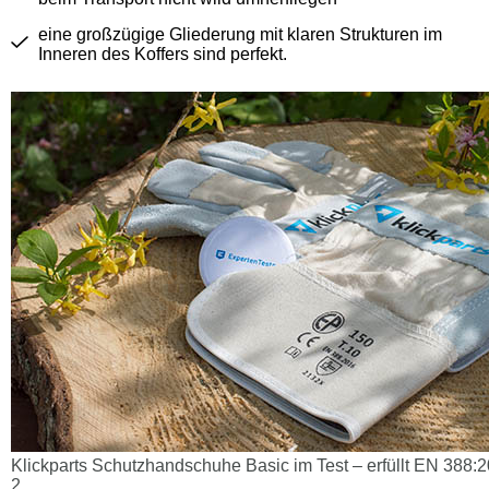
eine großzügige Gliederung mit klaren Strukturen im
Inneren des Koffers sind perfekt.
Klickparts Schutzhandschuhe Basic im Test – erfüllt EN 388
2