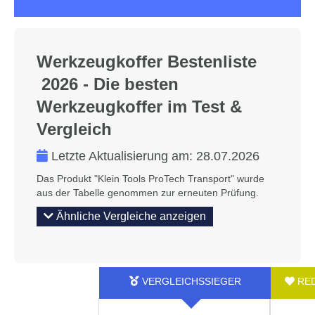
Werkzeugkoffer Bestenliste
2026 - Die besten
Werkzeugkoffer im Test &
Vergleich
Letzte Aktualisierung am:
28.07.2026
Das Produkt "Klein Tools ProTech Transport" wurde
aus der Tabelle genommen zur erneuten Prüfung.
Ähnliche Vergleiche anzeigen