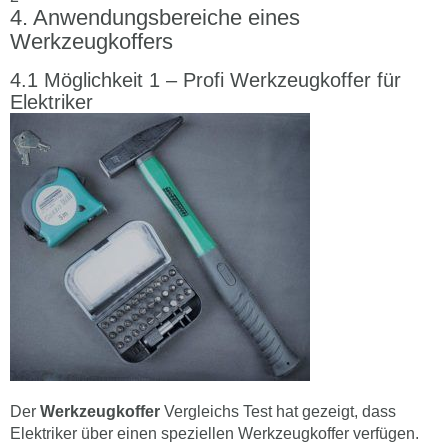
Anwendungsbereiche eines
Werkzeugkoffers
Möglichkeit 1 – Profi Werkzeugkoffer für
Elektriker
Der
Werkzeugkoffer
Vergleichs Test hat gezeigt, dass
Elektriker über einen speziellen Werkzeugkoffer verfügen.