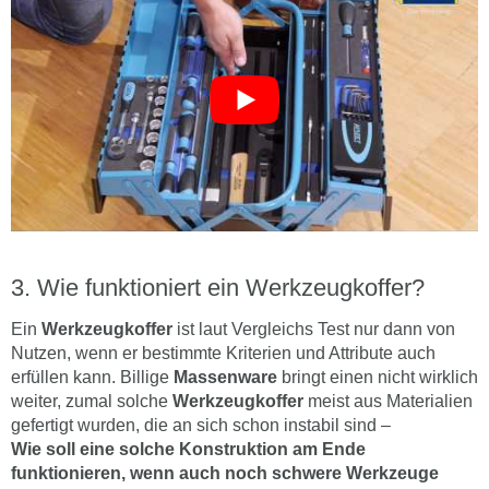
Wie funktioniert ein Werkzeugkoffer?
Ein
Werkzeugkoffer
ist laut Vergleichs Test nur dann von
Nutzen, wenn er bestimmte Kriterien und Attribute auch
erfüllen kann. Billige
Massenware
bringt einen nicht wirklich
weiter, zumal solche
Werkzeugkoffer
meist aus Materialien
gefertigt wurden, die an sich schon instabil sind –
Wie soll eine solche Konstruktion am Ende
funktionieren, wenn auch noch schwere Werkzeuge