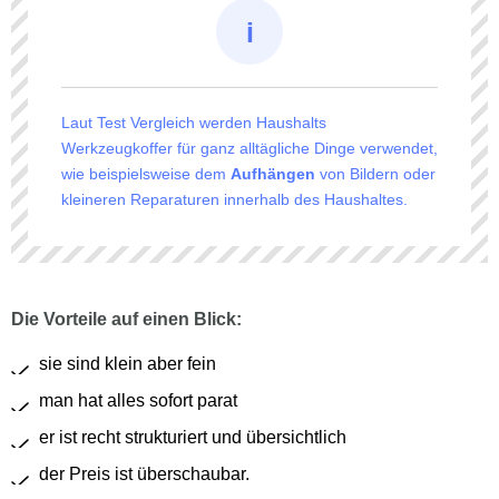
Laut Test Vergleich werden Haushalts
Werkzeugkoffer für ganz alltägliche Dinge verwendet,
wie beispielsweise dem
Aufhängen
von Bildern oder
kleineren Reparaturen innerhalb des Haushaltes.
Die Vorteile auf einen Blick:
sie sind klein aber fein
man hat alles sofort parat
er ist recht strukturiert und übersichtlich
der Preis ist überschaubar.