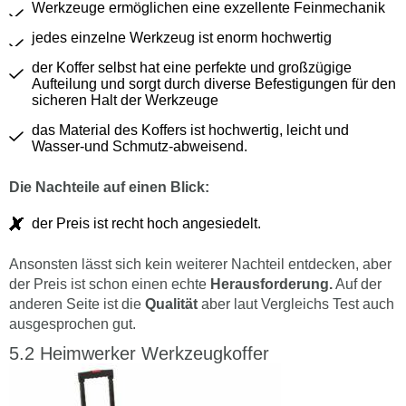
Werkzeuge ermöglichen eine exzellente Feinmechanik
jedes einzelne Werkzeug ist enorm hochwertig
der Koffer selbst hat eine perfekte und großzügige
Aufteilung und sorgt durch diverse Befestigungen für den
sicheren Halt der Werkzeuge
das Material des Koffers ist hochwertig, leicht und
Wasser-und Schmutz-abweisend.
Die Nachteile auf einen Blick:
der Preis ist recht hoch angesiedelt.
Ansonsten lässt sich kein weiterer Nachteil entdecken, aber
der Preis ist schon einen echte
Herausforderung.
Auf der
anderen Seite ist die
Qualität
aber laut Vergleichs Test auch
ausgesprochen gut.
Heimwerker Werkzeugkoffer