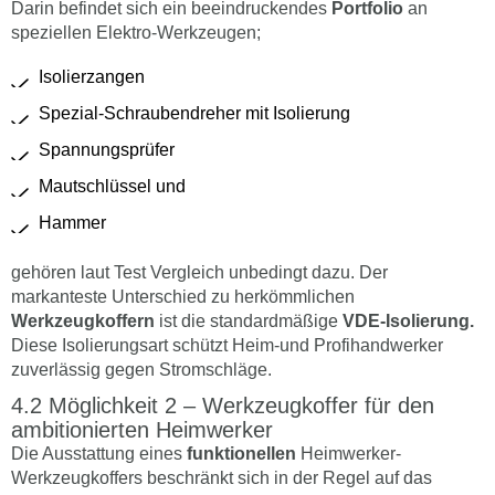
Darin befindet sich ein beeindruckendes
Portfolio
an
speziellen Elektro-Werkzeugen;
Isolierzangen
Spezial-Schraubendreher mit Isolierung
Spannungsprüfer
Mautschlüssel und
Hammer
gehören laut Test Vergleich unbedingt dazu. Der
markanteste Unterschied zu herkömmlichen
Werkzeugkoffern
ist die standardmäßige
VDE-Isolierung.
Diese Isolierungsart schützt Heim-und Profihandwerker
zuverlässig gegen Stromschläge.
Möglichkeit 2 – Werkzeugkoffer für den
ambitionierten Heimwerker
Die Ausstattung eines
funktionellen
Heimwerker-
Werkzeugkoffers beschränkt sich in der Regel auf das