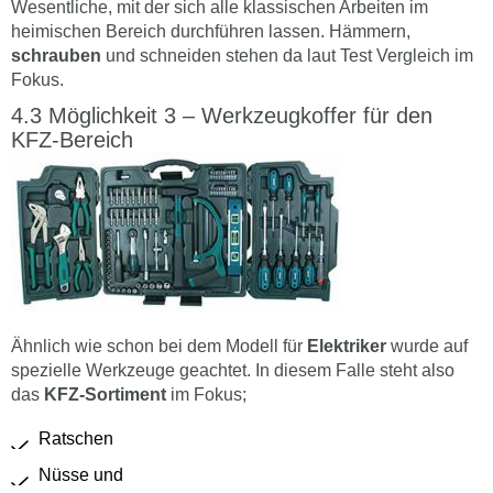
Wesentliche, mit der sich alle klassischen Arbeiten im
heimischen Bereich durchführen lassen. Hämmern,
schrauben
und schneiden stehen da laut Test Vergleich im
Fokus.
Möglichkeit 3 – Werkzeugkoffer für den
KFZ-Bereich
Ähnlich wie schon bei dem Modell für
Elektriker
wurde auf
spezielle Werkzeuge geachtet. In diesem Falle steht also
das
KFZ-Sortiment
im Fokus;
Ratschen
Nüsse und