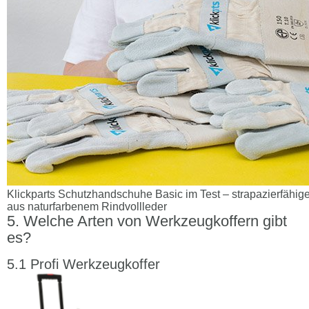
Klickparts Schutzhandschuhe Basic im Test – strapazierfäh
aus naturfarbenem Rindvollleder
Welche Arten von Werkzeugkoffern gibt
es?
Profi Werkzeugkoffer