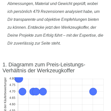
Abmessungen, Material und Gewicht geprüft, wobei
ich persönlich 479 Rezensionen analysiert habe, um
Dir transparente und objektive Empfehlungen bieten
zu können. Entdecke jetzt den Werkzeugkoffer, der
Deine Projekte zum Erfolg führt – mit der Expertise, die
Dir zuverlässig zur Seite steht.
Diagramm zum Preis-Leistungs-
Verhältnis der Werkzeugkoffer