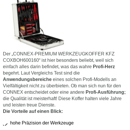
Der „CONNEX-PREMIUM WERKZEUGKOFFER KFZ
COXBOH600160“ ist hier besonders beliebt, weil sich
einfach alles darin befindet, was das wahre
Profi-Herz
begehrt. Laut Vergleichs Test sind die
Anwendungsbereiche
eines solchen Profi-Modells an
Vielfältigkeit nicht zu überbieten. Ob man sich nun für den
CONNEX entscheidet oder eine andere
Profi-Ausführung;
die Qualität ist meisterhaft! Diese Koffer halten viele Jahre
und leisten treue Dienste.
Die Vorteile auf einen Blick:
hohe Präzision der Werkzeuge