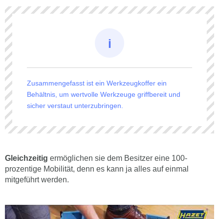
Zusammengefasst ist ein Werkzeugkoffer ein
Behältnis, um wertvolle Werkzeuge griffbereit und
sicher verstaut unterzubringen.
Gleichzeitig
ermöglichen sie dem Besitzer eine 100-
prozentige Mobilität, denn es kann ja alles auf einmal
mitgeführt werden.