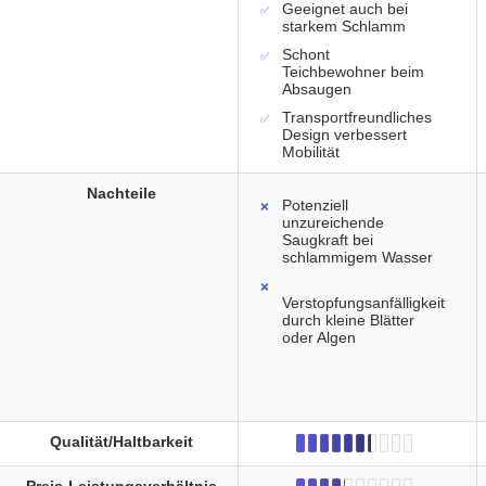
Geeignet auch bei
starkem Schlamm
Schont
Teichbewohner beim
Absaugen
Transportfreundliches
Design verbessert
Mobilität
Nachteile
Potenziell
unzureichende
Saugkraft bei
schlammigem Wasser
Verstopfungsanfälligkeit
durch kleine Blätter
oder Algen
Qualität/Haltbarkeit