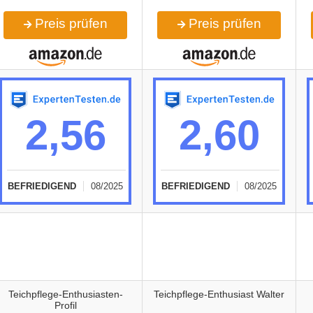
Preis prüfen
Preis prüfen
2,56
2,60
BEFRIEDIGEND
08/2025
BEFRIEDIGEND
08/2025
Teichpflege-Enthusiasten-
Teichpflege-Enthusiast Walter
Profil