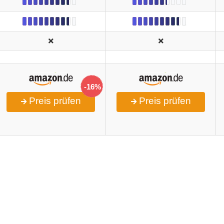
-16%
Preis prüfen
Preis prüfen