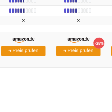
-25%
Preis prüfen
Preis prüfen