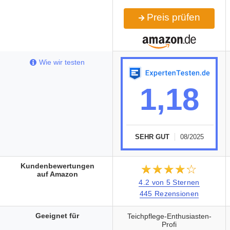
Preis prüfen
Wie wir testen
1,18
SEHR GUT
08/2025
Kundenbewertungen
★★★★★
☆☆☆☆☆
auf Amazon
4.2 von 5 Sternen
445 Rezensionen
Geeignet für
Teichpflege-Enthusiasten-
Profi