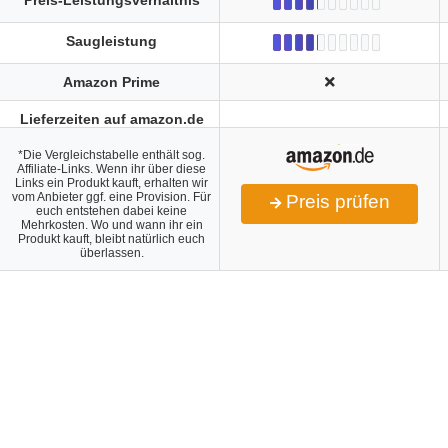
Preis-Leistungsverhältnis
Saugleistung
Amazon Prime
Lieferzeiten auf amazon.de
*Die Vergleichstabelle enthält sog.
Affiliate-Links. Wenn ihr über diese
Links ein Produkt kauft, erhalten wir
vom Anbieter ggf. eine Provision. Für
Preis prüfen
euch entstehen dabei keine
Mehrkosten. Wo und wann ihr ein
Produkt kauft, bleibt natürlich euch
überlassen.