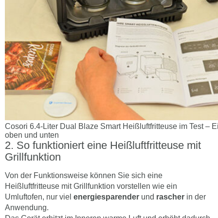
Cosori 6.4-Liter Dual Blaze Smart Heißluftfritteuse im Test – 
oben und unten
So funktioniert eine Heißluftfritteuse mit
Grillfunktion
Von der Funktionsweise können Sie sich eine
Heißluftfritteuse mit Grillfunktion vorstellen wie ein
Umluftofen, nur viel
energiesparender
und
rascher
in der
Anwendung.