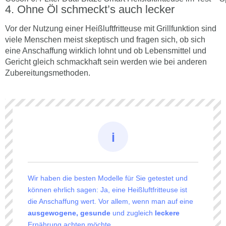
Ohne Öl schmeckt’s auch lecker
Vor der Nutzung einer Heißluftfritteuse mit Grillfunktion sind
viele Menschen meist skeptisch und fragen sich, ob sich
eine Anschaffung wirklich lohnt und ob Lebensmittel und
Gericht gleich schmackhaft sein werden wie bei anderen
Zubereitungsmethoden.
Wir haben die besten Modelle für Sie getestet und
können ehrlich sagen: Ja, eine Heißluftfritteuse ist
die Anschaffung wert. Vor allem, wenn man auf eine
ausgewogene, gesunde
und zugleich
leckere
Ernährung achten möchte.