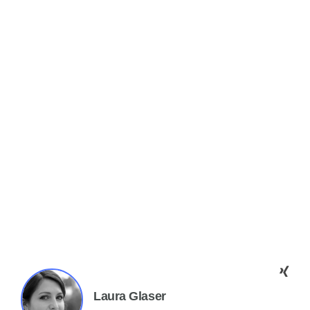
Laura Glaser