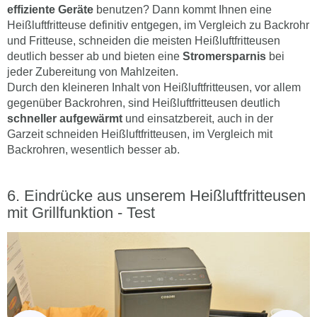
effiziente Geräte
benutzen? Dann kommt Ihnen eine
Heißluftfritteuse definitiv entgegen, im Vergleich zu Backrohr
und Fritteuse, schneiden die meisten Heißluftfritteusen
deutlich besser ab und bieten eine
Stromersparnis
bei
jeder Zubereitung von Mahlzeiten.
Durch den kleineren Inhalt von Heißluftfritteusen, vor allem
gegenüber Backrohren, sind Heißluftfritteusen deutlich
schneller aufgewärmt
und einsatzbereit, auch in der
Garzeit schneiden Heißluftfritteusen, im Vergleich mit
Backrohren, wesentlich besser ab.
Eindrücke aus unserem Heißluftfritteusen
mit Grillfunktion - Test