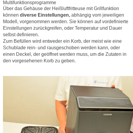
Multifunktionsprogramme
Über das Gehäuse der Heißluftfritteuse mit Grillfunktion
können
diverse Einstellungen,
abhängig vom jeweiligen
Modell, vorgenommen werden. Sie können auf vordefinierte
Einstellungen zurückgreifen, oder Temperatur und Dauer
selbst definieren.
Zum Befüllen wird entweder ein Korb, der meist wie eine
Schublade rein- und rausgeschoben werden kann, oder
einen Deckel, der geöffnet werden muss, um die Zutaten in
den vorgesehenen Korb zu geben.