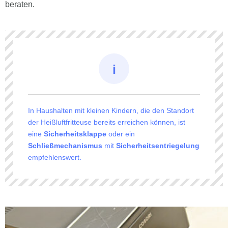
beraten.
In Haushalten mit kleinen Kindern, die den Standort
der Heißluftfritteuse bereits erreichen können, ist
eine
Sicherheitsklappe
oder ein
Schließmechanismus
mit
Sicherheitsentriegelung
empfehlenswert.