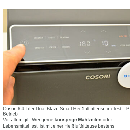
Cosori 6.4-Liter Dual Blaze Smart Heißluftfritteuse im Test – 
Betrieb
Vor allem gilt: Wer gerne
knusprige Mahlzeiten
oder
Lebensmittel isst, ist mit einer Heißluftfritteuse bestens