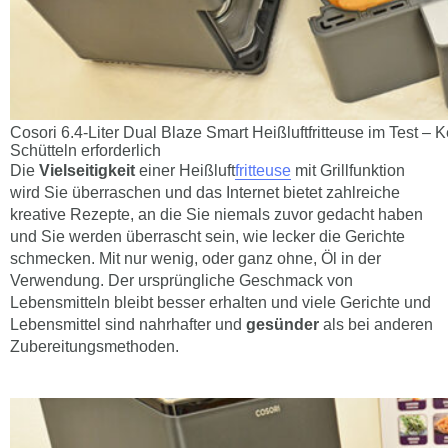
Cosori 6.4-Liter Dual Blaze Smart Heißluftfritteuse im Test – K
Schütteln erforderlich
Die
Vielseitigkeit
einer Heißluft
fritteuse
mit Grillfunktion
wird Sie überraschen und das Internet bietet zahlreiche
kreative Rezepte, an die Sie niemals zuvor gedacht haben
und Sie werden überrascht sein, wie lecker die Gerichte
schmecken. Mit nur wenig, oder ganz ohne, Öl in der
Verwendung. Der ursprüngliche Geschmack von
Lebensmitteln bleibt besser erhalten und viele Gerichte und
Lebensmittel sind nahrhafter und
gesünder
als bei anderen
Zubereitungsmethoden.