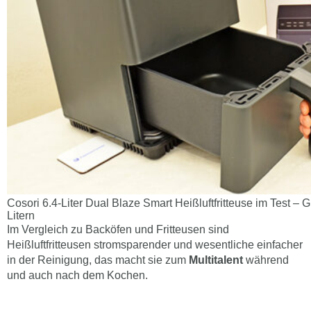
Cosori 6.4-Liter Dual Blaze Smart Heißluftfritteuse im Test – 
Litern
Im Vergleich zu Backöfen und Fritteusen sind
Heißluftfritteusen stromsparender und wesentliche einfacher
in der Reinigung, das macht sie zum
Multitalent
während
und auch nach dem Kochen.