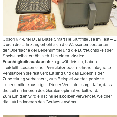
Cosori 6.4-Liter Dual Blaze Smart Heißluftfritteuse im Test – 
Durch die Erhitzung erhöht sich die Wassertemperatur an
der Oberfläche der Lebensmittel und die Luftfeuchtigkeit der
Speise selbst erhöht sich. Um einen
idealen
Feuchtigkeitsaustausch
zu gewährleisten, haben
Heißluftfritteusen einen
Ventilator
oder mehrere integrierte
Ventilatoren die fest verbaut sind und das Ergebnis der
Zubereitung verbessern, zum Beispiel werden panierte
Lebensmittel knuspriger. Dieser Ventilator, sorgt dafür, dass
die Luft im Inneren des Gerätes optimal verteilt wird.
Zum Erhitzen wird ein
Ringheizkörper
verwendet, welcher
die Luft im Inneren des Gerätes erwärmt.