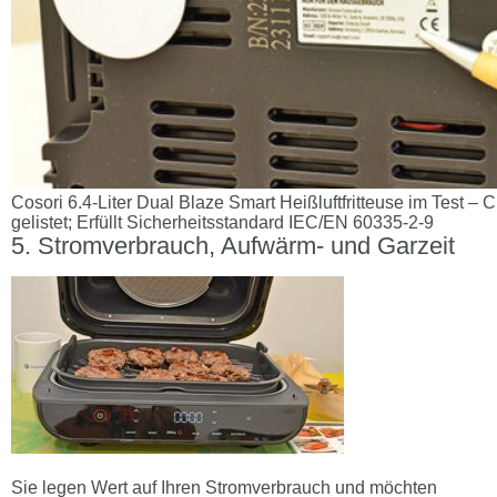
Cosori 6.4-Liter Dual Blaze Smart Heißluftfritteuse im Test 
gelistet; Erfüllt Sicherheitsstandard IEC/EN 60335-2-9
Stromverbrauch, Aufwärm- und Garzeit
Sie legen Wert auf Ihren Stromverbrauch und möchten