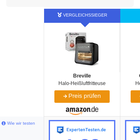
Breville
Halo-Heißluftfritteuse
He
Preis prüfen
Wie wir testen