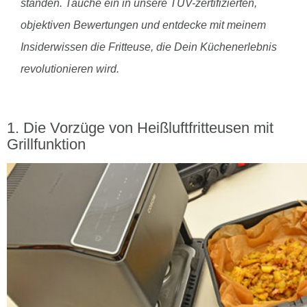
standen. Tauche ein in unsere TÜV-zertifizierten,
objektiven Bewertungen und entdecke mit meinem
Insiderwissen die Fritteuse, die Dein Küchenerlebnis
revolutionieren wird.
Die Vorzüge von Heißluftfritteusen mit
Grillfunktion