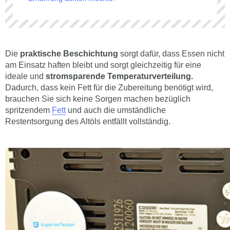
Die
praktische Beschichtung
sorgt dafür, dass Essen nicht
am Einsatz haften bleibt und sorgt gleichzeitig für eine
ideale und
stromsparende Temperaturverteilung.
Dadurch, dass kein Fett für die Zubereitung benötigt wird,
brauchen Sie sich keine Sorgen machen bezüglich
spritzendem
Fett
und auch die umständliche
Restentsorgung des Altöls entfällt vollständig.