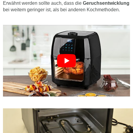
Erwähnt werden sollte auch, dass die
Geruchsentwicklung
bei weitem geringer ist, als bei anderen Kochmethoden.