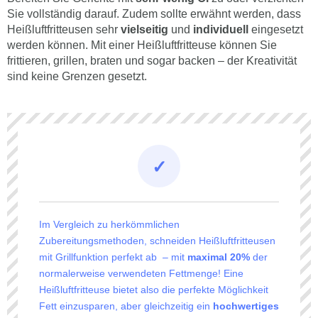
Sie vollständig darauf. Zudem sollte erwähnt werden, dass
Heißluftfritteusen sehr
vielseitig
und
individuell
eingesetzt
werden können. Mit einer Heißluftfritteuse können Sie
frittieren, grillen, braten und sogar backen – der Kreativität
sind keine Grenzen gesetzt.
Im Vergleich zu herkömmlichen
Zubereitungsmethoden, schneiden Heißluftfritteusen
mit Grillfunktion perfekt ab – mit
maximal 20%
der
normalerweise verwendeten Fettmenge! Eine
Heißluftfritteuse bietet also die perfekte Möglichkeit
Fett einzusparen, aber gleichzeitig ein
hochwertiges