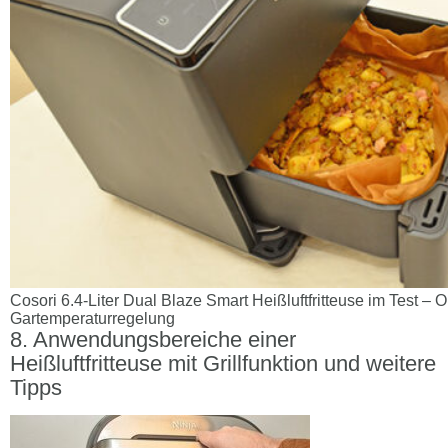
Cosori 6.4-Liter Dual Blaze Smart Heißluftfritteuse im Test – 
Gartemperaturregelung
Anwendungsbereiche einer
Heißluftfritteuse mit Grillfunktion und weitere
Tipps