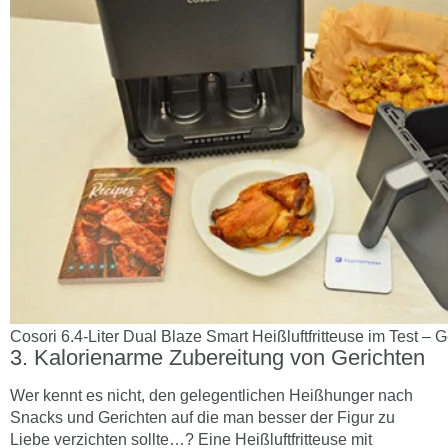
Cosori 6.4-Liter Dual Blaze Smart Heißluftfritteuse im Test – 
Kalorienarme Zubereitung von Gerichten
Wer kennt es nicht, den gelegentlichen Heißhunger nach
Snacks und Gerichten auf die man besser der Figur zu
Liebe verzichten sollte…? Eine Heißluftfritteuse mit