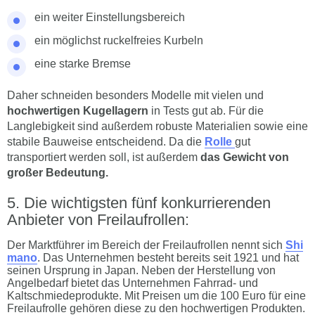
ein weiter Einstellungsbereich
ein möglichst ruckelfreies Kurbeln
eine starke Bremse
Daher schneiden besonders Modelle mit vielen und
hochwertigen Kugellagern
in Tests gut ab. Für die
Langlebigkeit sind außerdem robuste Materialien sowie eine
stabile Bauweise entscheidend. Da die
Rolle
gut
transportiert werden soll, ist außerdem
das Gewicht von
großer Bedeutung.
Die wichtigsten fünf konkurrierenden
Anbieter von Freilaufrollen:
Der Marktführer im Bereich der Freilaufrollen nennt sich
Shi
mano
. Das Unternehmen besteht bereits seit 1921 und hat
seinen Ursprung in Japan. Neben der Herstellung von
Angelbedarf bietet das Unternehmen Fahrrad- und
Kaltschmiedeprodukte. Mit Preisen um die 100 Euro für eine
Freilaufrolle gehören diese zu den hochwertigen Produkten.