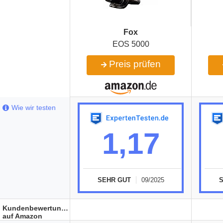
Fox
EOS 5000
Preis prüfen
Wie wir testen
1,17
SEHR GUT
09/2025
Kundenbewertungen
auf Amazon