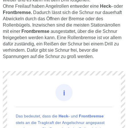
Ohne Freilauf haben Angelrollen entweder eine
Heck-
oder
Frontbremse.
Dadurch lässt sich die Schnur nur dauerhaft
Abwickeln durch das Öffnen der Bremse oder des
Rollenbügels. Inzwischen sind die meisten Stationärrollen
mit einer
Frontbremse
ausgestattet, über die die Schnur
freigegeben werden kann. Eine Rollenbremse ist vor allem
dafür zuständig, ein Reißen der Schnur bei einem Drill zu
verhindern. Dafür gibt sie Schnur frei, bevor die
Spannungen auf die Schnur zu groß werden.
Das bedeutet, dass die
Heck-
und
Frontbremse
stets an die Tragkraft der Angelschnur angepasst