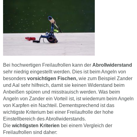
Bei hochwertigen Freilaufrollen kann der
Abrollwiderstand
sehr niedrig eingestellt werden. Dies ist beim Angeln von
besonders
vorsichtigen Fischen,
wie zum Beispiel Zander
und Aal sehr hilfreich, damit sie keinen Widerstand beim
Anbeißen spüren und misstrauisch werden. Was beim
Angeln von Zander ein Vorteil ist, ist wiederrum beim Angeln
von Karpfen ein Nachteil. Dementsprechend ist das
wichtigste Kriterium bei einer Freilaufrolle der hohe
Einstellbereich des Abrollwiderstands.
Die
wichtigsten Kriterien
bei einem Vergleich der
Freilaufrollen sind daher: