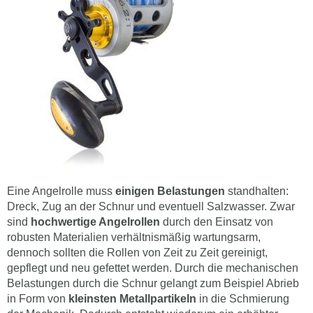
Eine Angelrolle muss
einigen Belastungen
standhalten:
Dreck, Zug an der Schnur und eventuell Salzwasser. Zwar
sind
hochwertige Angelrollen
durch den Einsatz von
robusten Materialien verhältnismäßig wartungsarm,
dennoch sollten die Rollen von Zeit zu Zeit gereinigt,
gepflegt und neu gefettet werden. Durch die mechanischen
Belastungen durch die Schnur gelangt zum Beispiel Abrieb
in Form von
kleinsten Metallpartikeln
in die Schmierung