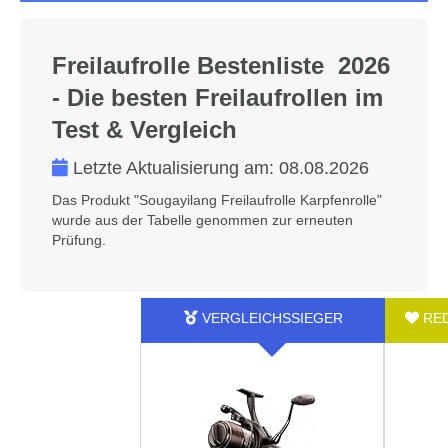
Freilaufrolle Bestenliste 2026
- Die besten Freilaufrollen im
Test & Vergleich
Letzte Aktualisierung am:
08.08.2026
Das Produkt "Sougayilang Freilaufrolle Karpfenrolle"
wurde aus der Tabelle genommen zur erneuten
Prüfung.