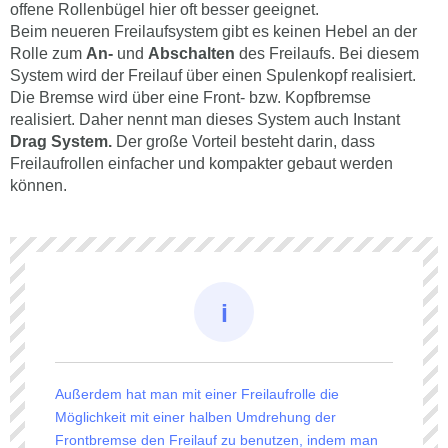
offene Rollenbügel hier oft besser geeignet.
Beim neueren Freilaufsystem gibt es keinen Hebel an der
Rolle zum
An-
und
Abschalten
des Freilaufs. Bei diesem
System wird der Freilauf über einen Spulenkopf realisiert.
Die Bremse wird über eine Front- bzw. Kopfbremse
realisiert. Daher nennt man dieses System auch Instant
Drag System.
Der große Vorteil besteht darin, dass
Freilaufrollen einfacher und kompakter gebaut werden
können.
Außerdem hat man mit einer Freilaufrolle die
Möglichkeit mit einer halben Umdrehung der
Frontbremse den Freilauf zu benutzen, indem man