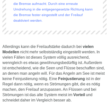
die Bremse aufmacht. Durch eine erneute
Umdrehung in die entgegengesetzte Richtung kann
die Bremse fester eingestellt und der Freilauf
deaktiviert werden.
Allerdings kann die Freilaufstärke dadurch bei
vielen
Modellen
nicht mehr selbstständig eingestellt werden. In
vielen Fällen ist dieses System völlig ausreichend,
wenngleich es etwas gewöhnungsbedürftig ist. Außerdem
ist entscheidend, wie die Seen und Flüsse beschaffen sind,
an denen man angeln will. Für das Angeln am See ist meist
keine Feinjustierung nötig. Eine
Feinjustierung
ist in der
Regel dann nötig, wenn es Strömungen gibt, die es nötig
machen, den Freilauf anzupassen. An Flüssen und bei
Strömungen ist das alte System meist im
Vorteil
und
schneidet daher im Vergleich besser ab.