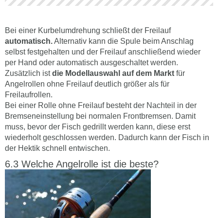
Bei einer Kurbelumdrehung schließt der Freilauf
automatisch.
Alternativ kann die Spule beim Anschlag
selbst festgehalten und der Freilauf anschließend wieder
per Hand oder automatisch ausgeschaltet werden.
Zusätzlich ist
die Modellauswahl auf dem Markt
für
Angelrollen ohne Freilauf deutlich größer als für
Freilaufrollen.
Bei einer Rolle ohne Freilauf besteht der Nachteil in der
Bremseneinstellung bei normalen Frontbremsen. Damit
muss, bevor der Fisch gedrillt werden kann, diese erst
wiederholt geschlossen werden. Dadurch kann der Fisch in
der Hektik schnell entwischen.
Welche Angelrolle ist die beste?