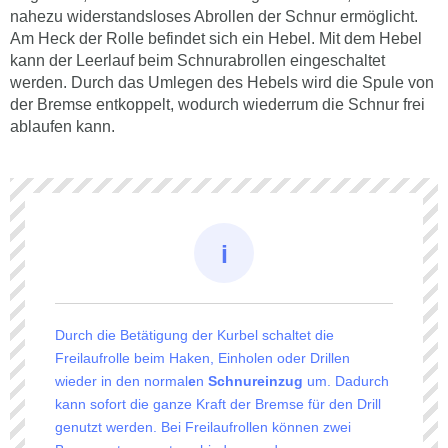
nahezu widerstandsloses Abrollen der Schnur ermöglicht.
Am Heck der Rolle befindet sich ein Hebel. Mit dem Hebel
kann der Leerlauf beim Schnurabrollen eingeschaltet
werden. Durch das Umlegen des Hebels wird die Spule von
der Bremse entkoppelt, wodurch wiederrum die Schnur frei
ablaufen kann.
Durch die Betätigung der Kurbel schaltet die
Freilaufrolle beim Haken, Einholen oder Drillen
wieder in den normal
e
n
Schnureinzug
um. Dadurch
kann sofort die ganze Kraft der Bremse für den Drill
genutzt werden. Bei Freilaufrollen können zwei