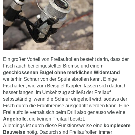
Ein großer Vorteil von Freilaufrollen besteht darin, dass der
Fisch auch bei eingestellter Bremse und einem
geschlossenen Bügel ohne merklichen Widerstand
weiterhin Schnur von der Spule abrollen kann. Einige
Fischarten, wie zum Beispiel Karpfen lassen sich dadurch
besser fangen. Im Umkehrzug schließt der Freilauf
selbstständig, wenn die Schnur eingeholt wird, sodass der
Fisch durch die Frontbremse ausgedrillt werden kann. Eine
Freilaufrolle verhält sich beim Drill also genauso wie eine
Angelrolle,
die keinen Freilauf besitzt.
Allerdings ist durch diese Funktionsweise eine
komplexere
Bauweise
nötig. Dadurch sind Freilaufrollen immer