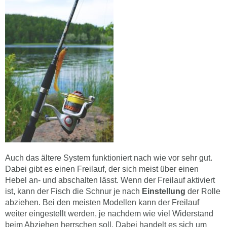
Auch das ältere System funktioniert nach wie vor sehr gut.
Dabei gibt es einen Freilauf, der sich meist über einen
Hebel an- und abschalten lässt. Wenn der Freilauf aktiviert
ist, kann der Fisch die Schnur je nach
Einstellung
der Rolle
abziehen. Bei den meisten Modellen kann der Freilauf
weiter eingestellt werden, je nachdem wie viel Widerstand
beim Abziehen herrschen soll. Dabei handelt es sich um