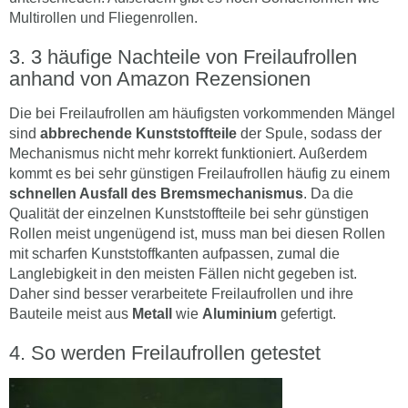
Multirollen und Fliegenrollen.
3 häufige Nachteile von Freilaufrollen
anhand von Amazon Rezensionen
Die bei Freilaufrollen am häufigsten vorkommenden Mängel
sind
abbrechende Kunststoffteile
der Spule, sodass der
Mechanismus nicht mehr korrekt funktioniert. Außerdem
kommt es bei sehr günstigen Freilaufrollen häufig zu einem
schnellen Ausfall des Bremsmechanismus
. Da die
Qualität der einzelnen Kunststoffteile bei sehr günstigen
Rollen meist ungenügend ist, muss man bei diesen Rollen
mit scharfen Kunststoffkanten aufpassen, zumal die
Langlebigkeit in den meisten Fällen nicht gegeben ist.
Daher sind besser verarbeitete Freilaufrollen und ihre
Bauteile meist aus
Metall
wie
Aluminium
gefertigt.
So werden Freilaufrollen getestet