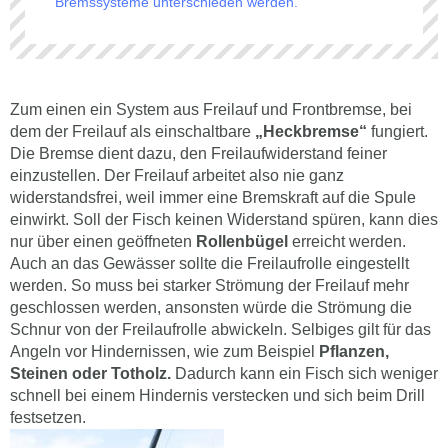
Bremssysteme unterschieden werden.
Zum einen ein System aus Freilauf und Frontbremse, bei
dem der Freilauf als einschaltbare
„Heckbremse“
fungiert.
Die Bremse dient dazu, den Freilaufwiderstand feiner
einzustellen. Der Freilauf arbeitet also nie ganz
widerstandsfrei, weil immer eine Bremskraft auf die Spule
einwirkt. Soll der Fisch keinen Widerstand spüren, kann dies
nur über einen geöffneten
Rollenbügel
erreicht werden.
Auch an das Gewässer sollte die Freilaufrolle eingestellt
werden. So muss bei starker Strömung der Freilauf mehr
geschlossen werden, ansonsten würde die Strömung die
Schnur von der Freilaufrolle abwickeln. Selbiges gilt für das
Angeln vor Hindernissen, wie zum Beispiel
Pflanzen,
Steinen oder Totholz.
Dadurch kann ein Fisch sich weniger
schnell bei einem Hindernis verstecken und sich beim Drill
festsetzen.