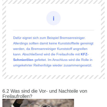
Dafür eignet sich zum Beispiel Bremsenreiniger.
Allerdings sollten damit keine Kunststoffteile gereinigt
werden, da Bremsenreiniger Kunststoff angreifen
kann. Abschließend wird die Freilaufrolle mit
KFZ-
Schmierölen
gefettet. Im Anschluss wird die Rolle in
umgekehrter Reihenfolge wieder zusammengesetzt.
Was sind die Vor- und Nachteile von
Freilaufrollen?