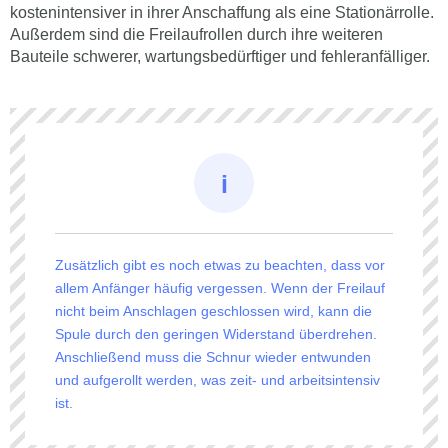
kostenintensiver in ihrer Anschaffung als eine Stationärrolle.
Außerdem sind die Freilaufrollen durch ihre weiteren
Bauteile schwerer, wartungsbedürftiger und fehleranfälliger.
Zusätzlich gibt es noch etwas zu beachten, dass vor
allem Anfänger häufig vergessen. Wenn der Freilauf
nicht beim Anschlagen geschlossen wird, kann die
Spule durch den geringen Widerstand überdrehen.
Anschließend muss die Schnur wieder entwunden
und aufgerollt werden, was zeit- und arbeitsintensiv
ist.