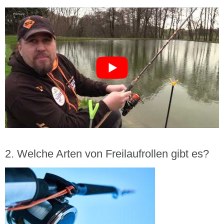
Welche Arten von Freilaufrollen gibt es?