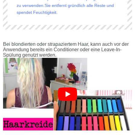
zu verwenden.Sie entfernt gründlich alle Reste und
spendet Feuchtigkeit.
Bei blondierten oder strapaziertem Haar, kann auch vor der
Anwendung bereits ein Conditioner oder eine Leave-In-
Spülung genutzt werden.