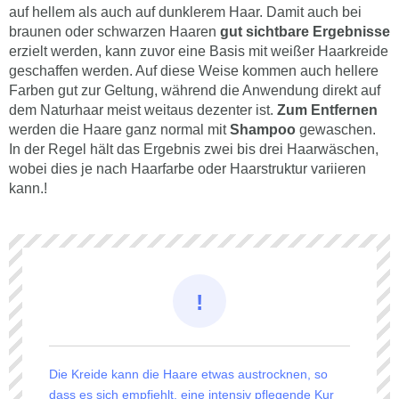
auf hellem als auch auf dunklerem Haar. Damit auch bei
braunen oder schwarzen Haaren
gut sichtbare Ergebnisse
erzielt werden, kann zuvor eine Basis mit weißer Haarkreide
geschaffen werden. Auf diese Weise kommen auch hellere
Farben gut zur Geltung, während die Anwendung direkt auf
dem Naturhaar meist weitaus dezenter ist.
Zum Entfernen
werden die Haare ganz normal mit
Shampoo
gewaschen.
In der Regel hält das Ergebnis zwei bis drei Haarwäschen,
wobei dies je nach Haarfarbe oder Haarstruktur variieren
kann.!
Die Kreide kann die Haare etwas austrocknen, so
dass es sich empfiehlt, eine intensiv pflegende Kur