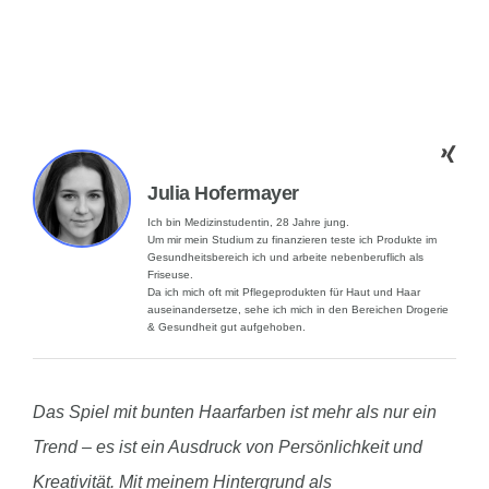
Julia Hofermayer
Ich bin Medizinstudentin, 28 Jahre jung.
Um mir mein Studium zu finanzieren teste ich Produkte im
Gesundheitsbereich ich und arbeite nebenberuflich als
Friseuse.
Da ich mich oft mit Pflegeprodukten für Haut und Haar
auseinandersetze, sehe ich mich in den Bereichen Drogerie
& Gesundheit gut aufgehoben.
Das Spiel mit bunten Haarfarben ist mehr als nur ein
Trend – es ist ein Ausdruck von Persönlichkeit und
Kreativität. Mit meinem Hintergrund als