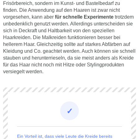
Frisörbereich, sondern im Kunst- und Bastelbedarf zu
finden. Die Anwendung auf den Haaren ist zwar nicht
vorgesehen, kann aber
für schnelle Experimente
trotzdem
unbedenklich genutzt werden. Allerdings unterscheiden sie
sich in Deckraft und Haltbarkeit von den speziellen
Haarkreiden. Die Malkreiden funktionieren besser bei
hellerem Haar. Gleichzeitig sollte auf starkes Abfärben auf
Kleidung und Co. geachtet werden. Auch können sie schnell
stauben und herunterrieseln, da sie meist anders als Kreide
für das Haar nicht noch mit Hitze oder Stylingprodukten
versiegelt werden.
Ein Vorteil ist, dass viele Leute die Kreide bereits