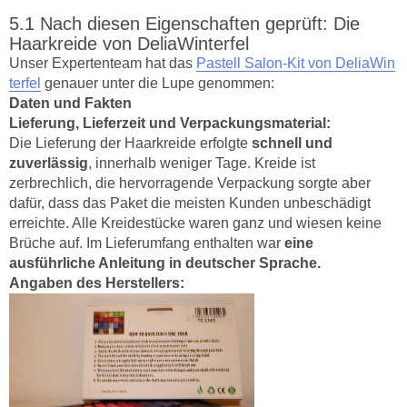
Nach diesen Eigenschaften geprüft: Die
Haarkreide von DeliaWinterfel
Unser Expertenteam hat das
Pastell Salon-Kit von DeliaWin
terfel
genauer unter die Lupe genommen:
Daten und Fakten
Lieferung, Lieferzeit und Verpackungsmaterial:
Die Lieferung der Haarkreide erfolgte
schnell und
zuverlässig
, innerhalb weniger Tage. Kreide ist
zerbrechlich, die hervorragende Verpackung sorgte aber
dafür, dass das Paket die meisten Kunden unbeschädigt
erreichte. Alle Kreidestücke waren ganz und wiesen keine
Brüche auf. Im Lieferumfang enthalten war
eine
ausführliche Anleitung in deutscher Sprache.
Angaben des Herstellers: