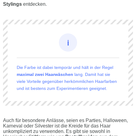
Stylings
entdecken.
Die Farbe ist dabei temporär und hält in der Regel
maximal zwei Haarwäschen
lang. Damit hat sie
viele Vorteile gegenüber herkömmlichen Haarfarben
und ist bestens zum Experimentieren geeignet.
Auch für besondere Anlässe, seien es Parties, Halloween,
Karneval oder Silvester ist die Kreide für das Haar
unkompliziert zu verwenden. Es gibt sie sowohl in