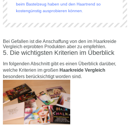
beim Bastelzeug haben und den Haartrend so
kostengünstig ausprobieren können.
Bei Gefallen ist die Anschaffung von den im Haarkreide
Vergleich erprobten Produkten aber zu empfehlen.
Die wichtigsten Kriterien im Überblick
Im folgenden Abschnitt gibt es einen Überblick darüber,
welche Kriterien im großen
Haarkreide Vergleich
besonders berücksichtigt worden sind.