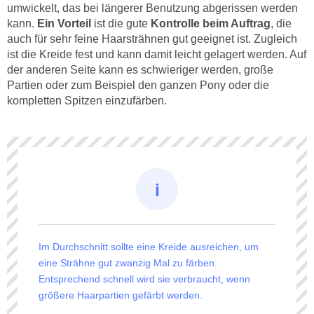
umwickelt, das bei längerer Benutzung abgerissen werden
kann.
Ein Vorteil
ist die gute
Kontrolle beim Auftrag
, die
auch für sehr feine Haarsträhnen gut geeignet ist. Zugleich
ist die Kreide fest und kann damit leicht gelagert werden. Auf
der anderen Seite kann es schwieriger werden, große
Partien oder zum Beispiel den ganzen Pony oder die
kompletten Spitzen einzufärben.
Im Durchschnitt sollte eine Kreide ausreichen, um
eine Strähne gut zwanzig Mal zu färben.
Entsprechend schnell wird sie verbraucht, wenn
größere Haarpartien gefärbt werden.