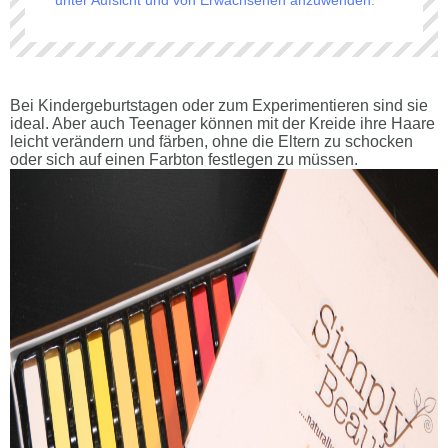
Bei Kindergeburtstagen oder zum Experimentieren sind sie
ideal. Aber auch Teenager können mit der Kreide ihre Haare
leicht verändern und färben, ohne die Eltern zu schocken
oder sich auf einen Farbton festlegen zu müssen.