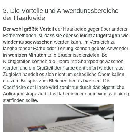
Die Vorteile und Anwendungsbereiche
der Haarkreide
Der wohl größte Vorteil
der Haarkreide gegenüber anderen
Färbemethoden ist, dass sie ebenso
leicht aufgetragen
wie
wieder ausgewaschen
werden kann. Im Vergleich zu
langhaltender Farbe oder Tönung können geübte Anwender
in wenigen Minuten
tolle Ergebnisse erzielen. Bei
Nichtgefallen können die Haare mit Shampoo gewaschen
werden und ein Großteil der Farbe geht sofort wieder raus.
Zugleich handelt es sich nicht um schädliche Chemikalien,
die zum Beispiel zum Bleichen benutzt werden. Die
Oberfläche der Haare wird somit nur durch das eigentliche
Auftragen strapaziert, das daher immer nur in Wuchsrichtung
stattfinden sollte.