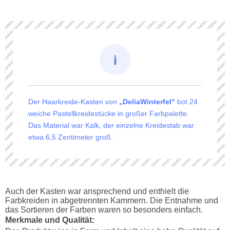
Der Haarkreide-Kasten von
„DeliaWinterfel“
bot 24
weiche Pastellkreidestücke in großer Farbpalette.
Das Material war Kalk, der einzelne Kreidestab war
etwa 6,5 Zentimeter groß.
Auch der Kasten war ansprechend und enthielt die
Farbkreiden in abgetrennten Kammern. Die Entnahme und
das Sortieren der Farben waren so besonders einfach.
Merkmale und Qualität: