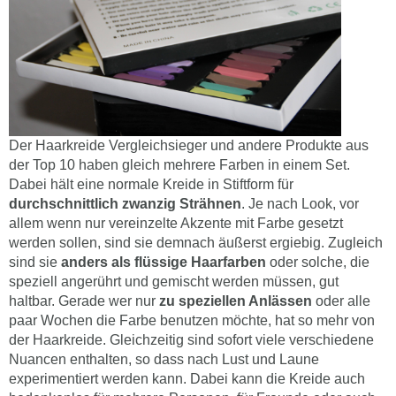
Der Haarkreide Vergleichsieger und andere Produkte aus
der Top 10 haben gleich mehrere Farben in einem Set.
Dabei hält eine normale Kreide in Stiftform für
durchschnittlich zwanzig Strähnen
. Je nach Look, vor
allem wenn nur vereinzelte Akzente mit Farbe gesetzt
werden sollen, sind sie demnach äußerst ergiebig. Zugleich
sind sie
anders als flüssige Haarfarben
oder solche, die
speziell angerührt und gemischt werden müssen, gut
haltbar. Gerade wer nur
zu speziellen Anlässen
oder alle
paar Wochen die Farbe benutzen möchte, hat so mehr von
der Haarkreide. Gleichzeitig sind sofort viele verschiedene
Nuancen enthalten, so dass nach Lust und Laune
experimentiert werden kann. Dabei kann die Kreide auch