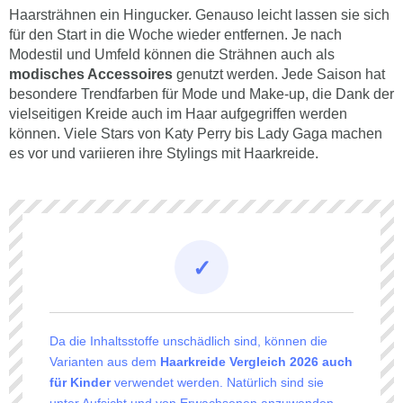
Haarsträhnen ein Hingucker. Genauso leicht lassen sie sich
für den Start in die Woche wieder entfernen. Je nach
Modestil und Umfeld können die Strähnen auch als
modisches Accessoires
genutzt werden. Jede Saison hat
besondere Trendfarben für Mode und Make-up, die Dank der
vielseitigen Kreide auch im Haar aufgegriffen werden
können. Viele Stars von Katy Perry bis Lady Gaga machen
es vor und variieren ihre Stylings mit Haarkreide.
Da die Inhaltsstoffe unschädlich sind, können die
Varianten aus dem
Haarkreide Vergleich 2026 auch
für Kinder
verwendet werden. Natürlich sind sie
unter Aufsicht und von Erwachsenen anzuwenden.