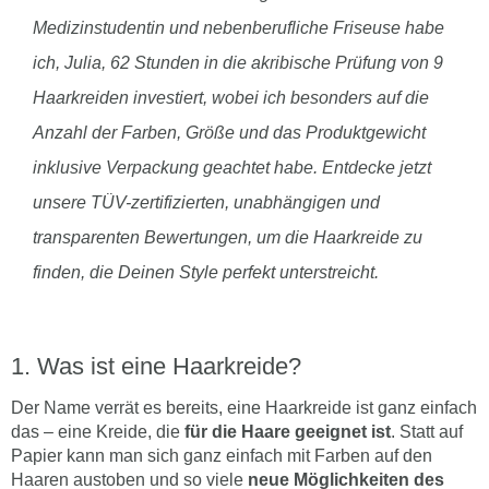
Medizinstudentin und nebenberufliche Friseuse habe
ich, Julia, 62 Stunden in die akribische Prüfung von 9
Haarkreiden investiert, wobei ich besonders auf die
Anzahl der Farben, Größe und das Produktgewicht
inklusive Verpackung geachtet habe. Entdecke jetzt
unsere TÜV-zertifizierten, unabhängigen und
transparenten Bewertungen, um die Haarkreide zu
finden, die Deinen Style perfekt unterstreicht.
Was ist eine Haarkreide?
Der Name verrät es bereits, eine Haarkreide ist ganz einfach
das – eine Kreide, die
für die Haare geeignet ist
. Statt auf
Papier kann man sich ganz einfach mit Farben auf den
Haaren austoben und so viele
neue Möglichkeiten des