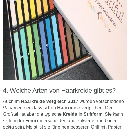
Welche Arten von Haarkreide gibt es?
Auch im
Haarkreide Vergleich
2017
wurden verschiedene
Varianten der klassischen Haarkreide verglichen. Der
Großteil ist aber die typische
Kreide in Stiftform
. Sie kann
sich in der Form unterscheiden und entweder rund oder
eckig sein. Meist ist sie für einen besseren Griff mit Papier