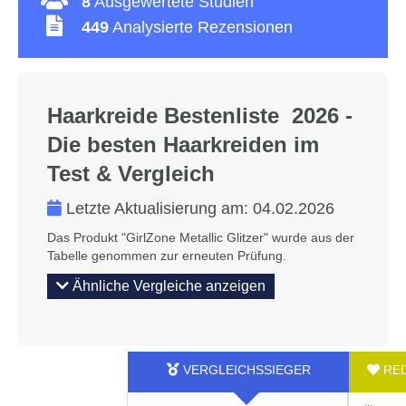
8
Ausgewertete Studien
449
Analysierte Rezensionen
Haarkreide Bestenliste 2026 -
Die besten Haarkreiden im
Test & Vergleich
Letzte Aktualisierung am:
04.02.2026
Das Produkt "GirlZone Metallic Glitzer" wurde aus der
Tabelle genommen zur erneuten Prüfung.
Ähnliche Vergleiche anzeigen