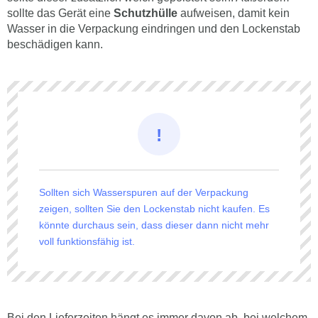
sollte das Gerät eine
Schutzhülle
aufweisen, damit kein
Wasser in die Verpackung eindringen und den Lockenstab
beschädigen kann.
Sollten sich Wasserspuren auf der Verpackung
zeigen, sollten Sie den Lockenstab nicht kaufen. Es
könnte durchaus sein, dass dieser dann nicht mehr
voll funktionsfähig ist.
Bei den Lieferzeiten hängt es immer davon ab, bei welchem