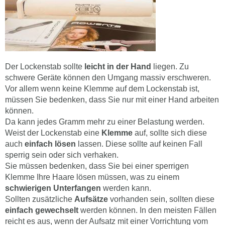
Der Lockenstab sollte
leicht in der Hand
liegen. Zu
schwere Geräte können den Umgang massiv erschweren.
Vor allem wenn keine Klemme auf dem Lockenstab ist,
müssen Sie bedenken, dass Sie nur mit einer Hand arbeiten
können.
Da kann jedes Gramm mehr zu einer Belastung werden.
Weist der Lockenstab eine
Klemme
auf, sollte sich diese
auch
einfach lösen
lassen. Diese sollte auf keinen Fall
sperrig sein oder sich verhaken.
Sie müssen bedenken, dass Sie bei einer sperrigen
Klemme Ihre Haare lösen müssen, was zu einem
schwierigen Unterfangen
werden kann.
Sollten zusätzliche
Aufsätze
vorhanden sein, sollten diese
einfach gewechselt
werden können. In den meisten Fällen
reicht es aus, wenn der Aufsatz mit einer Vorrichtung vom