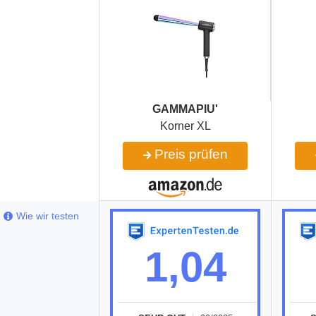
‎GAMMAPIU'
Korner XL
Preis prüfen
Wie wir testen
1,04