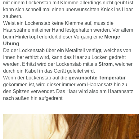
mit einem Lockenstab mit Klemme allerdings nicht geübt ist,
kann sich schnell mal einen unerwünschten Knick ins Haar
zaubern.
Weist ein Lockenstab keine Klemme auf, muss die
Haarsträhne mit einer Hand festgehalten werden. Vor allem
beim Hinterkopf erfordert dieser Vorgang eine
Menge
Übung
.
Da der Lockenstab über ein Metallteil verfügt, welches von
Innen her erhitzt wird, kann das Haar zu Locken gedreht
werden. Erhitzt wird der Lockenstab mittels
Strom
, welcher
durch ein Kabel in das Gerät geleitet wird.
Wenn der Lockenstab auf die
gewünschte Temperatur
gekommen ist, wird dieser immer vom Haaransatz hin zu
den Spitzen verwendet. Das Haar wird also am Haaransatz
nach außen hin aufgedreht.