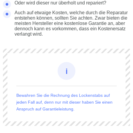
Oder wird dieser nur überholt und repariert?
Auch auf etwaige Kosten, welche durch die Reparatur
entstehen können, sollten Sie achten. Zwar bieten die
meisten Hersteller eine kostenlose Garantie an, aber
dennoch kann es vorkommen, dass ein Kostenersatz
verlangt wird.
Bewahren Sie die Rechnung des Lockenstabs auf
jeden Fall auf, denn nur mit dieser haben Sie einen
Anspruch auf Garantieleistung.