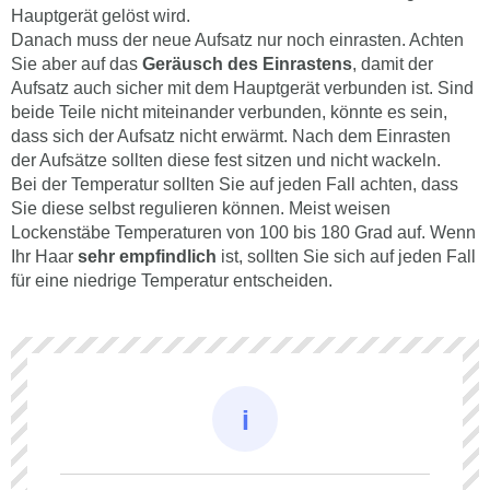
Hauptgerät gelöst wird.
Danach muss der neue Aufsatz nur noch einrasten. Achten
Sie aber auf das
Geräusch des Einrastens
, damit der
Aufsatz auch sicher mit dem Hauptgerät verbunden ist. Sind
beide Teile nicht miteinander verbunden, könnte es sein,
dass sich der Aufsatz nicht erwärmt. Nach dem Einrasten
der Aufsätze sollten diese fest sitzen und nicht wackeln.
Bei der Temperatur sollten Sie auf jeden Fall achten, dass
Sie diese selbst regulieren können. Meist weisen
Lockenstäbe Temperaturen von 100 bis 180 Grad auf. Wenn
Ihr Haar
sehr empfindlich
ist, sollten Sie sich auf jeden Fall
für eine niedrige Temperatur entscheiden.