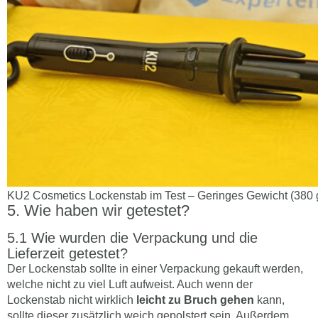
KU2 Cosmetics Lockenstab im Test – Geringes Gewicht (380 
Wie haben wir getestet?
Wie wurden die Verpackung und die
Lieferzeit getestet?
Der Lockenstab sollte in einer Verpackung gekauft werden,
welche nicht zu viel Luft aufweist. Auch wenn der
Lockenstab nicht wirklich
leicht zu Bruch gehen
kann,
sollte dieser zusätzlich weich gepolstert sein. Außerdem