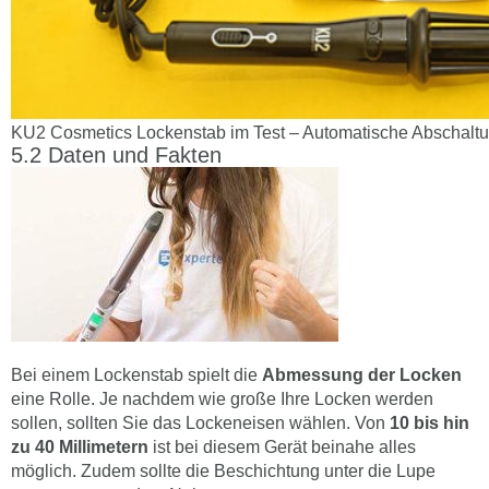
KU2 Cosmetics Lockenstab im Test – Automatische Abschalt
Daten und Fakten
Bei einem Lockenstab spielt die
Abmessung der Locken
eine Rolle. Je nachdem wie große Ihre Locken werden
sollen, sollten Sie das Lockeneisen wählen. Von
10 bis hin
zu 40 Millimetern
ist bei diesem Gerät beinahe alles
möglich. Zudem sollte die Beschichtung unter die Lupe