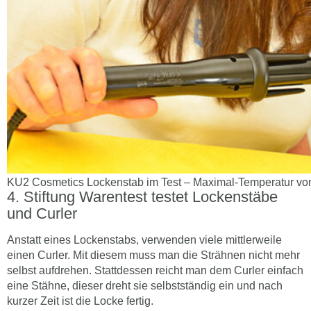
KU2 Cosmetics Lockenstab im Test – Maximal-Temperatur vo
Stiftung Warentest testet Lockenstäbe
und Curler
Anstatt eines Lockenstabs, verwenden viele mittlerweile
einen Curler. Mit diesem muss man die Strähnen nicht mehr
selbst aufdrehen. Stattdessen reicht man dem Curler einfach
eine Stähne, dieser dreht sie selbstständig ein und nach
kurzer Zeit ist die Locke fertig.