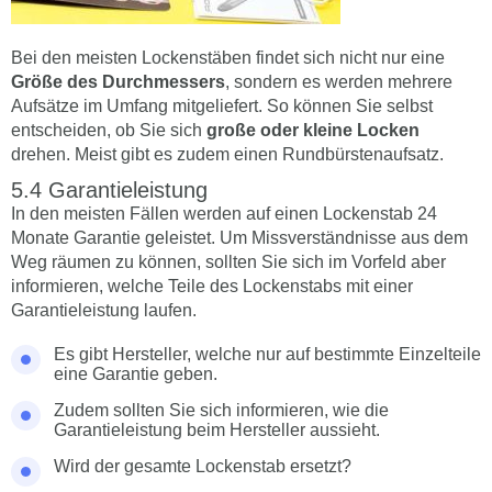
Bei den meisten Lockenstäben findet sich nicht nur eine
Größe des Durchmessers
, sondern es werden mehrere
Aufsätze im Umfang mitgeliefert. So können Sie selbst
entscheiden, ob Sie sich
große oder kleine Locken
drehen. Meist gibt es zudem einen Rundbürstenaufsatz.
Garantieleistung
In den meisten Fällen werden auf einen Lockenstab 24
Monate Garantie geleistet. Um Missverständnisse aus dem
Weg räumen zu können, sollten Sie sich im Vorfeld aber
informieren, welche Teile des Lockenstabs mit einer
Garantieleistung laufen.
Es gibt Hersteller, welche nur auf bestimmte Einzelteile
eine Garantie geben.
Zudem sollten Sie sich informieren, wie die
Garantieleistung beim Hersteller aussieht.
Wird der gesamte Lockenstab ersetzt?