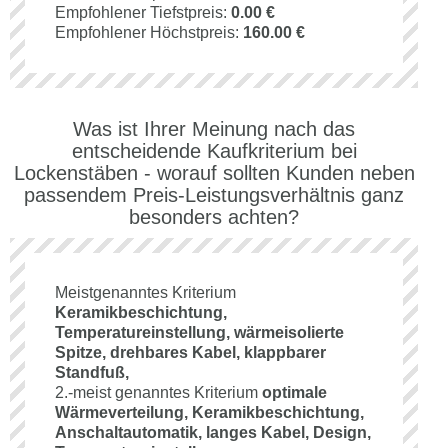
Empfohlener Tiefstpreis:
0.00 €
Empfohlener Höchstpreis:
160.00 €
Was ist Ihrer Meinung nach das
entscheidende Kaufkriterium bei
Lockenstäben - worauf sollten Kunden neben
passendem Preis-Leistungsverhältnis ganz
besonders achten?
Meistgenanntes Kriterium
Keramikbeschichtung,
Temperatureinstellung, wärmeisolierte
Spitze, drehbares Kabel, klappbarer
Standfuß,
2.-meist genanntes Kriterium
optimale
Wärmeverteilung, Keramikbeschichtung,
Anschaltautomatik, langes Kabel, Design,