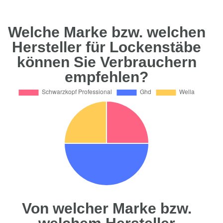
Welche Marke bzw. welchen
Hersteller für Lockenstäbe
können Sie Verbrauchern
empfehlen?
Von welcher Marke bzw.