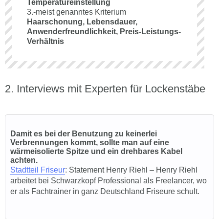
Temperatureinstellung
3.-meist genanntes Kriterium
Haarschonung, Lebensdauer,
Anwenderfreundlichkeit, Preis-Leistungs-
Verhältnis
Interviews mit Experten für Lockenstäbe
Damit es bei der Benutzung zu keinerlei
Verbrennungen kommt, sollte man auf eine
wärmeisolierte Spitze und ein drehbares Kabel
achten.
Stadtteil
Friseur
: Statement Henry Riehl – Henry Riehl
arbeitet bei Schwarzkopf Professional als Freelancer, wo
er als Fachtrainer in ganz Deutschland Friseure schult.