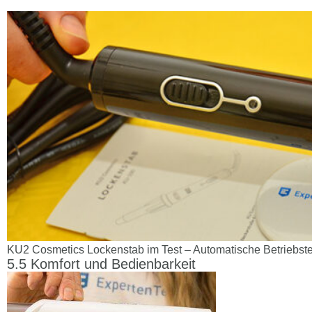
KU2 Cosmetics Lockenstab im Test – Automatische Betriebst
Komfort und Bedienbarkeit