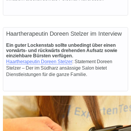
Haartherapeutin Doreen Stelzer im Interview
Ein guter Lockenstab sollte unbedingt über einen
vorwärts- und rückwärts drehenden Aufsatz sowie
einziehbare Bürsten verfügen.
Haartherapeutin Doreen Stelzer
:
Statement Doreen
Stelzer – Der im Südharz ansässige Salon bietet
Dienstleistungen für die ganze Familie.