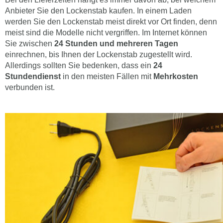
Anbieter Sie den Lockenstab kaufen. In einem Laden
werden Sie den Lockenstab meist direkt vor Ort finden, denn
meist sind die Modelle nicht vergriffen. Im Internet können
Sie zwischen
24 Stunden und mehreren Tagen
einrechnen, bis Ihnen der Lockenstab zugestellt wird.
Allerdings sollten Sie bedenken, dass ein
24
Stundendienst
in den meisten Fällen mit
Mehrkosten
verbunden ist.