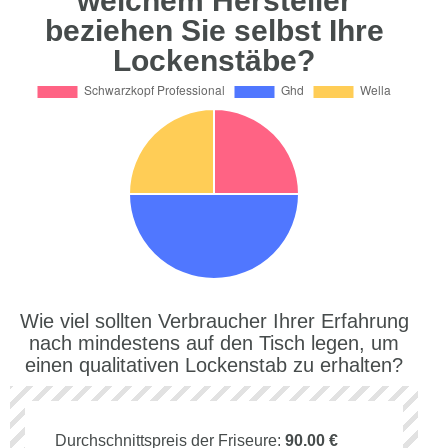
welchem Hersteller
beziehen Sie selbst Ihre
Lockenstäbe?
Wie viel sollten Verbraucher Ihrer Erfahrung
nach mindestens auf den Tisch legen, um
einen qualitativen Lockenstab zu erhalten?
Durchschnittspreis der Friseure:
90.00 €