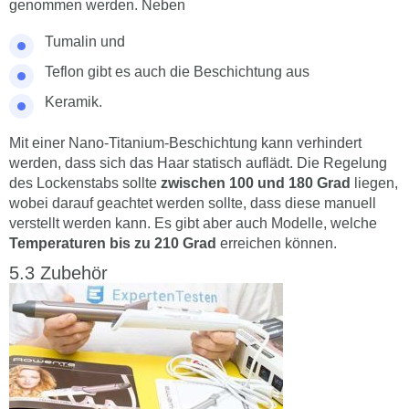
genommen werden. Neben
Tumalin und
Teflon gibt es auch die Beschichtung aus
Keramik.
Mit einer Nano-Titanium-Beschichtung kann verhindert
werden, dass sich das Haar statisch auflädt. Die Regelung
des Lockenstabs sollte
zwischen 100 und 180 Grad
liegen,
wobei darauf geachtet werden sollte, dass diese manuell
verstellt werden kann. Es gibt aber auch Modelle, welche
Temperaturen bis zu 210 Grad
erreichen können.
Zubehör