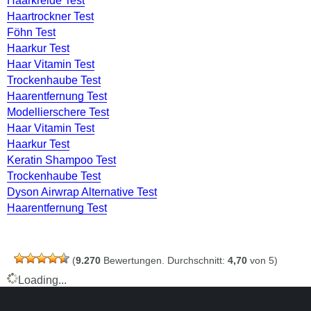
Haarkreide Test
Haartrockner Test
Föhn Test
Haarkur Test
Haar Vitamin Test
Trockenhaube Test
Haarentfernung Test
Modellierschere Test
Haar Vitamin Test
Haarkur Test
Keratin Shampoo Test
Trockenhaube Test
Dyson Airwrap Alternative Test
Haarentfernung Test
(
9.270
Bewertungen. Durchschnitt:
4,70
von 5)
Loading...