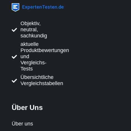
Objektiv,
neutral,
sachkundig
aktuelle
Produktbewertungen
und
Vergleichs-
Tests
Übersichtliche
Vergleichstabellen
Über Uns
Über uns