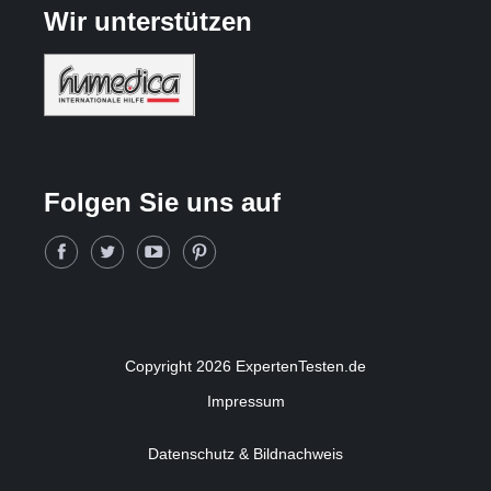
Wir unterstützen
Folgen Sie uns auf
Copyright 2026 ExpertenTesten.de
Impressum
Datenschutz & Bildnachweis