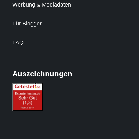
Werbung & Mediadaten
Für Blogger
FAQ
Auszeichnungen