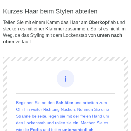
Kurzes Haar beim Stylen abteilen
Teilen Sie mit einem Kamm das Haar am
Oberkopf
ab und
stecken es mit einer Klammer zusammen. So ist es nicht im
Weg, da das Styling mit dem Lockenstab von
unten nach
oben
verläuft.
Beginnen Sie an den
Schläfen
und arbeiten zum
Ohr hin weiter Richtung Nacken. Nehmen Sie eine
Strähne beiseite, legen sie mit der freien Hand um
den Lockenstab und rollen sie ein. Machen Sie es
wie die
Profis
und teilen
unterschiedlich