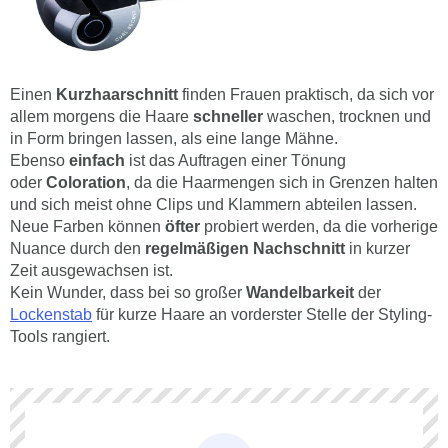
Einen
Kurzhaarschnitt
finden Frauen praktisch, da sich vor
allem morgens die Haare
schneller
waschen, trocknen und
in Form bringen lassen, als eine lange Mähne.
Ebenso
einfach
ist das Auftragen einer Tönung
oder
Coloration
, da die Haarmengen sich in Grenzen halten
und sich meist ohne Clips und Klammern abteilen lassen.
Neue Farben können
öfter
probiert werden, da die vorherige
Nuance durch den
regelmäßigen Nachschnitt
in kurzer
Zeit ausgewachsen ist.
Kein Wunder, dass bei so großer
Wandelbarkeit
der
Lockenstab
für kurze Haare an vorderster Stelle der Styling-
Tools rangiert.