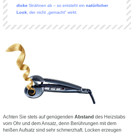
dicke
Strähnen ab – so entsteht ein
natürlicher
Look
, der nicht „gemacht“ wirkt.
Achten Sie stets auf genügenden
Abstand
des Heizstabs
vom Ohr und dem Ansatz, denn Berührungen mit dem
heißen Aufsatz sind sehr schmerzhaft. Locken erzeugen