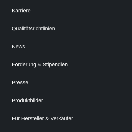
Karriere
Qualitätsrichtlinien
News
Förderung & Stipendien
Presse
Produktbilder
Für Hersteller & Verkäufer