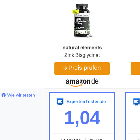
natural elements
Zink Bisglycinat
Preis prüfen
Wie wir testen
1,04