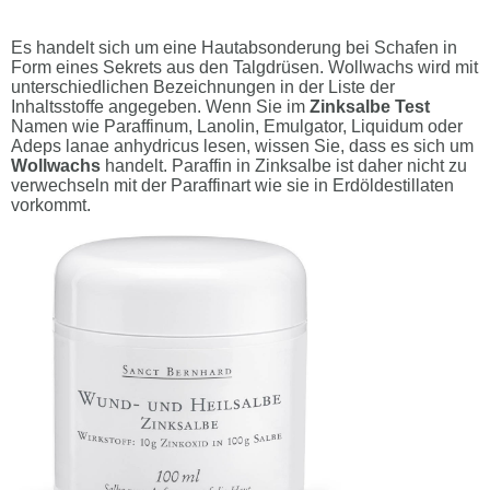
Es handelt sich um eine Hautabsonderung bei Schafen in
Form eines Sekrets aus den Talgdrüsen. Wollwachs wird mit
unterschiedlichen Bezeichnungen in der Liste der
Inhaltsstoffe angegeben. Wenn Sie im
Zinksalbe Test
Namen wie Paraffinum, Lanolin, Emulgator, Liquidum oder
Adeps lanae anhydricus lesen, wissen Sie, dass es sich um
Wollwachs
handelt. Paraffin in Zinksalbe ist daher nicht zu
verwechseln mit der Paraffinart wie sie in Erdöldestillaten
vorkommt.