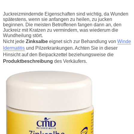
Juckreizmindernde Eigenschaften sind wichtig, da Wunden
spätestens, wenn sie anfangen zu heilen, zu jucken
beginnen. Die meisten Betroffenen fangen dann an, den
Juckreiz mit Kratzen zu vermindern, was wiederum die
Wundheilung stört.
Nicht jede
Zinksalbe
eignet sich zur Behandlung von
Winde
ldermatitis
und Pilzerkrankungen. Achten Sie in dieser
Hinsicht auf den Beipackzettel beziehungsweise die
Produktbeschreibung
des Verkäufers.