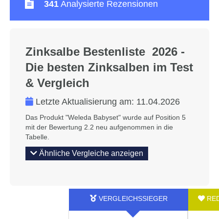
341
Analysierte Rezensionen
Zinksalbe Bestenliste 2026 -
Die besten Zinksalben im Test
& Vergleich
Letzte Aktualisierung am:
11.04.2026
Das Produkt "Weleda Babyset" wurde auf Position 5
mit der Bewertung 2.2 neu aufgenommen in die
Tabelle.
Ähnliche Vergleiche anzeigen