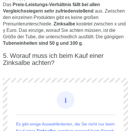
Das
Preis-Leistungs-Verhältnis fällt bei allen
Vergleichssiegern sehr zufriedenstellend
aus. Zwischen
den einzelnen Produkten gibt es keine großen
Preisunterunterschiede.
Zinksalbe
kostetet zwischen x und
y Euro. Das einzige, worauf Sie achten müssen, ist die
Größe der Tube, die unterschiedlich ausfällt. Die gängigen
Tubeneinheiten sind 50 g und 100 g
.
Worauf muss ich beim Kauf einer
Zinksalbe achten?
Es gibt einige Auswahlkriterien, die Sie nicht nur beim
Kauf einer
Zinksalbe
, sondern generell beim Erwerb