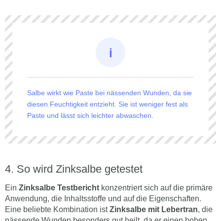
Salbe wirkt wie Paste bei nässenden Wunden, da sie
diesen Feuchtigkeit entzieht. Sie ist weniger fest als
Paste und lässt sich leichter abwaschen.
So wird Zinksalbe getestet
Ein
Zinksalbe Testbericht
konzentriert sich auf die primäre
Anwendung, die Inhaltsstoffe und auf die Eigenschaften.
Eine beliebte Kombination ist
Zinksalbe mit Lebertran
, die
nässende Wunden besonders gut heilt, da er einen hohen