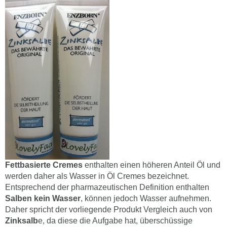
Fettbasierte Cremes
enthalten einen höheren Anteil Öl und
werden daher als Wasser in Öl Cremes bezeichnet.
Entsprechend der pharmazeutischen Definition enthalten
Salben kein Wasser
, können jedoch Wasser aufnehmen.
Daher spricht der vorliegende Produkt Vergleich auch von
Zinksalb
e, da diese die Aufgabe hat, überschüssige