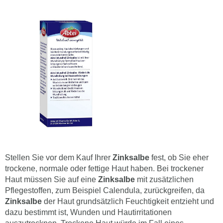
Stellen Sie vor dem Kauf Ihrer
Zinksalbe
fest, ob Sie eher
trockene, normale oder fettige Haut haben. Bei trockener
Haut müssen Sie auf eine
Zinksalbe
mit zusätzlichen
Pflegestoffen, zum Beispiel Calendula, zurückgreifen, da
Zinksalbe
der Haut grundsätzlich Feuchtigkeit entzieht und
dazu bestimmt ist, Wunden und Hautirritationen