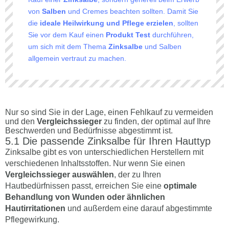
von
Salben
und Cremes beachten sollten. Damit Sie
die
ideale Heilwirkung und Pflege erzielen
, sollten
Sie vor dem Kauf einen
Produkt Test
durchführen,
um sich mit dem Thema
Zinksalbe
und Salben
allgemein vertraut zu machen.
Nur so sind Sie in der Lage, einen Fehlkauf zu vermeiden
und den
Vergleichssieger
zu finden, der optimal auf Ihre
Beschwerden und Bedürfnisse abgestimmt ist.
Die passende Zinksalbe für Ihren Hauttyp
Zinksalbe gibt es von unterschiedlichen Herstellern mit
verschiedenen Inhaltsstoffen. Nur wenn Sie einen
Vergleichssieger auswählen
, der zu Ihren
Hautbedürfnissen passt, erreichen Sie eine
optimale
Behandlung von Wunden oder ähnlichen
Hautirritationen
und außerdem eine darauf abgestimmte
Pflegewirkung.