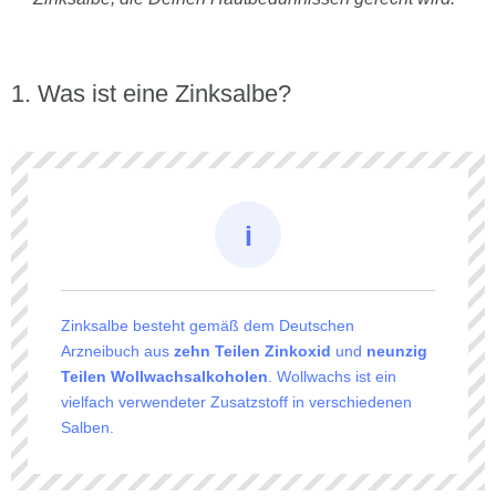
Was ist eine Zinksalbe?
Zinksalbe besteht gemäß dem Deutschen
Arzneibuch aus
zehn Teilen Zinkoxid
und
neunzig
Teilen Wollwachsalkoholen
. Wollwachs ist ein
vielfach verwendeter Zusatzstoff in verschiedenen
Salben.