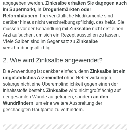
abgegeben werden.
Zinksalbe
erhalten Sie dagegen auch
im Supermarkt, in Drogeriemärkten oder
Reformhäusern
. Frei verkäufliche Medikamente sind
darüber hinaus nicht verschreibungspflichtig, das heißt, Sie
müssen vor der Behandlung mit
Zinksalbe
nicht erst einen
Arzt aufsuchen, um sich ein Rezept ausstellen zu lassen.
Viele Salben sind im Gegensatz zu
Zinksalbe
verschreibungspflichtig.
Wie wird Zinksalbe angewendet?
Die Anwendung ist denkbar einfach, denn
Zinksalbe ist ein
ungefährliches Arzneimittel
ohne Nebenwirkungen,
solange nicht eine Überempfindlichkeit gegen einen der
Inhaltsstoffe besteht.
Zinksalbe
wird nicht großflächig auf
der gesamten Wunde aufgetragen, sondern
an den
Wundrändern
, um eine weitere Ausbreitung der
geschädigten Hautpartie zu verhindern.