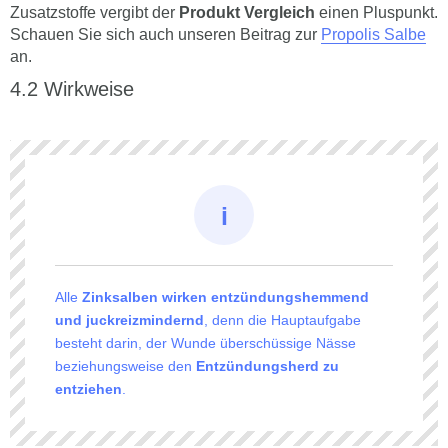
Zusatzstoffe vergibt der
Produkt Vergleich
einen Pluspunkt.
Schauen Sie sich auch unseren Beitrag zur
Propolis Salbe
an.
Wirkweise
Alle
Zinksalben wirken entzündungshemmend
und juckreizmindernd
, denn die Hauptaufgabe
besteht darin, der Wunde überschüssige Nässe
beziehungsweise den
Entzündungsherd zu
entziehen
.