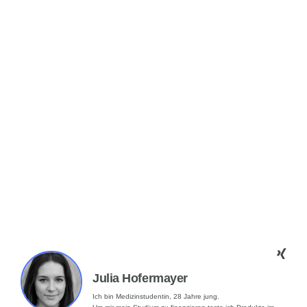
Julia Hofermayer
Ich bin Medizinstudentin, 28 Jahre jung.