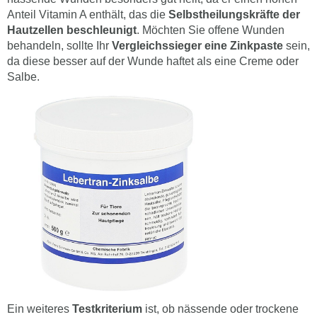
Anteil Vitamin A enthält, das die
Selbstheilungskräfte der
Hautzellen beschleunigt
. Möchten Sie offene Wunden
behandeln, sollte Ihr
Vergleichssieger eine Zinkpaste
sein,
da diese besser auf der Wunde haftet als eine Creme oder
Salbe.
Ein weiteres
Testkriterium
ist, ob nässende oder trockene