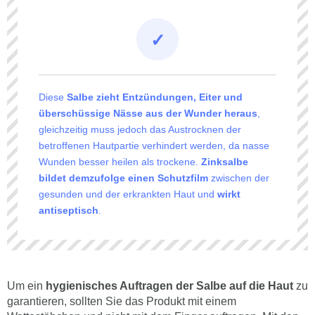
Diese
Salbe zieht Entzündungen, Eiter und
überschüssige Nässe aus der Wunder heraus
,
gleichzeitig muss jedoch das Austrocknen der
betroffenen Hautpartie verhindert werden, da nasse
Wunden besser heilen als trockene.
Zinksalbe
bildet demzufolge einen Schutzfilm
zwischen der
gesunden und der erkrankten Haut und
wirkt
antiseptisch
.
Um ein
hygienisches Auftragen der Salbe auf die Haut
zu
garantieren, sollten Sie das Produkt mit einem