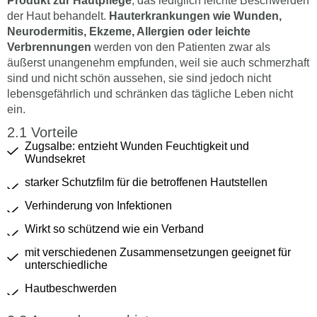
Produkt zur Hautpflege
, das lediglich leichte Beschwerden
der Haut behandelt.
Hauterkrankungen wie Wunden,
Neurodermitis, Ekzeme, Allergien oder leichte
Verbrennungen
werden von den Patienten zwar als
äußerst unangenehm empfunden, weil sie auch schmerzhaft
sind und nicht schön aussehen, sie sind jedoch nicht
lebensgefährlich und schränken das tägliche Leben nicht
ein.
Vorteile
Zugsalbe: entzieht Wunden Feuchtigkeit und
Wundsekret
starker Schutzfilm für die betroffenen Hautstellen
Verhinderung von Infektionen
Wirkt so schützend wie ein Verband
mit verschiedenen Zusammensetzungen geeignet für
unterschiedliche
Hautbeschwerden