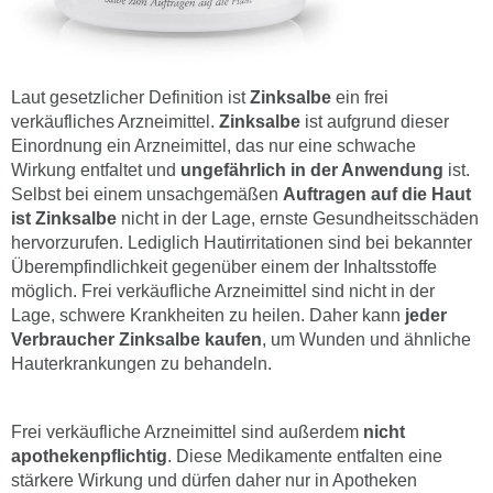
Laut gesetzlicher Definition ist
Zinksalbe
ein frei
verkäufliches Arzneimittel.
Zinksalbe
ist aufgrund dieser
Einordnung ein Arzneimittel, das nur eine schwache
Wirkung entfaltet und
ungefährlich in der Anwendung
ist.
Selbst bei einem unsachgemäßen
Auftragen auf die Haut
ist Zinksalbe
nicht in der Lage, ernste Gesundheitsschäden
hervorzurufen. Lediglich Hautirritationen sind bei bekannter
Überempfindlichkeit gegenüber einem der Inhaltsstoffe
möglich. Frei verkäufliche Arzneimittel sind nicht in der
Lage, schwere Krankheiten zu heilen. Daher kann
jeder
Verbraucher Zinksalbe kaufen
, um Wunden und ähnliche
Hauterkrankungen zu behandeln.
Frei verkäufliche Arzneimittel sind außerdem
nicht
apothekenpflichtig
. Diese Medikamente entfalten eine
stärkere Wirkung und dürfen daher nur in Apotheken