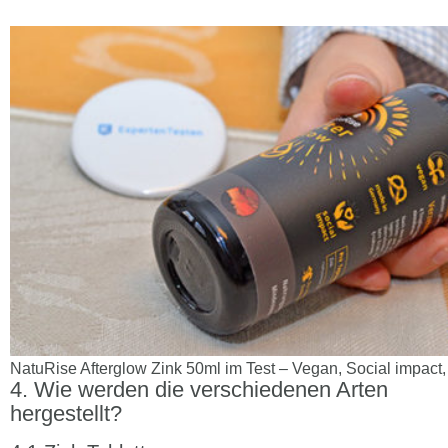
NatuRise Afterglow Zink 50ml im Test – Vegan, Social impac
Wie werden die verschiedenen Arten
hergestellt?