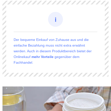
Der bequeme Einkauf von Zuhause aus und die
einfache Bezahlung muss nicht extra erwähnt
werden. Auch in diesem Produktbereich bietet der
Onlinekauf
mehr Vorteile
gegenüber dem
Fachhandel.