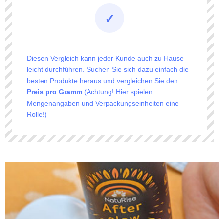
Diesen Vergleich kann jeder Kunde auch zu Hause
leicht durchführen. Suchen Sie sich dazu einfach die
besten Produkte heraus und vergleichen Sie den
Preis pro Gramm
(Achtung! Hier spielen
Mengenangaben und Verpackungseinheiten eine
Rolle!)