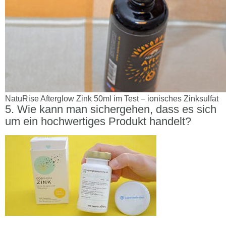
NatuRise Afterglow Zink 50ml im Test – ionisches Zinksulfat
Wie kann man sichergehen, dass es sich
um ein hochwertiges Produkt handelt?