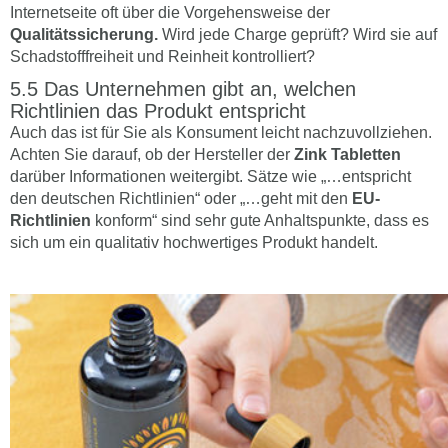
Internetseite oft über die Vorgehensweise der
Qualitätssicherung.
Wird jede Charge geprüft? Wird sie auf
Schadstofffreiheit und Reinheit kontrolliert?
Das Unternehmen gibt an, welchen
Richtlinien das Produkt entspricht
Auch das ist für Sie als Konsument leicht nachzuvollziehen.
Achten Sie darauf, ob der Hersteller der
Zink Tabletten
darüber Informationen weitergibt. Sätze wie „…entspricht
den deutschen Richtlinien“ oder „…geht mit den
EU-
Richtlinien
konform“ sind sehr gute Anhaltspunkte, dass es
sich um ein qualitativ hochwertiges Produkt handelt.