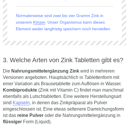
Normalerweise sind zwei bis vier Gramm Zink in
unserem
Körper
. Unser Organismus kann dieses
Element weder langfristig speichern noch herstellen.
Welche Arten von Zink Tabletten gibt es?
Die
Nahrungsmittelergänzung Zink
wird in mehreren
Versionen angeboten. Hauptsächlich in Tablettenform mit
einer Variation als Brausetablette zum Auflösen in Wasser.
Kombiprodukte
(Zink mit Vitamin C) findet man manchmal
ebenfalls als Lutschtabletten. Eine weitere Herstellungsart
sind
Kapseln
, in denen das Zinkpräparat als Pulver
eingeschlossen ist. Eine etwas seltenere Darreichungsform
ist das
reine Pulver
oder die Nahrungsmittelergänzung in
flüssiger
Form (Liquid).