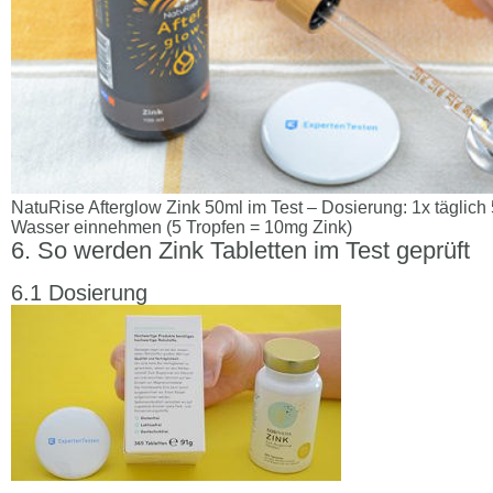
NatuRise Afterglow Zink 50ml im Test – Dosierung: 1x täglich 
Wasser einnehmen (5 Tropfen = 10mg Zink)
So werden Zink Tabletten im Test geprüft
Dosierung