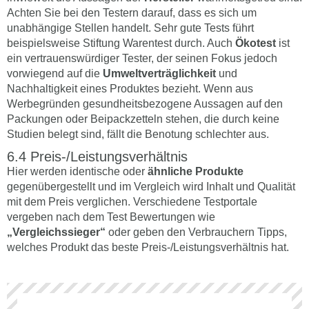
Achten Sie bei den Testern darauf, dass es sich um
unabhängige Stellen handelt. Sehr gute Tests führt
beispielsweise Stiftung Warentest durch. Auch
Ökotest
ist
ein vertrauenswürdiger Tester, der seinen Fokus jedoch
vorwiegend auf die
Umweltverträglichkeit
und
Nachhaltigkeit eines Produktes bezieht. Wenn aus
Werbegründen gesundheitsbezogene Aussagen auf den
Packungen oder Beipackzetteln stehen, die durch keine
Studien belegt sind, fällt die Benotung schlechter aus.
Preis-/Leistungsverhältnis
Hier werden identische oder
ähnliche Produkte
gegenübergestellt und im Vergleich wird Inhalt und Qualität
mit dem Preis verglichen. Verschiedene Testportale
vergeben nach dem Test Bewertungen wie
„Vergleichssieger“
oder geben den Verbrauchern Tipps,
welches Produkt das beste Preis-/Leistungsverhältnis hat.