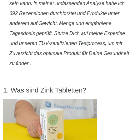
sein kann. In meiner umfassenden Analyse habe ich
692 Rezensionen durchforstet und Produkte unter
anderem auf Gewicht, Menge und empfohlene
Tagesdosis geprüft. Stütze Dich auf meine Expertise
und unseren TÜV-zertifizierten Testprozess, um mit
Zuversicht das optimale Produkt für Deine Gesundheit
zu finden.
Was sind Zink Tabletten?