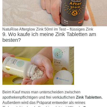
NatuRise Afterglow Zink 50ml im Test – flüssiges Zink
Wo kaufe ich meine Zink Tabletten am
besten?
Beim Kauf muss man unterscheiden zwischen
apothekenpflichtigen und frei verkäuflichen
Zink Tabletten.
Außerdem wird das Präparat entweder als reines