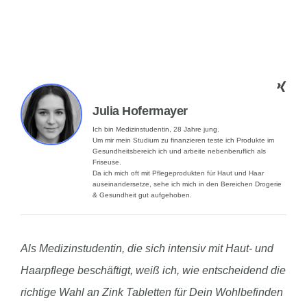
Julia Hofermayer
Ich bin Medizinstudentin, 28 Jahre jung.
Um mir mein Studium zu finanzieren teste ich Produkte im
Gesundheitsbereich ich und arbeite nebenberuflich als
Friseuse.
Da ich mich oft mit Pflegeprodukten für Haut und Haar
auseinandersetze, sehe ich mich in den Bereichen Drogerie
& Gesundheit gut aufgehoben.
Als Medizinstudentin, die sich intensiv mit Haut- und
Haarpflege beschäftigt, weiß ich, wie entscheidend die
richtige Wahl an Zink Tabletten für Dein Wohlbefinden