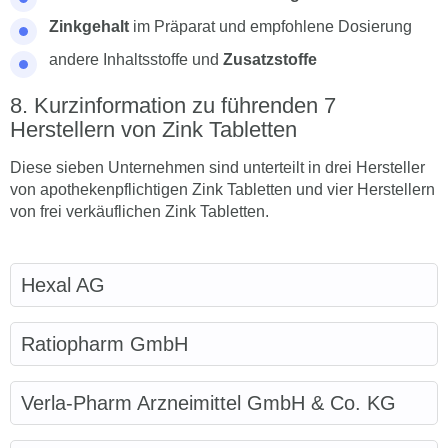
Zinkgehalt
im Präparat und empfohlene Dosierung
andere Inhaltsstoffe und
Zusatzstoffe
Kurzinformation zu führenden 7
Herstellern von Zink Tabletten
Diese sieben Unternehmen sind unterteilt in drei Hersteller
von apothekenpflichtigen Zink Tabletten und vier Herstellern
von frei verkäuflichen Zink Tabletten.
Hexal AG
Ratiopharm GmbH
Verla-Pharm Arzneimittel GmbH & Co. KG