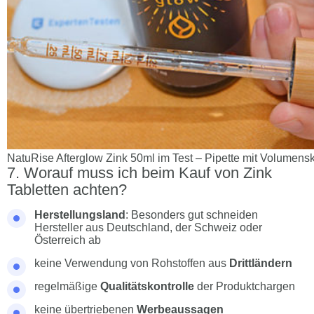
NatuRise Afterglow Zink 50ml im Test – Pipette mit Volumens
Worauf muss ich beim Kauf von Zink
Tabletten achten?
Herstellungsland
: Besonders gut schneiden
Hersteller aus Deutschland, der Schweiz oder
Österreich ab
keine Verwendung von Rohstoffen aus
Drittländern
regelmäßige
Qualitätskontrolle
der Produktchargen
keine übertriebenen
Werbeaussagen