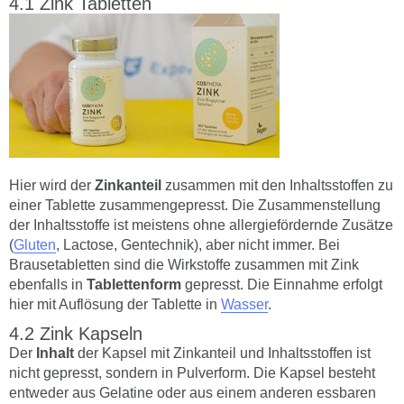
Zink Tabletten
Hier wird der
Zinkanteil
zusammen mit den Inhaltsstoffen zu
einer Tablette zusammengepresst. Die Zusammenstellung
der Inhaltsstoffe ist meistens ohne allergiefördernde Zusätze
(
Gluten
, Lactose, Gentechnik), aber nicht immer. Bei
Brausetabletten sind die Wirkstoffe zusammen mit Zink
ebenfalls in
Tablettenform
gepresst. Die Einnahme erfolgt
hier mit Auflösung der Tablette in
Wasser
.
Zink Kapseln
Der
Inhalt
der Kapsel mit Zinkanteil und Inhaltsstoffen ist
nicht gepresst, sondern in Pulverform. Die Kapsel besteht
entweder aus Gelatine oder aus einem anderen essbaren