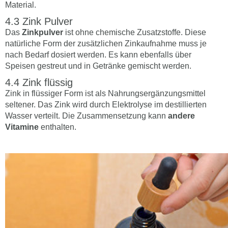
Material.
Zink Pulver
Das
Zinkpulver
ist ohne chemische Zusatzstoffe. Diese
natürliche Form der zusätzlichen Zinkaufnahme muss je
nach Bedarf dosiert werden. Es kann ebenfalls über
Speisen gestreut und in Getränke gemischt werden.
Zink flüssig
Zink in flüssiger Form ist als Nahrungsergänzungsmittel
seltener. Das Zink wird durch Elektrolyse im destillierten
Wasser verteilt. Die Zusammensetzung kann
andere
Vitamine
enthalten.