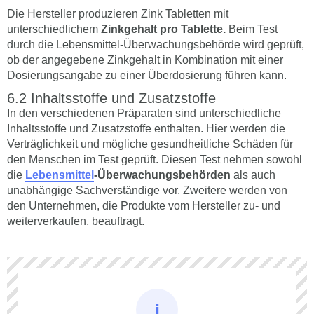
Die Hersteller produzieren Zink Tabletten mit
unterschiedlichem
Zinkgehalt pro Tablette.
Beim Test
durch die Lebensmittel-Überwachungsbehörde wird geprüft,
ob der angegebene Zinkgehalt in Kombination mit einer
Dosierungsangabe zu einer Überdosierung führen kann.
Inhaltsstoffe und Zusatzstoffe
In den verschiedenen Präparaten sind unterschiedliche
Inhaltsstoffe und Zusatzstoffe enthalten. Hier werden die
Verträglichkeit und mögliche gesundheitliche Schäden für
den Menschen im Test geprüft. Diesen Test nehmen sowohl
die
Lebensmittel
-Überwachungsbehörden
als auch
unabhängige Sachverständige vor. Zweitere werden von
den Unternehmen, die Produkte vom Hersteller zu- und
weiterverkaufen, beauftragt.