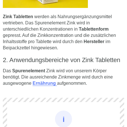
Zink Tabletten
werden als Nahrungsergänzungsmittel
vertrieben. Das Spurenelement Zink wird in
unterschiedlichen Konzentrationen in
Tablettenform
gepresst. Auf die Zinkkonzentration und die zusätzlichen
Inhaltsstoffe pro Tablette wird durch den
Hersteller
im
Beipackzettel hingewiesen.
Anwendungsbereiche von Zink Tabletten
Das
Spurenelement
Zink wird von unserem Körper
benötigt. Die ausreichende Zinkmenge wird durch eine
ausgewogene
Ernährung
aufgenommen.