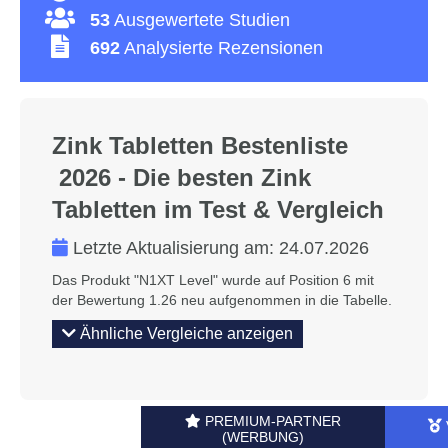
53
Ausgewertete Studien
692
Analysierte Rezensionen
Zink Tabletten Bestenliste
2026 - Die besten Zink
Tabletten im Test & Vergleich
Letzte Aktualisierung am:
24.07.2026
Das Produkt "N1XT Level" wurde auf Position 6 mit
der Bewertung 1.26 neu aufgenommen in die Tabelle.
Ähnliche Vergleiche anzeigen