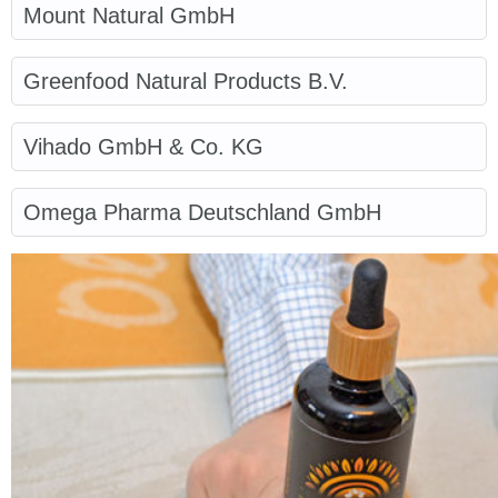
Mount Natural GmbH
Greenfood Natural Products B.V.
Vihado GmbH & Co. KG
Omega Pharma Deutschland GmbH