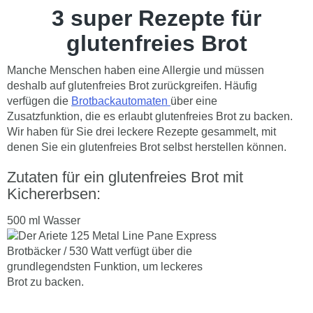
3 super Rezepte für
glutenfreies Brot
Manche Menschen haben eine Allergie und müssen
deshalb auf glutenfreies Brot zurückgreifen. Häufig
verfügen die
Brotbackautomaten
über eine
Zusatzfunktion, die es erlaubt glutenfreies Brot zu backen.
Wir haben für Sie drei leckere Rezepte gesammelt, mit
denen Sie ein glutenfreies Brot selbst herstellen können.
Zutaten für ein glutenfreies Brot mit
Kichererbsen:
500 ml Wasser