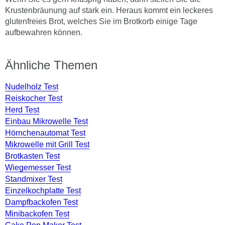
Krustenbräunung auf stark ein. Heraus kommt ein leckeres
glutenfreies Brot, welches Sie im Brotkorb einige Tage
aufbewahren können.
Ähnliche Themen
Nudelholz Test
Reiskocher Test
Herd Test
Einbau Mikrowelle Test
Hörnchenautomat Test
Mikrowelle mit Grill Test
Brotkasten Test
Wiegemesser Test
Standmixer Test
Einzelkochplatte Test
Dampfbackofen Test
Minibackofen Test