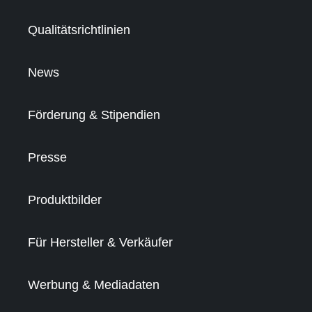
Qualitätsrichtlinien
News
Förderung & Stipendien
Presse
Produktbilder
Für Hersteller & Verkäufer
Werbung & Mediadaten