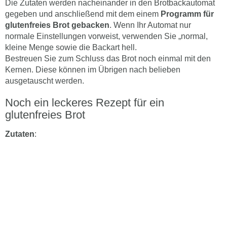
Die Zutaten werden nacheinander in den Brotbackautomat
gegeben und anschließend mit dem einem
Programm für
glutenfreies Brot gebacken
. Wenn Ihr Automat nur
normale Einstellungen vorweist, verwenden Sie „normal,
kleine Menge sowie die Backart hell.
Bestreuen Sie zum Schluss das Brot noch einmal mit den
Kernen. Diese können im Übrigen nach belieben
ausgetauscht werden.
Noch ein leckeres Rezept für ein
glutenfreies Brot
Zutaten
: