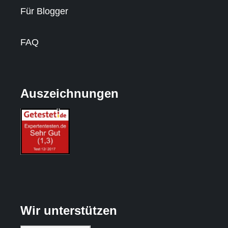
Für Blogger
FAQ
Auszeichnungen
Wir unterstützen