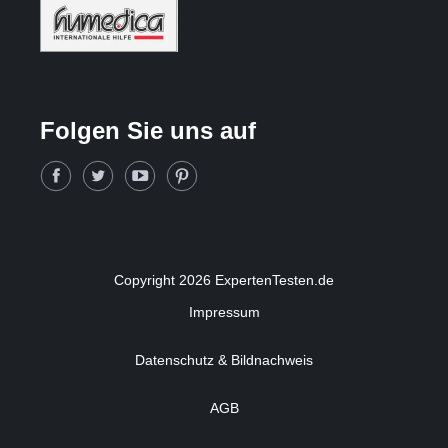
Folgen Sie uns auf
Copyright 2026 ExpertenTesten.de
Impressum
Datenschutz & Bildnachweis
AGB