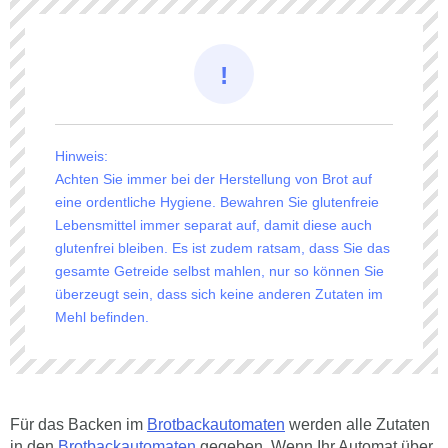
Hinweis:
Achten Sie immer bei der Herstellung von Brot auf
eine ordentliche Hygiene. Bewahren Sie glutenfreie
Lebensmittel immer separat auf, damit diese auch
glutenfrei bleiben. Es ist zudem ratsam, dass Sie das
gesamte Getreide selbst mahlen, nur so können Sie
überzeugt sein, dass sich keine anderen Zutaten im
Mehl befinden.
Für das Backen im
Brotbackautomaten
werden alle Zutaten
in den
Brotbackautomaten
gegeben. Wenn Ihr Automat über