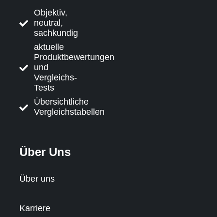
Objektiv,
neutral,
sachkundig
aktuelle
Produktbewertungen
und
Vergleichs-
Tests
Übersichtliche
Vergleichstabellen
Über Uns
Über uns
Karriere