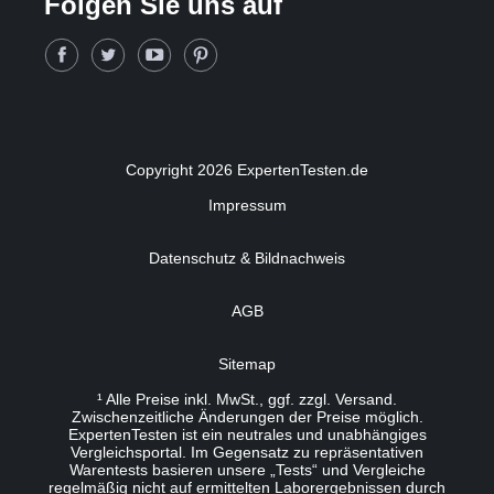
Folgen Sie uns auf
Copyright 2026 ExpertenTesten.de
Impressum
Datenschutz & Bildnachweis
AGB
Sitemap
¹ Alle Preise inkl. MwSt., ggf. zzgl. Versand.
Zwischenzeitliche Änderungen der Preise möglich.
ExpertenTesten ist ein neutrales und unabhängiges
Vergleichsportal. Im Gegensatz zu repräsentativen
Warentests basieren unsere „Tests“ und Vergleiche
regelmäßig nicht auf ermittelten Laborergebnissen durch