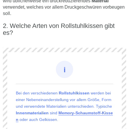
wird üblicherweise ein druckreduzierendes
Material
verwendet, welches vor allem Druckgeschwüren vorbeugen
soll.
Welche Arten von Rollstuhlkissen gibt
es?
Bei den verschiedenen
Rollstuhlkissen
werden bei
einer Nebeneinanderstellung vor allem Größe, Form
und verwendete Materialien unterschieden. Typische
Innenmaterialien
sind
Memory-Schaumstoff-Kisse
n
oder auch Gelkissen.