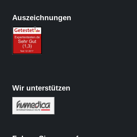
Auszeichnungen
Wir unterstützen