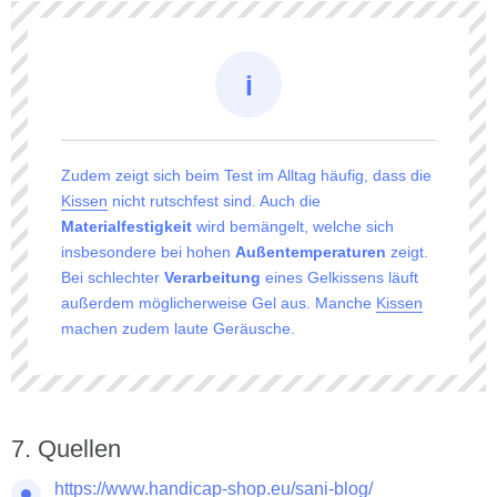
Zudem zeigt sich beim Test im Alltag häufig, dass die
Kissen
nicht rutschfest sind. Auch die
Materialfestigkeit
wird bemängelt, welche sich
insbesondere bei hohen
Außentemperaturen
zeigt.
Bei schlechter
Verarbeitung
eines Gelkissens läuft
außerdem möglicherweise Gel aus. Manche
Kissen
machen zudem laute Geräusche.
Quellen
https://www.handicap-shop.eu/sani-blog/