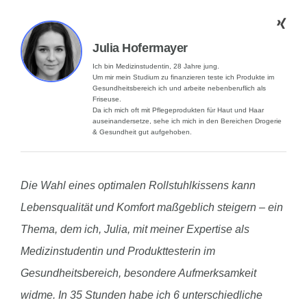
Julia Hofermayer
Ich bin Medizinstudentin, 28 Jahre jung.
Um mir mein Studium zu finanzieren teste ich Produkte im
Gesundheitsbereich ich und arbeite nebenberuflich als
Friseuse.
Da ich mich oft mit Pflegeprodukten für Haut und Haar
auseinandersetze, sehe ich mich in den Bereichen Drogerie
& Gesundheit gut aufgehoben.
Die Wahl eines optimalen Rollstuhlkissens kann
Lebensqualität und Komfort maßgeblich steigern – ein
Thema, dem ich, Julia, mit meiner Expertise als
Medizinstudentin und Produkttesterin im
Gesundheitsbereich, besondere Aufmerksamkeit
widme. In 35 Stunden habe ich 6 unterschiedliche