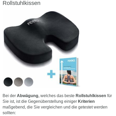
Rollstuhlkissen
Bei der
Abwägung,
welches das beste
Rollstuhlkissen
für
Sie ist, ist die Gegenüberstellung einiger
Kriterien
maßgebend, die Sie vergleichen und die getestet werden
sollten: