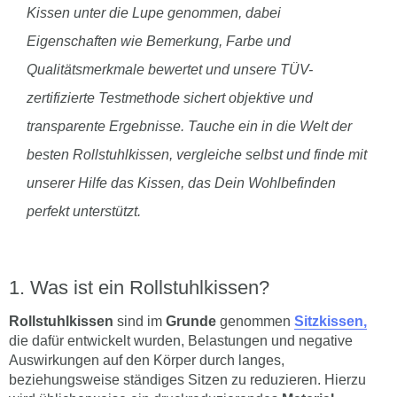
Kissen unter die Lupe genommen, dabei
Eigenschaften wie Bemerkung, Farbe und
Qualitätsmerkmale bewertet und unsere TÜV-
zertifizierte Testmethode sichert objektive und
transparente Ergebnisse. Tauche ein in die Welt der
besten Rollstuhlkissen, vergleiche selbst und finde mit
unserer Hilfe das Kissen, das Dein Wohlbefinden
perfekt unterstützt.
Was ist ein Rollstuhlkissen?
Rollstuhlkissen
sind im
Grunde
genommen
Sitzkissen,
die dafür entwickelt wurden, Belastungen und negative
Auswirkungen auf den Körper durch langes,
beziehungsweise ständiges Sitzen zu reduzieren. Hierzu