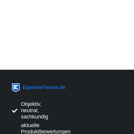
Objektiv,
neutral,
sachkundig
aktuelle
Produktbewertungen