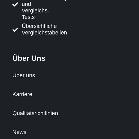
und
Vergleichs-
Tests
Übersichtliche
Vergleichstabellen
Über Uns
Über uns
Karriere
Qualitätsrichtlinien
News