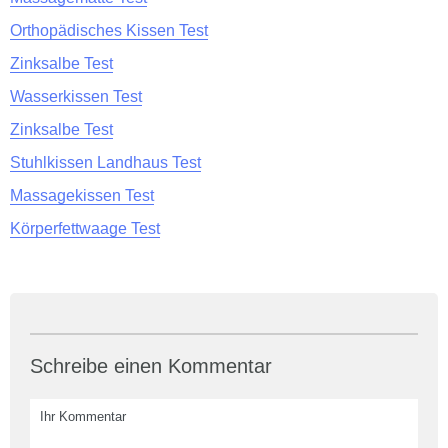
Orthopädisches Kissen Test
Zinksalbe Test
Wasserkissen Test
Zinksalbe Test
Stuhlkissen Landhaus Test
Massagekissen Test
Körperfettwaage Test
Schreibe einen Kommentar