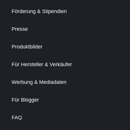
Förderung & Stipendien
Presse
Produktbilder
Für Hersteller & Verkäufer
Werbung & Mediadaten
Für Blogger
FAQ