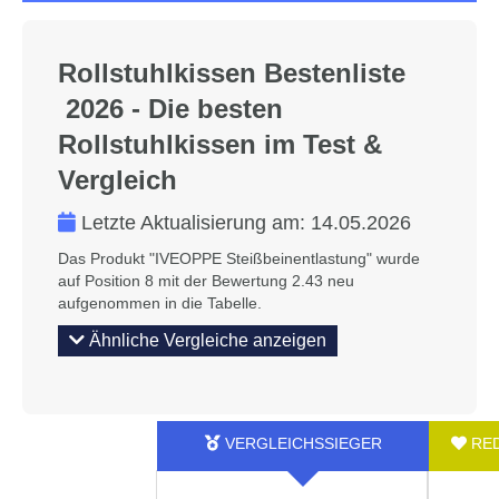
Rollstuhlkissen Bestenliste
2026 - Die besten
Rollstuhlkissen im Test &
Vergleich
Letzte Aktualisierung am:
14.05.2026
Das Produkt "IVEOPPE Steißbeinentlastung" wurde
auf Position 8 mit der Bewertung 2.43 neu
aufgenommen in die Tabelle.
Ähnliche Vergleiche anzeigen