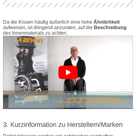
Da die Kissen häufig äußerlich eine hohe
Ähnlichkeit
aufweisen, ist dringend anzuraten, auf die
Beschreibung
des Innenmaterials zu achten.
Kurzinformation zu Herstellern/Marken