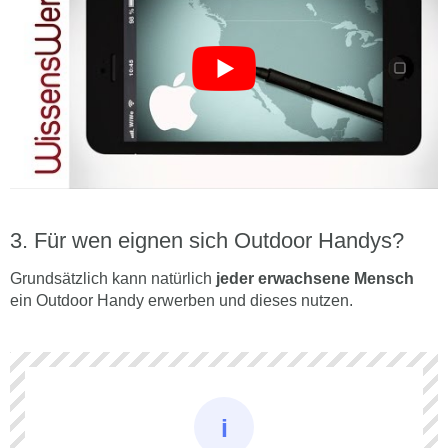
Für wen eignen sich Outdoor Handys?
Grundsätzlich kann natürlich
jeder erwachsene Mensch
ein Outdoor Handy erwerben und dieses nutzen.