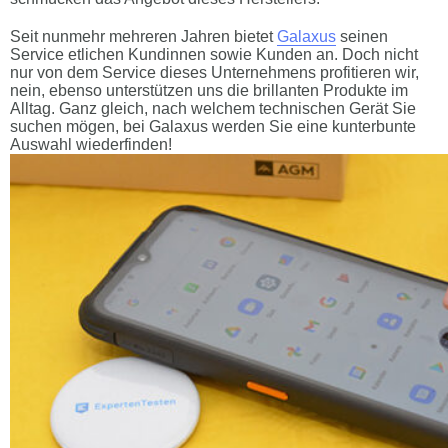
Seit nunmehr mehreren Jahren bietet
Galaxus
seinen
Service etlichen Kundinnen sowie Kunden an. Doch nicht
nur von dem Service dieses Unternehmens profitieren wir,
nein, ebenso unterstützen uns die brillanten Produkte im
Alltag. Ganz gleich, nach welchem technischen Gerät Sie
suchen mögen, bei Galaxus werden Sie eine kunterbunte
Auswahl wiederfinden!