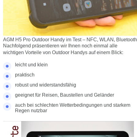
AGM H5 Pro Outdoor Handy im Test – NFC, WLAN, Bluetooth
Nachfolgend präsentieren wir Ihnen noch einmal alle
wichtigen Vorteile von Outdoor Handys auf einem Blick:
leicht und klein
praktisch
robust und widerstandsfähig
geeignet für Reisen, Baustellen und Geländer
auch bei schlechten Wetterbedingungen und starkem
Regen nutzbar