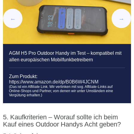
AGM H5 Pro Outdoor Handy im Test – kompatibel mit
allen europäischen Mobilfunkbetreibern
Zum Produkt:
https://www.amazon.de/dp/B0B6W4JCNM
(Das ist ein Affiliate Link. Wir verlinken mit sog. Affiliate-Links auf
Online-Shops und Partner, von denen wir unter Umständen eine
Vergütung erhalten.)
Kaufkriterien – Worauf sollte ich beim
Kauf eines Outdoor Handys Acht geben?