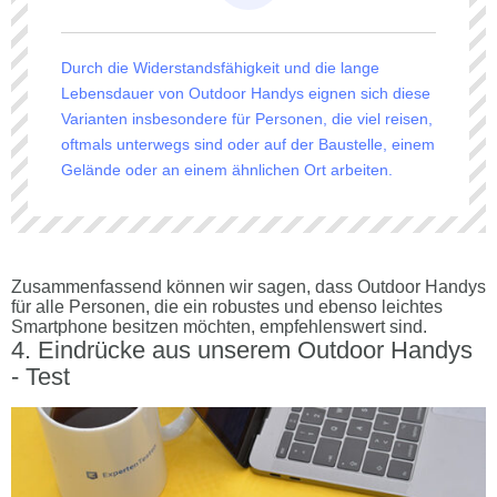
Durch die Widerstandsfähigkeit und die lange
Lebensdauer von Outdoor Handys eignen sich diese
Varianten insbesondere für Personen, die viel reisen,
oftmals unterwegs sind oder auf der Baustelle, einem
Gelände oder an einem ähnlichen Ort arbeiten.
Zusammenfassend können wir sagen, dass Outdoor Handys
für alle Personen, die ein robustes und ebenso leichtes
Smartphone besitzen möchten, empfehlenswert sind.
Eindrücke aus unserem Outdoor Handys
- Test