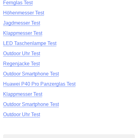
Fernglas Test
Höhenmesser Test
Jagdmesser Test
Klappmesser Test
LED Taschenlampe Test
Outdoor Uhr Test
Regenjacke Test
Outdoor Smartphone Test
Huawei P40 Pro Panzerglas Test
Klappmesser Test
Outdoor Smartphone Test
Outdoor Uhr Test