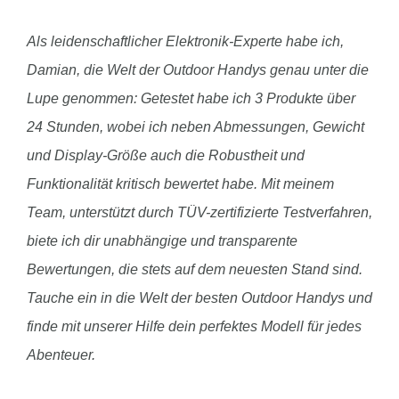
Als leidenschaftlicher Elektronik-Experte habe ich,
Damian, die Welt der Outdoor Handys genau unter die
Lupe genommen: Getestet habe ich 3 Produkte über
24 Stunden, wobei ich neben Abmessungen, Gewicht
und Display-Größe auch die Robustheit und
Funktionalität kritisch bewertet habe. Mit meinem
Team, unterstützt durch TÜV-zertifizierte Testverfahren,
biete ich dir unabhängige und transparente
Bewertungen, die stets auf dem neuesten Stand sind.
Tauche ein in die Welt der besten Outdoor Handys und
finde mit unserer Hilfe dein perfektes Modell für jedes
Abenteuer.