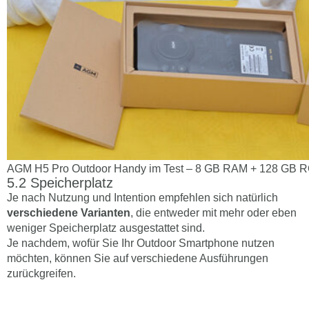
AGM H5 Pro Outdoor Handy im Test – 8 GB RAM + 128 GB 
Speicherplatz
Je nach Nutzung und Intention empfehlen sich natürlich
verschiedene Varianten
, die entweder mit mehr oder eben
weniger Speicherplatz ausgestattet sind.
Je nachdem, wofür Sie Ihr Outdoor Smartphone nutzen
möchten, können Sie auf verschiedene Ausführungen
zurückgreifen.