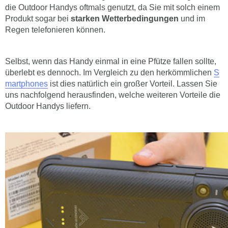
die Outdoor Handys oftmals genutzt, da Sie mit solch einem
Produkt sogar bei
starken Wetterbedingungen
und im
Regen telefonieren können.
Selbst, wenn das Handy einmal in eine Pfütze fallen sollte,
überlebt es dennoch. Im Vergleich zu den herkömmlichen
S
martphones
ist dies natürlich ein großer Vorteil. Lassen Sie
uns nachfolgend herausfinden, welche weiteren Vorteile die
Outdoor Handys liefern.