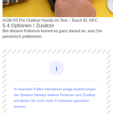
AGM H5 Pro Outdoor Handy im Test – Touch ID, NFC
Optionen / Zusätze
Bei diesem Kriterium kommt es ganz darauf an, was Sie
persönlich präferieren.
In manchen Fällen inkludieren einige Ausführungen
der Outdoor Handys weitere Features und Zusätze,
mit denen Sie noch mehr Funktionen genießen
können.