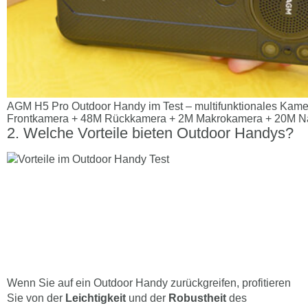
AGM H5 Pro Outdoor Handy im Test – multifunktionales Kam
Frontkamera + 48M Rückkamera + 2M Makrokamera + 20M N
Welche Vorteile bieten Outdoor Handys?
Wenn Sie auf ein Outdoor Handy zurückgreifen, profitieren
Sie von der
Leichtigkeit
und der
Robustheit
des