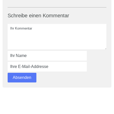
Schreibe einen Kommentar