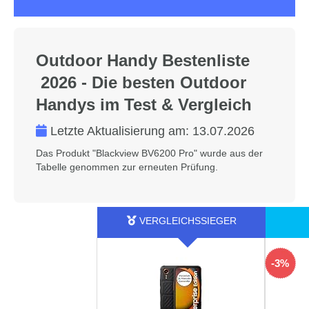
Outdoor Handy Bestenliste
2026 - Die besten Outdoor
Handys im Test & Vergleich
Letzte Aktualisierung am:
13.07.2026
Das Produkt "Blackview BV6200 Pro" wurde aus der
Tabelle genommen zur erneuten Prüfung.
-3%