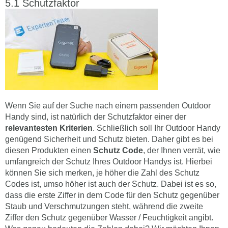
Schutzfaktor
Wenn Sie auf der Suche nach einem passenden Outdoor
Handy sind, ist natürlich der Schutzfaktor einer der
relevantesten Kriterien
. Schließlich soll Ihr Outdoor Handy
genügend Sicherheit und Schutz bieten. Daher gibt es bei
diesen Produkten einen
Schutz Code
, der Ihnen verrät, wie
umfangreich der Schutz Ihres Outdoor Handys ist. Hierbei
können Sie sich merken, je höher die Zahl des Schutz
Codes ist, umso höher ist auch der Schutz. Dabei ist es so,
dass die erste Ziffer in dem Code für den Schutz gegenüber
Staub und Verschmutzungen steht, während die zweite
Ziffer den Schutz gegenüber Wasser / Feuchtigkeit angibt.