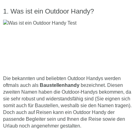
Was ist ein Outdoor Handy?
Die bekannten und beliebten Outdoor Handys werden
oftmals auch als
Baustellenhandy
bezeichnet. Diesen
zweiten Namen haben die Outdoor-Handys bekommen, da
sie sehr robust und widerstandsfähig sind (Sie eignen sich
somit auch für Baustellen, weshalb sie den Namen tragen).
Doch auch auf Reisen kann ein Outdoor Handy der
passende Begleiter sein und Ihnen die Reise sowie den
Urlaub noch angenehmer gestalten.