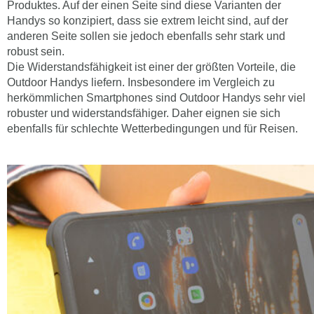
Produktes. Auf der einen Seite sind diese Varianten der
Handys so konzipiert, dass sie extrem leicht sind, auf der
anderen Seite sollen sie jedoch ebenfalls sehr stark und
robust sein.
Die Widerstandsfähigkeit ist einer der größten Vorteile, die
Outdoor Handys liefern. Insbesondere im Vergleich zu
herkömmlichen Smartphones sind Outdoor Handys sehr viel
robuster und widerstandsfähiger. Daher eignen sie sich
ebenfalls für schlechte Wetterbedingungen und für Reisen.