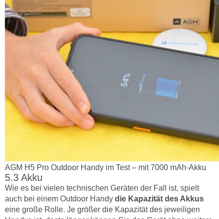
AGM H5 Pro Outdoor Handy im Test – mit 7000 mAh-Akku
Akku
Wie es bei vielen technischen Geräten der Fall ist, spielt
auch bei einem Outdoor Handy
die Kapazität des Akkus
eine große Rolle. Je größer die Kapazität des jeweiligen