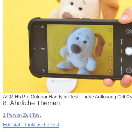
AGM H5 Pro Outdoor Handy im Test – hohe Auflösung (1600
Ähnliche Themen
1 Person Zelt Test
Edelstahl Trinkflasche Test