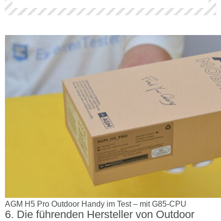
AGM H5 Pro Outdoor Handy im Test – mit G85-CPU
Die führenden Hersteller von Outdoor