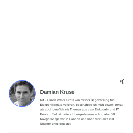
Damian Kruse
Mit 31 noch immer nichts von meiner Begeisterung für
Elektronikgeräte verloren, beschäftige ich mich sowohl privat
als auch beruflich mit Themen aus dem Elektronik- und IT-
Bereich. Selbst hatte ich beispielsweise schon über 50
Navigationsgeräte in Händen und habe weit über 100
Smartphones getestet.