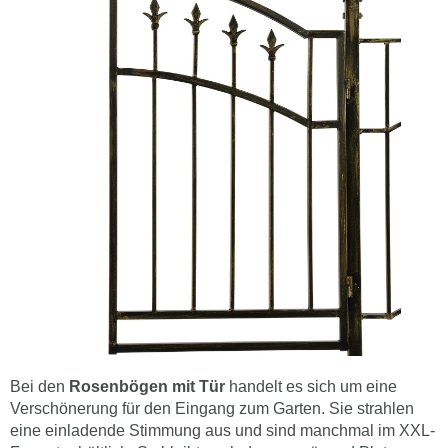
Bei den
Rosenbögen mit Tür
handelt es sich um eine
Verschönerung für den Eingang zum Garten. Sie strahlen
eine einladende Stimmung aus und sind manchmal im XXL-