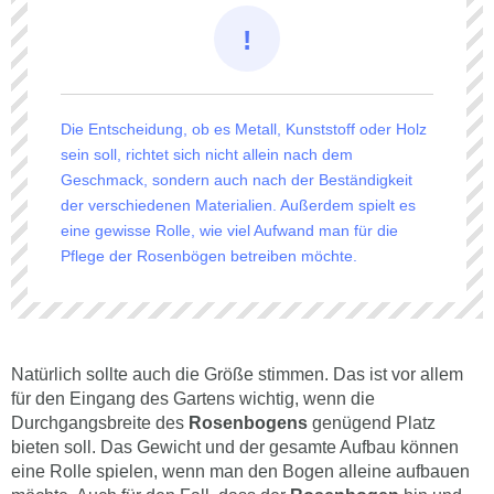
Die Entscheidung, ob es Metall, Kunststoff oder Holz
sein soll, richtet sich nicht allein nach dem
Geschmack, sondern auch nach der Beständigkeit
der verschiedenen Materialien. Außerdem spielt es
eine gewisse Rolle, wie viel Aufwand man für die
Pflege der Rosenbögen betreiben möchte.
Natürlich sollte auch die Größe stimmen. Das ist vor allem
für den Eingang des Gartens wichtig, wenn die
Durchgangsbreite des
Rosenbogens
genügend Platz
bieten soll. Das Gewicht und der gesamte Aufbau können
eine Rolle spielen, wenn man den Bogen alleine aufbauen