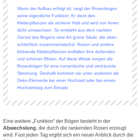
Wenn der Aufbau erfolgt ist, zeigt der Rosenbogen
seine eigentliche Funktion: Er dient den
Kletterpflanzen als sicherer Halt und wird von ihnen
dicht umwachsen. So entsteht aus dem nackten
Gerüst des Bogens eine Art grüne Säule, die oben
schließlich zusammenwächst. Rosen und andere
blühende Kletterpflanzen entfalten ihre duftenden
und schönen Blüten. Auf diese Weise sorgen die
Rosenbögen für eine romantische und verträumte
Stimmung. Deshalb kommen sie unter anderem als
Deko-Elemente bei einer Hochzeit oder bei einem
Hochzeitstag zum Einsatz.
Eine weitere „Funktion“ der Bögen besteht in der
Abwechslung
, die durch die rankenden Rosen erzeugt
wird. Fast jeden Tag ergibt sich ein neuer Anblick durch die