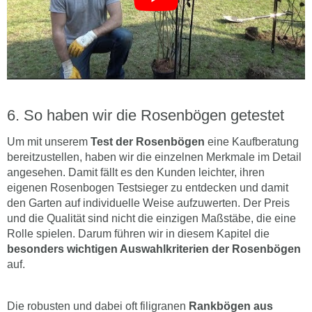
So haben wir die Rosenbögen getestet
Um mit unserem
Test der Rosenbögen
eine Kaufberatung
bereitzustellen, haben wir die einzelnen Merkmale im Detail
angesehen. Damit fällt es den Kunden leichter, ihren
eigenen Rosenbogen Testsieger zu entdecken und damit
den Garten auf individuelle Weise aufzuwerten. Der Preis
und die Qualität sind nicht die einzigen Maßstäbe, die eine
Rolle spielen. Darum führen wir in diesem Kapitel die
besonders wichtigen Auswahlkriterien der Rosenbögen
auf.
Die robusten und dabei oft filigranen
Rankbögen aus