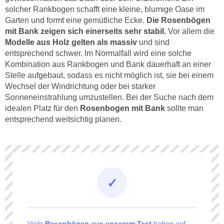
solcher Rankbogen schafft eine kleine, blumige Oase im
Garten und formt eine gemütliche Ecke.
Die Rosenbögen
mit Bank zeigen sich einerseits sehr stabil.
Vor allem die
Modelle aus Holz gelten als massiv
und sind
entsprechend schwer. Im Normalfall wird eine solche
Kombination aus Rankbogen und Bank dauerhaft an einer
Stelle aufgebaut, sodass es nicht möglich ist, sie bei einem
Wechsel der Windrichtung oder bei starker
Sonneneinstrahlung umzustellen. Bei der Suche nach dem
idealen Platz für den
Rosenbogen mit Bank
sollte man
entsprechend weitsichtig planen.
Viele
Rosenbögen aus unserem Test
haben auf