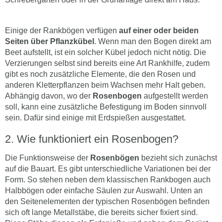
Einige der Rankbögen verfügen
auf einer oder beiden
Seiten über Pflanzkübel
. Wenn man den Bogen direkt am
Beet aufstellt, ist ein solcher Kübel jedoch nicht nötig. Die
Verzierungen selbst sind bereits eine Art Rankhilfe, zudem
gibt es noch zusätzliche Elemente, die den Rosen und
anderen Kletterpflanzen beim Wachsen mehr Halt geben.
Abhängig davon, wo der
Rosenbogen
aufgestellt werden
soll, kann eine zusätzliche Befestigung im Boden sinnvoll
sein. Dafür sind einige mit Erdspießen ausgestattet.
Wie funktioniert ein Rosenbogen?
Die Funktionsweise der
Rosenbögen
bezieht sich zunächst
auf die Bauart. Es gibt unterschiedliche Variationen bei der
Form. So stehen neben dem klassischen Rankbogen auch
Halbbögen oder einfache Säulen zur Auswahl. Unten an
den Seitenelementen der typischen Rosenbögen befinden
sich oft lange Metallstäbe, die bereits sicher fixiert sind.