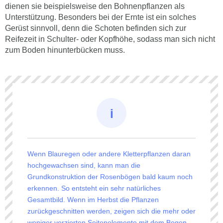
dienen sie beispielsweise den Bohnenpflanzen als
Unterstützung. Besonders bei der Ernte ist ein solches
Gerüst sinnvoll, denn die Schoten befinden sich zur
Reifezeit in Schulter- oder Kopfhöhe, sodass man sich nicht
zum Boden hinunterbücken muss.
Wenn Blauregen oder andere Kletterpflanzen daran
hochgewachsen sind, kann man die
Grundkonstruktion der Rosenbögen bald kaum noch
erkennen. So entsteht ein sehr natürliches
Gesamtbild. Wenn im Herbst die Pflanzen
zurückgeschnitten werden, zeigen sich die mehr oder
weniger verzierten Seitenelemente mit dem Bogen