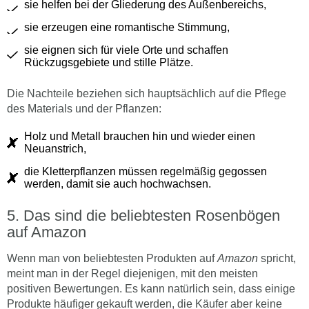
sie helfen bei der Gliederung des Außenbereichs,
sie erzeugen eine romantische Stimmung,
sie eignen sich für viele Orte und schaffen
Rückzugsgebiete und stille Plätze.
Die Nachteile beziehen sich hauptsächlich auf die Pflege
des Materials und der Pflanzen:
Holz und Metall brauchen hin und wieder einen
Neuanstrich,
die Kletterpflanzen müssen regelmäßig gegossen
werden, damit sie auch hochwachsen.
Das sind die beliebtesten Rosenbögen
auf Amazon
Wenn man von beliebtesten Produkten auf
Amazon
spricht,
meint man in der Regel diejenigen, mit den meisten
positiven Bewertungen. Es kann natürlich sein, dass einige
Produkte häufiger gekauft werden, die Käufer aber keine