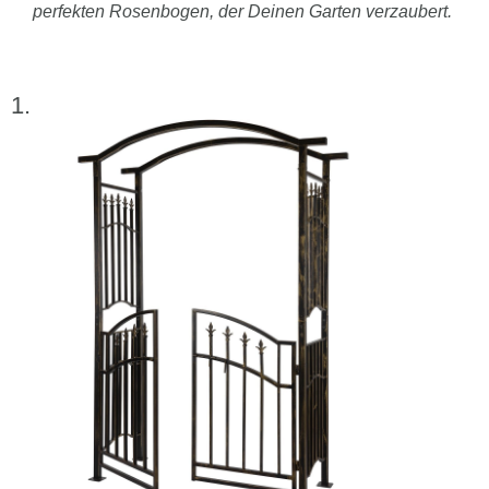
perfekten Rosenbogen, der Deinen Garten verzaubert.