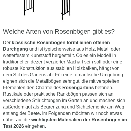
Welche Arten von Rosenbögen gibt es?
Der
klassische Rosenbogen formt einen offenen
Durchgang
und ist typischerweise aus Holz, Metall oder
wetterfestem Kunststoff hergestellt. Ob es ein Modell in
traditioneller, dezent verzierter Machart sein soll oder eine
robuste Konstruktion aus stabilen Holzbalken, hängt von
dem Stil des Gartens ab. Für eine romantische Umgebung
eignen sich die Metallbögen sehr gut, die mit verspielten
Elementen den Charme des
Rosengartens
betonen.
Rustikale oder praktische Rankbögen passen sich an
verschiedene Stilrichtungen im Garten an und machen sich
außerdem gut als Begrenzung und Sichtelemente am Weg
entlang der Beete. Im Folgenden möchten wir noch etwas
näher auf die
wichtigsten Materialien der Rosenbögen im
Test 2026
eingehen.