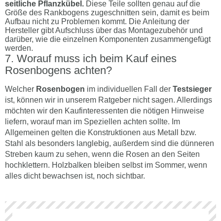
seitliche Pflanzkübel.
Diese Teile sollten genau auf die
Größe des Rankbogens zugeschnitten sein, damit es beim
Aufbau nicht zu Problemen kommt. Die Anleitung der
Hersteller gibt Aufschluss über das Montagezubehör und
darüber, wie die einzelnen Komponenten zusammengefügt
werden.
Worauf muss ich beim Kauf eines
Rosenbogens achten?
Welcher
Rosenbogen
im individuellen Fall der
Testsieger
ist, können wir in unserem Ratgeber nicht sagen. Allerdings
möchten wir den Kaufinteressenten die nötigen Hinweise
liefern, worauf man im Speziellen achten sollte. Im
Allgemeinen gelten die Konstruktionen aus Metall bzw.
Stahl als besonders langlebig, außerdem sind die dünneren
Streben kaum zu sehen, wenn die Rosen an den Seiten
hochklettern. Holzbalken bleiben selbst im Sommer, wenn
alles dicht bewachsen ist, noch sichtbar.