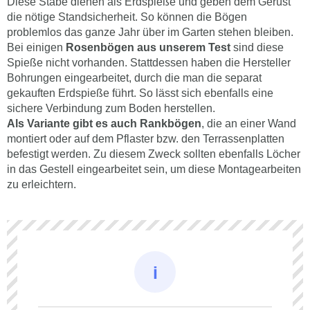
Diese Stäbe dienen als Erdspieße und geben dem Gerüst
die nötige Standsicherheit. So können die Bögen
problemlos das ganze Jahr über im Garten stehen bleiben.
Bei einigen
Rosenbögen aus unserem Test
sind diese
Spieße nicht vorhanden. Stattdessen haben die Hersteller
Bohrungen eingearbeitet, durch die man die separat
gekauften Erdspieße führt. So lässt sich ebenfalls eine
sichere Verbindung zum Boden herstellen.
Als Variante gibt es auch Rankbögen
, die an einer Wand
montiert oder auf dem Pflaster bzw. den Terrassenplatten
befestigt werden. Zu diesem Zweck sollten ebenfalls Löcher
in das Gestell eingearbeitet sein, um diese Montagearbeiten
zu erleichtern.