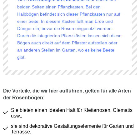
beiden Seiten einen Pflanzkasten. Bei den
Halbbögen befindet sich dieser Pflanzkasten nur auf
einer Seite. In diesem Kasten füllt man Erde und
Dünger ein, bevor die Rosen eingesetzt werden.
Durch die integrierten Pflanzkästen lassen sich diese
Bögen auch direkt auf dem Pflaster aufstellen oder
an anderen Stellen im Garten, wo es keine Beete
gibt.
Die Vorteile, die wir hier aufführen, gelten für alle Arten
der Rosenbögen:
Sie bieten einen idealen Halt für Kletterrosen, Clematis
usw.,
sie sind dekorative Gestaltungselemente für Garten und
Terrasse,