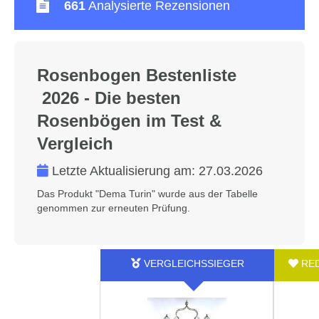
661
Analysierte Rezensionen
Rosenbogen Bestenliste
2026 - Die besten
Rosenbögen im Test &
Vergleich
Letzte Aktualisierung am:
27.03.2026
Das Produkt "Dema Turin" wurde aus der Tabelle
genommen zur erneuten Prüfung.