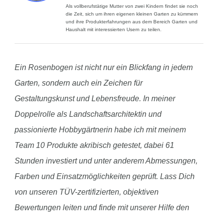
Als vollberufstätige Mutter von zwei Kindern findet sie noch
die Zeit, sich um ihren eigenen kleinen Garten zu kümmern
und ihre Produkterfahrungen aus dem Bereich Garten und
Haushalt mit interessierten Usern zu teilen.
Ein Rosenbogen ist nicht nur ein Blickfang in jedem
Garten, sondern auch ein Zeichen für
Gestaltungskunst und Lebensfreude. In meiner
Doppelrolle als Landschaftsarchitektin und
passionierte Hobbygärtnerin habe ich mit meinem
Team 10 Produkte akribisch getestet, dabei 61
Stunden investiert und unter anderem Abmessungen,
Farben und Einsatzmöglichkeiten geprüft. Lass Dich
von unseren TÜV-zertifizierten, objektiven
Bewertungen leiten und finde mit unserer Hilfe den