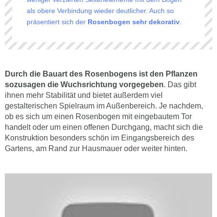
als obere Verbindung wieder deutlicher. Auch so
präsentiert sich der
Rosenbogen sehr dekorativ
.
Durch die Bauart des Rosenbogens ist den Pflanzen
sozusagen die Wuchsrichtung vorgegeben
. Das gibt
ihnen mehr Stabilität und bietet außerdem viel
gestalterischen Spielraum im Außenbereich. Je nachdem,
ob es sich um einen Rosenbogen mit eingebautem Tor
handelt oder um einen offenen Durchgang, macht sich die
Konstruktion besonders schön im Eingangsbereich des
Gartens, am Rand zur Hausmauer oder weiter hinten.