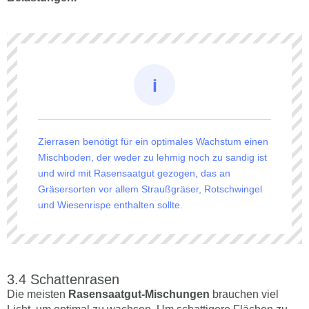
Zierrasen benötigt für ein optimales Wachstum einen
Mischboden, der weder zu lehmig noch zu sandig ist
und wird mit Rasensaatgut gezogen, das an
Gräsersorten vor allem Straußgräser, Rotschwingel
und Wiesenrispe enthalten sollte.
Schattenrasen
Die meisten
Rasensaatgut-Mischungen
brauchen viel