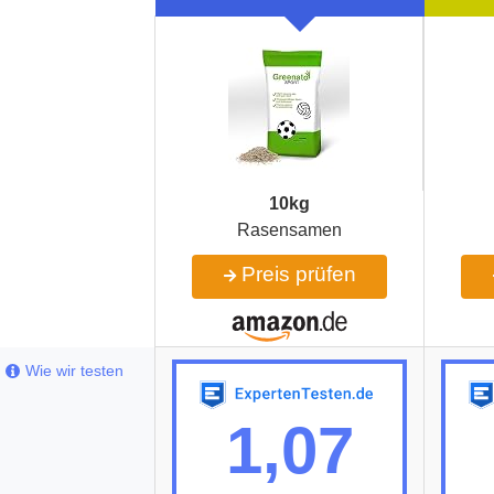
10kg
Rasensamen
Preis prüfen
Wie wir testen
1,07