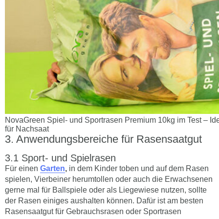
NovaGreen Spiel- und Sportrasen Premium 10kg im Test – Idea
für Nachsaat
Anwendungsbereiche für Rasensaatgut
Sport- und Spielrasen
Für einen
Garten
,
in dem Kinder toben und auf dem Rasen
spielen, Vierbeiner herumtollen oder auch die Erwachsenen
gerne mal für Ballspiele oder als Liegewiese nutzen, sollte
der Rasen einiges aushalten können. Dafür ist am besten
Rasensaatgut für Gebrauchsrasen oder Sportrasen