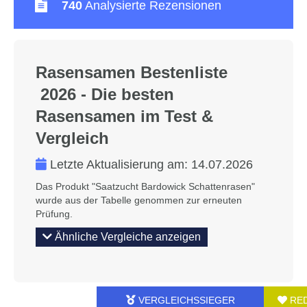
740
Analysierte Rezensionen
Rasensamen Bestenliste
2026 - Die besten
Rasensamen im Test &
Vergleich
Letzte Aktualisierung am:
14.07.2026
Das Produkt "Saatzucht Bardowick Schattenrasen"
wurde aus der Tabelle genommen zur erneuten
Prüfung.
Ähnliche Vergleiche anzeigen