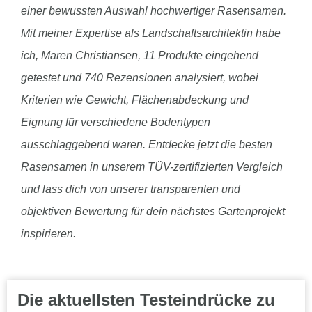
einer bewussten Auswahl hochwertiger Rasensamen.
Mit meiner Expertise als Landschaftsarchitektin habe
ich, Maren Christiansen, 11 Produkte eingehend
getestet und 740 Rezensionen analysiert, wobei
Kriterien wie Gewicht, Flächenabdeckung und
Eignung für verschiedene Bodentypen
ausschlaggebend waren. Entdecke jetzt die besten
Rasensamen in unserem TÜV-zertifizierten Vergleich
und lass dich von unserer transparenten und
objektiven Bewertung für dein nächstes Gartenprojekt
inspirieren.
Die aktuellsten Testeindrücke zu