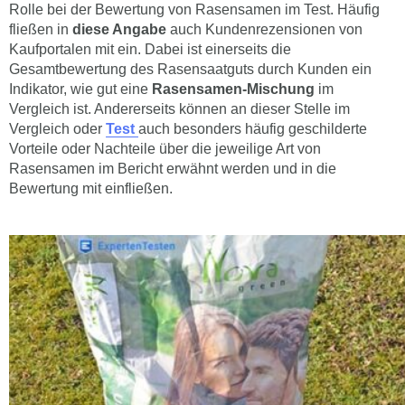
Rolle bei der Bewertung von Rasensamen im Test. Häufig
fließen in
diese Angabe
auch Kundenrezensionen von
Kaufportalen mit ein. Dabei ist einerseits die
Gesamtbewertung des Rasensaatguts durch Kunden ein
Indikator, wie gut eine
Rasensamen-Mischung
im
Vergleich ist. Andererseits können an dieser Stelle im
Vergleich oder
Test
auch besonders häufig geschilderte
Vorteile oder Nachteile über die jeweilige Art von
Rasensamen im Bericht erwähnt werden und in die
Bewertung mit einfließen.