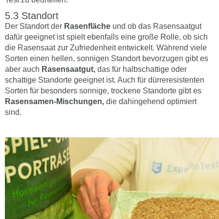
Standort
Der Standort der
Rasenfläche
und ob das Rasensaatgut
dafür geeignet ist spielt ebenfalls eine große Rolle, ob sich
die Rasensaat zur Zufriedenheit entwickelt. Während viele
Sorten einen hellen, sonnigen Standort bevorzugen gibt es
aber auch
Rasensaatgut,
das für halbschattige oder
schattige Standorte geeignet ist. Auch für dürreresistenten
Sorten für besonders sonnige, trockene Standorte gibt es
Rasensamen-Mischungen,
die dahingehend optimiert
sind.