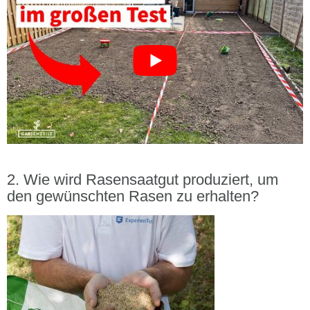
Wie wird Rasensaatgut produziert, um
den gewünschten Rasen zu erhalten?