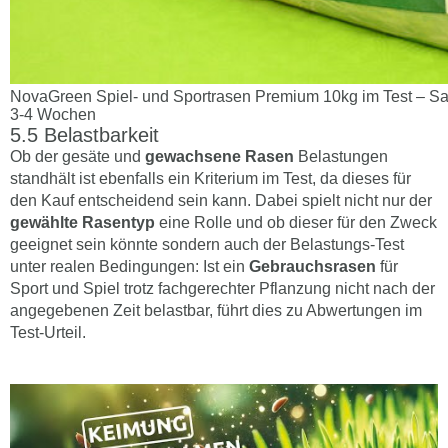
NovaGreen Spiel- und Sportrasen Premium 10kg im Test – Sa
3-4 Wochen
Belastbarkeit
Ob der gesäte und
gewachsene Rasen
Belastungen
standhält ist ebenfalls ein Kriterium im Test, da dieses für
den Kauf entscheidend sein kann. Dabei spielt nicht nur der
gewählte Rasentyp
eine Rolle und ob dieser für den Zweck
geeignet sein könnte sondern auch der Belastungs-Test
unter realen Bedingungen: Ist ein
Gebrauchsrasen
für
Sport und Spiel trotz fachgerechter Pflanzung nicht nach der
angegebenen Zeit belastbar, führt dies zu Abwertungen im
Test-Urteil.