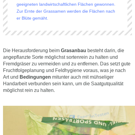
geeigneten landwirtschaftlichen Flächen gewonnen.
Zur Ernte der Grassamen werden die Flächen nach
er Blüte gemäht.
Die Herausforderung beim
Grasanbau
besteht darin, die
angepflanzte Sorte möglichst sortenrein zu halten und
Fremdgräser zu vermeiden und zu entfernen. Das setzt gute
Fruchtfolgeplanung und Feldhygiene voraus, was je nach
Art und
Bedingungen
mitunter auch mit mühseliger
Handarbeit verbunden sein kann, um die Saatgutqualität
möglichst rein zu halten.