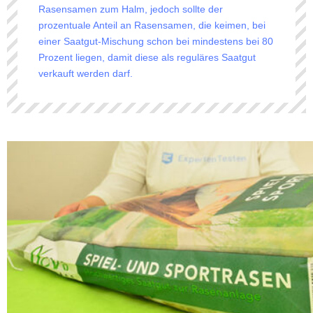
Rasensamen zum Halm, jedoch sollte der
prozentuale Anteil an Rasensamen, die keimen, bei
einer Saatgut-Mischung schon bei mindestens bei 80
Prozent liegen, damit diese als reguläres Saatgut
verkauft werden darf.