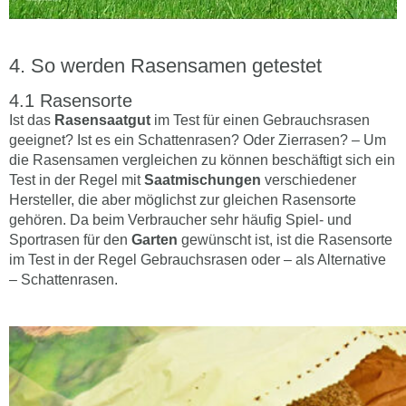
So werden Rasensamen getestet
Rasensorte
Ist das
Rasensaatgut
im Test für einen Gebrauchsrasen
geeignet? Ist es ein Schattenrasen? Oder Zierrasen? – Um
die Rasensamen vergleichen zu können beschäftigt sich ein
Test in der Regel mit
Saatmischungen
verschiedener
Hersteller, die aber möglichst zur gleichen Rasensorte
gehören. Da beim Verbraucher sehr häufig Spiel- und
Sportrasen für den
Garten
gewünscht ist, ist die Rasensorte
im Test in der Regel Gebrauchsrasen oder – als Alternative
– Schattenrasen.