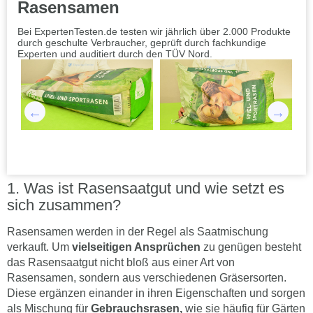
Rasensamen
Bei ExpertenTesten.de testen wir jährlich über 2.000 Produkte
durch geschulte Verbraucher, geprüft durch fachkundige
Experten und auditiert durch den TÜV Nord.
Was ist Rasensaatgut und wie setzt es
sich zusammen?
Rasensamen werden in der Regel als Saatmischung
verkauft. Um
vielseitigen Ansprüchen
zu genügen besteht
das Rasensaatgut nicht bloß aus einer Art von
Rasensamen, sondern aus verschiedenen Gräsersorten.
Diese ergänzen einander in ihren Eigenschaften und sorgen
als Mischung für
Gebrauchsrasen,
wie sie häufig für Gärten