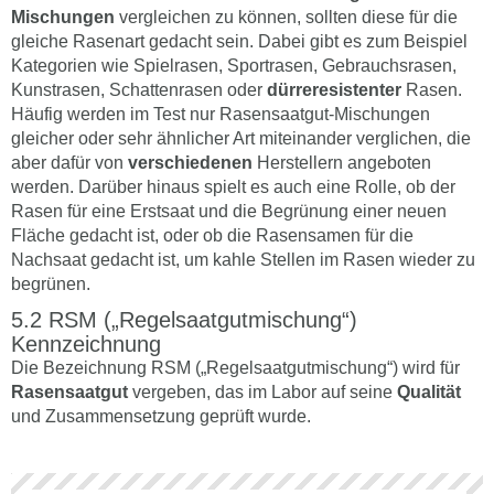
Mischungen
vergleichen zu können, sollten diese für die
gleiche Rasenart gedacht sein. Dabei gibt es zum Beispiel
Kategorien wie Spielrasen, Sportrasen, Gebrauchsrasen,
Kunstrasen, Schattenrasen oder
dürreresistenter
Rasen.
Häufig werden im Test nur Rasensaatgut-Mischungen
gleicher oder sehr ähnlicher Art miteinander verglichen, die
aber dafür von
verschiedenen
Herstellern angeboten
werden. Darüber hinaus spielt es auch eine Rolle, ob der
Rasen für eine Erstsaat und die Begrünung einer neuen
Fläche gedacht ist, oder ob die Rasensamen für die
Nachsaat gedacht ist, um kahle Stellen im Rasen wieder zu
begrünen.
RSM („Regelsaatgutmischung“)
Kennzeichnung
Die Bezeichnung RSM („Regelsaatgutmischung“) wird für
Rasensaatgut
vergeben, das im Labor auf seine
Qualität
und Zusammensetzung geprüft wurde.