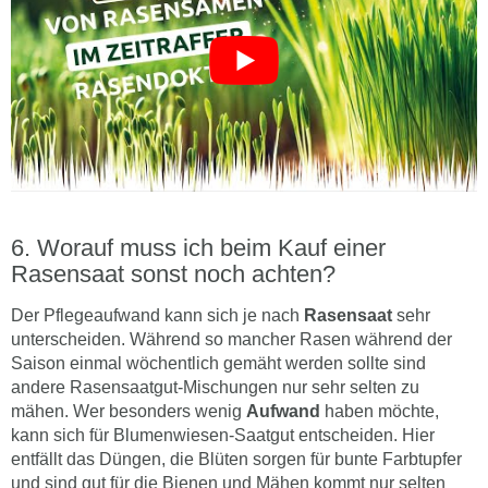
Worauf muss ich beim Kauf einer
Rasensaat sonst noch achten?
Der Pflegeaufwand kann sich je nach
Rasensaat
sehr
unterscheiden. Während so mancher Rasen während der
Saison einmal wöchentlich gemäht werden sollte sind
andere Rasensaatgut-Mischungen nur sehr selten zu
mähen. Wer besonders wenig
Aufwand
haben möchte,
kann sich für Blumenwiesen-Saatgut entscheiden. Hier
entfällt das Düngen, die Blüten sorgen für bunte Farbtupfer
und sind gut für die Bienen und Mähen kommt nur selten