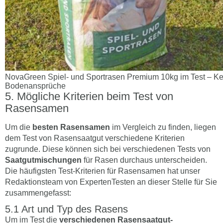
NovaGreen Spiel- und Sportrasen Premium 10kg im Test – K
Bodenansprüche
Mögliche Kriterien beim Test von
Rasensamen
Um die
besten Rasensamen
im Vergleich zu finden, liegen
dem Test von Rasensaatgut verschiedene Kriterien
zugrunde. Diese können sich bei verschiedenen Tests von
Saatgutmischungen
für Rasen durchaus unterscheiden.
Die häufigsten Test-Kriterien für Rasensamen hat unser
Redaktionsteam von ExpertenTesten an dieser Stelle für Sie
zusammengefasst:
Art und Typ des Rasens
Um im Test die
verschiedenen Rasensaatgut-