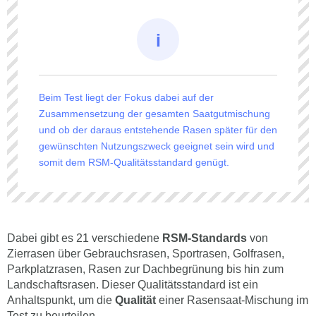
Beim Test liegt der Fokus dabei auf der
Zusammensetzung der gesamten Saatgutmischung
und ob der daraus entstehende Rasen später für den
gewünschten Nutzungszweck geeignet sein wird und
somit dem RSM-Qualitätsstandard genügt.
Dabei gibt es 21 verschiedene
RSM-Standards
von
Zierrasen über Gebrauchsrasen, Sportrasen, Golfrasen,
Parkplatzrasen, Rasen zur Dachbegrünung bis hin zum
Landschaftsrasen. Dieser Qualitätsstandard ist ein
Anhaltspunkt, um die
Qualität
einer Rasensaat-Mischung im
Test zu beurteilen.