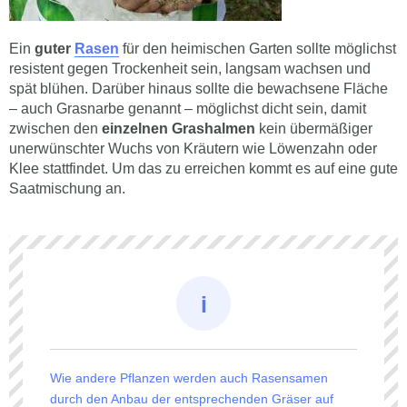
Ein
guter
Rasen
für den heimischen Garten sollte möglichst
resistent gegen Trockenheit sein, langsam wachsen und
spät blühen. Darüber hinaus sollte die bewachsene Fläche
– auch Grasnarbe genannt – möglichst dicht sein, damit
zwischen den
einzelnen Grashalmen
kein übermäßiger
unerwünschter Wuchs von Kräutern wie Löwenzahn oder
Klee stattfindet. Um das zu erreichen kommt es auf eine gute
Saatmischung an.
Wie andere Pflanzen werden auch Rasensamen
durch den Anbau der entsprechenden Gräser auf