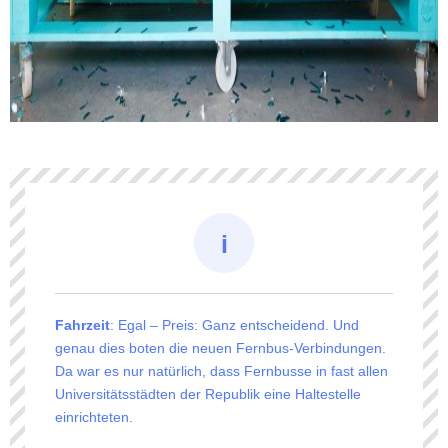
Fahrzeit
: Egal – Preis: Ganz entscheidend. Und
genau dies boten die neuen Fernbus-Verbindungen.
Da war es nur natürlich, dass Fernbusse in fast allen
Universitätsstädten der Republik eine Haltestelle
einrichteten.