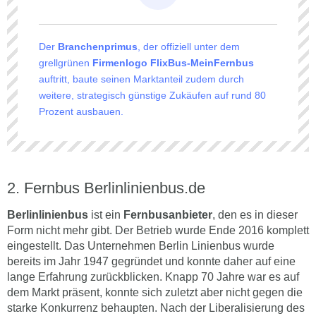
Der
Branchenprimus
, der offiziell unter dem
grellgrünen
Firmenlogo FlixBus-MeinFernbus
auftritt, baute seinen Marktanteil zudem durch
weitere, strategisch günstige Zukäufen auf rund 80
Prozent ausbauen.
Fernbus Berlinlinienbus.de
Berlinlinienbus
ist ein
Fernbusanbieter
, den es in dieser
Form nicht mehr gibt. Der Betrieb wurde Ende 2016 komplett
eingestellt. Das Unternehmen Berlin Linienbus wurde
bereits im Jahr 1947 gegründet und konnte daher auf eine
lange Erfahrung zurückblicken. Knapp 70 Jahre war es auf
dem Markt präsent, konnte sich zuletzt aber nicht gegen die
starke Konkurrenz behaupten. Nach der Liberalisierung des