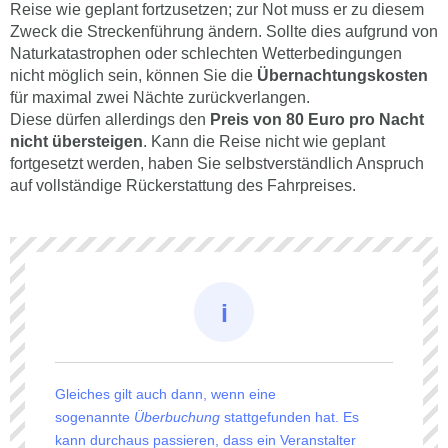
Reise wie geplant fortzusetzen; zur Not muss er zu diesem
Zweck die Streckenführung ändern. Sollte dies aufgrund von
Naturkatastrophen oder schlechten Wetterbedingungen
nicht möglich sein, können Sie die
Übernachtungskosten
für maximal zwei Nächte zurückverlangen.
Diese dürfen allerdings den
Preis von 80 Euro pro Nacht
nicht übersteigen
. Kann die Reise nicht wie geplant
fortgesetzt werden, haben Sie selbstverständlich Anspruch
auf vollständige Rückerstattung des Fahrpreises.
Gleiches gilt auch dann, wenn eine
sogenannte
Überbuchung
stattgefunden hat. Es
kann durchaus passieren, dass ein Veranstalter