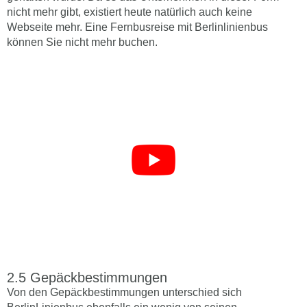
nicht mehr gibt, existiert heute natürlich auch keine
Webseite mehr. Eine Fernbusreise mit Berlinlinienbus
können Sie nicht mehr buchen.
Gepäckbestimmungen
Von den Gepäckbestimmungen unterschied sich