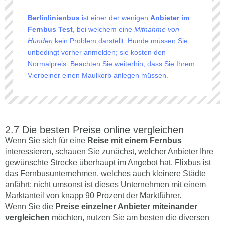
Berlinlinienbus
ist einer der wenigen
Anbieter im
Fernbus Test
, bei welchem eine
Mitnahme von
Hunden
kein Problem darstellt. Hunde müssen Sie
unbedingt vorher anmelden; sie kosten den
Normalpreis. Beachten Sie weiterhin, dass Sie Ihrem
Vierbeiner einen Maulkorb anlegen müssen.
Die besten Preise online vergleichen
Wenn Sie sich für eine
Reise mit einem Fernbus
interessieren, schauen Sie zunächst, welcher Anbieter Ihre
gewünschte Strecke überhaupt im Angebot hat. Flixbus ist
das Fernbusunternehmen, welches auch kleinere Städte
anfährt; nicht umsonst ist dieses Unternehmen mit einem
Marktanteil von knapp 90 Prozent der Marktführer.
Wenn Sie die
Preise einzelner Anbieter miteinander
vergleichen
möchten, nutzen Sie am besten die diversen