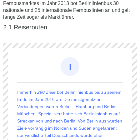
Fernbusmarktes im Jahr 2013 bot Berlinlinienbus 30
nationale und 25 internationale Fernbuslinien an und galt
lange Zeit sogar als Marktführer.
Reiserouten
Immerhin
290 Ziele
bot Berlinlinienbus bis zu seinem
Ende im Jahr 2016 an. Die meistgenutzten
Verbindungen waren Berlin – Hamburg und Berlin –
München. Spezialisiert hatte sich Berlinlinienbus auf
Strecken von und nach Berlin. Von Berlin aus wurden
Ziele vorrangig im Norden und Süden angefahren;
der westliche Teil Deutschlands wurde eher