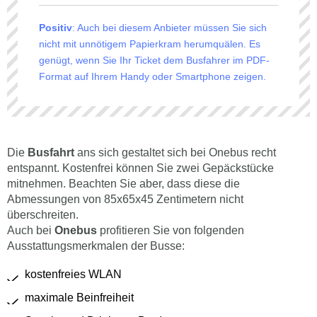
Positiv
: Auch bei diesem Anbieter müssen Sie sich
nicht mit unnötigem Papierkram herumquälen. Es
genügt, wenn Sie Ihr Ticket dem Busfahrer im PDF-
Format auf Ihrem Handy oder Smartphone zeigen.
Die
Busfahrt
ans sich gestaltet sich bei Onebus recht
entspannt. Kostenfrei können Sie zwei Gepäckstücke
mitnehmen. Beachten Sie aber, dass diese die
Abmessungen von 85x65x45 Zentimetern nicht
überschreiten.
Auch bei
Onebus
profitieren Sie von folgenden
Ausstattungsmerkmalen der Busse:
kostenfreies WLAN
maximale Beinfreiheit