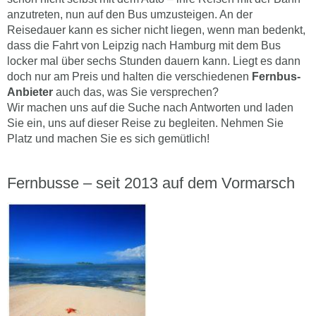
anzutreten, nun auf den Bus umzusteigen. An der
Reisedauer kann es sicher nicht liegen, wenn man bedenkt,
dass die Fahrt von Leipzig nach Hamburg mit dem Bus
locker mal über sechs Stunden dauern kann. Liegt es dann
doch nur am Preis und halten die verschiedenen
Fernbus-
Anbieter
auch das, was Sie versprechen?
Wir machen uns auf die Suche nach Antworten und laden
Sie ein, uns auf dieser Reise zu begleiten. Nehmen Sie
Platz und machen Sie es sich gemütlich!
Fernbusse – seit 2013 auf dem Vormarsch