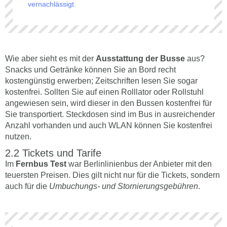
vernachlässigt.
Wie aber sieht es mit der
Ausstattung der Busse
aus?
Snacks und Getränke können Sie an Bord recht
kostengünstig erwerben; Zeitschriften lesen Sie sogar
kostenfrei. Sollten Sie auf einen Rolllator oder Rollstuhl
angewiesen sein, wird dieser in den Bussen kostenfrei für
Sie transportiert. Steckdosen sind im Bus in ausreichender
Anzahl vorhanden und auch WLAN können Sie kostenfrei
nutzen.
Tickets und Tarife
Im
Fernbus Test
war Berlinlinienbus der Anbieter mit den
teuersten Preisen. Dies gilt nicht nur für die Tickets, sondern
auch für die
Umbuchungs- und Stornierungsgebühren
.