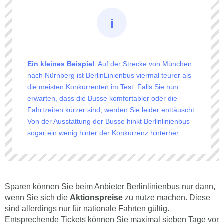
Ein kleines Beispiel
: Auf der Strecke von München
nach Nürnberg ist BerlinLinienbus viermal teurer als
die meisten Konkurrenten im Test. Falls Sie nun
erwarten, dass die Busse komfortabler oder die
Fahrtzeiten kürzer sind, werden Sie leider enttäuscht.
Von der Ausstattung der Busse hinkt Berlinlinienbus
sogar ein wenig hinter der Konkurrenz hinterher.
Sparen können Sie beim Anbieter Berlinlinienbus nur dann,
wenn Sie sich die
Aktionspreise
zu nutze machen. Diese
sind allerdings nur für nationale Fahrten gültig.
Entsprechende Tickets können Sie maximal sieben Tage vor