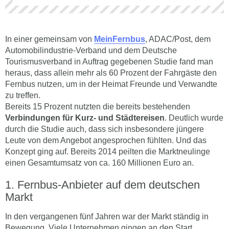
In einer gemeinsam von
MeinFernbus
, ADAC/Post, dem
Automobilindustrie-Verband und dem Deutsche
Tourismusverband in Auftrag gegebenen Studie fand man
heraus, dass allein mehr als 60 Prozent der Fahrgäste den
Fernbus nutzen, um in der Heimat Freunde und Verwandte
zu treffen.
Bereits 15 Prozent nutzten die bereits bestehenden
Verbindungen für Kurz- und Städtereisen
. Deutlich wurde
durch die Studie auch, dass sich insbesondere jüngere
Leute von dem Angebot angesprochen fühlten. Und das
Konzept ging auf. Bereits 2014 peilten die Marktneulinge
einen Gesamtumsatz von ca. 160 Millionen Euro an.
Fernbus-Anbieter auf dem deutschen
Markt
In den vergangenen fünf Jahren war der Markt ständig in
Bewegung. Viele Unternehmen gingen an den Start,