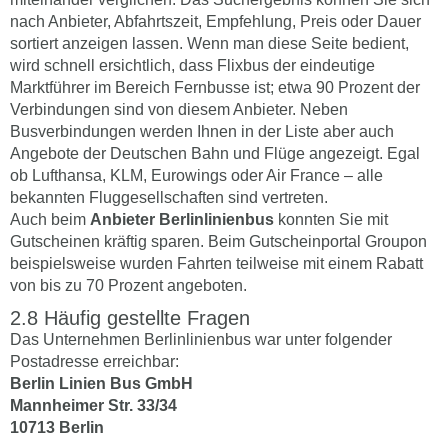
nach Anbieter, Abfahrtszeit, Empfehlung, Preis oder Dauer
sortiert anzeigen lassen. Wenn man diese Seite bedient,
wird schnell ersichtlich, dass Flixbus der eindeutige
Marktführer im Bereich Fernbusse ist; etwa 90 Prozent der
Verbindungen sind von diesem Anbieter. Neben
Busverbindungen werden Ihnen in der Liste aber auch
Angebote der Deutschen Bahn und Flüge angezeigt. Egal
ob Lufthansa, KLM, Eurowings oder Air France – alle
bekannten Fluggesellschaften sind vertreten.
Auch beim
Anbieter Berlinlinienbus
konnten Sie mit
Gutscheinen kräftig sparen. Beim Gutscheinportal Groupon
beispielsweise wurden Fahrten teilweise mit einem Rabatt
von bis zu 70 Prozent angeboten.
Häufig gestellte Fragen
Das Unternehmen Berlinlinienbus war unter folgender
Postadresse erreichbar:
Berlin Linien Bus GmbH
Mannheimer Str. 33/34
10713 Berlin