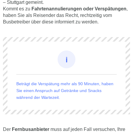
– Stuttgart gemeint.
Kommt es zu
Fahrtenannulierungen oder Verspätungen
,
haben Sie als Reisender das Recht, rechtzeitig vom
Busbetreiber über diese informiert zu werden.
Beträgt die Verspätung mehr als 90 Minuten, haben
Sie einen Anspruch auf Getränke und Snacks
während der Wartezeit.
Der
Fernbusanbieter
muss auf jeden Fall versuchen, Ihre