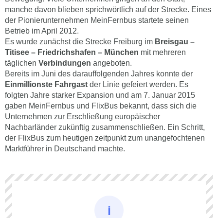
manche davon blieben sprichwörtlich auf der Strecke. Eines
der Pionierunternehmen MeinFernbus startete seinen
Betrieb im April 2012.
Es wurde zunächst die Strecke Freiburg im
Breisgau –
Titisee – Friedrichshafen – München
mit mehreren
täglichen
Verbindungen
angeboten.
Bereits im Juni des darauffolgenden Jahres konnte der
Einmillionste Fahrgast
der Linie gefeiert werden. Es
folgten Jahre starker Expansion und am 7. Januar 2015
gaben MeinFernbus und FlixBus bekannt, dass sich die
Unternehmen zur Erschließung europäischer
Nachbarländer zukünftig zusammenschließen. Ein Schritt,
der FlixBus zum heutigen zeitpunkt zum unangefochtenen
Marktführer in Deutschand machte.