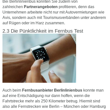
Bei Berlinlinienbus konnten Sie zudem von
zahlreichen
Partnerangeboten
profitieren, denn das
Unternehmen arbeitete nicht nur mit Autovermietungen wie
Avis, sondern auch mit Tourismusverbänden unter anderem
auf Rügen oder im Harz zusammen.
Die Pünktlichkeit im Fernbus Test
Auch beim
Fernbusanbieter Berlinlinienbus
konnte man
auf eine Entschädigung nur dann hoffen, wenn die
Fahrtstrecke mehr als 250 Kilometer betrug. Hiermit sind
also alle Fernstrecken wie Berlin – München oder Hamburg