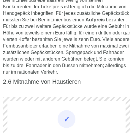
BerlinLinienbus ebenfalls ein wenig von seinen
Konkurrenten. Im Ticketpreis ist lediglich die Mitnahme von
Handgepäck inbegriffen. Für jedes zusätzliche Gepäckstück
mussten Sie bei BerlinLinienbus einen
Aufpreis
bezahlen.
Für bis zu zwei weitere Gepäckstücke wurde eine Gebühr in
Höhe von jeweils einem Euro fällig; für einen dritten oder gar
vierten Koffer bezahlten Sie jeweils zehn Euro. Viele andere
Fernbusanbieter erlauben eine Mitnahme von maximal zwei
zusätzlichen Gepäckstücken. Sperrgepäck und Fahrräder
wurden wieder mit anderen Gebühren belegt. Sie konnten
bis zu drei Fahrräder in den Bussen mitnehmen; allerdings
nur im nationalen Verkehr.
Mitnahme von Haustieren