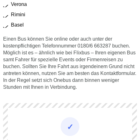
Verona
Rimini
Basel
Einen Bus können Sie online oder auch unter der
kostenpflichtigen Telefonnummer 0180/6 663287 buchen.
Möglich ist es – ähnlich wie bei Flixbus – Ihren eigenen Bus
samt Fahrer für spezielle Events oder Firmenreisen zu
buchen. Sollten Sie Ihre Fahrt aus irgendeinem Grund nicht
antreten können, nutzen Sie am besten das Kontaktformular.
In der Regel setzt sich Onebus dann binnen weniger
Stunden mit Ihnen in Verbindung.