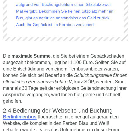
aufgrund von Buchungsfehlern einen Sitzplatz zwei
Mal vergibt. Bekommen Sie keinen Sitzplatz mehr im
Bus, gibt es natürlich anstandslos das Geld zurück.
Auch Ihr Gepäck ist im Fernbus versichert.
Die
maximale Summe
, die Sie bei einem Gepäckschaden
ausgezahlt bekommen, liegt bei 1.100 Euro. Sollten Sie auf
eine Entschädigung von einem Fernbusanbieter warten,
können Sie sich bei Bedarf an die
Schlichtungsstelle für den
öffentlichen Personenverkehr e.V
, kurz SÖP, wenden. Sind
mehr als 30 Tage seit der erfolglosen Geltendmachung Ihrer
Ansprüche vergangen, wird Ihnen hier gerne und schnell
geholfen.
Bedienung der Webseite und Buchung
Berlinlinienbus
überraschte mit einer gut aufgeräumten
Website, die komplett in den Farben Blau und Weiß
gehalten wurde. Da es das Unternehmen in dieser Form