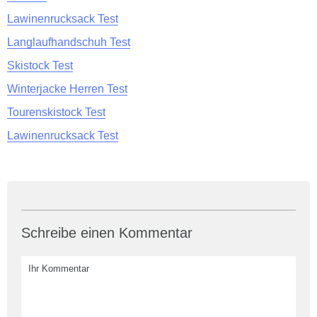
Lawinenrucksack Test
Langlaufhandschuh Test
Skistock Test
Winterjacke Herren Test
Tourenskistock Test
Lawinenrucksack Test
Schreibe einen Kommentar