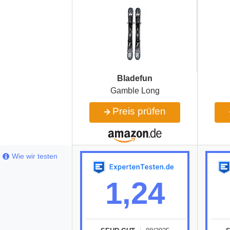
Bladefun
Gamble Long
Preis prüfen
Wie wir testen
1,24