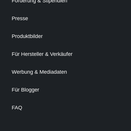
Förderung & Stipendien
Presse
Produktbilder
Für Hersteller & Verkäufer
Werbung & Mediadaten
Für Blogger
FAQ