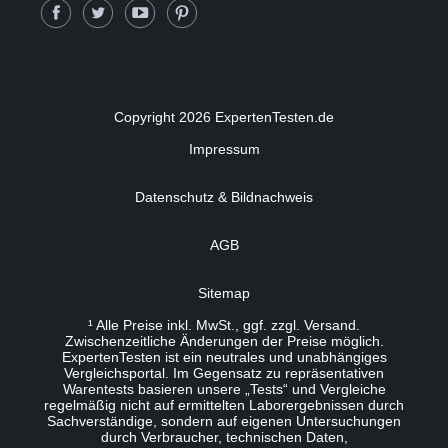
Copyright 2026 ExpertenTesten.de
Impressum
Datenschutz & Bildnachweis
AGB
Sitemap
¹ Alle Preise inkl. MwSt., ggf. zzgl. Versand.
Zwischenzeitliche Änderungen der Preise möglich.
ExpertenTesten ist ein neutrales und unabhängiges
Vergleichsportal. Im Gegensatz zu repräsentativen
Warentests basieren unsere „Tests“ und Vergleiche
regelmäßig nicht auf ermittelten Laborergebnissen durch
Sachverständige, sondern auf eigenen Untersuchungen
durch Verbraucher, technischen Daten,