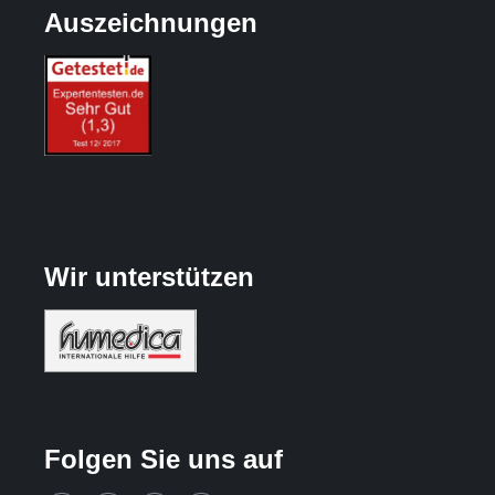
Auszeichnungen
Wir unterstützen
Folgen Sie uns auf