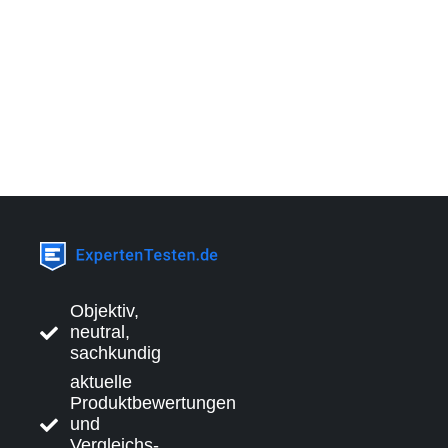
Objektiv,
neutral,
sachkundig
aktuelle
Produktbewertungen
und
Vergleichs-