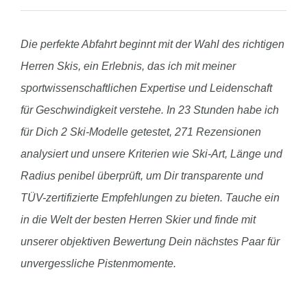
Die perfekte Abfahrt beginnt mit der Wahl des richtigen
Herren Skis, ein Erlebnis, das ich mit meiner
sportwissenschaftlichen Expertise und Leidenschaft
für Geschwindigkeit verstehe. In 23 Stunden habe ich
für Dich 2 Ski-Modelle getestet, 271 Rezensionen
analysiert und unsere Kriterien wie Ski-Art, Länge und
Radius penibel überprüft, um Dir transparente und
TÜV-zertifizierte Empfehlungen zu bieten. Tauche ein
in die Welt der besten Herren Skier und finde mit
unserer objektiven Bewertung Dein nächstes Paar für
unvergessliche Pistenmomente.