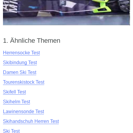
Ähnliche Themen
Herrensocke Test
Skibindung Test
Damen Ski Test
Tourenskistock Test
Skifell Test
Skihelm Test
Lawinensonde Test
Skihandschuh Herren Test
Ski Test