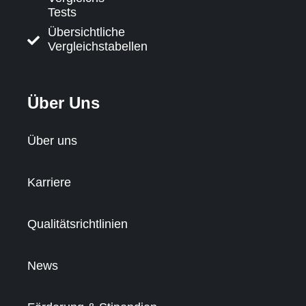
Tests
Übersichtliche
Vergleichstabellen
Über Uns
Über uns
Karriere
Qualitätsrichtlinien
News